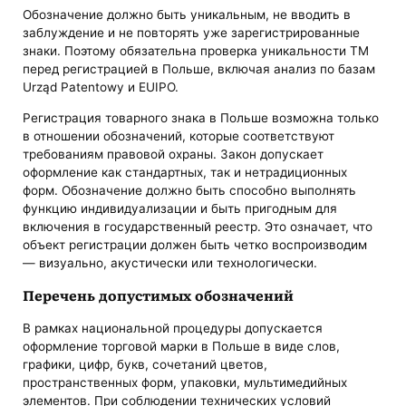
Обозначение должно быть уникальным, не вводить в
заблуждение и не повторять уже зарегистрированные
знаки. Поэтому обязательна проверка уникальности ТМ
перед регистрацией в Польше, включая анализ по базам
Urząd Patentowy и EUIPO.
Регистрация товарного знака в Польше возможна только
в отношении обозначений, которые соответствуют
требованиям правовой охраны. Закон допускает
оформление как стандартных, так и нетрадиционных
форм. Обозначение должно быть способно выполнять
функцию индивидуализации и быть пригодным для
включения в государственный реестр. Это означает, что
объект регистрации должен быть четко воспроизводим
— визуально, акустически или технологически.
Перечень допустимых обозначений
В рамках национальной процедуры допускается
оформление торговой марки в Польше в виде слов,
графики, цифр, букв, сочетаний цветов,
пространственных форм, упаковки, мультимедийных
элементов. При соблюдении технических условий