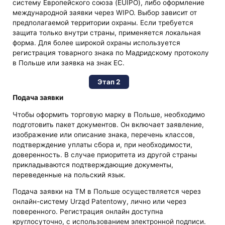
систему Европейского союза (EUIPO), либо оформление
международной заявки через WIPO. Выбор зависит от
предполагаемой территории охраны. Если требуется
защита только внутри страны, применяется локальная
форма. Для более широкой охраны используется
регистрация товарного знака по Мадридскому протоколу
в Польше или заявка на знак ЕС.
Этап 2
Подача заявки
Чтобы оформить торговую марку в Польше, необходимо
подготовить пакет документов. Он включает заявление,
изображение или описание знака, перечень классов,
подтверждение уплаты сбора и, при необходимости,
доверенность. В случае приоритета из другой страны
прикладываются подтверждающие документы,
переведенные на польский язык.
Подача заявки на ТМ в Польше осуществляется через
онлайн-систему Urząd Patentowy, лично или через
поверенного. Регистрация онлайн доступна
круглосуточно, с использованием электронной подписи.