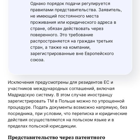
Однако порядок подачи регулируется
правилами представительства. Заявитель,
не имеющий постоянного места
проживания или юридического адреса в
стране, обязан действовать через
поверенного. Это требование
распространяется на граждан третьих
стран, а также на компании,
зарегистрированные вне Европейского
союза.
Исключения предусмотрены для резидентов ЕС и
участников международных соглашений, включая
Мадридскую систему. В этом случае иностранцу
зарегистрировать ТМ в Польше можно по упрощенной
процедуре. Подать документы возможно напрямую, без
посредника, при условии, что переписка и юридические
действия осуществляются на польском языке и в
пределах польской юрисдикции.
Представительство через патентного