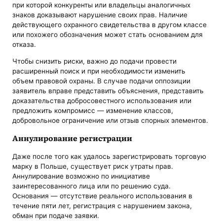
при которой конкуренты или владельцы аналогичных
знаков доказывают нарушение своих прав. Наличие
действующего охранного свидетельства в другом классе
или похожего обозначения может стать основанием для
отказа.
Чтобы снизить риски, важно до подачи провести
расширенный поиск и при необходимости изменить
объем правовой охраны. В случае подачи оппозиции
заявитель вправе представить объяснения, представить
доказательства добросовестного использования или
предложить компромисс — изменение классов,
добровольное ограничение или отзыв спорных элементов.
Аннулирование регистрации
Даже после того как удалось зарегистрировать торговую
марку в Польше, существует риск утраты прав.
Аннулирование возможно по инициативе
заинтересованного лица или по решению суда.
Основания — отсутствие реального использования в
течение пяти лет, регистрация с нарушением закона,
обман при подаче заявки.