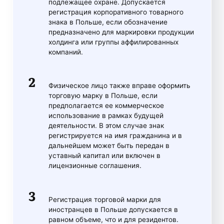
подлежащее охране. Допускается
регистрация корпоративного товарного
знака в Польше, если обозначение
предназначено для маркировки продукции
холдинга или группы аффилированных
компаний.
Физическое лицо также вправе оформить
торговую марку в Польше, если
предполагается ее коммерческое
использование в рамках будущей
деятельности. В этом случае знак
регистрируется на имя гражданина и в
дальнейшем может быть передан в
уставный капитал или включен в
лицензионные соглашения.
Регистрация торговой марки для
иностранцев в Польше допускается в
равном объеме, что и для резидентов.