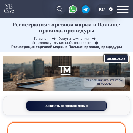
RU
Регистрация торговой марки в Польше:
EN
правила, процедуры
CN
Главная
Услуги компании
Интеллектуальная собственность
Регистрация торговой марки в Польше: правила, процедуры
09.09.2025
Заказать сопровождение