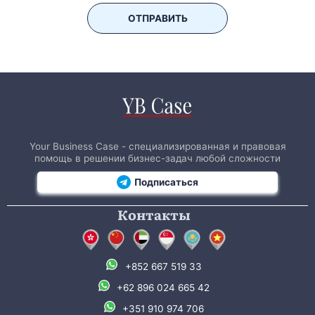
ОТПРАВИТЬ
Your Business Case - специализированная и правовая
помощь в решении бизнес-задач любой сложности
Подписаться
Контакты
+852 667 519 33
+62 896 024 665 42
+351 910 974 706