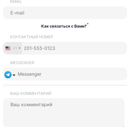
EMAIL
*
Как связаться с Вами?
КОНТАКТНЫЙ НОМЕР
+1
MESSENGER
ВАШ КОММЕНТАРИЙ