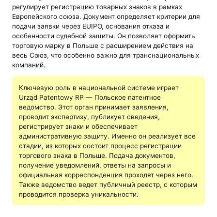
регулирует регистрацию товарных знаков в рамках
Европейского союза. Документ определяет критерии для
подачи заявки через EUIPO, основания отказа и
особенности судебной защиты. Он позволяет оформить
торговую марку в Польше с расширением действия на
весь Союз, что особенно важно для транснациональных
компаний.
Ключевую роль в национальной системе играет
Urząd Patentowy RP — Польское патентное
ведомство. Этот орган принимает заявления,
проводит экспертизу, публикует сведения,
регистрирует знаки и обеспечивает
административную защиту. Именно он реализует все
стадии, из которых состоит процесс регистрации
торгового знака в Польше. Подача документов,
получение уведомлений, ответы на запросы и
официальная корреспонденция проходят через него.
Также ведомство ведет публичный реестр, с которым
проводится проверка уникальности.