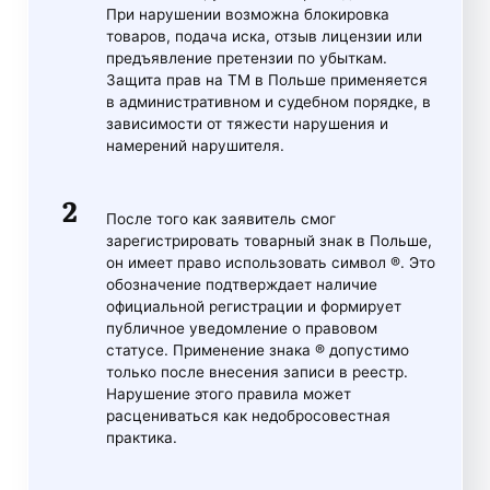
При нарушении возможна блокировка
товаров, подача иска, отзыв лицензии или
предъявление претензии по убыткам.
Защита прав на ТМ в Польше применяется
в административном и судебном порядке, в
зависимости от тяжести нарушения и
намерений нарушителя.
После того как заявитель смог
зарегистрировать товарный знак в Польше,
он имеет право использовать символ ®. Это
обозначение подтверждает наличие
официальной регистрации и формирует
публичное уведомление о правовом
статусе. Применение знака ® допустимо
только после внесения записи в реестр.
Нарушение этого правила может
расцениваться как недобросовестная
практика.