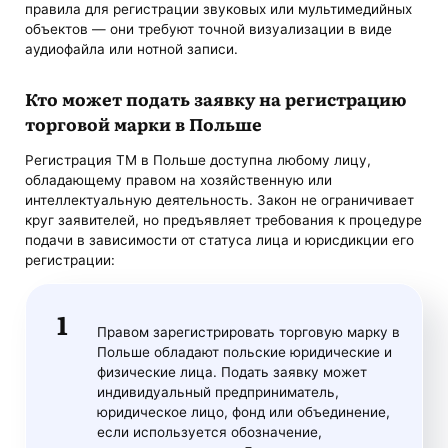
правила для регистрации звуковых или мультимедийных
объектов — они требуют точной визуализации в виде
аудиофайла или нотной записи.
Кто может подать заявку на регистрацию
торговой марки в Польше
Регистрация ТМ в Польше доступна любому лицу,
обладающему правом на хозяйственную или
интеллектуальную деятельность. Закон не ограничивает
круг заявителей, но предъявляет требования к процедуре
подачи в зависимости от статуса лица и юрисдикции его
регистрации:
Правом зарегистрировать торговую марку в
Польше обладают польские юридические и
физические лица. Подать заявку может
индивидуальный предприниматель,
юридическое лицо, фонд или объединение,
если используется обозначение,