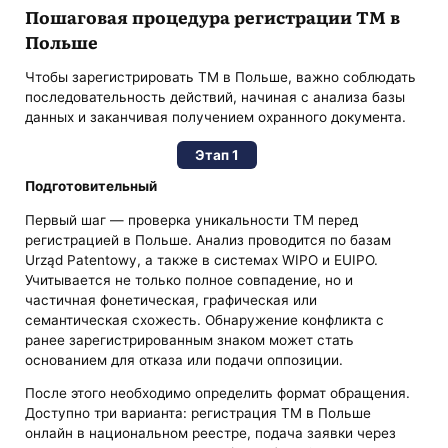
Пошаговая процедура регистрации ТМ в
Польше
Чтобы зарегистрировать ТМ в Польше, важно соблюдать
последовательность действий, начиная с анализа базы
данных и заканчивая получением охранного документа.
Этап 1
Подготовительный
Первый шаг — проверка уникальности ТМ перед
регистрацией в Польше. Анализ проводится по базам
Urząd Patentowy, а также в системах WIPO и EUIPO.
Учитывается не только полное совпадение, но и
частичная фонетическая, графическая или
семантическая схожесть. Обнаружение конфликта с
ранее зарегистрированным знаком может стать
основанием для отказа или подачи оппозиции.
После этого необходимо определить формат обращения.
Доступно три варианта: регистрация ТМ в Польше
онлайн в национальном реестре, подача заявки через