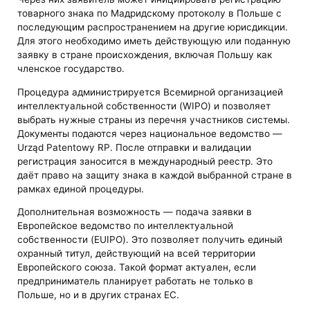
товарного знака по Мадридскому протоколу в Польше с
последующим распространением на другие юрисдикции.
Для этого необходимо иметь действующую или поданную
заявку в стране происхождения, включая Польшу как
членское государство.
Процедура администрируется Всемирной организацией
интеллектуальной собственности (WIPO) и позволяет
выбрать нужные страны из перечня участников системы.
Документы подаются через национальное ведомство —
Urząd Patentowy RP. После отправки и валидации
регистрация заносится в международный реестр. Это
даёт право на защиту знака в каждой выбранной стране в
рамках единой процедуры.
Дополнительная возможность — подача заявки в
Европейское ведомство по интеллектуальной
собственности (EUIPO). Это позволяет получить единый
охранный титул, действующий на всей территории
Европейского союза. Такой формат актуален, если
предприниматель планирует работать не только в
Польше, но и в других странах ЕС.