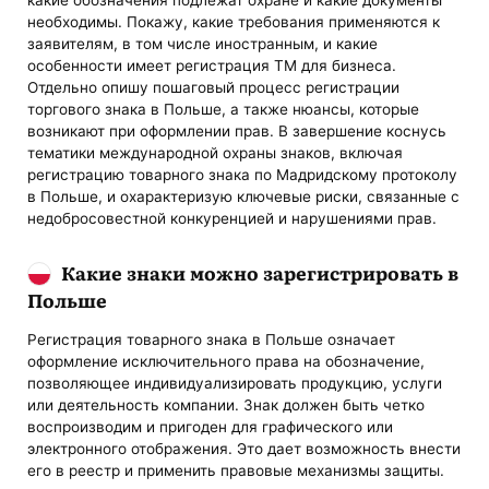
необходимы. Покажу, какие требования применяются к
заявителям, в том числе иностранным, и какие
особенности имеет регистрация ТМ для бизнеса.
Отдельно опишу пошаговый процесс регистрации
торгового знака в Польше, а также нюансы, которые
возникают при оформлении прав. В завершение коснусь
тематики международной охраны знаков, включая
регистрацию товарного знака по Мадридскому протоколу
в Польше, и охарактеризую ключевые риски, связанные с
недобросовестной конкуренцией и нарушениями прав.
Какие знаки можно зарегистрировать в
Польше
Регистрация товарного знака в Польше означает
оформление исключительного права на обозначение,
позволяющее индивидуализировать продукцию, услуги
или деятельность компании. Знак должен быть четко
воспроизводим и пригоден для графического или
электронного отображения. Это дает возможность внести
его в реестр и применить правовые механизмы защиты.