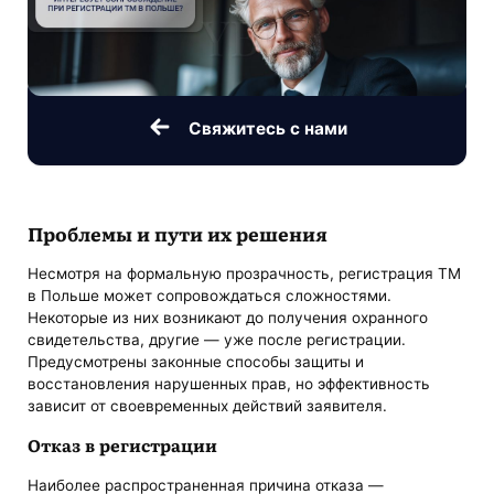
Свяжитесь с нами
Проблемы и пути их решения
Несмотря на формальную прозрачность, регистрация ТМ
в Польше может сопровождаться сложностями.
Некоторые из них возникают до получения охранного
свидетельства, другие — уже после регистрации.
Предусмотрены законные способы защиты и
восстановления нарушенных прав, но эффективность
зависит от своевременных действий заявителя.
Отказ в регистрации
Наиболее распространенная причина отказа —