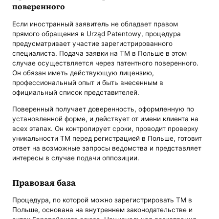
поверенного
Если иностранный заявитель не обладает правом
прямого обращения в Urząd Patentowy, процедура
предусматривает участие зарегистрированного
специалиста. Подача заявки на ТМ в Польше в этом
случае осуществляется через патентного поверенного.
Он обязан иметь действующую лицензию,
профессиональный опыт и быть внесенным в
официальный список представителей.
Поверенный получает доверенность, оформленную по
установленной форме, и действует от имени клиента на
всех этапах. Он контролирует сроки, проводит проверку
уникальности ТМ перед регистрацией в Польше, готовит
ответ на возможные запросы ведомства и представляет
интересы в случае подачи оппозиции.
Правовая база
Процедура, по которой можно зарегистрировать ТМ в
Польше, основана на внутреннем законодательстве и