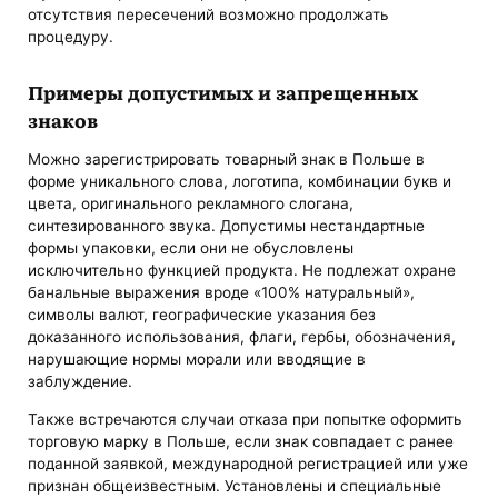
отсутствия пересечений возможно продолжать
процедуру.
Примеры допустимых и запрещенных
знаков
Можно зарегистрировать товарный знак в Польше в
форме уникального слова, логотипа, комбинации букв и
цвета, оригинального рекламного слогана,
синтезированного звука. Допустимы нестандартные
формы упаковки, если они не обусловлены
исключительно функцией продукта. Не подлежат охране
банальные выражения вроде «100% натуральный»,
символы валют, географические указания без
доказанного использования, флаги, гербы, обозначения,
нарушающие нормы морали или вводящие в
заблуждение.
Также встречаются случаи отказа при попытке оформить
торговую марку в Польше, если знак совпадает с ранее
поданной заявкой, международной регистрацией или уже
признан общеизвестным. Установлены и специальные