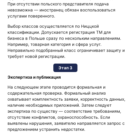
При отсутствии польского представителя подача
невозможна — иностранец обязан воспользоваться
услугами поверенного.
Выбор классов осуществляется по Ниццкой
классификации. Допускается регистрация ТМ для
бизнеса в Польше сразу по нескольким направлениям.
Например, товарная категория и сфера услуг.
Неправильно подобранный класс ограничивает защиту и
требует новой регистрации.
Этап 3
Экспертиза и публикация
На следующем этапе проводится формальная и
содержательная проверка. Формальный анализ
охватывает комплектность заявки, корректность данных,
наличие необходимых приложений. Затем следует
экспертиза по существу — соответствие требованиям,
отсутствие конфликтов, охраноспособность. Если
выявлены нарушения, заявителю направляется запрос с
предложением устранить недостатки.