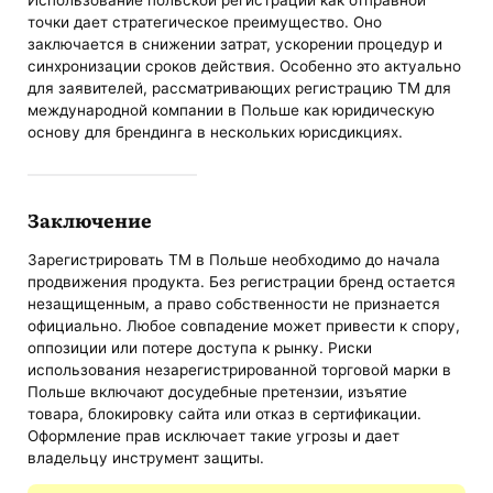
Использование польской регистрации как отправной
точки дает стратегическое преимущество. Оно
заключается в снижении затрат, ускорении процедур и
синхронизации сроков действия. Особенно это актуально
для заявителей, рассматривающих регистрацию ТМ для
международной компании в Польше как юридическую
основу для брендинга в нескольких юрисдикциях.
Заключение
Зарегистрировать ТМ в Польше необходимо до начала
продвижения продукта. Без регистрации бренд остается
незащищенным, а право собственности не признается
официально. Любое совпадение может привести к спору,
оппозиции или потере доступа к рынку. Риски
использования незарегистрированной торговой марки в
Польше включают досудебные претензии, изъятие
товара, блокировку сайта или отказ в сертификации.
Оформление прав исключает такие угрозы и дает
владельцу инструмент защиты.