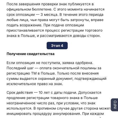
После завершения проверки знак публикуется в
официальном бюллетене. С этого момента начинается
срок оппозиции — 3 месяца. В течение этого периода
любые лица, чьи права могут быть затронуты, вправе
подать возражение. При подаче оппозиции
приостанавливается процесс регистрации торгового
знака в Польше, и рассматриваются доводы сторон.
Этап 4
Получение свидетельства
Если оппозиция не поступила, заявка одобрена.
Последний шаг — оплата окончательной пошлины за
регистрацию ТМ в Польше. Только после внесения
суммы выдается охранный документ, подтверждающий
исключительное право на знак.
Срок действия — 10 лет с даты подачи. Допускается
продление регистрации товарного знака в Польше
INFO
неограниченное число раз, при условии, что знак
используется. В противном случае другая сторона может
инициировать процедуру аннулирования. При каждом