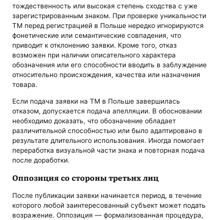
тождественность или высокая степень сходства с уже
зарегистрированным знаком. При проверке уникальности
ТМ перед регистрацией в Польше нередко игнорируются
фонетические или семантические совпадения, что
приводит к отклонению заявки. Кроме того, отказ
возможен при наличии описательного характера
обозначения или его способности вводить в заблуждение
относительно происхождения, качества или назначения
товара.
Если подача заявки на ТМ в Польше завершилась
отказом, допускается подача апелляции. В обосновании
необходимо доказать, что обозначение обладает
различительной способностью или было адаптировано в
результате длительного использования. Иногда помогает
переработка визуальной части знака и повторная подача
после доработки.
Оппозиция со стороны третьих лиц
После публикации заявки начинается период, в течение
которого любой заинтересованный субъект может подать
возражение. Оппозиция — формализованная процедура,