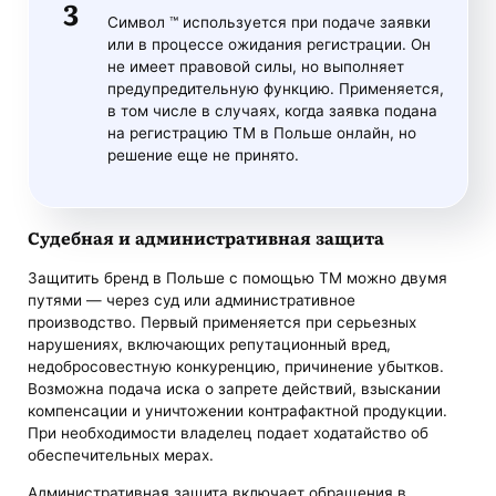
Символ ™ используется при подаче заявки
или в процессе ожидания регистрации. Он
не имеет правовой силы, но выполняет
предупредительную функцию. Применяется,
в том числе в случаях, когда заявка подана
на регистрацию ТМ в Польше онлайн, но
решение еще не принято.
Судебная и административная защита
Защитить бренд в Польше с помощью ТМ можно двумя
путями — через суд или административное
производство. Первый применяется при серьезных
нарушениях, включающих репутационный вред,
недобросовестную конкуренцию, причинение убытков.
Возможна подача иска о запрете действий, взыскании
компенсации и уничтожении контрафактной продукции.
При необходимости владелец подает ходатайство об
обеспечительных мерах.
Административная защита включает обращения в