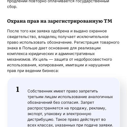
продлении повторно оплачивается государственный
сбор.
Охрана прав на зарегистрированную ТМ
После того как заявка одобрена и выдано охранное
свидетельство, владелец получает исключительное
право использовать обозначение. Регистрация товарного
знака в Польше дает основание для реализации
комплекса юридических и административных
механизмов. Их цель — защита от недобросовестного
использования, копирования, имитации и нарушения
прав при ведении бизнеса:
Собственник имеет право запретить
третьим лицам использование аналогичных
обозначений без согласия. Запрет
распространяется на продажу, рекламу,
экспорт, упаковку и электронную
дистрибуцию. Такое право действует во
всех классах, указанных при подаче заявки.