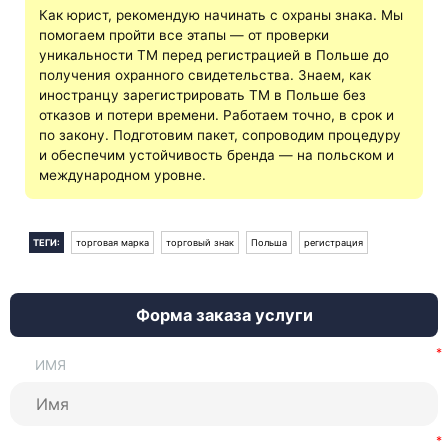
Как юрист, рекомендую начинать с охраны знака. Мы
помогаем пройти все этапы — от проверки
уникальности ТМ перед регистрацией в Польше до
получения охранного свидетельства. Знаем, как
иностранцу зарегистрировать ТМ в Польше без
отказов и потери времени. Работаем точно, в срок и
по закону. Подготовим пакет, сопроводим процедуру
и обеспечим устойчивость бренда — на польском и
международном уровне.
ТЕГИ:
торговая марка
торговый знак
Польша
регистрация
Форма заказа услуги
ИМЯ