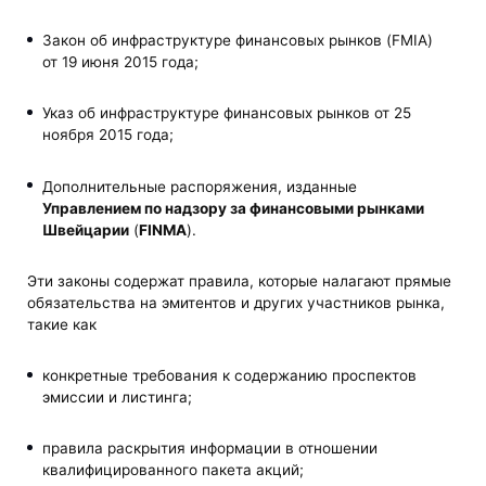
Закон об инфраструктуре финансовых рынков (FMIA)
от 19 июня 2015 года;
Указ об инфраструктуре финансовых рынков от 25
ноября 2015 года;
Дополнительные распоряжения, изданные
Управлением по надзору за финансовыми рынками
Швейцарии
(
FINMA
).
Эти законы содержат правила, которые налагают прямые
обязательства на эмитентов и других участников рынка,
такие как
конкретные требования к содержанию проспектов
эмиссии и листинга;
правила раскрытия информации в отношении
квалифицированного пакета акций;