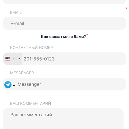
EMAIL
*
Как связаться с Вами?
КОНТАКТНЫЙ НОМЕР
+1
MESSENGER
ВАШ КОММЕНТАРИЙ