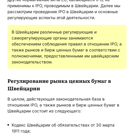
применимы к IPO, проводимым в Швейцарии. Далее мы
рассмотрим проведение IPO в Швейцарии и основные
регулирующие аспекты этой деятельности.
В Швейцарии различные регулирующие и
саморегулирующие органы занимаются
обеспечением соблюдения правил в отношении IPO, а
также рынков и бирж ценных бумаг в соответствии с
полномочиями, предоставленными им швейцарским
законодательством.
Регулирование рынка ценных бумаг в
Швейцарии
В целом, действующая законодательная база в
отношении IPO, а также рынков и бирж ценных бумаг в
Швейцарии состоит из следующего:
Кодекс Швейцарии об обязательствах от 30 марта
1911 года;