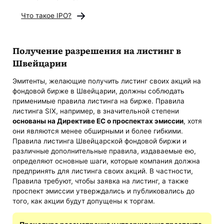
Что такое IPO?
Получение разрешения на листинг в
Швейцарии
Эмитенты, желающие получить листинг своих акций на
фондовой бирже в Швейцарии, должны соблюдать
применимые правила листинга на бирже. Правила
листинга SIX, например, в значительной степени
основаны на Директиве ЕС о проспектах эмиссии
, хотя
они являются менее обширными и более гибкими.
Правила листинга Швейцарской фондовой биржи и
различные дополнительные правила, издаваемые ею,
определяют основные шаги, которые компания должна
предпринять для листинга своих акций. В частности,
Правила требуют, чтобы заявка на листинг, а также
проспект эмиссии утверждались и публиковались до
того, как акции будут допущены к торгам.