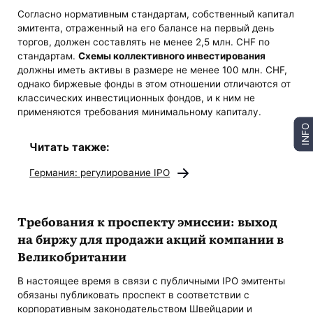
Согласно нормативным стандартам, собственный капитал
эмитента, отраженный на его балансе на первый день
торгов, должен составлять не менее 2,5 млн. CHF по
стандартам.
Схемы коллективного инвестирования
должны иметь активы в размере не менее 100 млн. CHF,
однако биржевые фонды в этом отношении отличаются от
классических инвестиционных фондов, и к ним не
применяются требования минимальному капиталу.
INFO
Читать также:
Германия: регулирование IPO
Требования к проспекту эмиссии: выход
на биржу для продажи акций компании в
Великобритании
В настоящее время в связи с публичными IPO эмитенты
обязаны публиковать проспект в соответствии с
корпоративным законодательством Швейцарии и