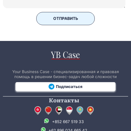
ОТПРАВИТЬ
Your Business Case - специализированная и правовая
помощь в решении бизнес-задач любой сложности
Подписаться
Контакты
+852 667 519 33
+62 896 024 665 42