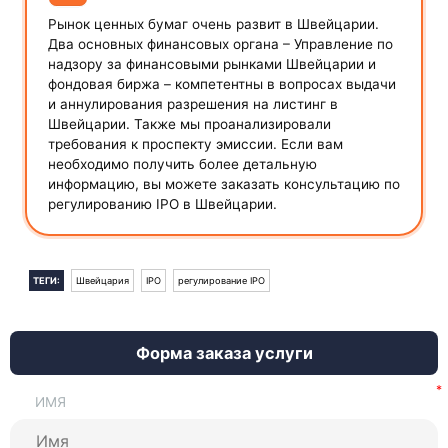
Рынок ценных бумаг очень развит в Швейцарии.
Два основных финансовых органа – Управление по
надзору за финансовыми рынками Швейцарии и
фондовая биржа – компетентны в вопросах выдачи
и аннулирования разрешения на листинг в
Швейцарии. Также мы проанализировали
требования к проспекту эмиссии. Если вам
необходимо получить более детальную
информацию, вы можете заказать консультацию по
регулированию IPO в Швейцарии.
ТЕГИ:
Швейцария
IPO
регулирование IPO
Форма заказа услуги
ИМЯ