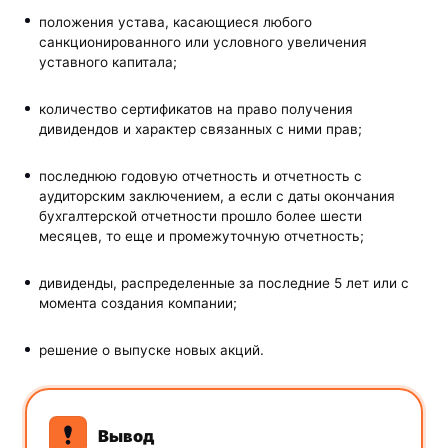
положения устава, касающиеся любого
санкционированного или условного увеличения
уставного капитала;
количество сертификатов на право получения
дивидендов и характер связанных с ними прав;
последнюю годовую отчетность и отчетность с
аудиторским заключением, а если с даты окончания
бухгалтерской отчетности прошло более шести
месяцев, то еще и промежуточную отчетность;
дивиденды, распределенные за последние 5 лет или с
момента создания компании;
решение о выпуске новых акций.
Вывод