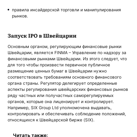
правила инсайдерской торговли и манипулирования
рынков.
Запуск IPO в Швейцарии
Основным органом, регулирующим финансовые рынки
Швейцарии, является FINMA – Управление по надзору за
финансовыми рынками Швейцарии. Из этого следует, что
для того чтобы произвести первичное публичное
размещение ценных бумаг в Швейцарии нужно
соответствовать требованиям основного финансового
органа страны. Регулятор делегирует определенные
аспекты регулирования швейцарских финансовых рынков
ряду частных или получастных саморегулируемых
органов, которые она лицензирует и контролирует.
Например, SIX Group Ltd уполномочена выдавать,
контролировать и обеспечивать соблюдение положений,
относящихся к Швейцарской бирже (SIX).
Читать также: