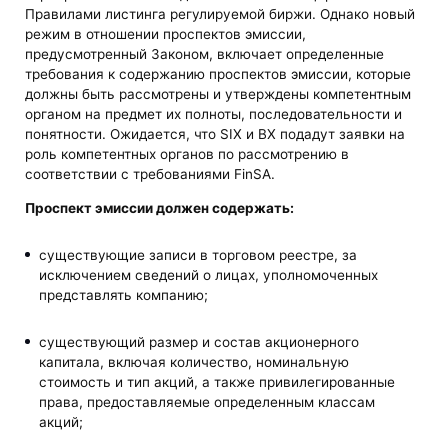
Правилами листинга регулируемой биржи. Однако новый
режим в отношении проспектов эмиссии,
предусмотренный Законом, включает определенные
требования к содержанию проспектов эмиссии, которые
должны быть рассмотрены и утверждены компетентным
органом на предмет их полноты, последовательности и
понятности. Ожидается, что SIX и BX подадут заявки на
роль компетентных органов по рассмотрению в
соответствии с требованиями FinSA.
Проспект эмиссии должен содержать:
существующие записи в торговом реестре, за
исключением сведений о лицах, уполномоченных
представлять компанию;
существующий размер и состав акционерного
капитала, включая количество, номинальную
стоимость и тип акций, а также привилегированные
права, предоставляемые определенным классам
акций;