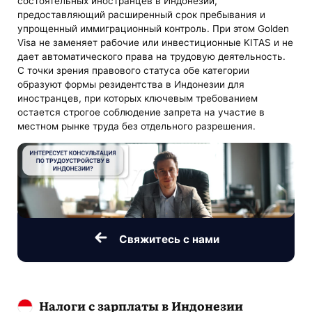
состоятельных иностранцев в Индонезии,
предоставляющий расширенный срок пребывания и
упрощенный иммиграционный контроль. При этом Golden
Visa не заменяет рабочие или инвестиционные KITAS и не
дает автоматического права на трудовую деятельность.
С точки зрения правового статуса обе категории
образуют формы резидентства в Индонезии для
иностранцев, при которых ключевым требованием
остается строгое соблюдение запрета на участие в
местном рынке труда без отдельного разрешения.
Свяжитесь с нами
Налоги с зарплаты в Индонезии