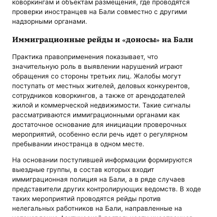
коворкингам и объектам размещения, где проводятся
проверки иностранцев на Бали совместно с другими
надзорными органами.
Иммиграционные рейды и «доносы» на Бали
Практика правоприменения показывает, что
значительную роль в выявлении нарушений играют
обращения со стороны третьих лиц. Жалобы могут
поступать от местных жителей, деловых конкурентов,
сотрудников коворкингов, а также от арендодателей
жилой и коммерческой недвижимости. Такие сигналы
рассматриваются иммиграционными органами как
достаточное основание для инициации проверочных
мероприятий, особенно если речь идет о регулярном
пребывании иностранца в одном месте.
На основании поступившей информации формируются
выездные группы, в состав которых входит
иммиграционная полиция на Бали, а в ряде случаев
представители других контролирующих ведомств. В ходе
таких мероприятий проводятся рейды против
нелегальных работников на Бали, направленные на