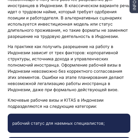
INFO
иностранцев в Индонезии. В классическом варианте речь
идет о трудовом найме, который требует одобрения
позиции и работодателя. В альтернативных сценариях
используется инвестиционная модель или статус
длительного проживания, но такие форматы не заменяют
разрешение на трудовую деятельность в Индонезии.
На практике как получить разрешение на работу в
Индонезии зависит от трех факторов: корпоративной
структуры, источника дохода и управленческих
полномочий иностранца. Оформление рабочей визы в
Индонезии невозможно без корректного согласования
этих элементов. Ошибки на этапе планирования делают
невозможной легализацию работы иностранца в
Индонезии, даже при формально действующей визе.
Ключевые рабочие визы и KITAS в Индонезии
подразделяются на следующие категории:
рабочий статус для наемных специалистов;