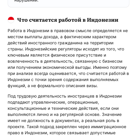
Что считается работой в Индонезии
Работа в Индонезии в правовом смысле определяется не
местом выплаты дохода, а фактическим характером
действий иностранного гражданина на территории
страны. Индонезийские регуляторы исходят из того, что
ключевым является физическое присутствие и
вовлеченность в деятельность, связанную с бизнесом
или получением экономической выгоды. Именно поэтому
при анализе всегда оценивается, что считается работой в
Индонезии с точки зрения содержания выполняемых
функций, а не формального описания визы.
Под трудовую деятельность иностранцев в Индонезии
подпадают управленческие, операционные,
консультационные и технические действия, если они
выполняются лично и на регулярной основе. Значение
имеет не должность в документах, а реальная роль в
проекте. Такой подход закреплен через иммиграционное
право в Индонезии, которое связывает допустимые