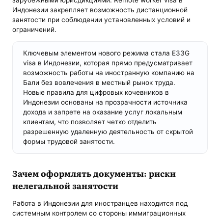
зарубежными юрисдикциями. Remote worker visa в
Индонезии закрепляет возможность дистанционной
занятости при соблюдении установленных условий и
ограничений.
Ключевым элементом нового режима стала E33G
visa в Индонезии, которая прямо предусматривает
возможность работы на иностранную компанию на
Бали без вовлечения в местный рынок труда.
Новые правила для цифровых кочевников в
Индонезии основаны на прозрачности источника
дохода и запрете на оказание услуг локальным
клиентам, что позволяет четко отделить
разрешенную удаленную деятельность от скрытой
формы трудовой занятости.
Зачем оформлять документы: риски
нелегальной занятости
Работа в Индонезии для иностранцев находится под
системным контролем со стороны иммиграционных