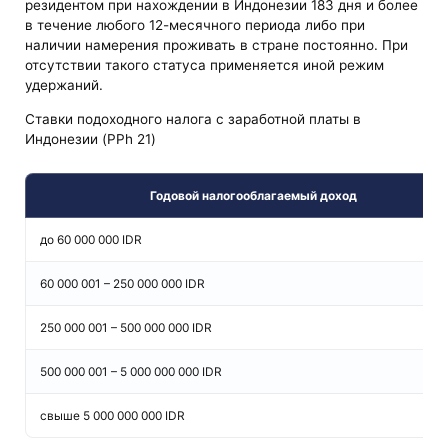
резидентом при нахождении в Индонезии 183 дня и более
в течение любого 12-месячного периода либо при
наличии намерения проживать в стране постоянно. При
отсутствии такого статуса применяется иной режим
удержаний.
Ставки подоходного налога с заработной платы в
Индонезии (PPh 21)
Годовой налогооблагаемый доход
до 60 000 000 IDR
60 000 001 – 250 000 000 IDR
250 000 001 – 500 000 000 IDR
500 000 001 – 5 000 000 000 IDR
свыше 5 000 000 000 IDR