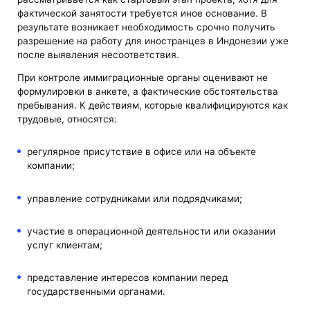
фактической занятости требуется иное основание. В
результате возникает необходимость срочно получить
разрешение на работу для иностранцев в Индонезии уже
после выявления несоответствия.
При контроле иммиграционные органы оценивают не
формулировки в анкете, а фактические обстоятельства
пребывания. К действиям, которые квалифицируются как
трудовые, относятся:
регулярное присутствие в офисе или на объекте
компании;
управление сотрудниками или подрядчиками;
участие в операционной деятельности или оказании
услуг клиентам;
представление интересов компании перед
государственными органами.