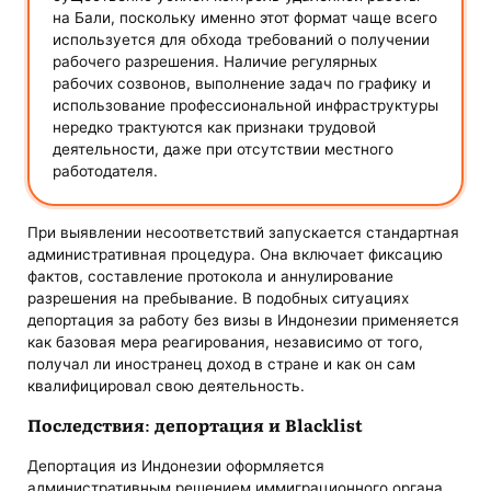
на Бали, поскольку именно этот формат чаще всего
используется для обхода требований о получении
рабочего разрешения. Наличие регулярных
рабочих созвонов, выполнение задач по графику и
использование профессиональной инфраструктуры
нередко трактуются как признаки трудовой
деятельности, даже при отсутствии местного
работодателя.
При выявлении несоответствий запускается стандартная
административная процедура. Она включает фиксацию
фактов, составление протокола и аннулирование
разрешения на пребывание. В подобных ситуациях
депортация за работу без визы в Индонезии применяется
как базовая мера реагирования, независимо от того,
получал ли иностранец доход в стране и как он сам
квалифицировал свою деятельность.
Последствия: депортация и Blacklist
Депортация из Индонезии оформляется
административным решением иммиграционного органа