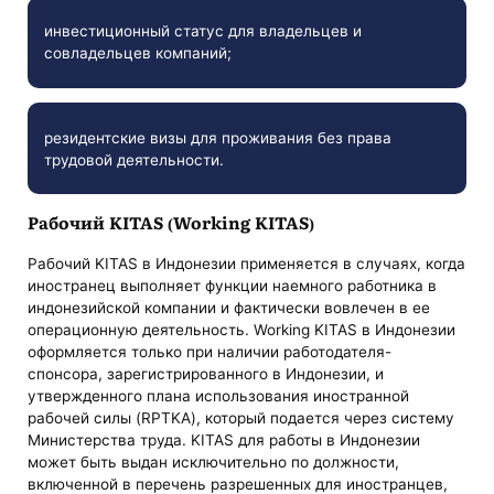
инвестиционный статус для владельцев и
совладельцев компаний;
резидентские визы для проживания без права
трудовой деятельности.
Рабочий KITAS (Working KITAS)
Рабочий KITAS в Индонезии применяется в случаях, когда
иностранец выполняет функции наемного работника в
индонезийской компании и фактически вовлечен в ее
операционную деятельность. Working KITAS в Индонезии
оформляется только при наличии работодателя-
спонсора, зарегистрированного в Индонезии, и
утвержденного плана использования иностранной
рабочей силы (RPTKA), который подается через систему
Министерства труда. KITAS для работы в Индонезии
может быть выдан исключительно по должности,
включенной в перечень разрешенных для иностранцев,