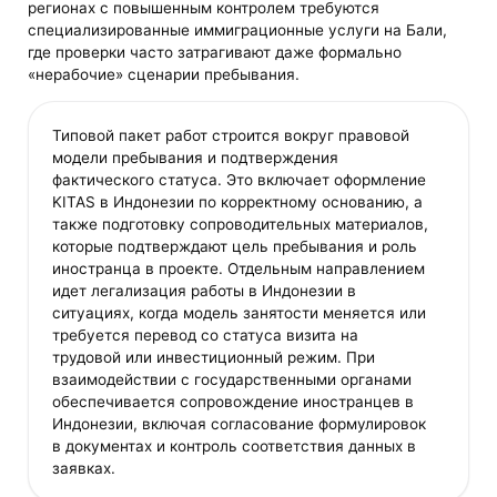
регионах с повышенным контролем требуются
специализированные иммиграционные услуги на Бали,
где проверки часто затрагивают даже формально
«нерабочие» сценарии пребывания.
Типовой пакет работ строится вокруг правовой
модели пребывания и подтверждения
фактического статуса. Это включает оформление
KITAS в Индонезии по корректному основанию, а
также подготовку сопроводительных материалов,
которые подтверждают цель пребывания и роль
иностранца в проекте. Отдельным направлением
идет легализация работы в Индонезии в
ситуациях, когда модель занятости меняется или
требуется перевод со статуса визита на
трудовой или инвестиционный режим. При
взаимодействии с государственными органами
обеспечивается сопровождение иностранцев в
Индонезии, включая согласование формулировок
в документах и контроль соответствия данных в
заявках.