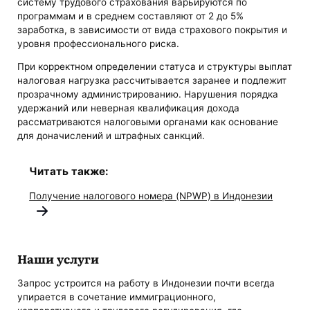
систему трудового страхования варьируются по
программам и в среднем составляют от 2 до 5%
заработка, в зависимости от вида страхового покрытия и
уровня профессионального риска.
При корректном определении статуса и структуры выплат
налоговая нагрузка рассчитывается заранее и подлежит
прозрачному администрированию. Нарушения порядка
удержаний или неверная квалификация дохода
рассматриваются налоговыми органами как основание
для доначислений и штрафных санкций.
Читать также:
Получение налогового номера (NPWP) в Индонезии
Наши услуги
Запрос устроится на работу в Индонезии почти всегда
упирается в сочетание иммиграционного,