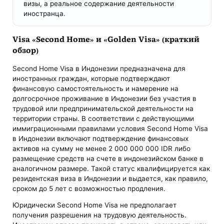
визы, а реальное содержание деятельности
иностранца.
Visa «Second Home» и «Golden Visa» (краткий
обзор)
Second Home Visa в Индонезии предназначена для
иностранных граждан, которые подтверждают
финансовую самостоятельность и намерение на
долгосрочное проживание в Индонезии без участия в
трудовой или предпринимательской деятельности на
территории страны. В соответствии с действующими
иммиграционными правилами условия Second Home Visa
в Индонезии включают подтверждение финансовых
активов на сумму не менее 2 000 000 000 IDR либо
размещение средств на счете в индонезийском банке в
аналогичном размере. Такой статус квалифицируется как
резидентская виза в Индонезии и выдается, как правило,
сроком до 5 лет с возможностью продления.
Юридически Second Home Visa не предполагает
получения разрешения на трудовую деятельность.