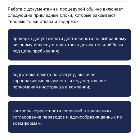
Работа с документами и процедурой обычно включает
следующие прикладные блоки, которые закрывают
типовые точки отказа и задержек:
проверка допустимости деятельности по выбранному
визовому индексу и подготовка доказательной базы
под цель пребывания;
подготовка пакета по статусу, включая
корпоративные документы и подтверждение
полномочий иностранца в компании;
контроль корректности сведений в заявлениях,
согласование переводов и единообразия данных по
всем формам.