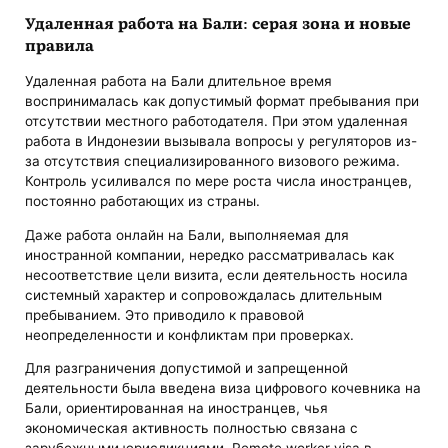
Удаленная работа на Бали: серая зона и новые
правила
Удаленная работа на Бали длительное время
воспринималась как допустимый формат пребывания при
отсутствии местного работодателя. При этом удаленная
работа в Индонезии вызывала вопросы у регуляторов из-
за отсутствия специализированного визового режима.
Контроль усиливался по мере роста числа иностранцев,
постоянно работающих из страны.
Даже работа онлайн на Бали, выполняемая для
иностранной компании, нередко рассматривалась как
несоответствие цели визита, если деятельность носила
системный характер и сопровождалась длительным
пребыванием. Это приводило к правовой
неопределенности и конфликтам при проверках.
Для разграничения допустимой и запрещенной
деятельности была введена виза цифрового кочевника на
Бали, ориентированная на иностранцев, чья
экономическая активность полностью связана с