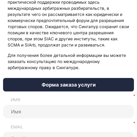
практической поддержки проводимых здесь
международных арбитражных разбирательств, в
результате чего он рассматривается как юридически и
коммерчески предпочтительный форум для разрешения
торговых споров. Ожидается, что Сингапур сохранит свои
позиции в качестве ключевого центра разрешения
споров, при этом SIAC и другие институты, такие как
SCMA и SIArb, продолжат расти и развиваться.
Для получения более детальной информации вы можете
заказать консультацию по международному
арбитражному праву в Сингапуре.
Форма заказа услуги
ИМЯ
EMAIL