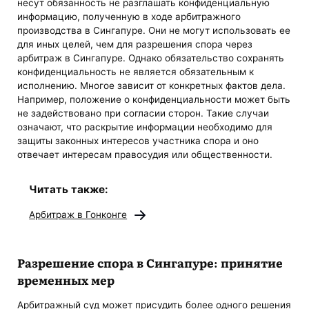
несут обязанность не разглашать конфиденциальную
информацию, полученную в ходе арбитражного
производства в Сингапуре. Они не могут использовать ее
для иных целей, чем для разрешения спора через
арбитраж в Сингапуре. Однако обязательство сохранять
конфиденциальность не является обязательным к
исполнению. Многое зависит от конкретных фактов дела.
Например, положение о конфиденциальности может быть
не задействовано при согласии сторон. Такие случаи
означают, что раскрытие информации необходимо для
защиты законных интересов участника спора и оно
отвечает интересам правосудия или общественности.
Читать также:
Арбитраж в Гонконге
Разрешение спора в Сингапуре: принятие
временных мер
Арбитражный суд может присудить более одного решения