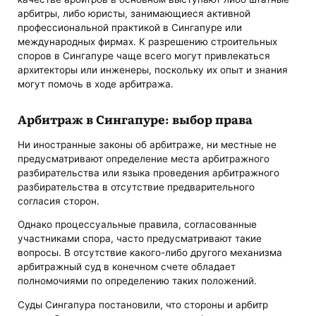
арбитры, либо юристы, занимающиеся активной
профессиональной практикой в Сингапуре или
международных фирмах. К разрешению строительных
споров в Сингапуре чаще всего могут привлекаться
архитекторы или инженеры, поскольку их опыт и знания
могут помочь в ходе арбитража.
Арбитраж в Сингапуре: выбор права
Ни иностранные законы об арбитраже, ни местные не
предусматривают определение места арбитражного
разбирательства или языка проведения арбитражного
разбирательства в отсутствие предварительного
согласия сторон.
Однако процессуальные правила, согласованные
участниками спора, часто предусматривают такие
вопросы. В отсутствие какого-либо другого механизма
арбитражный суд в конечном счете обладает
полномочиями по определению таких положений.
Суды Сингапура постановили, что стороны и арбитр