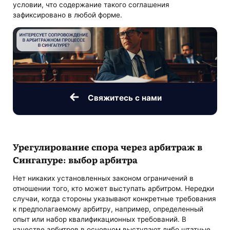
условии, что содержание такого соглашения
зафиксировано в любой форме.
Свяжитесь с нами
Урегулирование спора через арбитраж в
Сингапуре: выбор арбитра
Нет никаких установленных законом ограничений в
отношении того, кто может выступать арбитром. Нередки
случаи, когда стороны указывают конкретные требования
к предполагаемому арбитру, например, определенный
опыт или набор квалификационных требований. В
качестве арбитров в основном выступают либо штатные