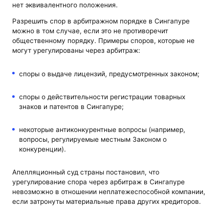
нет эквивалентного положения.
Разрешить спор в арбитражном порядке в Сингапуре
можно в том случае, если это не противоречит
общественному порядку. Примеры споров, которые не
могут урегулированы через арбитраж:
споры о выдаче лицензий, предусмотренных законом;
споры о действительности регистрации товарных
знаков и патентов в Сингапуре;
некоторые антиконкурентные вопросы (например,
вопросы, регулируемые местным Законом о
конкуренции).
Апелляционный суд страны постановил, что
урегулирование спора через арбитраж в Сингапуре
невозможно в отношении неплатежеспособной компании,
если затронуты материальные права других кредиторов.