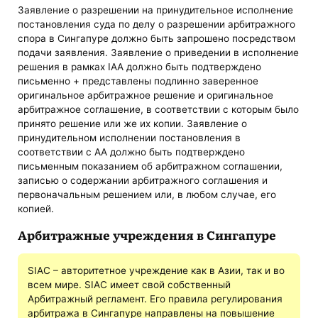
Заявление о разрешении на принудительное исполнение
постановления суда по делу о разрешении арбитражного
спора в Сингапуре должно быть запрошено посредством
подачи заявления. Заявление о приведении в исполнение
решения в рамках IAA должно быть подтверждено
письменно + представлены подлинно заверенное
оригинальное арбитражное решение и оригинальное
арбитражное соглашение, в соответствии с которым было
принято решение или же их копии. Заявление о
принудительном исполнении постановления в
соответствии с АА должно быть подтверждено
письменным показанием об арбитражном соглашении,
записью о содержании арбитражного соглашения и
первоначальным решением или, в любом случае, его
копией.
Арбитражные учреждения в Сингапуре
SIAC – авторитетное учреждение как в Азии, так и во
всем мире. SIAC имеет свой собственный
Арбитражный регламент. Его правила регулирования
арбитража в Сингапуре направлены на повышение