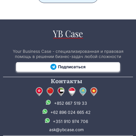
Your Business Case - специализированная и правовая
помощь в решении бизнес-задач любой сложности
Подписаться
Контакты
+852 667 519 33
+62 896 024 665 42
+351 910 974 706
ask@ybcase.com