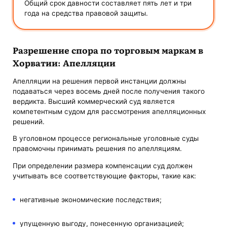
Общий срок давности составляет пять лет и три
года на средства правовой защиты.
Разрешение спора по торговым маркам в
Хорватии: Апелляции
Апелляции на решения первой инстанции должны
подаваться через восемь дней после получения такого
вердикта. Высший коммерческий суд является
компетентным судом для рассмотрения апелляционных
решений.
В уголовном процессе региональные уголовные суды
правомочны принимать решения по апелляциям.
При определении размера компенсации суд должен
учитывать все соответствующие факторы, такие как:
негативные экономические последствия;
упущенную выгоду, понесенную организацией;