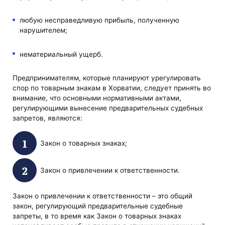
любую несправедливую прибыль, полученную
нарушителем;
нематериальный ущерб.
Предпринимателям, которые планируют урегулировать
спор по товарным знакам в Хорватии, следует принять во
внимание, что основными нормативными актами,
регулирующими вынесение предварительных судебных
запретов, являются:
Закон о товарных знаках;
Закон о привлечении к ответственности.
Закон о привлечении к ответственности – это общий
закон, регулирующий предварительные судебные
запреты, в то время как Закон о товарных знаках