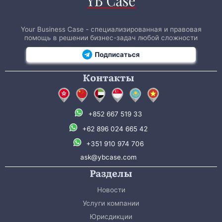
Your Business Case - специализированная и правовая
помощь в решении бизнес-задач любой сложности
Подписаться
Контакты
+852 667 519 33
+62 896 024 665 42
+351 910 974 706
ask@ybcase.com
Разделы
Новости
Услуги компании
Юрисдикции