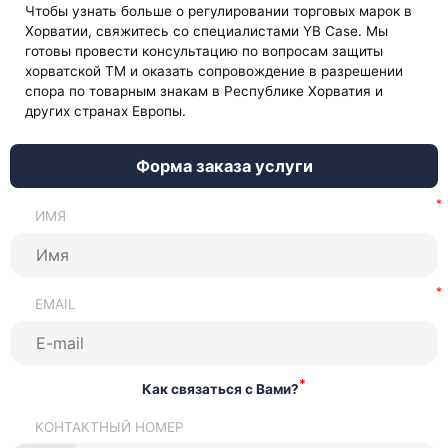
Чтобы узнать больше о регулировании торговых марок в
Хорватии, свяжитесь со специалистами YB Case. Мы
готовы провести консультацию по вопросам защиты
хорватской ТМ и оказать сопровождение в разрешении
спора по товарным знакам в Республике Хорватия и
других странах Европы.
Форма заказа услуги
ИМЯ
EMAIL
*
Как связаться с Вами?
КОНТАКТНЫЙ НОМЕР