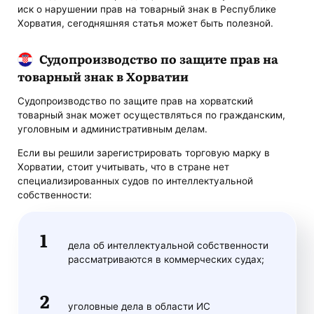
иск о нарушении прав на товарный знак в Республике
Хорватия, сегодняшняя статья может быть полезной.
Судопроизводство по защите прав на
товарный знак в Хорватии
Судопроизводство по защите прав на хорватский
товарный знак может осуществляться по гражданским,
уголовным и административным делам.
Если вы решили зарегистрировать торговую марку в
Хорватии, стоит учитывать, что в стране нет
специализированных судов по интеллектуальной
собственности:
дела об интеллектуальной собственности
рассматриваются в коммерческих судах;
уголовные дела в области ИС