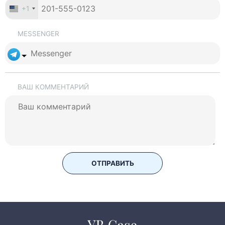
+1
MESSENGER
ВАШ КОММЕНТАРИЙ
ОТПРАВИТЬ