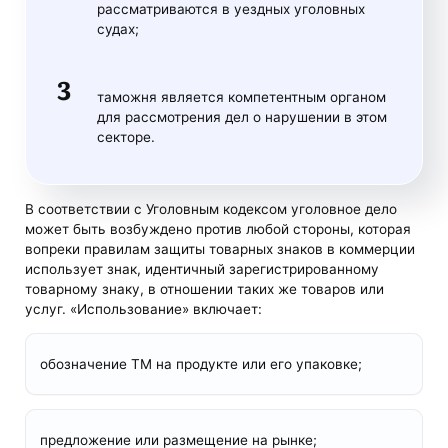
рассматриваются в уездных уголовных
судах;
таможня является компетентным органом
для рассмотрения дел о нарушении в этом
секторе.
В соответствии с Уголовным кодексом уголовное дело
может быть возбуждено против любой стороны, которая
вопреки правилам защиты товарных знаков в коммерции
использует знак, идентичный зарегистрированному
товарному знаку, в отношении таких же товаров или
услуг. «Использование» включает:
обозначение ТМ на продукте или его упаковке;
предложение или размещение на рынке;