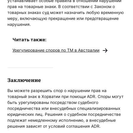
устанавливает особые правила в отношении нарушений
прав на товарные знаки. В соответствии с Законом о
товарных знаках суд может назначить любую временную
меру, включающую прекращение или предотвращение
нарушения.
Читать также:
Урегулирование споров по ТМ в Австралии
Заключение
Вы можете разрешить спор о нарушении прав на
товарный знак в Хорватии при помощи ADR. Споры могут
быть урегулированы посредством судебного
посредничества или внесудебных специализированных
юридических лиц. Решения о судебном посредничестве
подлежат немедленному исполнению, а внесудебные
решения зависят от условий соглашения ADR.