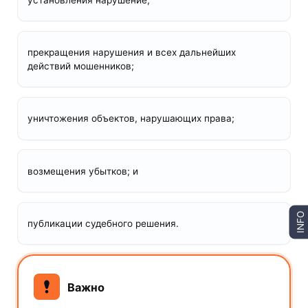
прекращения нарушения и всех дальнейших
действий мошенников;
уничтожения объектов, нарушающих права;
возмещения убытков; и
INFO
публикации судебного решения.
Важно