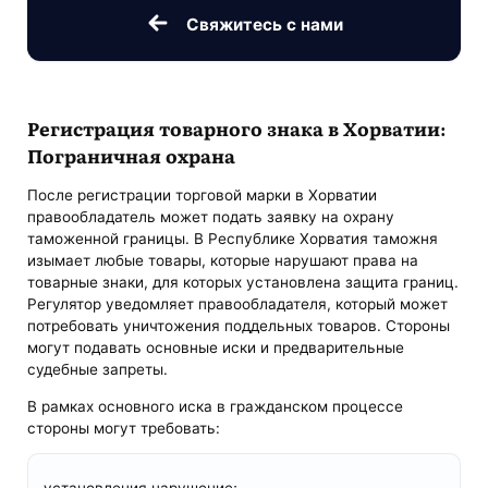
Свяжитесь с нами
Регистрация товарного знака в Хорватии:
Пограничная охрана
После регистрации торговой марки в Хорватии
правообладатель может подать заявку на охрану
таможенной границы. В Республике Хорватия таможня
изымает любые товары, которые нарушают права на
товарные знаки, для которых установлена ​​защита границ.
Регулятор уведомляет правообладателя, который может
потребовать уничтожения поддельных товаров. Стороны
могут подавать основные иски и предварительные
судебные запреты.
В рамках основного иска в гражданском процессе
стороны могут требовать:
установления нарушение;