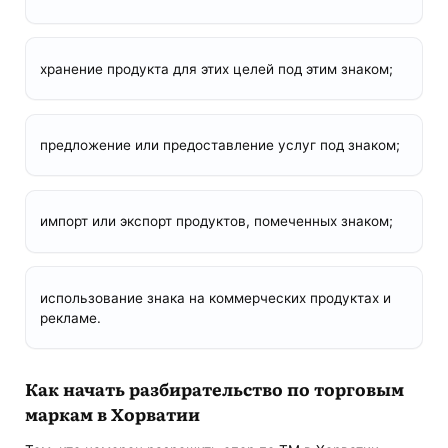
хранение продукта для этих целей под этим знаком;
предложение или предоставление услуг под знаком;
импорт или экспорт продуктов, помеченных знаком;
использование знака на коммерческих продуктах и ​​
рекламе.
Как начать разбирательство по торговым
маркам в Хорватии