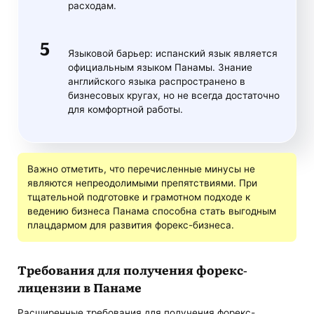
расходам.
Языковой барьер: испанский язык является
официальным языком Панамы. Знание
английского языка распространено в
бизнесовых кругах, но не всегда достаточно
для комфортной работы.
Важно отметить, что перечисленные минусы не
являются непреодолимыми препятствиями. При
тщательной подготовке и грамотном подходе к
ведению бизнеса Панама способна стать выгодным
плацдармом для развития форекс-бизнеса.
Требования для получения форекс-
лицензии в Панаме
Расширенные требования для получения форекс-