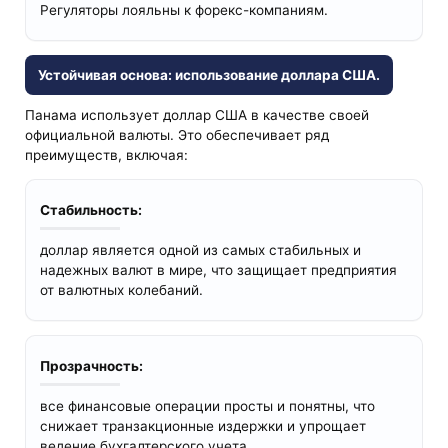
Регуляторы лояльны к форекс-компаниям.
Устойчивая основа: использование доллара США.
Панама использует доллар США в качестве своей
официальной валюты. Это обеспечивает ряд
преимуществ, включая:
Стабильность:
доллар является одной из самых стабильных и
надежных валют в мире, что защищает предприятия
от валютных колебаний.
Прозрачность:
все финансовые операции просты и понятны, что
снижает транзакционные издержки и упрощает
ведение бухгалтерского учета.