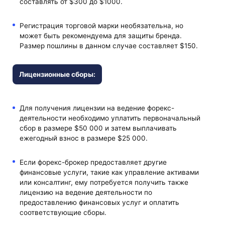
составлять от $300 до $1000.
Регистрация торговой марки необязательна, но
может быть рекомендуема для защиты бренда.
Размер пошлины в данном случае составляет $150.
Лицензионные сборы:
Для получения лицензии на ведение форекс-
деятельности необходимо уплатить первоначальный
сбор в размере $50 000 и затем выплачивать
ежегодный взнос в размере $25 000.
Если форекс-брокер предоставляет другие
финансовые услуги, такие как управление активами
или консалтинг, ему потребуется получить также
лицензию на ведение деятельности по
предоставлению финансовых услуг и оплатить
соответствующие сборы.