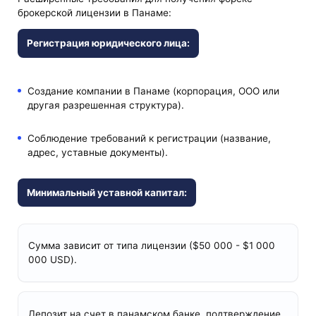
брокерской лицензии в Панаме:
Регистрация юридического лица:
Создание компании в Панаме (корпорация, ООО или
другая разрешенная структура).
Соблюдение требований к регистрации (название,
адрес, уставные документы).
Минимальный уставной капитал:
Сумма зависит от типа лицензии ($50 000 - $1 000
000 USD).
Депозит на счет в панамском банке, подтверждение