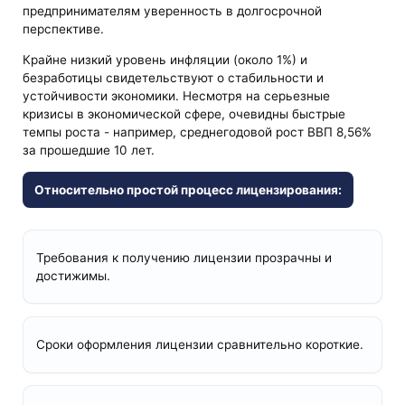
предпринимателям уверенность в долгосрочной
перспективе.
Крайне низкий уровень инфляции (около 1%) и
безработицы свидетельствуют о стабильности и
устойчивости экономики. Несмотря на серьезные
кризисы в экономической сфере, очевидны быстрые
темпы роста - например, среднегодовой рост ВВП 8,56%
за прошедшие 10 лет.
Относительно простой процесс лицензирования:
Требования к получению лицензии прозрачны и
достижимы.
Сроки оформления лицензии сравнительно короткие.