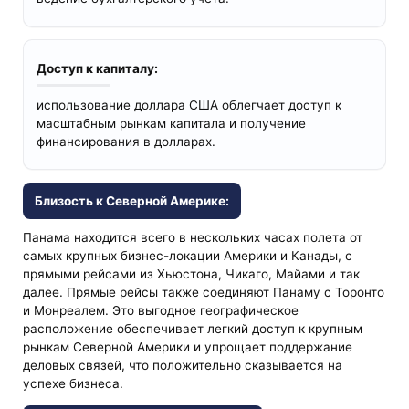
Доступ к капиталу:
использование доллара США облегчает доступ к
масштабным рынкам капитала и получение
финансирования в долларах.
Близость к Северной Америке:
Панама находится всего в нескольких часах полета от
самых крупных бизнес-локации Америки и Канады, с
прямыми рейсами из Хьюстона, Чикаго, Майами и так
далее. Прямые рейсы также соединяют Панаму с Торонто
и Монреалем. Это выгодное географическое
расположение обеспечивает легкий доступ к крупным
рынкам Северной Америки и упрощает поддержание
деловых связей, что положительно сказывается на
успехе бизнеса.