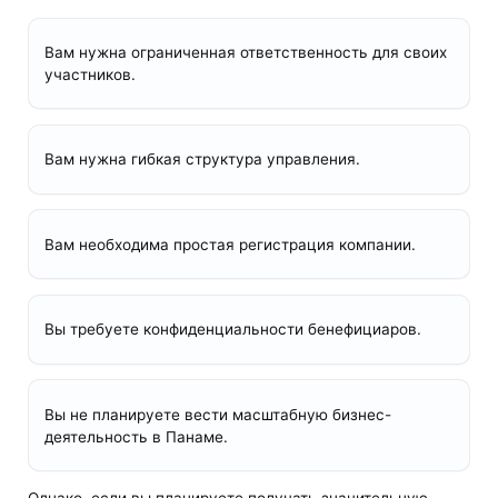
Вам нужна ограниченная ответственность для своих
участников.
Вам нужна гибкая структура управления.
Вам необходима простая регистрация компании.
Вы требуете конфиденциальности бенефициаров.
Вы не планируете вести масштабную бизнес-
деятельность в Панаме.
Однако, если вы планируете получать значительную