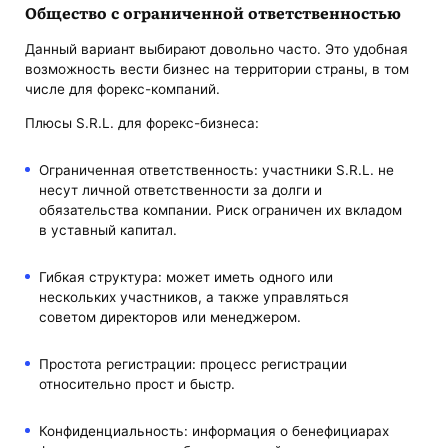
Общество с ограниченной ответственностью
Данный вариант выбирают довольно часто. Это удобная
возможность вести бизнес на территории страны, в том
числе для форекс-компаний.
Плюсы S.R.L. для форекс-бизнеса:
Ограниченная ответственность: участники S.R.L. не
несут личной ответственности за долги и
обязательства компании. Риск ограничен их вкладом
в уставный капитал.
Гибкая структура: может иметь одного или
нескольких участников, а также управляться
советом директоров или менеджером.
Простота регистрации: процесс регистрации
относительно прост и быстр.
Конфиденциальность: информация о бенефициарах