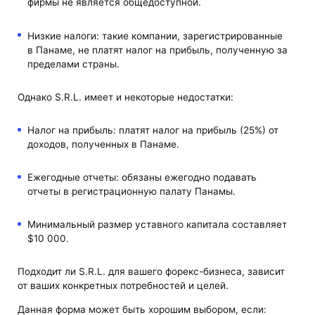
фирмы не является общедоступной.
Низкие налоги: такие компании, зарегистрированные
в Панаме, не платят налог на прибыль, полученную за
пределами страны.
Однако S.R.L. имеет и некоторые недостатки:
Налог на прибыль: платят налог на прибыль (25%) от
доходов, полученных в Панаме.
Ежегодные отчеты: обязаны ежегодно подавать
отчеты в регистрационную палату Панамы.
Минимальный размер уставного капитала составляет
$10 000.
Подходит ли S.R.L. для вашего форекс-бизнеса, зависит
от ваших конкретных потребностей и целей.
Данная форма может быть хорошим выбором, если: