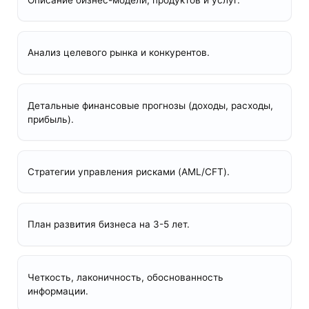
Анализ целевого рынка и конкурентов.
Детальные финансовые прогнозы (доходы, расходы,
прибыль).
Стратегии управления рисками (AML/CFT).
План развития бизнеса на 3-5 лет.
Четкость, лаконичность, обоснованность
информации.