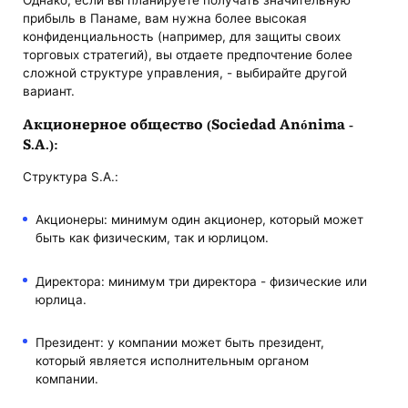
прибыль в Панаме, вам нужна более высокая
конфиденциальность (например, для защиты своих
торговых стратегий), вы отдаете предпочтение более
сложной структуре управления, - выбирайте другой
вариант.
Акционерное общество (Sociedad Anónima -
S.A.):
Структура S.A.:
Акционеры: минимум один акционер, который может
быть как физическим, так и юрлицом.
Директора: минимум три директора - физические или
юрлица.
Президент: у компании может быть президент,
который является исполнительным органом
компании.