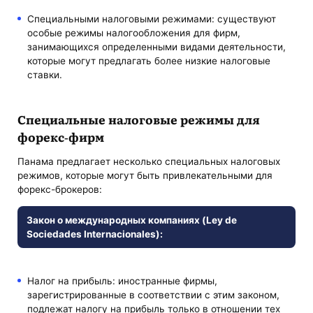
Специальными налоговыми режимами: существуют
особые режимы налогообложения для фирм,
занимающихся определенными видами деятельности,
которые могут предлагать более низкие налоговые
ставки.
Специальные налоговые режимы для
форекс-фирм
Панама предлагает несколько специальных налоговых
режимов, которые могут быть привлекательными для
форекс-брокеров:
Закон о международных компаниях (Ley de
Sociedades Internacionales):
Налог на прибыль: иностранные фирмы,
зарегистрированные в соответствии с этим законом,
подлежат налогу на прибыль только в отношении тех