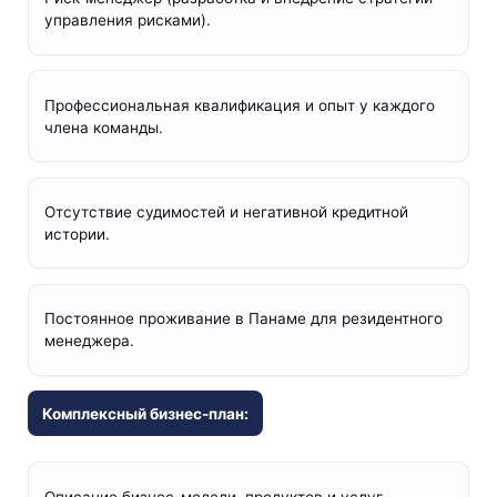
управления рисками).
Профессиональная квалификация и опыт у каждого
члена команды.
Отсутствие судимостей и негативной кредитной
истории.
Постоянное проживание в Панаме для резидентного
менеджера.
Комплексный бизнес-план:
Описание бизнес-модели, продуктов и услуг.