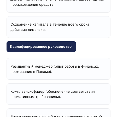
происхождения средств.
Сохранение капитала в течение всего срока
действия лицензии.
Квалифицированное руководство:
Резидентный менеджер (опыт работы в финансах,
проживание в Панаме).
Комплаенс-офицер (обеспечение соответствия
нормативным требованиям).
Риск-менеджер (разработка и внедрение стратегий