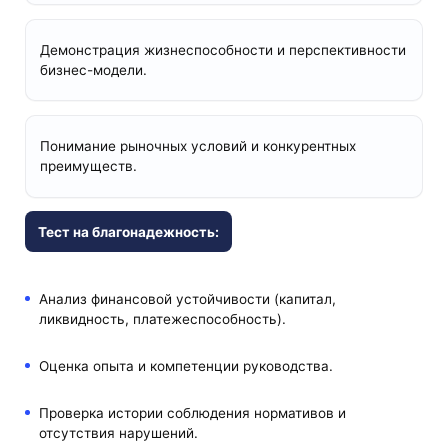
Демонстрация жизнеспособности и перспективности
бизнес-модели.
Понимание рыночных условий и конкурентных
преимуществ.
Тест на благонадежность:
Анализ финансовой устойчивости (капитал,
ликвидность, платежеспособность).
Оценка опыта и компетенции руководства.
Проверка истории соблюдения нормативов и
отсутствия нарушений.