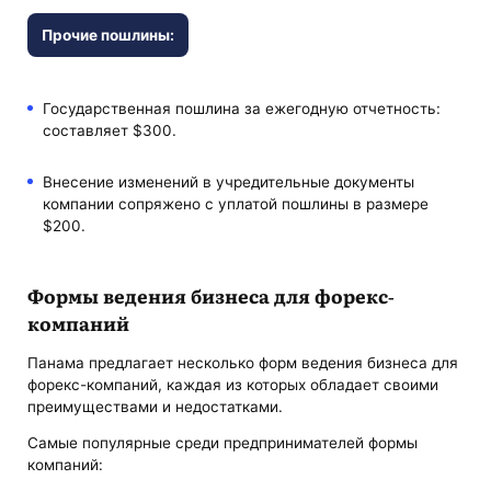
Прочие пошлины:
Государственная пошлина за ежегодную отчетность:
составляет $300.
Внесение изменений в учредительные документы
компании сопряжено с уплатой пошлины в размере
$200.
Формы ведения бизнеса для форекс-
компаний
Панама предлагает несколько форм ведения бизнеса для
форекс-компаний, каждая из которых обладает своими
преимуществами и недостатками.
Самые популярные среди предпринимателей формы
компаний: