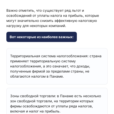
Важно отметить, что существует ряд льгот и
освобождений от уплаты налога на прибыль, которые
могут значительно снизить эффективную налоговую
нагрузку для некоторых компаний.
Вот некоторые из наиболее важных:
Территориальная система налогообложения: страна
применяет территориальную систему
налогообложения, а это означает, что доходы,
полученные фирмой за пределами страны, не
облагаются налогом в Панаме.
Зоны свободной торговли: в Панаме есть несколько
зон свободной торговли, на территории которых
фирмы освобождаются от уплаты ряда налогов,
включая и налог на прибыль.