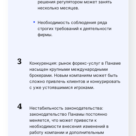
решения регулятором может занять
несколько месяцев.
Необходимость соблюдения ряда
строгих требований к деятельности
фирмы.
Конкуренция: рынок форекс-услуг в Панаме
насыщен крупными международными
брокерами. Новым компаниям может быть
сложно привлечь клиентов и конкурировать
с уже устоявшимися игроками.
Нестабильность законодательства:
законодательство Панамы постоянно
меняется, что может привести к
необходимости внесения изменений в
работу компании и дополнительным