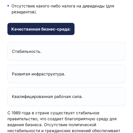
Отсутствие какого-либо налога на дивиденды (для
резидентов).
Качественная бизнес-среда:
Стабильность.
Развитая инфраструктура.
Квалифицированная рабочая сила.
С 1989 года в стране существует стабильное
правительство, что создает благоприятную среду для
ведения бизнеса. Отсутствие политической
нестабильности и гражданских волнений обеспечивает