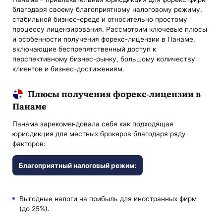
благодаря своему благоприятному налоговому режиму,
стабильной бизнес-среде и относительно простому
процессу лицензирования. Рассмотрим ключевые плюсы
и особенности получения форекс-лицензии в Панаме,
включающие беспрепятственный доступ к
перспективному бизнес-рынку, большому количеству
клиентов и бизнес-достижениям.
Плюсы получения форекс-лицензии в
Панаме
Панама зарекомендовала себя как подходящая
юрисдикция для местных брокеров благодаря ряду
факторов:
Благоприятный налоговый режим:
Выгодные налоги на прибыль для иностранных фирм
(до 25%).