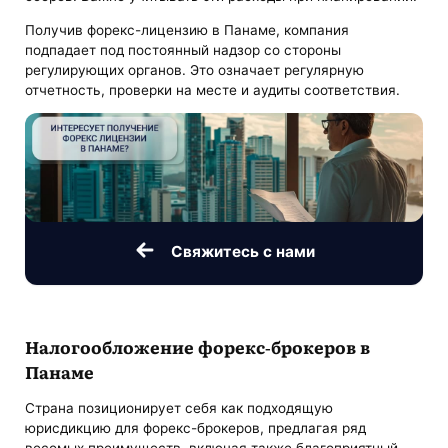
Получив форекс-лицензию в Панаме, компания
подпадает под постоянный надзор со стороны
регулирующих органов. Это означает регулярную
отчетность, проверки на месте и аудиты соответствия.
Свяжитесь с нами
Налогообложение форекс-брокеров в
Панаме
Страна позиционирует себя как подходящую
юрисдикцию для форекс-брокеров, предлагая ряд
весомых преимуществ, включая также благоприятный