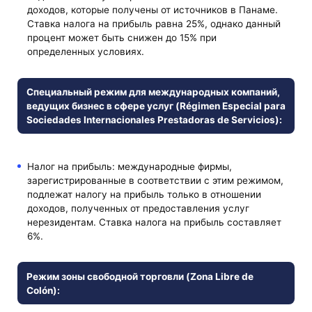
доходов, которые получены от источников в Панаме.
Ставка налога на прибыль равна 25%, однако данный
процент может быть снижен до 15% при
определенных условиях.
Специальный режим для международных компаний,
ведущих бизнес в сфере услуг (Régimen Especial para
Sociedades Internacionales Prestadoras de Servicios):
Налог на прибыль: международные фирмы,
зарегистрированные в соответствии с этим режимом,
подлежат налогу на прибыль только в отношении
доходов, полученных от предоставления услуг
нерезидентам. Ставка налога на прибыль составляет
6%.
Режим зоны свободной торговли (Zona Libre de
Colón):