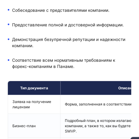
Собеседование с представителями компании.
Предоставление полной и достоверной информации.
Демонстрация безупречной репутации и надежности
компании.
Соответствие всем нормативным требованиям к
форекс-компаниям в Панаме.
Тип документа
Описание
Заявка на получение
Форма, заполненная в соответствии с 
лицензии
Подробный план, в котором излагаются 
Бизнес-план
компании, а также то, как вы будете со
SMVP.