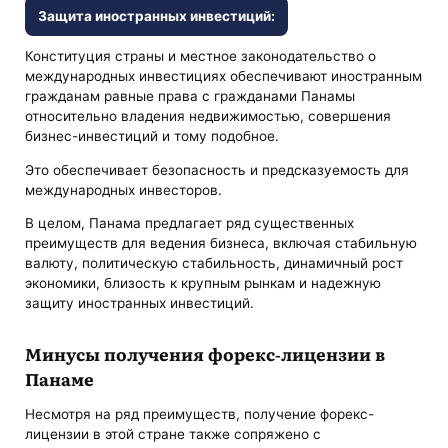
Защита иностранных инвестиций:
Конституция страны и местное законодательство о
международных инвестициях обеспечивают иностранным
гражданам равные права с гражданами Панамы
относительно владения недвижимостью, совершения
бизнес-инвестиций и тому подобное.
Это обеспечивает безопасность и предсказуемость для
международных инвесторов.
В целом, Панама предлагает ряд существенных
преимуществ для ведения бизнеса, включая стабильную
валюту, политическую стабильность, динамичный рост
экономики, близость к крупным рынкам и надежную
защиту иностранных инвестиций.
Минусы получения форекс-лицензии в
Панаме
Несмотря на ряд преимуществ, получение форекс-
лицензии в этой стране также сопряжено с