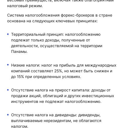
налоговый режим.
Система налогообложения форекс-брокеров в стране
основана на следующих ключевых принципах:
Территориальный принцип: налогообложению
подлежат только доходы, полученные от
деятельности, осуществляемой на территории
Панамы.
Низкие налоги: налог на прибыль для международных
компаний составляет 25%, но может быть снижен и
до 15% при определенных условиях.
Отсутствие налога на прирост капитала: доходы от
продажи акций, облигаций и других инвестиционных
инструментов не подлежат налогообложению.
Отсутствие налога на дивиденды: дивиденды,
выплачиваемые нерезидентам, не облагаются
налогом.