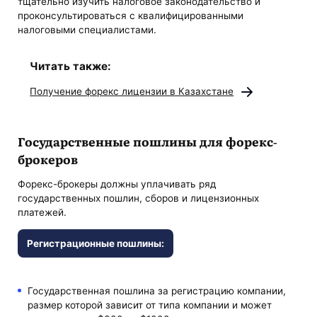
тщательно изучить налоговое законодательство и
проконсультироваться с квалифицированными
налоговыми специалистами.
Читать также:
Получение форекс лицензии в Казахстане
Государственные пошлины для форекс-
брокеров
Форекс-брокеры должны уплачивать ряд
государственных пошлин, сборов и лицензионных
платежей.
Регистрационные пошлины:
Государственная пошлина за регистрацию компании,
размер которой зависит от типа компании и может