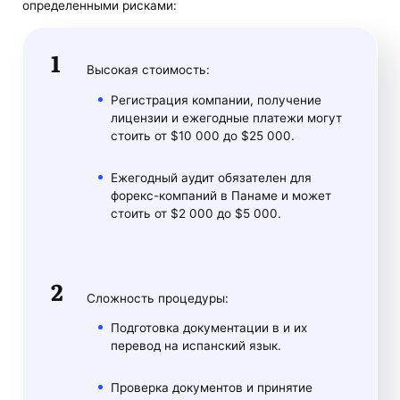
определенными рисками:
Высокая стоимость:
Регистрация компании, получение
лицензии и ежегодные платежи могут
стоить от $10 000 до $25 000.
Ежегодный аудит обязателен для
форекс-компаний в Панаме и может
стоить от $2 000 до $5 000.
Сложность процедуры:
Подготовка документации в и их
перевод на испанский язык.
Проверка документов и принятие