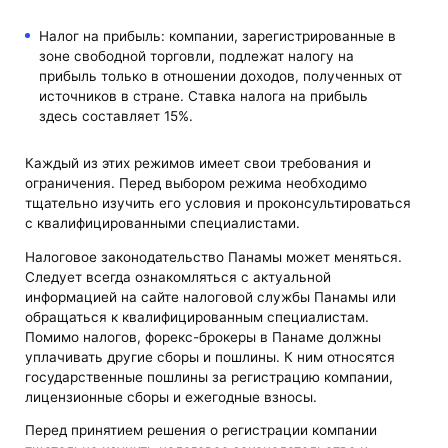
Налог на прибыль: компании, зарегистрированные в
зоне свободной торговли, подлежат налогу на
прибыль только в отношении доходов, полученных от
источников в стране. Ставка налога на прибыль
здесь составляет 15%.
Каждый из этих режимов имеет свои требования и
ограничения. Перед выбором режима необходимо
тщательно изучить его условия и проконсультироваться
с квалифицированными специалистами.
Налоговое законодательство Панамы может меняться.
Следует всегда ознакомляться с актуальной
информацией на сайте налоговой службы Панамы или
обращаться к квалифицированным специалистам.
Помимо налогов, форекс-брокеры в Панаме должны
уплачивать другие сборы и пошлины. К ним относятся
государственные пошлины за регистрацию компании,
лицензионные сборы и ежегодные взносы.
Перед принятием решения о регистрации компании