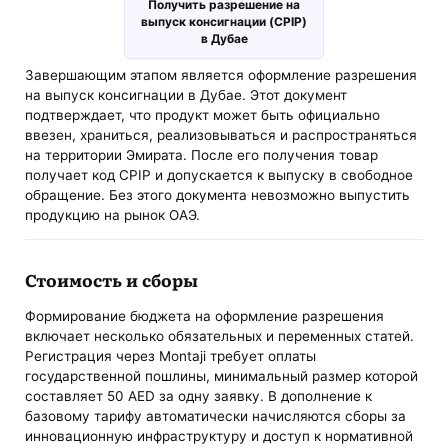
Получить разрешение на
выпуск консигнации (CPIP)
в Дубае
Завершающим этапом является оформление разрешения
на выпуск консигнации в Дубае. Этот документ
подтверждает, что продукт может быть официально
ввезен, храниться, реализовываться и распространяться
на территории Эмирата. После его получения товар
получает код CPIP и допускается к выпуску в свободное
обращение. Без этого документа невозможно выпустить
продукцию на рынок ОАЭ.
Стоимость и сборы
Формирование бюджета на оформление разрешения
включает несколько обязательных и переменных статей.
Регистрация через Montaji требует оплаты
государственной пошлины, минимальный размер которой
составляет 50 AED за одну заявку. В дополнение к
базовому тарифу автоматически начисляются сборы за
инновационную инфраструктуру и доступ к нормативной