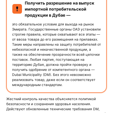
Получить разрешение на выпуск
импортной потребительской
продукции в Дубае —
это обязательное условие для выхода на рынок
Эмирата. Государственные органы ОАЭ установили
строгие правила, которые охватывают все этапы —
от ввоза товара до его размещения на прилавках.
Такие меры направлены на защиту потребителей от
небезопасной и некачественной продукции, а
также на обеспечение прозрачности всей цепочки
поставок. Любая партия, поступающая на
территорию Дубая, должна пройти проверку и
получить одобрение от компетентного органа —
Dubai Municipality (DM). Без этого невозможно
реализовать товар, даже если он соответствует
международным стандартам.
Жесткий контроль качества объясняется политикой
безопасности и сохранения здоровья населения.
Действуют обновленные технические требования DM,