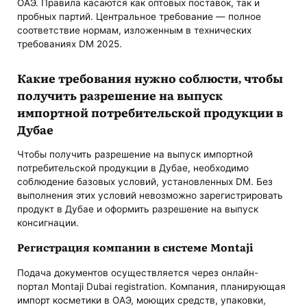
ОАЭ. Правила касаются как оптовых поставок, так и
пробных партий. Центральное требование — полное
соответствие нормам, изложенным в технических
требованиях DM 2025.
Какие требования нужно соблюсти, чтобы
получить разрешение на выпуск
импортной потребительской продукции в
Дубае
Чтобы получить разрешение на выпуск импортной
потребительской продукции в Дубае, необходимо
соблюдение базовых условий, установленных DM. Без
выполнения этих условий невозможно зарегистрировать
продукт в Дубае и оформить разрешение на выпуск
консигнации.
Регистрация компании в системе Montaji
Подача документов осуществляется через онлайн-
портал Montaji Dubai registration. Компания, планирующая
импорт косметики в ОАЭ, моющих средств, упаковки,