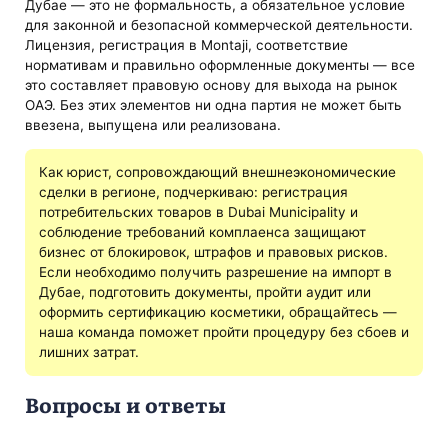
Дубае — это не формальность, а обязательное условие
для законной и безопасной коммерческой деятельности.
Лицензия, регистрация в Montaji, соответствие
нормативам и правильно оформленные документы — все
это составляет правовую основу для выхода на рынок
ОАЭ. Без этих элементов ни одна партия не может быть
ввезена, выпущена или реализована.
Как юрист, сопровождающий внешнеэкономические
сделки в регионе, подчеркиваю: регистрация
потребительских товаров в Dubai Municipality и
соблюдение требований комплаенса защищают
бизнес от блокировок, штрафов и правовых рисков.
Если необходимо получить разрешение на импорт в
Дубае, подготовить документы, пройти аудит или
оформить сертификацию косметики, обращайтесь —
наша команда поможет пройти процедуру без сбоев и
лишних затрат.
Вопросы и ответы