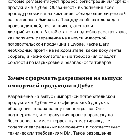
которые регламентируют процесс регистрации импортной
продукции в Дубае. Обязанность выполнения всех
процедур ложится на компании, обладающие лицензией
на торговлю в Эмиратах. Процедура обязательна для
производителей, поставщиков, агентов и
дистрибьюторов. В этой статье я подробно рассказываю,
как получить разрешение на выпуск импортной
потребительской продукции в Дубае, какие шаги
необходимо пройти на каждом этапе, какие документы
собрать, и какие обязательные требования следует
соблюсти по маркировке и безопасности товаров.
Зачем оформлять разрешение на выпуск
импортной продукции в Дубае
Разрешение на выпуск импортной потребительской
продукции в Дубае — это официальный допуск к
обращению товара на внутреннем рынке. Оно
подтверждает, что продукция прошла проверку на
безопасность, имеет корректную маркировку, не
содержит запрещенных компонентов и соответствует
техническим требованиям DM. Такое разрешение