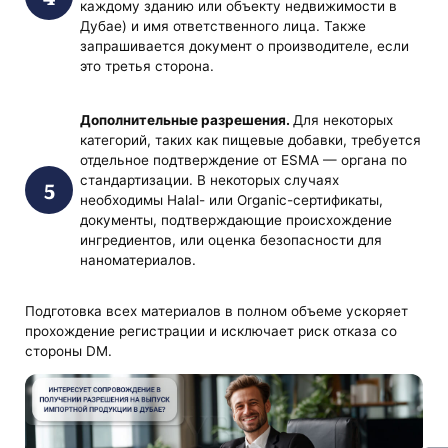
каждому зданию или объекту недвижимости в
Дубае) и имя ответственного лица. Также
запрашивается документ о производителе, если
это третья сторона.
Дополнительные разрешения.
Для некоторых
категорий, таких как пищевые добавки, требуется
отдельное подтверждение от ESMA — органа по
стандартизации. В некоторых случаях
необходимы Halal- или Organic-сертификаты,
документы, подтверждающие происхождение
ингредиентов, или оценка безопасности для
наноматериалов.
Подготовка всех материалов в полном объеме ускоряет
прохождение регистрации и исключает риск отказа со
стороны DM.