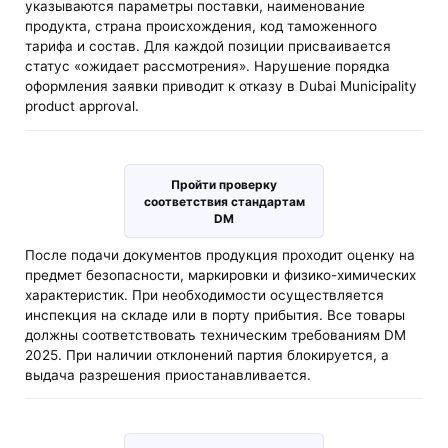
указываются параметры поставки, наименование
продукта, страна происхождения, код таможенного
тарифа и состав. Для каждой позиции присваивается
статус «ожидает рассмотрения». Нарушение порядка
оформления заявки приводит к отказу в Dubai Municipality
product approval.
Пройти проверку
соответствия стандартам
DM
После подачи документов продукция проходит оценку на
предмет безопасности, маркировки и физико-химических
характеристик. При необходимости осуществляется
инспекция на складе или в порту прибытия. Все товары
должны соответствовать техническим требованиям DM
2025. При наличии отклонений партия блокируется, а
выдача разрешения приостанавливается.