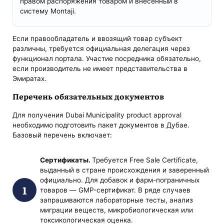
правом распоряжения товаром и внесенный в
систему Montaji.
Если правообладатель и ввозящий товар субъект
различны, требуется официальная делегация через
функционал портала. Участие посредника обязательно,
если производитель не имеет представительства в
Эмиратах.
Перечень обязательных документов
Для получения Dubai Municipality product approval
необходимо подготовить пакет документов в Дубае.
Базовый перечень включает:
Сертификаты.
Требуется Free Sale Certificate,
выданный в стране происхождения и заверенный
официально. Для добавок и фарм-пограничных
товаров — GMP-сертификат. В ряде случаев
запрашиваются лабораторные тесты, анализ
миграции веществ, микробиологическая или
токсикологическая оценка.