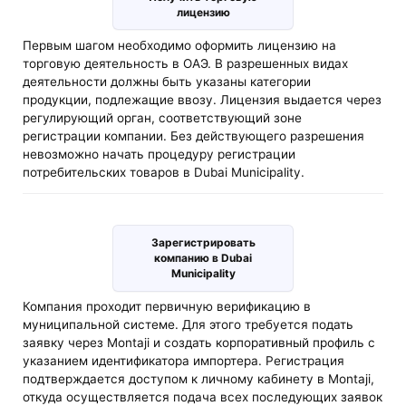
лицензию
Первым шагом необходимо оформить лицензию на
торговую деятельность в ОАЭ. В разрешенных видах
деятельности должны быть указаны категории
продукции, подлежащие ввозу. Лицензия выдается через
регулирующий орган, соответствующий зоне
регистрации компании. Без действующего разрешения
невозможно начать процедуру регистрации
потребительских товаров в Dubai Municipality.
Зарегистрировать
компанию в Dubai
Municipality
Компания проходит первичную верификацию в
муниципальной системе. Для этого требуется подать
заявку через Montaji и создать корпоративный профиль с
указанием идентификатора импортера. Регистрация
подтверждается доступом к личному кабинету в Montaji,
откуда осуществляется подача всех последующих заявок