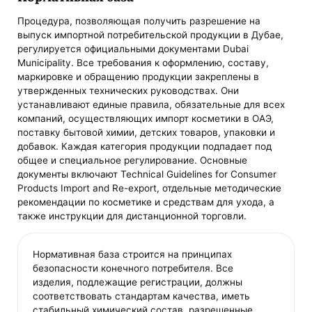
Процедура, позволяющая получить разрешение на
выпуск импортной потребительской продукции в Дубае,
регулируется официальными документами Dubai
Municipality. Все требования к оформлению, составу,
маркировке и обращению продукции закреплены в
утвержденных технических руководствах. Они
устанавливают единые правила, обязательные для всех
компаний, осуществляющих импорт косметики в ОАЭ,
поставку бытовой химии, детских товаров, упаковки и
добавок. Каждая категория продукции подпадает под
общее и специальное регулирование. Основные
документы включают Technical Guidelines for Consumer
Products Import and Re-export, отдельные методические
рекомендации по косметике и средствам для ухода, а
также инструкции для дистанционной торговли.
Нормативная база строится на принципах
безопасности конечного потребителя. Все
изделия, подлежащие регистрации, должны
соответствовать стандартам качества, иметь
стабильный химический состав, разрешенные