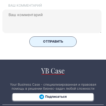
ВАШ КОММЕНТАРИЙ
ОТПРАВИТЬ
Your Business Case - специализированная и правовая
помощь в решении бизнес-задач любой сложности
Подписаться