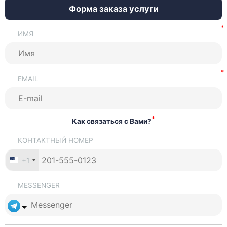
Форма заказа услуги
ИМЯ
EMAIL
*
Как связаться с Вами?
КОНТАКТНЫЙ НОМЕР
+1
MESSENGER