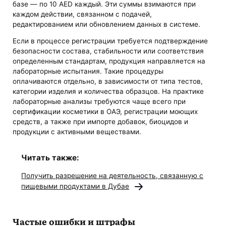
базе — по 10 AED каждый. Эти суммы взимаются при
каждом действии, связанном с подачей,
редактированием или обновлением данных в системе.
Если в процессе регистрации требуется подтверждение
безопасности состава, стабильности или соответствия
определенным стандартам, продукция направляется на
лабораторные испытания. Такие процедуры
оплачиваются отдельно, в зависимости от типа тестов,
категории изделия и количества образцов. На практике
лабораторные анализы требуются чаще всего при
сертификации косметики в ОАЭ, регистрации моющих
средств, а также при импорте добавок, биоцидов и
продукции с активными веществами.
Читать также:
Получить разрешение на деятельность, связанную с
пищевыми продуктами в Дубае
Частые ошибки и штрафы