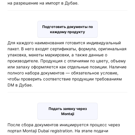
на разрешение на импорт в Дубае.
Подготовить документы по
каждому продукту
Для каждого наименования готовится индивидуальный
пакет. В него входят сертификаты, формула, оригинальная
упаковка, макеты маркировки, а также данные о
производителе. Продукция с отличиями по цвету, объему
или запаху оформляется как отдельные позиции. Наличие
полного набора документов — обязательное условие,
чтобы проверить соответствие продукции требованиям
DM в Дубае.
Подать заявку через
Montaji
После сбора документов инициируется процесс через
портал Montaji Dubai registration. На этапе подачи