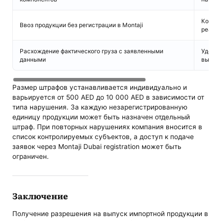
Конфис
Ввоз продукции без регистрации в Montaji
реали
Расхождение фактического груза с заявленными
Удерж
данными
выясн
Размер штрафов устанавливается индивидуально и
варьируется от 500 AED до 10 000 AED в зависимости от
типа нарушения. За каждую незарегистрированную
единицу продукции может быть назначен отдельный
штраф. При повторных нарушениях компания вносится в
список контролируемых субъектов, а доступ к подаче
заявок через Montaji Dubai registration может быть
ограничен.
Заключение
Получение разрешения на выпуск импортной продукции в