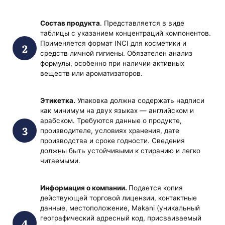
Состав продукта
. Представляется в виде
таблицы с указанием концентраций компонентов.
Применяется формат INCI для косметики и
средств личной гигиены. Обязателен анализ
формулы, особенно при наличии активных
веществ или ароматизаторов.
Этикетка.
Упаковка должна содержать надписи
как минимум на двух языках — английском и
арабском. Требуются данные о продукте,
производителе, условиях хранения, дате
производства и сроке годности. Сведения
должны быть устойчивыми к стиранию и легко
читаемыми.
Информация о компании.
Подается копия
действующей торговой лицензии, контактные
данные, местоположение, Makani (уникальный
географический адресный код, присваиваемый