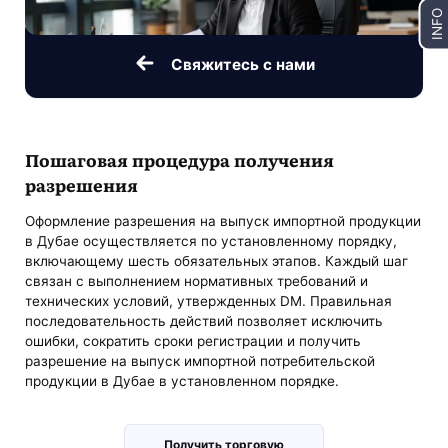
INFO
Свяжитесь с нами
Пошаговая процедура получения
разрешения
Оформление разрешения на выпуск импортной продукции
в Дубае осуществляется по установленному порядку,
включающему шесть обязательных этапов. Каждый шаг
связан с выполнением нормативных требований и
технических условий, утвержденных DM. Правильная
последовательность действий позволяет исключить
ошибки, сократить сроки регистрации и получить
разрешение на выпуск импортной потребительской
продукции в Дубае в установленном порядке.
Получить торговую