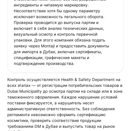
ингредиенты и читаемую маркировку.
Несоответствие хотя бы одному параметру
исключает возможность легального оборота.
Проверка проводится до выпуска партии и
включает в себя анализ технических данных,
визуальный осмотр и контроль первичной
упаковки. Для этого компания обязана подать
заявку через Montaji и предоставить документы
для импорта в Дубае, включая сертификаты,
спецификации, графические макеты и
подтверждение производства.
Контроль осуществляется Health & Safety Department на
всех этапах — от регистрации потребительских товаров в
Dubai Municipality до осмотра партии на складе или в зоне
таможенного оформления. Каждое нарушение условий
поставки фиксируется, а нарушитель несет
административную ответственность. Без соблюдения
регламента невозможно оформить сертификацию
косметики, проверить соответствие продукции
требованиям DM в Дубае и выпустить товар на рынок