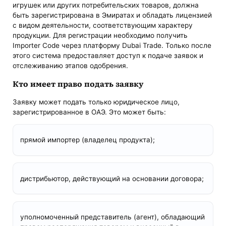
игрушек или других потребительских товаров, должна
быть зарегистрирована в Эмиратах и обладать лицензией
с видом деятельности, соответствующим характеру
продукции. Для регистрации необходимо получить
Importer Code через платформу Dubai Trade. Только после
этого система предоставляет доступ к подаче заявок и
отслеживанию этапов одобрения.
Кто имеет право подать заявку
Заявку может подать только юридическое лицо,
зарегистрированное в ОАЭ. Это может быть:
прямой импортер (владелец продукта);
дистрибьютор, действующий на основании договора;
уполномоченный представитель (агент), обладающий