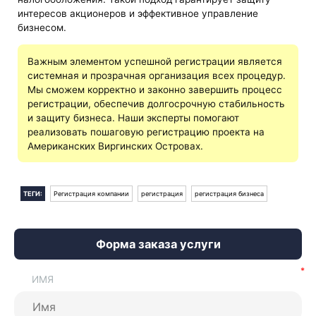
интересов акционеров и эффективное управление
бизнесом.
Важным элементом успешной регистрации является
системная и прозрачная организация всех процедур.
Мы сможем корректно и законно завершить процесс
регистрации, обеспечив долгосрочную стабильность
и защиту бизнеса. Наши эксперты помогают
реализовать пошаговую регистрацию проекта на
Американских Виргинских Островах.
ТЕГИ:
Регистрация компании
регистрация
регистрация бизнеса
Форма заказа услуги
ИМЯ