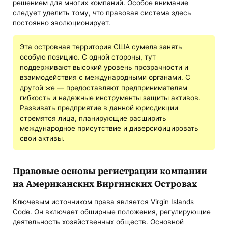
решением для многих компаний. Особое внимание
следует уделить тому, что правовая система здесь
постоянно эволюционирует.
Эта островная территория США сумела занять
особую позицию. С одной стороны, тут
поддерживают высокий уровень прозрачности и
взаимодействия с международными органами. С
другой же — предоставляют предпринимателям
гибкость и надежные инструменты защиты активов.
Развивать предприятие в данной юрисдикции
стремятся лица, планирующие расширить
международное присутствие и диверсифицировать
свои активы.
Правовые основы регистрации компании
на Американских Виргинских Островах
Ключевым источником права является Virgin Islands
Code. Он включает обширные положения, регулирующие
деятельность хозяйственных обществ. Основной