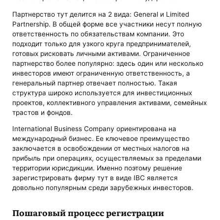
Партнерство тут делится на 2 вида: General и Limited
Partnership. В общей форме все участники несут полную
ответственность по обязательствам компании. Это
подходит только для узкого круга предпринимателей,
готовых рисковать личными активами. Ограниченное
партнерство более популярно: здесь один или несколько
инвесторов имеют ограниченную ответственность, а
генеральный партнер отвечает полностью. Такая
структура широко используется для инвестиционных
проектов, коллективного управления активами, семейных
трастов и фондов.
International Business Company ориентирована на
международный бизнес. Ее ключевое преимущество
заключается в освобождении от местных налогов на
прибыль при операциях, осуществляемых за пределами
территории юрисдикции. Именно поэтому решение
зарегистрировать фирму тут в виде IBC является
довольно популярным среди зарубежных инвесторов.
Пошаговый процесс регистрации