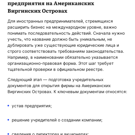
предприятия на Американских
Виргинских Островах
Для иностранных предпринимателей, стремящихся
расширить бизнес на международном уровне, важно
понимать последовательность действий. Сначала нужно
учесть, что название должно быть уникальным, не
дублировать уже существующие юридические лица и
строго соответствовать требованиям законодательства.
Например, в наименовании обязательно указывается
организационно-правовая форма. Этот шаг требует
тщательной проверки в официальном реестре.
Следующий этап — подготовка учредительных
документов для открытия фирмы на Американских
Виргинских Островах. К ключевым документам относятся:
устав предприятия;
решение учредителей о создании компании;
сведения о директорах и акционерах;