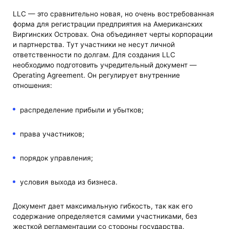
LLC — это сравнительно новая, но очень востребованная
форма для регистрации предприятия на Американских
Виргинских Островах. Она объединяет черты корпорации
и партнерства. Тут участники не несут личной
ответственности по долгам. Для создания LLC
необходимо подготовить учредительный документ —
Operating Agreement. Он регулирует внутренние
отношения:
распределение прибыли и убытков;
права участников;
порядок управления;
условия выхода из бизнеса.
Документ дает максимальную гибкость, так как его
содержание определяется самими участниками, без
жесткой регламентации со стороны государства.