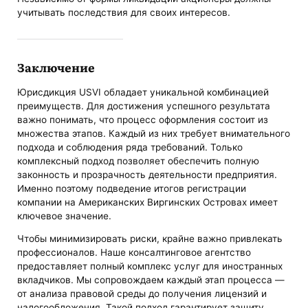
учитывать последствия для своих интересов.
Заключение
Юрисдикция USVI обладает уникальной комбинацией
преимуществ. Для достижения успешного результата
важно понимать, что процесс оформления состоит из
множества этапов. Каждый из них требует внимательного
подхода и соблюдения ряда требований. Только
комплексный подход позволяет обеспечить полную
законность и прозрачность деятельности предприятия.
Именно поэтому подведение итогов регистрации
компании на Американских Виргинских Островах имеет
ключевое значение.
Чтобы минимизировать риски, крайне важно привлекать
профессионалов. Наше консалтинговое агентство
предоставляет полный комплекс услуг для иностранных
вкладчиков. Мы сопровождаем каждый этап процесса —
от анализа правовой среды до получения лицензий и
налогообложения. Такой подход гарантирует защиту