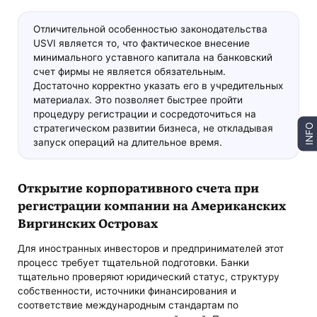
Отличительной особенностью законодательства
USVI является то, что фактическое внесение
минимального уставного капитала на банковский
счет фирмы не является обязательным.
Достаточно корректно указать его в учредительных
материалах. Это позволяет быстрее пройти
процедуру регистрации и сосредоточиться на
стратегическом развитии бизнеса, не откладывая
INFO
запуск операций на длительное время.
Открытие корпоративного счета при
регистрации компании на Американских
Виргинских Островах
Для иностранных инвесторов и предпринимателей этот
процесс требует тщательной подготовки. Банки
тщательно проверяют юридический статус, структуру
собственности, источники финансирования и
соответствие международным стандартам по