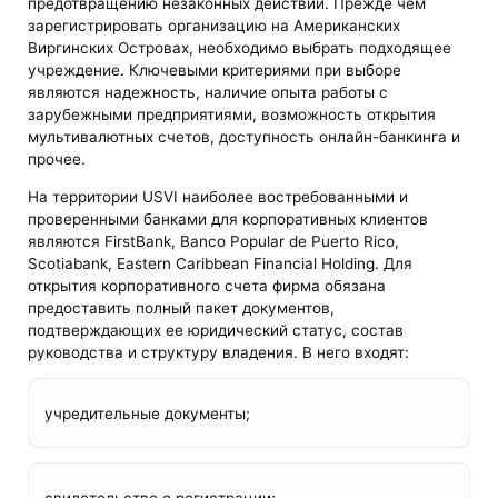
предотвращению незаконных действий. Прежде чем
зарегистрировать организацию на Американских
Виргинских Островах, необходимо выбрать подходящее
учреждение. Ключевыми критериями при выборе
являются надежность, наличие опыта работы с
зарубежными предприятиями, возможность открытия
мультивалютных счетов, доступность онлайн-банкинга и
прочее.
На территории USVI наиболее востребованными и
проверенными банками для корпоративных клиентов
являются FirstBank, Banco Popular de Puerto Rico,
Scotiabank, Eastern Caribbean Financial Holding. Для
открытия корпоративного счета фирма обязана
предоставить полный пакет документов,
подтверждающих ее юридический статус, состав
руководства и структуру владения. В него входят:
учредительные документы;
свидетельство о регистрации;