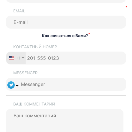
EMAIL
*
Как связаться с Вами?
КОНТАКТНЫЙ НОМЕР
+1
MESSENGER
ВАШ КОММЕНТАРИЙ