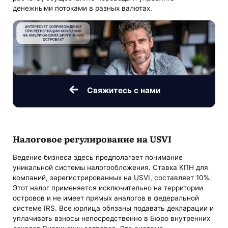
денежными потоками в разных валютах.
Свяжитесь с нами
Налоговое регулирование на USVI
Ведение бизнеса здесь предполагает понимание
уникальной системы налогообложения. Ставка КПН для
компаний, зарегистрированных на USVI, составляет 10%.
Этот налог применяется исключительно на территории
островов и не имеет прямых аналогов в федеральной
системе IRS. Все юрлица обязаны подавать декларации и
уплачивать взносы непосредственно в Бюро внутренних