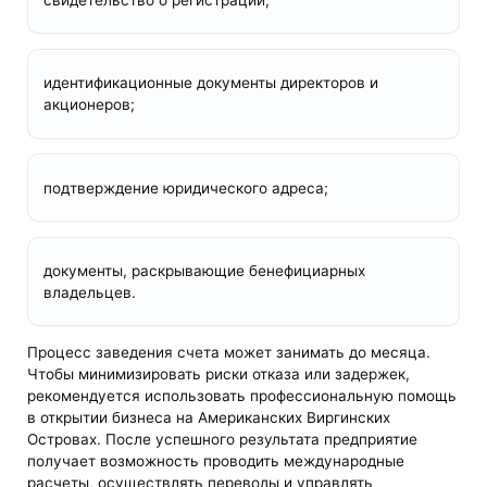
идентификационные документы директоров и
акционеров;
подтверждение юридического адреса;
документы, раскрывающие бенефициарных
владельцев.
Процесс заведения счета может занимать до месяца.
Чтобы минимизировать риски отказа или задержек,
рекомендуется использовать профессиональную помощь
в открытии бизнеса на Американских Виргинских
Островах. После успешного результата предприятие
получает возможность проводить международные
расчеты, осуществлять переводы и управлять