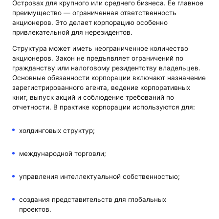
Островах для крупного или среднего бизнеса. Ее главное
преимущество — ограниченная ответственность
акционеров. Это делает корпорацию особенно
привлекательной для нерезидентов.
Структура может иметь неограниченное количество
акционеров. Закон не предъявляет ограничений по
гражданству или налоговому резидентству владельцев.
Основные обязанности корпорации включают назначение
зарегистрированного агента, ведение корпоративных
книг, выпуск акций и соблюдение требований по
отчетности. В практике корпорации используются для:
холдинговых структур;
международной торговли;
управления интеллектуальной собственностью;
создания представительств для глобальных
проектов.