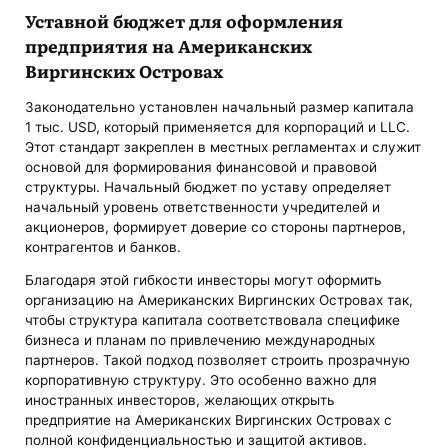
Уставной бюджет для оформления
предприятия на Американских
Виргинских Островах
Законодательно установлен начальный размер капитала
1 тыс. USD, который применяется для корпораций и LLC.
Этот стандарт закреплен в местных регламентах и служит
основой для формирования финансовой и правовой
структуры. Начальный бюджет по уставу определяет
начальный уровень ответственности учредителей и
акционеров, формирует доверие со стороны партнеров,
контрагентов и банков.
Благодаря этой гибкости инвесторы могут оформить
организацию на Американских Виргинских Островах так,
чтобы структура капитала соответствовала специфике
бизнеса и планам по привлечению международных
партнеров. Такой подход позволяет строить прозрачную
корпоративную структуру. Это особенно важно для
иностранных инвесторов, желающих открыть
предприятие на Американских Виргинских Островах с
полной конфиденциальностью и защитой активов.