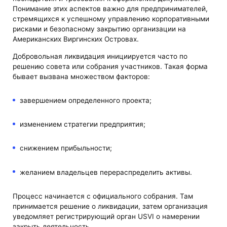
Понимание этих аспектов важно для предпринимателей,
стремящихся к успешному управлению корпоративными
рисками и безопасному закрытию организации на
Американских Виргинских Островах.
Добровольная ликвидация инициируется часто по
решению совета или собрания участников. Такая форма
бывает вызвана множеством факторов:
завершением определенного проекта;
изменением стратегии предприятия;
снижением прибыльности;
желанием владельцев перераспределить активы.
Процесс начинается с официального собрания. Там
принимается решение о ликвидации, затем организация
уведомляет регистрирующий орган USVI о намерении
закрыть деятельность.