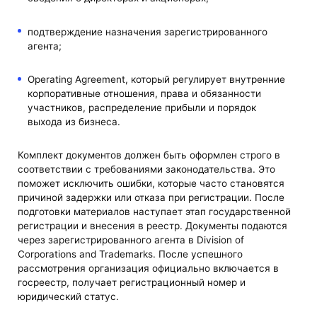
подтверждение назначения зарегистрированного
агента;
Operating Agreement, который регулирует внутренние
корпоративные отношения, права и обязанности
участников, распределение прибыли и порядок
выхода из бизнеса.
Комплект документов должен быть оформлен строго в
соответствии с требованиями законодательства. Это
поможет исключить ошибки, которые часто становятся
причиной задержки или отказа при регистрации. После
подготовки материалов наступает этап государственной
регистрации и внесения в реестр. Документы подаются
через зарегистрированного агента в Division of
Corporations and Trademarks. После успешного
рассмотрения организация официально включается в
госреестр, получает регистрационный номер и
юридический статус.