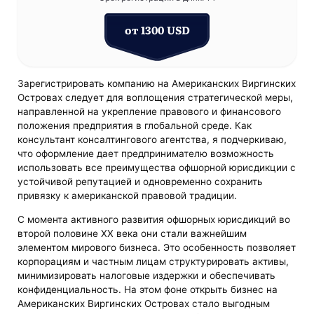
от 1300 USD
Зарегистрировать компанию на Американских Виргинских
Островах следует для воплощения стратегической меры,
направленной на укрепление правового и финансового
положения предприятия в глобальной среде. Как
консультант консалтингового агентства, я подчеркиваю,
что оформление дает предпринимателю возможность
использовать все преимущества офшорной юрисдикции с
устойчивой репутацией и одновременно сохранить
привязку к американской правовой традиции.
С момента активного развития офшорных юрисдикций во
второй половине XX века они стали важнейшим
элементом мирового бизнеса. Это особенность позволяет
корпорациям и частным лицам структурировать активы,
минимизировать налоговые издержки и обеспечивать
конфиденциальность. На этом фоне открыть бизнес на
Американских Виргинских Островах стало выгодным