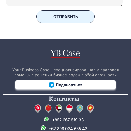
ОТПРАВИТЬ
Your Business Case - специализированная и правовая
помощь в решении бизнес-задач любой сложности
Подписаться
Контакты
+852 667 519 33
+62 896 024 665 42