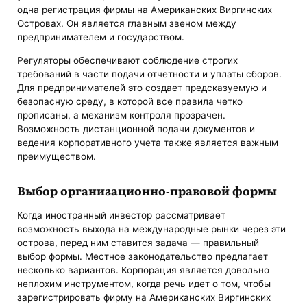
одна регистрация фирмы на Американских Виргинских
Островах. Он является главным звеном между
предпринимателем и государством.
Регуляторы обеспечивают соблюдение строгих
требований в части подачи отчетности и уплаты сборов.
Для предпринимателей это создает предсказуемую и
безопасную среду, в которой все правила четко
прописаны, а механизм контроля прозрачен.
Возможность дистанционной подачи документов и
ведения корпоративного учета также является важным
преимуществом.
Выбор организационно-правовой формы
Когда иностранный инвестор рассматривает
возможность выхода на международные рынки через эти
острова, перед ним ставится задача — правильный
выбор формы. Местное законодательство предлагает
несколько вариантов. Корпорация является довольно
неплохим инструментом, когда речь идет о том, чтобы
зарегистрировать фирму на Американских Виргинских