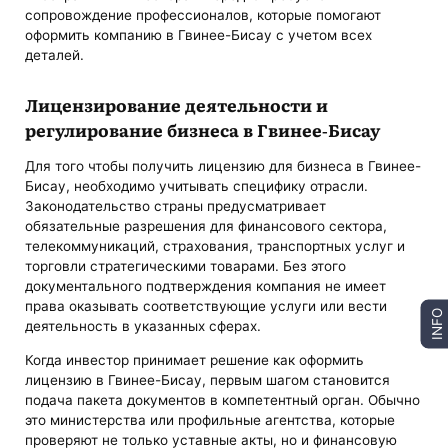
сопровождение профессионалов, которые помогают
оформить компанию в Гвинее-Бисау с учетом всех
деталей.
Лицензирование деятельности и
регулирование бизнеса в Гвинее-Бисау
Для того чтобы получить лицензию для бизнеса в Гвинее-
Бисау, необходимо учитывать специфику отрасли.
Законодательство страны предусматривает
обязательные разрешения для финансового сектора,
телекоммуникаций, страхования, транспортных услуг и
торговли стратегическими товарами. Без этого
документального подтверждения компания не имеет
права оказывать соответствующие услуги или вести
INFO
деятельность в указанных сферах.
Когда инвестор принимает решение как оформить
лицензию в Гвинее-Бисау, первым шагом становится
подача пакета документов в компетентный орган. Обычно
это министерства или профильные агентства, которые
проверяют не только уставные акты, но и финансовую