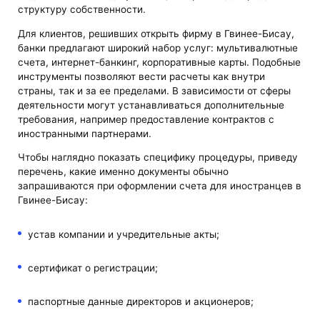
структуру собственности.
Для клиентов, решивших открыть фирму в Гвинее-Бисау,
банки предлагают широкий набор услуг: мультивалютные
счета, интернет-банкинг, корпоративные карты. Подобные
инструменты позволяют вести расчеты как внутри
страны, так и за ее пределами. В зависимости от сферы
деятельности могут устанавливаться дополнительные
требования, например предоставление контрактов с
иностранными партнерами.
Чтобы наглядно показать специфику процедуры, приведу
перечень, какие именно документы обычно
запрашиваются при оформлении счета для иностранцев в
Гвинее-Бисау:
устав компании и учредительные акты;
сертификат о регистрации;
паспортные данные директоров и акционеров;