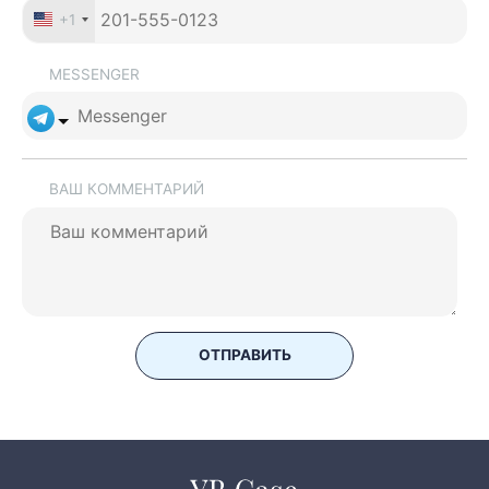
+1
MESSENGER
ВАШ КОММЕНТАРИЙ
ОТПРАВИТЬ