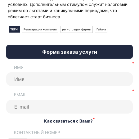
условиях. Дополнительным стимулом служит налоговый
режим со льготами и каникульными периодами, что
облегчает старт бизнеса.
ТЕГИ:
Регистрация компании
регистрация фирмы
Гайана
Форма заказа услуги
ИМЯ
EMAIL
*
Как связаться с Вами?
КОНТАКТНЫЙ НОМЕР