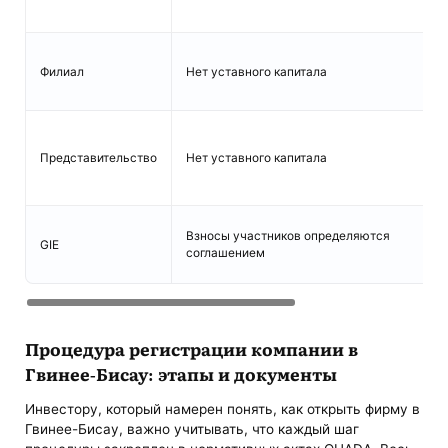
Филиал
Нет уставного капитала
Представительство
Нет уставного капитала
Взносы участников определяются
GIE
соглашением
Процедура регистрации компании в
Гвинее-Бисау: этапы и документы
Инвестору, который намерен понять, как открыть фирму в
Гвинее-Бисау, важно учитывать, что каждый шаг