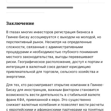
Заключение
В глазах многих инвесторов регистрация бизнеса в
Гвинее-Бисау ассоциируется с выходом на молодой, но
перспективный рынок. Несмотря на определенные
сложности, связанные с административными
процедурами и необходимостью глубокого понимания
местного законодательства, выгоды перевешивают
риски. Географическое расположение, доступ к портам и
интеграция в валютный союз делают юрисдикцию
привлекательной для торговли, сельского хозяйства и
энергетики.
Для тех, кто рассматривает открытие компании в Гвинее-
Бисау для иностранцев, важным фактором становится
возможность вести деятельность в стабильной валюте
франк КФА, привязанной к евро. Это существенно
снижает валютные колебания и позволяет вести расчеты
с европейскими и африканскими партнерами на понятных