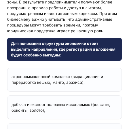
зоны. В результате предприниматели получают более
прозрачные правила работы и доступ к льготам,
предусмотренным инвестиционным кодексом. При этом
бизнесмену важно учитывать, что административные
процедуры могут требовать времени, поэтому
юридическая поддержка играет решающую роль.
Для понимания структуры экономики стоит
выделить направления, где регистрация и вложения
будут особенно выгодны:
агропромышленный комплекс (выращивание и
переработка кешью, манго, арахиса);
добыча и экспорт полезных ископаемых (фосфаты,
бокситы, золото);