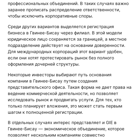
профессиональных объединений. В таких случаях важно
заранее прописать распределение ответственности,
чтобы исключить корпоративные споры.
Среди других вариантов выделяется регистрация
бизнеса в Гвинее-Бисау через филиал. В этой модели
юридическое лицо сохраняется за границей, а местное
подразделение действует на основании доверенности.
Для международных корпораций этот вариант удобен,
если они хотят протестировать рынок без полного
оформления дочерней структуры.
Некоторые инвесторы выбирают путь основания
компании в Гвинее-Бисау путем создания
представительского офиса. Такая форма не дает права на
ведение коммерческой деятельности, но позволяет
исследовать рынок и продвигать услуги. Для тех, кто
только планирует вложения, это может стать первым
шагом к полноценной регистрации.
В отдельных случаях интерес представляет и GIE в
Гвинее-Бисау — экономическое объединение, которое
позволяет нескольким компаниям совместно