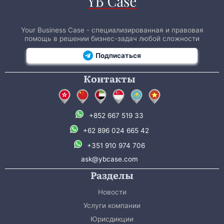
Your Business Case - специализированная и правовая
помощь в решении бизнес-задач любой сложности
Подписаться
Контакты
+852 667 519 33
+62 896 024 665 42
+351 910 974 706
ask@ybcase.com
Разделы
Новости
Услуги компании
Юрисдикции