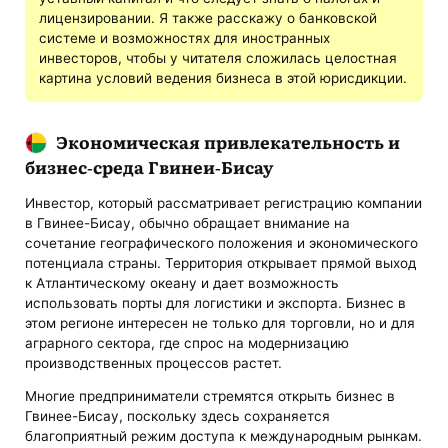
лицензировании. Я также расскажу о банковской
системе и возможностях для иностранных
инвесторов, чтобы у читателя сложилась целостная
картина условий ведения бизнеса в этой юрисдикции.
Экономическая привлекательность и
бизнес-среда Гвинеи-Бисау
Инвестор, который рассматривает регистрацию компании
в Гвинее-Бисау, обычно обращает внимание на
сочетание географического положения и экономического
потенциала страны. Территория открывает прямой выход
к Атлантическому океану и дает возможность
использовать порты для логистики и экспорта. Бизнес в
этом регионе интересен не только для торговли, но и для
аграрного сектора, где спрос на модернизацию
производственных процессов растет.
Многие предприниматели стремятся открыть бизнес в
Гвинее-Бисау, поскольку здесь сохраняется
благоприятный режим доступа к международным рынкам.