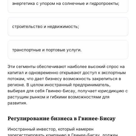
энергетика с упором на солнечные и гидропроекты;
строительство и недвижимость;
транспортные и портовые услуги.
Эти сегменты обеспечивают наиболее высокий спрос на
капитал и одновременно открывают доступ к экспортным
потокам, что дает бизнесу возможность закрепиться в
регионе. В целом иностранный предприниматель,
выбирая для себя Гвинею-Бисау, получает юрисдикцию с
растущим рынком и гибкими возможностями для
развития.
Регулирование бизнеса в Гвинее-Бисау
Иностранный инвестор, который намерен
зарегистрировать компанию в Гвинее-Бисау, должен