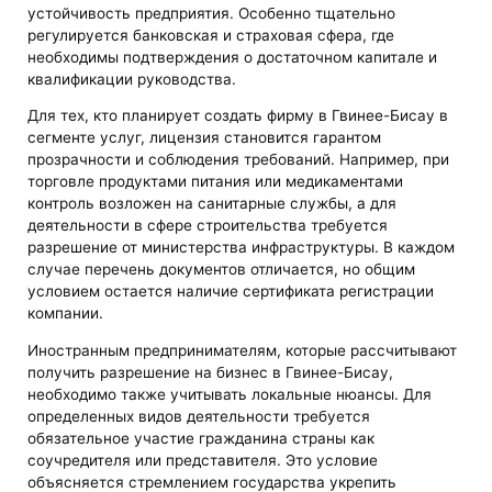
устойчивость предприятия. Особенно тщательно
регулируется банковская и страховая сфера, где
необходимы подтверждения о достаточном капитале и
квалификации руководства.
Для тех, кто планирует создать фирму в Гвинее-Бисау в
сегменте услуг, лицензия становится гарантом
прозрачности и соблюдения требований. Например, при
торговле продуктами питания или медикаментами
контроль возложен на санитарные службы, а для
деятельности в сфере строительства требуется
разрешение от министерства инфраструктуры. В каждом
случае перечень документов отличается, но общим
условием остается наличие сертификата регистрации
компании.
Иностранным предпринимателям, которые рассчитывают
получить разрешение на бизнес в Гвинее-Бисау,
необходимо также учитывать локальные нюансы. Для
определенных видов деятельности требуется
обязательное участие гражданина страны как
соучредителя или представителя. Это условие
объясняется стремлением государства укрепить