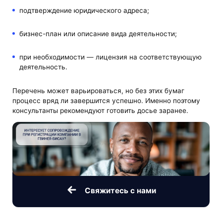
подтверждение юридического адреса;
бизнес-план или описание вида деятельности;
при необходимости — лицензия на соответствующую
деятельность.
Перечень может варьироваться, но без этих бумаг
процесс вряд ли завершится успешно. Именно поэтому
консультанты рекомендуют готовить досье заранее.
Свяжитесь с нами