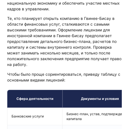
национальную экономику и обеспечить участие местных
кадров в управлении.
Те, кто планирует открыть компанию в Гвинее-Бисау в
области финансовых услуг, сталкиваются с самыми
высокими требованиями. Оформление лицензии для
иностранной компании в Гвинее-Бисау предполагает
предоставление детального бизнес-плана, расчетов по
капиталу и системы внутреннего контроля. Проверка
может занимать несколько месяцев, и только после
положительного заключения предприятие получает право
на работу.
Чтобы было проще сориентироваться, приведу таблицу с
основными видами лицензий:
Сфера деятельности
Документы и условия
Бизнес-план, устав, подтверждение
Банковские услуги
капитала