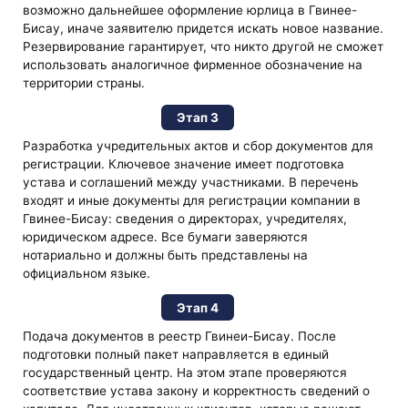
возможно дальнейшее оформление юрлица в Гвинее-
Бисау, иначе заявителю придется искать новое название.
Резервирование гарантирует, что никто другой не сможет
использовать аналогичное фирменное обозначение на
территории страны.
Этап 3
Разработка учредительных актов и сбор документов для
регистрации. Ключевое значение имеет подготовка
устава и соглашений между участниками. В перечень
входят и иные документы для регистрации компании в
Гвинее-Бисау: сведения о директорах, учредителях,
юридическом адресе. Все бумаги заверяются
нотариально и должны быть представлены на
официальном языке.
Этап 4
Подача документов в реестр Гвинеи-Бисау. После
подготовки полный пакет направляется в единый
государственный центр. На этом этапе проверяются
соответствие устава закону и корректность сведений о