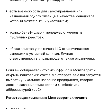
есть возможность для самоуправления или
назначения одного физлица в качестве менеджера,
который может быть и участником;
только бенефициар и менеджер отмечены в
публичных реестрах;
обязательства участников LLC ограничиваются
взносами в уставный капитал. Личная
ответственность управляющего также ограничена.
Если вы собираетесь открыть оффшор в Монтсеррат и
открыть банковский счет в Монтсеррат, вам потребуется
выбрать уникальное название предприятия, которое
должно заканчиваться словом «Limited» или
аббревиатурой «LLC».
Регистрация компании в Монтсеррат включает: