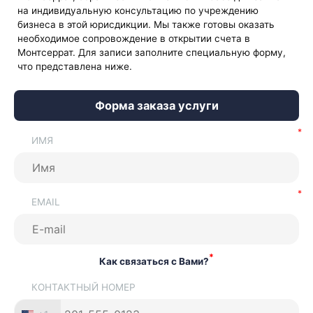
на индивидуальную консультацию по учреждению
бизнеса в этой юрисдикции. Мы также готовы оказать
необходимое сопровождение в открытии счета в
Монтсеррат. Для записи заполните специальную форму,
что представлена ниже.
Форма заказа услуги
ИМЯ
EMAIL
*
Как связаться с Вами?
КОНТАКТНЫЙ НОМЕР