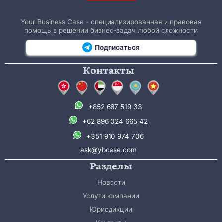
Your Business Case - специализированная и правовая
помощь в решении бизнес-задач любой сложности
Подписаться
Контакты
+852 667 519 33
+62 896 024 665 42
+351 910 974 706
ask@ybcase.com
Разделы
Новости
Услуги компании
Юрисдикции