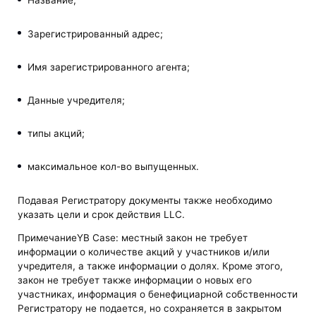
Название;
Зарегистрированный адрес;
Имя зарегистрированного агента;
Данные учредителя;
типы акций;
максимальное кол-во выпущенных.
Подавая Регистратору документы также необходимо
указать цели и срок действия LLC.
ПримечаниеYB Case: местный закон не требует
информации о количестве акций у участников и/или
учредителя, а также информации о долях. Кроме этого,
закон не требует также информации о новых его
участниках, информация о бенефициарной собственности
Регистратору не подается, но сохраняется в закрытом