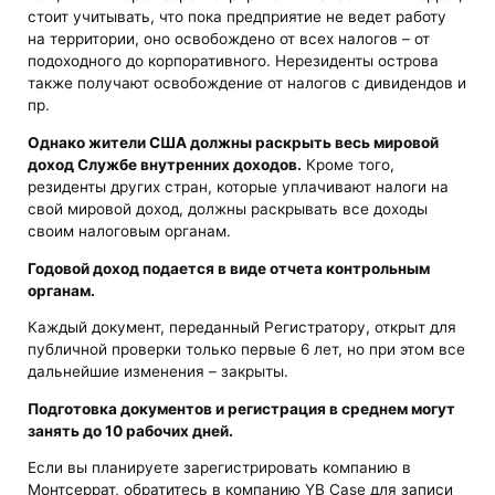
стоит учитывать, что пока предприятие не ведет работу
на территории, оно освобождено от всех налогов – от
подоходного до корпоративного. Нерезиденты острова
также получают освобождение от налогов с дивидендов и
пр.
Однако жители США должны раскрыть весь мировой
доход Службе внутренних доходов.
Кроме того,
резиденты других стран, которые уплачивают налоги на
свой мировой доход, должны раскрывать все доходы
своим налоговым органам.
Годовой доход подается в виде отчета контрольным
органам.
Каждый документ, переданный Регистратору, открыт для
публичной проверки только первые 6 лет, но при этом все
дальнейшие изменения – закрыты.
Подготовка документов и регистрация в среднем могут
занять до 10 рабочих дней.
Если вы планируете зарегистрировать компанию в
Монтсеррат, обратитесь в компанию YB Case для записи