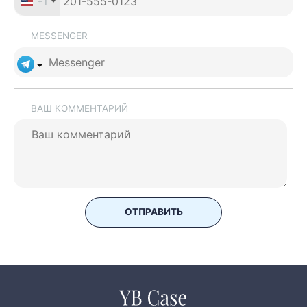
+1
MESSENGER
ВАШ КОММЕНТАРИЙ
ОТПРАВИТЬ