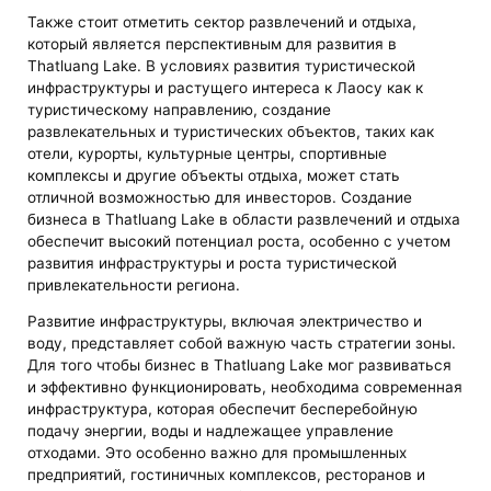
Также стоит отметить сектор развлечений и отдыха,
который является перспективным для развития в
Thatluang Lake. В условиях развития туристической
инфраструктуры и растущего интереса к Лаосу как к
туристическому направлению, создание
развлекательных и туристических объектов, таких как
отели, курорты, культурные центры, спортивные
комплексы и другие объекты отдыха, может стать
отличной возможностью для инвесторов. Создание
бизнеса в Thatluang Lake в области развлечений и отдыха
обеспечит высокий потенциал роста, особенно с учетом
развития инфраструктуры и роста туристической
привлекательности региона.
Развитие инфраструктуры, включая электричество и
воду, представляет собой важную часть стратегии зоны.
Для того чтобы бизнес в Thatluang Lake мог развиваться
и эффективно функционировать, необходима современная
инфраструктура, которая обеспечит бесперебойную
подачу энергии, воды и надлежащее управление
отходами. Это особенно важно для промышленных
предприятий, гостиничных комплексов, ресторанов и