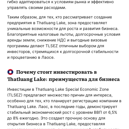
гибко адаптироваться к условиям рынка и эффективно
управлять своими расходами.
Таким образом, для тех, кто рассматривает создание
предприятия в Thatluang Lake, зона предоставляет
уникальные возможности для роста и развития бизнеса.
Благоприятные налоговые льготы, долгосрочные условия
аренды земли, снижение НДС и выгодные визовые
программы делают TLSEZ отличным выбором для
инвесторов, стремящихся к долгосрочной стабильности
и процветанию в Лаосе.
Почему стоит инвестировать в
Thatluang Lake: преимущества для бизнеса
Инвестиции в Thatluang Lake Special Economic Zone
(TLSEZ) предлагают множество причин для интереса,
особенно для тех, кто планирует регистрацию компании в
Thatluang Lake. Лаос, в последние годы, демонстрирует
стабильный экономический рост с уровнем ВВП от 6,5%
до 8% ежегодно. Это создает прочную основу для
открытия бизнеса в Thatluang Lake, предоставляя