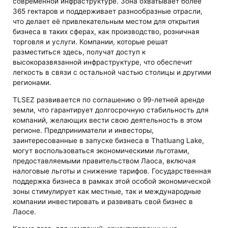
современной инфраструктуре. Зона охватывает более
365 гектаров и поддерживает разнообразные отрасли,
что делает её привлекательным местом для открытия
бизнеса в таких сферах, как производство, розничная
торговля и услуги. Компании, которые решат
разместиться здесь, получат доступ к
высокоразвязанной инфраструктуре, что обеспечит
легкость в связи с остальной частью столицы и другими
регионами.
TLSEZ развивается по соглашению о 99-летней аренде
земли, что гарантирует долгосрочную стабильность для
компаний, желающих вести свою деятельность в этом
регионе. Предприниматели и инвесторы,
заинтересованные в запуске бизнеса в Thatluang Lake,
могут воспользоваться экономическими льготами,
предоставляемыми правительством Лаоса, включая
налоговые льготы и снижение тарифов. Государственная
поддержка бизнеса в рамках этой особой экономической
зоны стимулирует как местные, так и международные
компании инвестировать и развивать свой бизнес в
Лаосе.