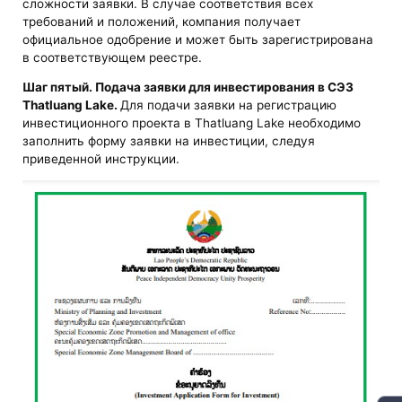
сложности заявки. В случае соответствия всех
требований и положений, компания получает
официальное одобрение и может быть зарегистрирована
в соответствующем реестре.
Шаг пятый. Подача заявки для инвестирования в СЭЗ
Thatluang Lake.
Для подачи заявки на регистрацию
инвестиционного проекта в Thatluang Lake необходимо
заполнить форму заявки на инвестиции, следуя
приведенной инструкции.