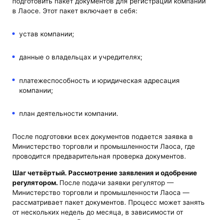
подготовить пакет документов для регистрации компании
в Лаосе. Этот пакет включает в себя:
устав компании;
данные о владельцах и учредителях;
платежеспособность и юридическая адресация
компании;
план деятельности компании.
После подготовки всех документов подается заявка в
Министерство торговли и промышленности Лаоса, где
проводится предварительная проверка документов.
Шаг четвёртый. Рассмотрение заявления и одобрение
регулятором.
После подачи заявки регулятор —
Министерство торговли и промышленности Лаоса —
рассматривает пакет документов. Процесс может занять
от нескольких недель до месяца, в зависимости от