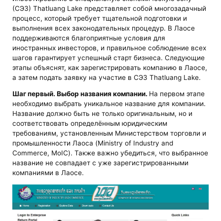
(СЭЗ) Thatluang Lake представляет собой многозадачный
процесс, который требует тщательной подготовки и
выполнения всех законодательных процедур. В Лаосе
поддерживаются благоприятные условия для
иностранных инвесторов, и правильное соблюдение всех
шагов гарантирует успешный старт бизнеса. Следующие
этапы объяснят, как зарегистрировать компанию в Лаосе,
а затем подать заявку на участие в СЭЗ Thatluang Lake.
Шаг первый. Выбор названия компании.
На первом этапе
необходимо выбрать уникальное название для компании.
Название должно быть не только оригинальным, но и
соответствовать определённым юридическим
требованиям, установленным Министерством торговли и
промышленности Лаоса (Ministry of Industry and
Commerce, MoIC). Также важно убедиться, что выбранное
название не совпадает с уже зарегистрированными
компаниями в Лаосе.