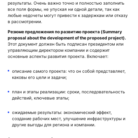
результаты. Очень важно точно и полностью заполнить
все поля формы, не упуская ни одной детали, так как
любые недочеты могут привести к задержкам или отказу
в рассмотрении.
Резюме предложения по развитию проекта (Summary
proposal about the development of the proposed project).
Этот документ должен быть подписан президентом или
управляющим директором компании и содержит
основные аспекты развития проекта. Включает:
описание самого проекта: что он собой представляет,
каковы его цели и задачи;
план и этапы реализации: сроки, последовательность
действий, ключевые этапы;
ожидаемые результаты: экономический эффект,
создание рабочих мест, улучшение инфраструктуры и
другие выгоды для региона и компании.