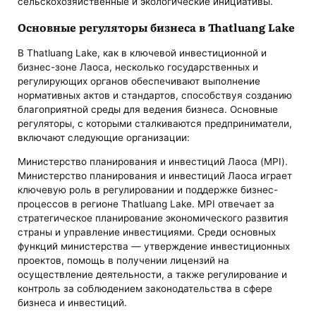
сельскохозяйственные и экологические инициативы.
Основные регуляторы бизнеса в Thatluang Lake
В Thatluang Lake, как в ключевой инвестиционной и
бизнес-зоне Лаоса, несколько государственных и
регулирующих органов обеспечивают выполнение
нормативных актов и стандартов, способствуя созданию
благоприятной среды для ведения бизнеса. Основные
регуляторы, с которыми сталкиваются предприниматели,
включают следующие организации:
Министерство планирования и инвестиций Лаоса (MPI).
Министерство планирования и инвестиций Лаоса играет
ключевую роль в регулировании и поддержке бизнес-
процессов в регионе Thatluang Lake. MPI отвечает за
стратегическое планирование экономического развития
страны и управление инвестициями. Среди основных
функций министерства — утверждение инвестиционных
проектов, помощь в получении лицензий на
осуществление деятельности, а также регулирование и
контроль за соблюдением законодательства в сфере
бизнеса и инвестиций.