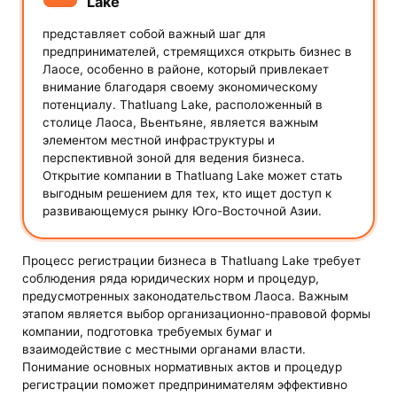
Lake
представляет собой важный шаг для
предпринимателей, стремящихся открыть бизнес в
Лаосе, особенно в районе, который привлекает
внимание благодаря своему экономическому
потенциалу. Thatluang Lake, расположенный в
столице Лаоса, Вьентьяне, является важным
элементом местной инфраструктуры и
перспективной зоной для ведения бизнеса.
Открытие компании в Thatluang Lake может стать
выгодным решением для тех, кто ищет доступ к
развивающемуся рынку Юго-Восточной Азии.
Процесс регистрации бизнеса в Thatluang Lake требует
соблюдения ряда юридических норм и процедур,
предусмотренных законодательством Лаоса. Важным
этапом является выбор организационно-правовой формы
компании, подготовка требуемых бумаг и
взаимодействие с местными органами власти.
Понимание основных нормативных актов и процедур
регистрации поможет предпринимателям эффективно