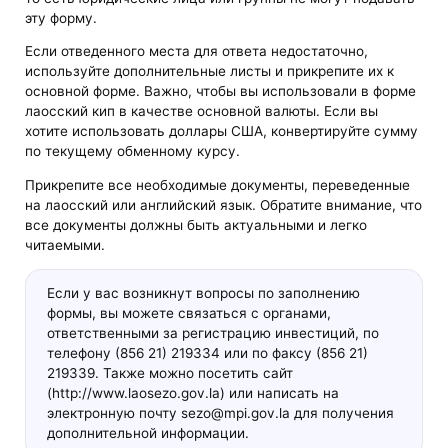
эту форму.
Если отведенного места для ответа недостаточно,
используйте дополнительные листы и прикрепите их к
основной форме. Важно, чтобы вы использовали в форме
лаосский кип в качестве основной валюты. Если вы
хотите использовать доллары США, конвертируйте сумму
по текущему обменному курсу.
Прикрепите все необходимые документы, переведенные
на лаосский или английский язык. Обратите внимание, что
все документы должны быть актуальными и легко
читаемыми.
Если у вас возникнут вопросы по заполнению
формы, вы можете связаться с органами,
ответственными за регистрацию инвестиций, по
телефону (856 21) 219334 или по факсу (856 21)
219339. Также можно посетить сайт
(http://www.laosezo.gov.la) или написать на
электронную почту sezo@mpi.gov.la для получения
дополнительной информации.