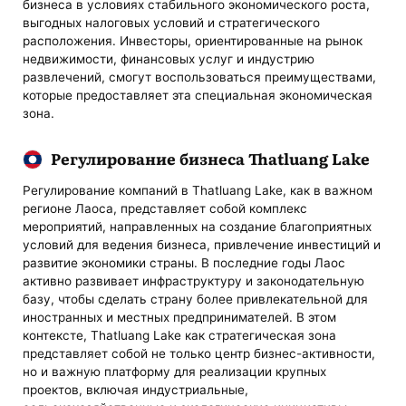
бизнеса в условиях стабильного экономического роста,
выгодных налоговых условий и стратегического
расположения. Инвесторы, ориентированные на рынок
недвижимости, финансовых услуг и индустрию
развлечений, смогут воспользоваться преимуществами,
которые предоставляет эта специальная экономическая
зона.
Регулирование бизнеса Thatluang Lake
Регулирование компаний в Thatluang Lake, как в важном
регионе Лаоса, представляет собой комплекс
мероприятий, направленных на создание благоприятных
условий для ведения бизнеса, привлечение инвестиций и
развитие экономики страны. В последние годы Лаос
активно развивает инфраструктуру и законодательную
базу, чтобы сделать страну более привлекательной для
иностранных и местных предпринимателей. В этом
контексте, Thatluang Lake как стратегическая зона
представляет собой не только центр бизнес-активности,
но и важную платформу для реализации крупных
проектов, включая индустриальные,