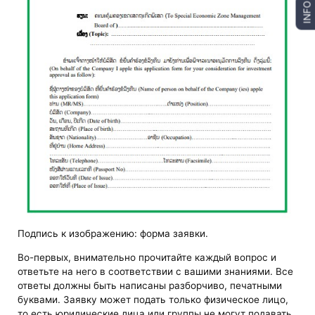
INFO
Подпись к изображению: форма заявки.
Во-первых, внимательно прочитайте каждый вопрос и
ответьте на него в соответствии с вашими знаниями. Все
ответы должны быть написаны разборчиво, печатными
буквами. Заявку может подать только физическое лицо,
то есть юридические лица или группы не могут подавать