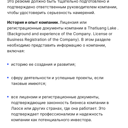
Это резюме должно быть тщательно подготовлено и
подтверждено ответственным руководителем компании,
чтобы удостоверить серьезность намерений.
История и опыт компании.
Лицензия или
регистрационные документы компании в Thatluang Lake .
(Background and experience of the Company. License or
Business Registration of the Company). В этом разделе
необходимо представить информацию о компании,
включая:
историю ее создания и развития;
сферу деятельности и успешные проекты, если
таковые имеются;
все лицензии и регистрационные документы,
подтверждающие законность бизнеса компании в
Лаосе или других странах, где она работает. Это
подтверждает профессионализм и надежность
компании как потенциального инвестора.