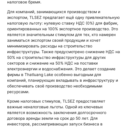
налоговое бремя.
Для компаний, занимающихся производством и
экспортом, TLSEZ предлагает ещё одну привлекательную
налоговую льготу: нулевую ставку НДС (0%) для фабрик,
ориентированных на 100% экспортное производство. Это
является значительным стимулом для тех, кто намерен
заниматься экспортом своей продукции и хочет
минимизировать расходы на строительство
инфраструктуры. Также предусмотрено снижение НДС на
50% на строительство инфраструктуры для других
секторов и снижение на 50% НДС на поставки
электроэнергии и водоснабжения. Это делает создание
фирмы в Thatluang Lake особенно выгодным для
компаний, планирующих вкладывать в инфраструктуру и
обеспечивать своё производство необходимыми
ресурсами.
Кроме налоговых стимулов, TLSEZ предоставляет
важные неналоговые льготы. Одной из ключевых
является возможность заключения долгосрочного
договора аренды земли на срок до 50 лет. Для
инвесторов, рассматривающих запуск бизнеса в