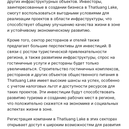
других инфраструктурных объектов. Инвесторы,
заинтересованные в создании бизнеса в Thatluang Lake,
смогут воспользоваться выгодными условиями для
реализации проектов в области инфраструктуры, что
способствует общему улучшению качества жизни в зоне
и устойчивому экономическому развитию.
Кроме того, сектор ресторанов и отелей также
предлагает большие перспективы для инвестиций. В
связи с ростом туристической привлекательности
региона, а также развитием инфраструктуры, спрос на
гостиничные услуги и рестораны будет только
увеличиваться. Строительство гостиничных комплексов,
ресторанов и других объектов общественного питания в
Thatluang Lake имеет высокие шансы на успех, особенно
с учетом налоговых льгот и доступности ресурсов для
таких проектов. Эти инвестиции будут способствовать
развитию туризма и созданию рабочих мест в регионе,
что положительно скажется на экономике и социальных
аспектах жизни в зоне.
Регистрация компании в Thatluang Lake в этих секторах
открывает доступ к широким возможностям для развития