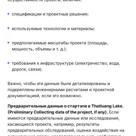
спецификации и проектные решения;
используемые технологии и материалы;
предполагаемые масштабы проекта (площадь,
мощность, объемы и т. д.);
требования к инфраструктуре (электричество, вода,
дороги, связи).
Важно, чтобы эти данные были детализированы и
подкреплены инженерными расчетами и проектной
документацией, если это возможно.
Предварительные данные о стартапе в Thatluang Lake.
(Preliminary Collecting data of the project, if any).
Если
имеются предварительные данные или исследования,
касающиеся проекта, например, результаты
предварительных обследований, оценка воздействия на