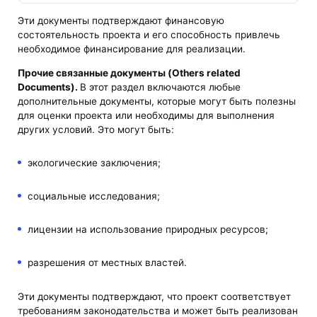
Эти документы подтверждают финансовую
состоятельность проекта и его способность привлечь
необходимое финансирование для реализации.
Прочие связанные документы (Others related
Documents).
В этот раздел включаются любые
дополнительные документы, которые могут быть полезны
для оценки проекта или необходимы для выполнения
других условий. Это могут быть:
экологические заключения;
социальные исследования;
лицензии на использование природных ресурсов;
разрешения от местных властей.
Эти документы подтверждают, что проект соответствует
требованиям законодательства и может быть реализован