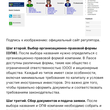
Подпись к изображению: официальный сайт регулятора.
Шаг второй. Выбор организационно-правовой формы
(ОПФ).
После выбора названия нужно определиться с
организационно-правовой формой компании. В Лаосе
доступны различные формы, такие как общество с
ограниченной ответственностью (ООО) и акционерные
общества. Каждый из типов имеет свои особенности,
включая минимальные требования по капиталу и условия
участия иностранных инвесторов. Это важно для того,
чтобы правильно оформить документы и соответствовать
требованиям законодательства.
Шаг третий. Сбор документов и подача заявки.
После
выбора названия и ОПФ компании необходимо собрать и