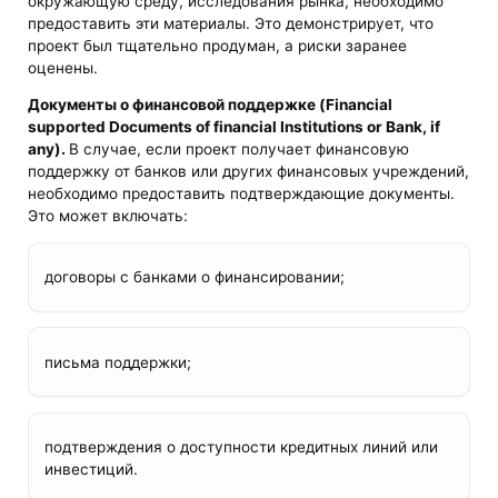
окружающую среду, исследования рынка, необходимо
предоставить эти материалы. Это демонстрирует, что
проект был тщательно продуман, а риски заранее
оценены.
Документы о финансовой поддержке (Financial
supported Documents of financial Institutions or Bank, if
any).
В случае, если проект получает финансовую
поддержку от банков или других финансовых учреждений,
необходимо предоставить подтверждающие документы.
Это может включать:
договоры с банками о финансировании;
письма поддержки;
подтверждения о доступности кредитных линий или
инвестиций.