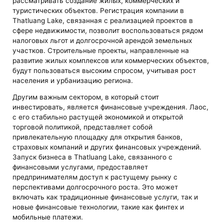
рассматривать создание жилых, коммерческих и
туристических объектов. Регистрация компании в
Thatluang Lake, связанная с реализацией проектов в
сфере недвижимости, позволит воспользоваться рядом
налоговых льгот и долгосрочной арендой земельных
участков. Строительные проекты, направленные на
развитие жилых комплексов или коммерческих объектов,
будут пользоваться высоким спросом, учитывая рост
населения и урбанизацию региона.
Другим важным сектором, в который стоит
инвестировать, является финансовые учреждения. Лаос,
с его стабильно растущей экономикой и открытой
торговой политикой, представляет собой
привлекательную площадку для открытия банков,
страховых компаний и других финансовых учреждений.
Запуск бизнеса в Thatluang Lake, связанного с
финансовыми услугами, предоставляет
предпринимателям доступ к растущему рынку с
перспективами долгосрочного роста. Это может
включать как традиционные финансовые услуги, так и
новые финансовые технологии, такие как финтех и
мобильные платежи.