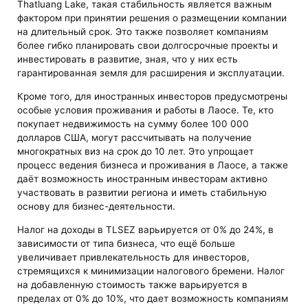
Thatluang Lake, такая стабильность является важным
фактором при принятии решения о размещении компании
на длительный срок. Это также позволяет компаниям
более гибко планировать свои долгосрочные проекты и
инвестировать в развитие, зная, что у них есть
гарантированная земля для расширения и эксплуатации.
Кроме того, для иностранных инвесторов предусмотрены
особые условия проживания и работы в Лаосе. Те, кто
покупает недвижимость на сумму более 100 000
долларов США, могут рассчитывать на получение
многократных виз на срок до 10 лет. Это упрощает
процесс ведения бизнеса и проживания в Лаосе, а также
даёт возможность иностранным инвесторам активно
участвовать в развитии региона и иметь стабильную
основу для бизнес-деятельности.
Налог на доходы в TLSEZ варьируется от 0% до 24%, в
зависимости от типа бизнеса, что ещё больше
увеличивает привлекательность для инвесторов,
стремящихся к минимизации налогового бремени. Налог
на добавленную стоимость также варьируется в
пределах от 0% до 10%, что дает возможность компаниям