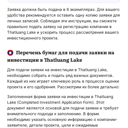
Заявка должна быть подана в 6 экземплярах. Для вашего
удобства рекомендуется оставить одну копию заявки для
личных записей. Соблюдая эти инструкции, вы сможете
правильно подать заявку на регистрацию компании в
Thatluang Lake и ускорить процесс рассмотрения вашего
инвестиционного проекта.
Перечень бумаг для подачи заявки на
инвестиции в Thatluang Lake
Для подачи заявки на инвестиции в Thatluang Lake,
необходимо собрать и подать ряд важных документов.
Каждый из них играет ключевую роль в процессе оценки
проекта и его одобрения. Рассмотрим их более детально:
Заполненная форма заявки на инвестиции в Thatluang
Lake (Completed Investment Application Form). Этот
документ является основой для подачи заявки и требует
внимательного подхода к заполнению. В форме
необходимо указать основную информацию о компании-
заявителе, детали проекта, цели и ожидаемые