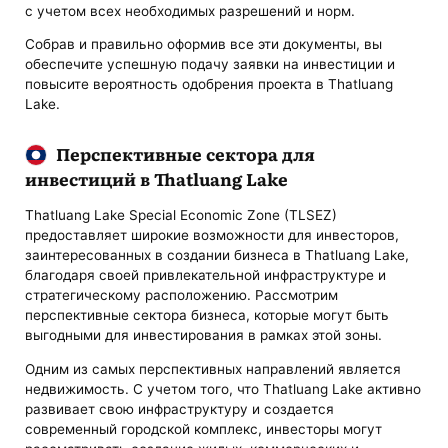
с учетом всех необходимых разрешений и норм.
Собрав и правильно оформив все эти документы, вы
обеспечите успешную подачу заявки на инвестиции и
повысите вероятность одобрения проекта в Thatluang
Lake.
Перспективные сектора для
инвестиций в Thatluang Lake
Thatluang Lake Special Economic Zone (TLSEZ)
предоставляет широкие возможности для инвесторов,
заинтересованных в создании бизнеса в Thatluang Lake,
благодаря своей привлекательной инфраструктуре и
стратегическому расположению. Рассмотрим
перспективные сектора бизнеса, которые могут быть
выгодными для инвестирования в рамках этой зоны.
Одним из самых перспективных направлений является
недвижимость. С учетом того, что Thatluang Lake активно
развивает свою инфраструктуру и создается
современный городской комплекс, инвесторы могут