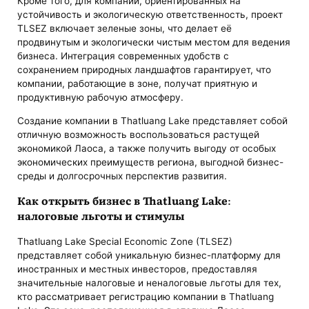
Кроме того, для компаний, ориентированных на
устойчивость и экологическую ответственность, проект
TLSEZ включает зеленые зоны, что делает её
продвинутым и экологически чистым местом для ведения
бизнеса. Интеграция современных удобств с
сохранением природных ландшафтов гарантирует, что
компании, работающие в зоне, получат приятную и
продуктивную рабочую атмосферу.
Создание компании в Thatluang Lake представляет собой
отличную возможность воспользоваться растущей
экономикой Лаоса, а также получить выгоду от особых
экономических преимуществ региона, выгодной бизнес-
среды и долгосрочных перспектив развития.
Как открыть бизнес в Thatluang Lake:
налоговые льготы и стимулы
Thatluang Lake Special Economic Zone (TLSEZ)
представляет собой уникальную бизнес-платформу для
иностранных и местных инвесторов, предоставляя
значительные налоговые и неналоговые льготы для тех,
кто рассматривает регистрацию компании в Thatluang