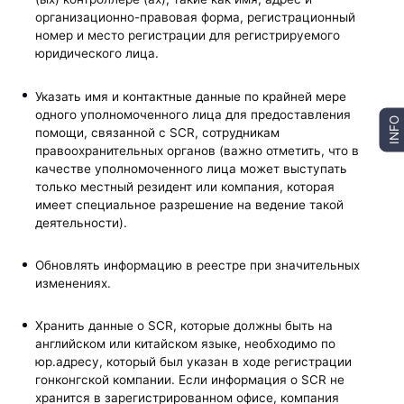
организационно-правовая форма, регистрационный
номер и место регистрации для регистрируемого
юридического лица.
Указать имя и контактные данные по крайней мере
одного уполномоченного лица для предоставления
INFO
помощи, связанной с SCR, сотрудникам
правоохранительных органов (важно отметить, что в
качестве уполномоченного лица может выступать
только местный резидент или компания, которая
имеет специальное разрешение на ведение такой
деятельности).
Обновлять информацию в реестре при значительных
изменениях.
Хранить данные о SCR, которые должны быть на
английском или китайском языке, необходимо по
юр.адресу, который был указан в ходе регистрации
гонконгской компании. Если информация о SCR не
хранится в зарегистрированном офисе, компания