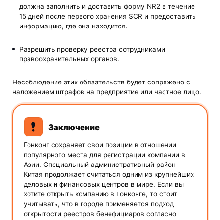
должна заполнить и доставить форму NR2 в течение
15 дней после первого хранения SCR и предоставить
информацию, где она находится.
Разрешить проверку реестра сотрудниками
правоохранительных органов.
Несоблюдение этих обязательств будет сопряжено с
наложением штрафов на предприятие или частное лицо.
Заключение
Гонконг сохраняет свои позиции в отношении
популярного места для регистрации компании в
Азии. Специальный административный район
Китая продолжает считаться одним из крупнейших
деловых и финансовых центров в мире. Если вы
хотите открыть компанию в Гонконге, то стоит
учитывать, что в городе применяется подход
открытости реестров бенефициаров согласно