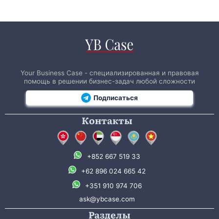
Your Business Case - специализированная и правовая
помощь в решении бизнес-задач любой сложности
Подписаться
Контакты
+852 667 519 33
+62 896 024 665 42
+351 910 974 706
ask@ybcase.com
Разделы