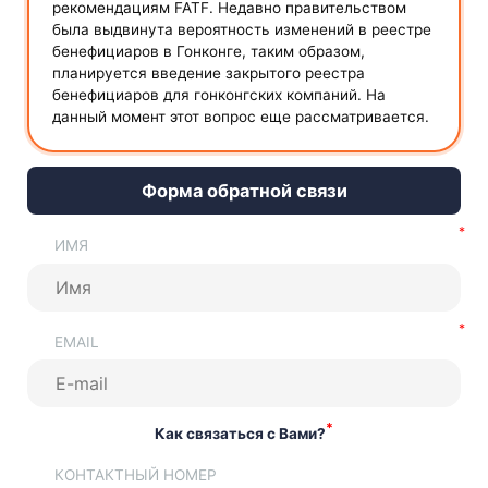
рекомендациям FATF. Недавно правительством
была выдвинута вероятность изменений в реестре
бенефициаров в Гонконге, таким образом,
планируется введение закрытого реестра
бенефициаров для гонконгских компаний. На
данный момент этот вопрос еще рассматривается.
Форма обратной связи
ИМЯ
EMAIL
*
Как связаться с Вами?
КОНТАКТНЫЙ НОМЕР