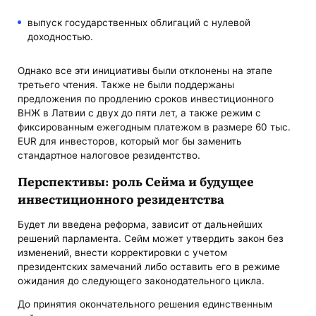
выпуск государственных облигаций с нулевой
доходностью.
Однако все эти инициативы были отклонены на этапе
третьего чтения. Также не были поддержаны
предложения по продлению сроков инвестиционного
ВНЖ в Латвии с двух до пяти лет, а также режим с
фиксированным ежегодным платежом в размере 60 тыс.
EUR для инвесторов, который мог бы заменить
стандартное налоговое резидентство.
Перспективы: роль Сейма и будущее
инвестиционного резидентства
Будет ли введена реформа, зависит от дальнейших
решений парламента. Сейм может утвердить закон без
изменений, внести корректировки с учетом
президентских замечаний либо оставить его в режиме
ожидания до следующего законодательного цикла.
До принятия окончательного решения единственным