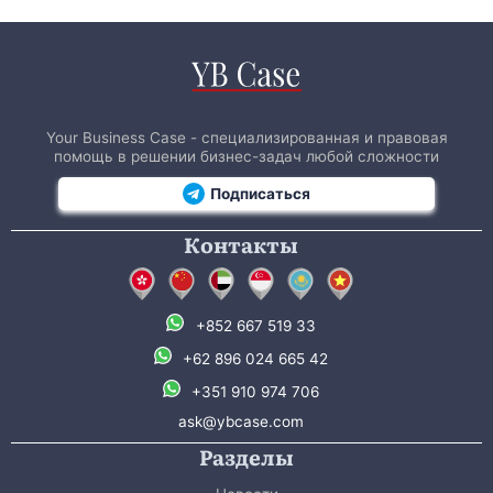
Your Business Case - специализированная и правовая
помощь в решении бизнес-задач любой сложности
Подписаться
Контакты
+852 667 519 33
+62 896 024 665 42
+351 910 974 706
ask@ybcase.com
Разделы