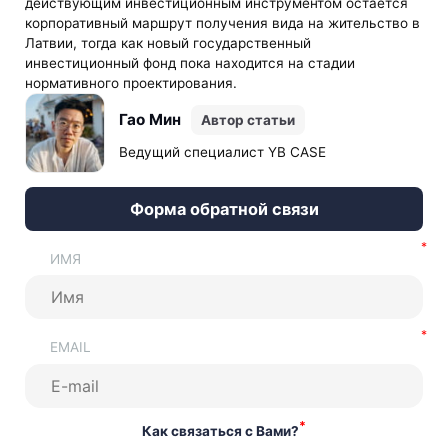
действующим инвестиционным инструментом остается
корпоративный маршрут получения вида на жительство в
Латвии, тогда как новый государственный
инвестиционный фонд пока находится на стадии
нормативного проектирования.
Гао Мин
Автор статьи
Ведущий специалист YB CASE
Форма обратной связи
ИМЯ
EMAIL
*
Как связаться с Вами?