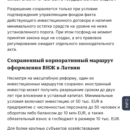
Разрешение сохраняется только при условии
подтверждения управляющим фондом факта
действующего инвестиционного договора и наличия
минимального остатка средств на уровне не ниже
установленного порога. При этом госфонд на момент
принятия закона еще не создан, а его правовое
регулирование ожидает отдельного законодательного
акта.
Сохраненный корпоративный маршрут
оформления ВНЖ в Латвии
Несмотря на масштабную реформу, один из
инвестиционных маршрутов сохранен: иностранный
инвестор может получить разрешение сроком до двух
лет при вложении в уставный капитал. Минимальные
INFO
условия включают инвестицию от 50 тыс. EUR в
предприятие с численностью персонала до 50 человек и
оборотом либо балансом до 10 млн EUR, а также
обязательный взнос в госбюджет в размере 10 тыс. EUR.
Для более крупных субъектов хозяйствования