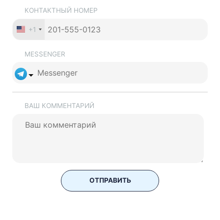
КОНТАКТНЫЙ НОМЕР
+1
MESSENGER
ВАШ КОММЕНТАРИЙ
ОТПРАВИТЬ