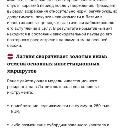
спустя короткий период после утверждения. Президент
выразил возражения относительно норм, регулирующих
допустимость покупки недвижимости в Латвии в
инвестиционных целях, что фактически заблокировало
его вступление в силу. В результате нормативный акт
находится в состоянии законодательной паузы до его
повторного рассмотрения парламентом на осенней
сессии.
Латвия сворачивает золотые визы:
отмена основных инвестиционных
маршрутов
Ранее действующая модель инвестиционного
резидентства в Латвии включала два основных
инструмента:
приобретение недвижимости на сумму от 250 тыс.
EUR;
либо размещение субординированного капитала в