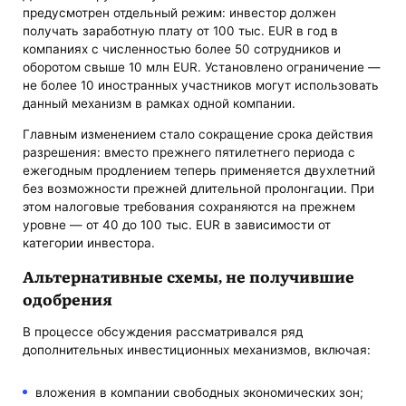
предусмотрен отдельный режим: инвестор должен
получать заработную плату от 100 тыс. EUR в год в
компаниях с численностью более 50 сотрудников и
оборотом свыше 10 млн EUR. Установлено ограничение —
не более 10 иностранных участников могут использовать
данный механизм в рамках одной компании.
Главным изменением стало сокращение срока действия
разрешения: вместо прежнего пятилетнего периода с
ежегодным продлением теперь применяется двухлетний
без возможности прежней длительной пролонгации. При
этом налоговые требования сохраняются на прежнем
уровне — от 40 до 100 тыс. EUR в зависимости от
категории инвестора.
Альтернативные схемы, не получившие
одобрения
В процессе обсуждения рассматривался ряд
дополнительных инвестиционных механизмов, включая:
вложения в компании свободных экономических зон;