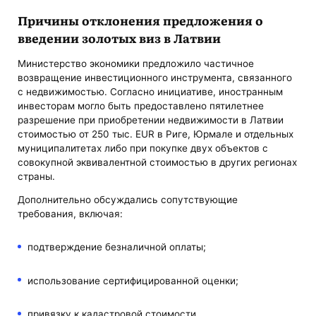
Причины отклонения предложения о
введении золотых виз в Латвии
Министерство экономики предложило частичное
возвращение инвестиционного инструмента, связанного
с недвижимостью. Согласно инициативе, иностранным
инвесторам могло быть предоставлено пятилетнее
разрешение при приобретении недвижимости в Латвии
стоимостью от 250 тыс. EUR в Риге, Юрмале и отдельных
муниципалитетах либо при покупке двух объектов с
совокупной эквивалентной стоимостью в других регионах
страны.
Дополнительно обсуждались сопутствующие
требования, включая:
подтверждение безналичной оплаты;
использование сертифицированной оценки;
привязку к кадастровой стоимости.