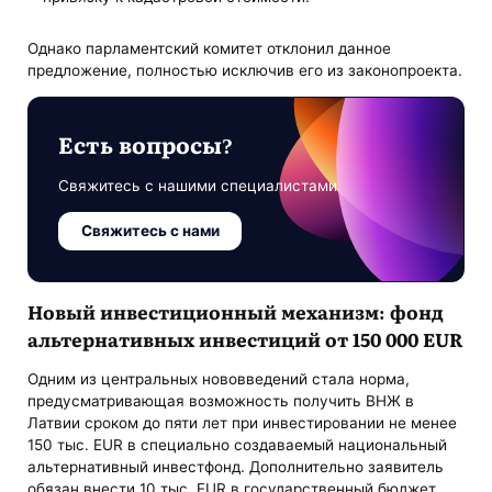
Однако парламентский комитет отклонил данное
предложение, полностью исключив его из законопроекта.
Есть вопросы?
Свяжитесь с нашими специалистами
Свяжитесь с нами
Новый инвестиционный механизм: фонд
альтернативных инвестиций от 150 000 EUR
Одним из центральных нововведений стала норма,
предусматривающая возможность получить ВНЖ в
Латвии сроком до пяти лет при инвестировании не менее
150 тыс. EUR в специально создаваемый национальный
альтернативный инвестфонд. Дополнительно заявитель
обязан внести 10 тыс. EUR в государственный бюджет.