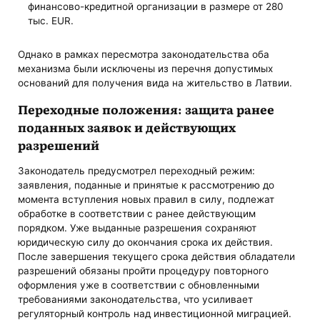
финансово-кредитной организации в размере от 280
тыс. EUR.
Однако в рамках пересмотра законодательства оба
механизма были исключены из перечня допустимых
оснований для получения вида на жительство в Латвии.
Переходные положения: защита ранее
поданных заявок и действующих
разрешений
Законодатель предусмотрел переходный режим:
заявления, поданные и принятые к рассмотрению до
момента вступления новых правил в силу, подлежат
обработке в соответствии с ранее действующим
порядком. Уже выданные разрешения сохраняют
юридическую силу до окончания срока их действия.
После завершения текущего срока действия обладатели
разрешений обязаны пройти процедуру повторного
оформления уже в соответствии с обновленными
требованиями законодательства, что усиливает
регуляторный контроль над инвестиционной миграцией.