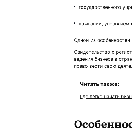
государственного учр
компании, управляемо
Одной из особенностей 
Свидетельство о регист
ведения бизнеса в стра
право вести свою деяте
Читать также:
Где легко начать бизн
Особенно