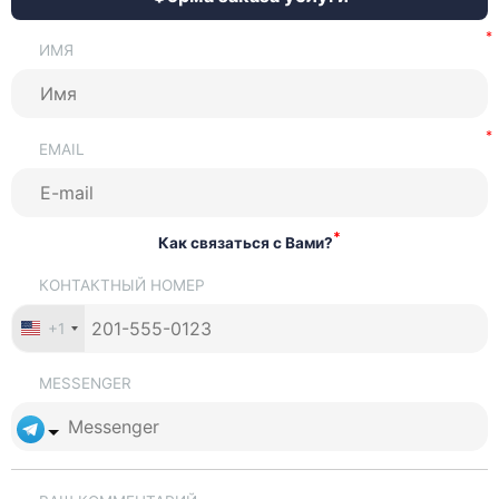
ИМЯ
EMAIL
*
Как связаться с Вами?
КОНТАКТНЫЙ НОМЕР
+1
MESSENGER