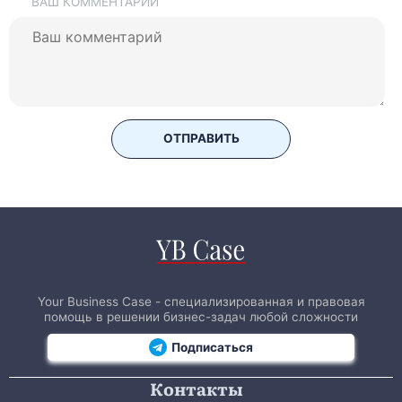
ВАШ КОММЕНТАРИЙ
ОТПРАВИТЬ
Your Business Case - специализированная и правовая
помощь в решении бизнес-задач любой сложности
Подписаться
Контакты