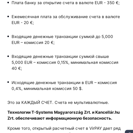
Плата банку за открытие счета в валюте EUR - 350 €;
Ежемесячная плата за обслуживание счета в валюте
EUR - 20 €;
Входящие денежные транзакции суммой до 5,000
EUR – комиссия 20 €;
Входящие денежные транзакции суммой свыше
5,000 EUR – комиссия 0,15%, минимальная комиссия
40 €;
Исходящие денежные транзакции в EUR – комиссия
0,4%, минимальная комиссия 50 $.
Это за КАЖДЫЙ СЧЕТ. Счета не мультивалютные.
Технологии T-Systems Magyarország Zrt. и Kancellár.hu
Zrt. обеспечивают информационную безопасность.
Кроме того, открытый расчетный счет в VirPAY дает ряд