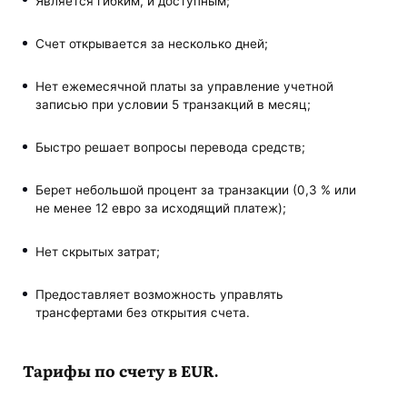
Является гибким, и доступным;
Счет открывается за несколько дней;
Нет ежемесячной платы за управление учетной
записью при условии 5 транзакций в месяц;
Быстро решает вопросы перевода средств;
Берет небольшой процент за транзакции (0,3 % или
не менее 12 евро за исходящий платеж);
Нет скрытых затрат;
Предоставляет возможность управлять
трансфертами без открытия счета.
Тарифы по счету в EUR.