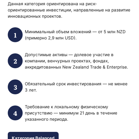
Данная категория ориентирована на риск-
ориентированные инвестиции, направленные на развитие
инновационных проектов.
Минимальный объем вложений — от 5 млн NZD
(примерно 2,9 млн USD).
Допустимые активы — долевое участие в
компании, венчурных проектах, фондах,
аккредитованных New Zealand Trade & Enterprise.
Обязательный срок инвестирования — не менее
3 лет.
Требование к локальному физическому
присутствию — минимум 21 день в течение
указанного периода.
Категория Balanced