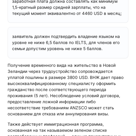
заработная плата должна составлять как минимум
1,5-кратный размер средней зарплаты, что на
текущий момент эквивалентно от 4460 USD в месяц;
заявитель должен подтвердить владение языком на
уровне не ниже 6,5 баллов по IELTS, для членов его
семьи допустим уровень не ниже 5 баллов.
Получение временного вида на жительство в Новой
Зеландии через трудоустройство сопровождается
уплатой пошлины в размере 3800 USD. ВНЖ дает право
высококвалифицированному специалисту оформить
гражданство после соответствующего периода
проживания (5 лет). Несоблюдение условий договора,
предоставление ложной информации либо
несоответствие требованиям ANZSCO может стать
основанием для отказа или аннулирования визы.
Также действует иммиграционная программа,
основанная на так называемом зеленом списке