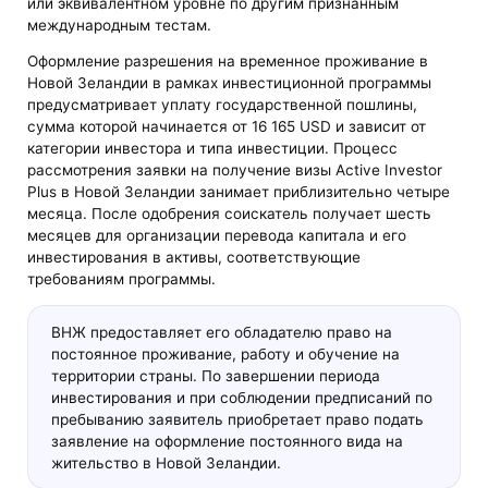
или эквивалентном уровне по другим признанным
международным тестам.
Оформление разрешения на временное проживание в
Новой Зеландии в рамках инвестиционной программы
предусматривает уплату государственной пошлины,
сумма которой начинается от 16 165 USD и зависит от
категории инвестора и типа инвестиции. Процесс
рассмотрения заявки на получение визы Active Investor
Plus в Новой Зеландии занимает приблизительно четыре
месяца. После одобрения соискатель получает шесть
месяцев для организации перевода капитала и его
инвестирования в активы, соответствующие
требованиям программы.
ВНЖ предоставляет его обладателю право на
постоянное проживание, работу и обучение на
территории страны. По завершении периода
инвестирования и при соблюдении предписаний по
пребыванию заявитель приобретает право подать
заявление на оформление постоянного вида на
жительство в Новой Зеландии.