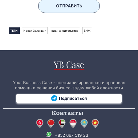
ОТПРАВИТЬ
ТЕГИ:
Новая Зеландия
вид на жительство
ВНЖ
Your Business Case - специализированная и правовая
помощь в решении бизнес-задач любой сложности
Подписаться
Контакты
+852 667 519 33