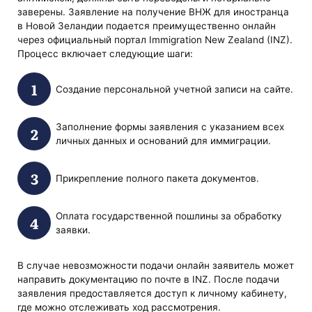
заверены. Заявление на получение ВНЖ для иностранца
в Новой Зеландии подается преимущественно онлайн
через официальный портал Immigration New Zealand (INZ).
Процесс включает следующие шаги:
Создание персональной учетной записи на сайте.
Заполнение формы заявления с указанием всех
личных данных и оснований для иммиграции.
Прикрепление полного пакета документов.
Оплата государственной пошлины за обработку
заявки.
В случае невозможности подачи онлайн заявитель может
направить документацию по почте в INZ. После подачи
заявления предоставляется доступ к личному кабинету,
где можно отслеживать ход рассмотрения.