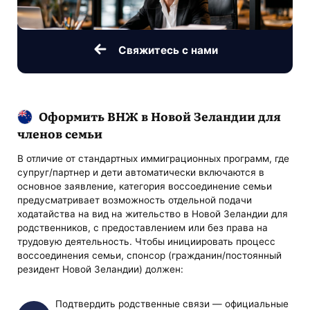
Свяжитесь с нами
Оформить ВНЖ в Новой Зеландии для
членов семьи
В отличие от стандартных иммиграционных программ, где
супруг/партнер и дети автоматически включаются в
основное заявление, категория воссоединение семьи
предусматривает возможность отдельной подачи
ходатайства на вид на жительство в Новой Зеландии для
родственников, с предоставлением или без права на
трудовую деятельность. Чтобы инициировать процесс
воссоединения семьи, спонсор (гражданин/постоянный
резидент Новой Зеландии) должен:
Подтвердить родственные связи — официальные