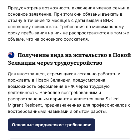
Предусмотрена возможность включения членов семьи в
основное заявление. При этом они обязаны въехать в
страну в течение 12 месяцев с даты выдачи ВНЖ
основному соискателю. Требования по минимальному
сроку пребывания на них не распространяются в том же
объеме, что на основного соискателя.
Получение вида на жительство в Новой
Зеландии через трудоустройство
Для иностранцев, стремящихся легально работать и
проживать в Новой Зеландии, предусмотрена
возможность оформления ВНЖ через трудовую
деятельность. Наиболее востребованным и
распространенным вариантом является виза Skilled
Migrant Resident, предназначенная для профессионалов с
востребованными навыками и опытом работы.
Основные юридические требования: