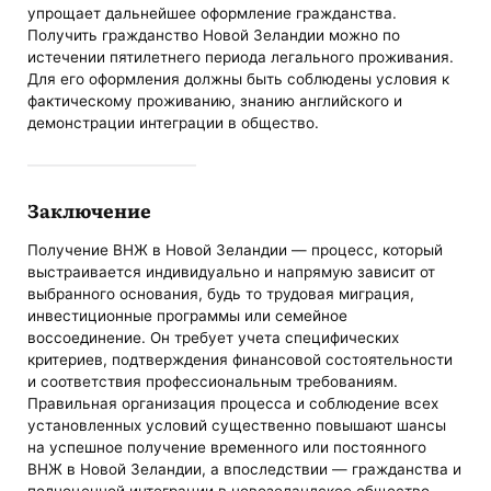
упрощает дальнейшее оформление гражданства.
Получить гражданство Новой Зеландии можно по
истечении пятилетнего периода легального проживания.
Для его оформления должны быть соблюдены условия к
фактическому проживанию, знанию английского и
демонстрации интеграции в общество.
Заключение
Получение ВНЖ в Новой Зеландии — процесс, который
выстраивается индивидуально и напрямую зависит от
выбранного основания, будь то трудовая миграция,
инвестиционные программы или семейное
воссоединение. Он требует учета специфических
критериев, подтверждения финансовой состоятельности
и соответствия профессиональным требованиям.
Правильная организация процесса и соблюдение всех
установленных условий существенно повышают шансы
на успешное получение временного или постоянного
ВНЖ в Новой Зеландии, а впоследствии — гражданства и