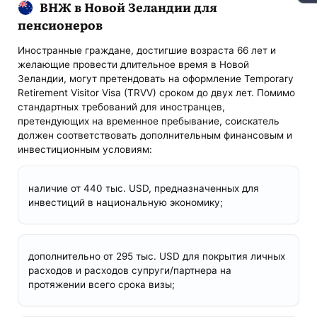
ВНЖ в Новой Зеландии для
пенсионеров
Иностранные граждане, достигшие возраста 66 лет и
желающие провести длительное время в Новой
Зеландии, могут претендовать на оформление Temporary
Retirement Visitor Visa (TRVV) сроком до двух лет. Помимо
стандартных требований для иностранцев,
претендующих на временное пребывание, соискатель
должен соответствовать дополнительным финансовым и
инвестиционным условиям:
наличие от 440 тыс. USD, предназначенных для
инвестиций в национальную экономику;
дополнительно от 295 тыс. USD для покрытия личных
расходов и расходов супруги/партнера на
протяжении всего срока визы;