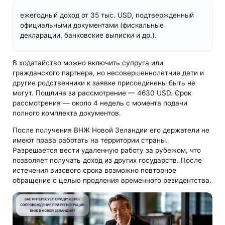
ежегодный доход от 35 тыс. USD, подтвержденный
официальными документами (фискальные
декларации, банковские выписки и др.).
В ходатайство можно включить супруга или
гражданского партнера, но несовершеннолетние дети и
другие родственники к заявке присоединены быть не
могут. Пошлина за рассмотрение — 4630 USD. Срок
рассмотрения — около 4 недель с момента подачи
полного комплекта документов.
После получения ВНЖ Новой Зеландии его держатели не
имеют права работать на территории страны.
Разрешается вести удаленную работу за рубежом, что
позволяет получать доход из других государств. После
истечения визового срока возможно повторное
обращение с целью продления временного резидентства.