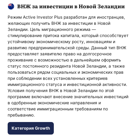
ВНЖ за инвестиции в Новой Зеландии
Режим Active Investor Plus разработан для иностранцев,
желающих получить ВНЖ за инвестиции в Новой
Зеландии. Цель миграционного режима —
стимулирование притока капитала, который способствует
устойчивому экономическому росту, инновациям и
развитию предпринимательской среды. Данный тип ВНЖ
предоставляет заявителю право на долгосрочное
проживание с возможностью в дальнейшем оформить
статус постоянного резидента Новой Зеландии, а также
пользоваться рядом социальных и экономических прав
при соблюдении всех установленных критериев
иммиграционного статуса и инвестиционной активности.
Условия получения ВНЖ в Новой Зеландии по этой
программе включают внесение значительных инвестиций
в одобренные экономические направления и
соответствие иммиграционным требованиям по
пребыванию.
Категория Growth