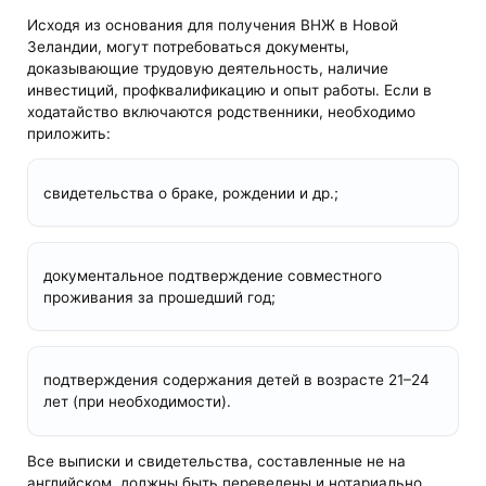
Исходя из основания для получения ВНЖ в Новой
Зеландии, могут потребоваться документы,
доказывающие трудовую деятельность, наличие
инвестиций, профквалификацию и опыт работы. Если в
ходатайство включаются родственники, необходимо
приложить:
свидетельства о браке, рождении и др.;
документальное подтверждение совместного
проживания за прошедший год;
подтверждения содержания детей в возрасте 21–24
лет (при необходимости).
Все выписки и свидетельства, составленные не на
английском, должны быть переведены и нотариально