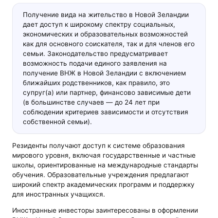
Получение вида на жительство в Новой Зеландии
дает доступ к широкому спектру социальных,
экономических и образовательных возможностей
как для основного соискателя, так и для членов его
семьи. Законодательство предусматривает
возможность подачи единого заявления на
получение ВНЖ в Новой Зеландии с включением
ближайших родственников, как правило, это
супруг(а) или партнер, финансово зависимые дети
(в большинстве случаев — до 24 лет при
соблюдении критериев зависимости и отсутствия
собственной семьи).
Резиденты получают доступ к системе образования
мирового уровня, включая государственные и частные
школы, ориентированные на международные стандарты
обучения. Образовательные учреждения предлагают
широкий спектр академических программ и поддержку
для иностранных учащихся.
Иностранные инвесторы заинтересованы в оформлении