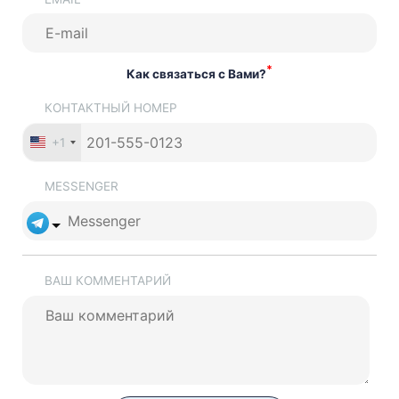
*
Как связаться с Вами?
КОНТАКТНЫЙ НОМЕР
+1
MESSENGER
ВАШ КОММЕНТАРИЙ