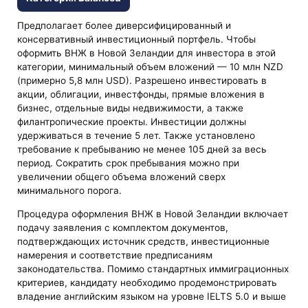
Предполагает более диверсифицированный и
консервативный инвестиционный портфель. Чтобы
оформить ВНЖ в Новой Зеландии для инвестора в этой
категории, минимальный объем вложений — 10 млн NZD
(примерно 5,8 млн USD). Разрешено инвестировать в
акции, облигации, инвестфонды, прямые вложения в
бизнес, отдельные виды недвижимости, а также
филантропические проекты. Инвестиции должны
удерживаться в течение 5 лет. Также установлено
требование к пребыванию не менее 105 дней за весь
период. Сократить срок пребывания можно при
увеличении общего объема вложений сверх
минимального порога.
Процедура оформления ВНЖ в Новой Зеландии включает
подачу заявления с комплектом документов,
подтверждающих источник средств, инвестиционные
намерения и соответствие предписаниям
законодательства. Помимо стандартных иммиграционных
критериев, кандидату необходимо продемонстрировать
владение английским языком на уровне IELTS 5.0 и выше