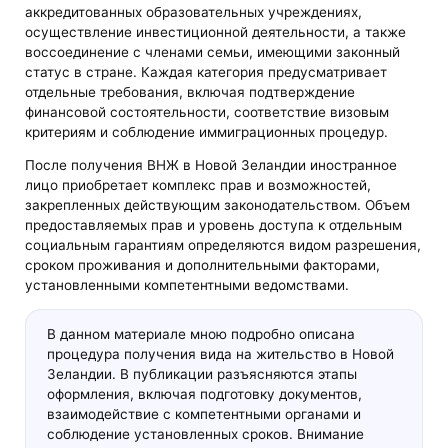
аккредитованных образовательных учреждениях,
осуществление инвестиционной деятельности, а также
воссоединение с членами семьи, имеющими законный
статус в стране. Каждая категория предусматривает
отдельные требования, включая подтверждение
финансовой состоятельности, соответствие визовым
критериям и соблюдение иммиграционных процедур.
После получения ВНЖ в Новой Зеландии иностранное
лицо приобретает комплекс прав и возможностей,
закрепленных действующим законодательством. Объем
предоставляемых прав и уровень доступа к отдельным
социальным гарантиям определяются видом разрешения,
сроком проживания и дополнительными факторами,
установленными компетентными ведомствами.
В данном материале мною подробно описана
процедура получения вида на жительство в Новой
Зеландии. В публикации разъясняются этапы
оформления, включая подготовку документов,
взаимодействие с компетентными органами и
соблюдение установленных сроков. Внимание