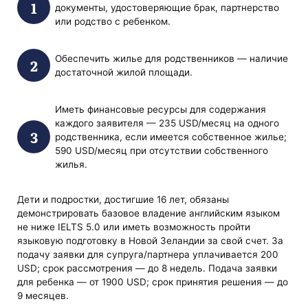
документы, удостоверяющие брак, партнерство
или родство с ребенком.
Обеспечить жилье для родственников — наличие
достаточной жилой площади.
Иметь финансовые ресурсы для содержания
каждого заявителя — 235 USD/месяц на одного
родственника, если имеется собственное жилье;
590 USD/месяц при отсутствии собственного
жилья.
Дети и подростки, достигшие 16 лет, обязаны
демонстрировать базовое владение английским языком
не ниже IELTS 5.0 или иметь возможность пройти
языковую подготовку в Новой Зеландии за свой счет. За
подачу заявки для супруга/партнера уплачивается 200
USD; срок рассмотрения — до 8 недель. Подача заявки
для ребенка — от 1900 USD; срок принятия решения — до
9 месяцев.