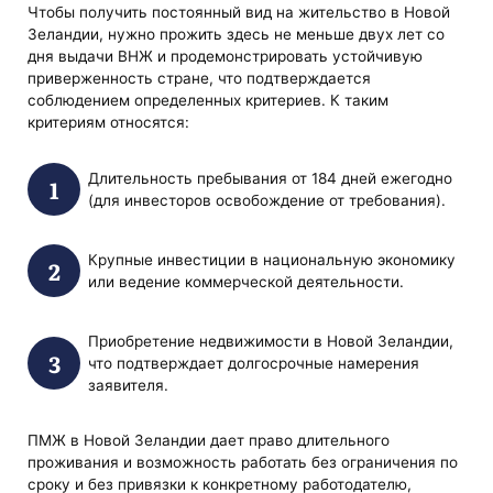
Чтобы получить постоянный вид на жительство в Новой
Зеландии, нужно прожить здесь не меньше двух лет со
дня выдачи ВНЖ и продемонстрировать устойчивую
приверженность стране, что подтверждается
соблюдением определенных критериев. К таким
критериям относятся:
Длительность пребывания от 184 дней ежегодно
(для инвесторов освобождение от требования).
Крупные инвестиции в национальную экономику
или ведение коммерческой деятельности.
Приобретение недвижимости в Новой Зеландии,
что подтверждает долгосрочные намерения
заявителя.
ПМЖ в Новой Зеландии дает право длительного
проживания и возможность работать без ограничения по
сроку и без привязки к конкретному работодателю,