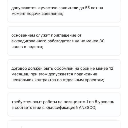
допускаются к участию заявители до 55 лет на
момент подачи заявления;
основанием служит приглашение от
аккредитованного работодателя на не менее 30
часов в неделю;
договор должен быть оформлен на срок не менее 12
месяцев, при этом допускается подписание
нескольких контрактов по отдельным проектам;
требуется опыт работы на позициях с 1 по 5 уровень
в соответствии с классификацией ANZSCO;