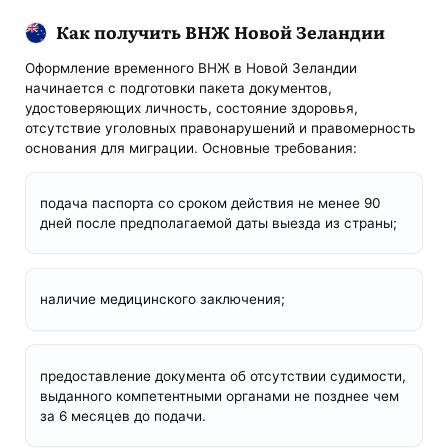
Как получить ВНЖ Новой Зеландии
Оформление временного ВНЖ в Новой Зеландии
начинается с подготовки пакета документов,
удостоверяющих личность, состояние здоровья,
отсутствие уголовных правонарушений и правомерность
основания для миграции. Основные требования:
подача паспорта со сроком действия не менее 90
дней после предполагаемой даты выезда из страны;
наличие медицинского заключения;
предоставление документа об отсутствии судимости,
выданного компетентными органами не позднее чем
за 6 месяцев до подачи.