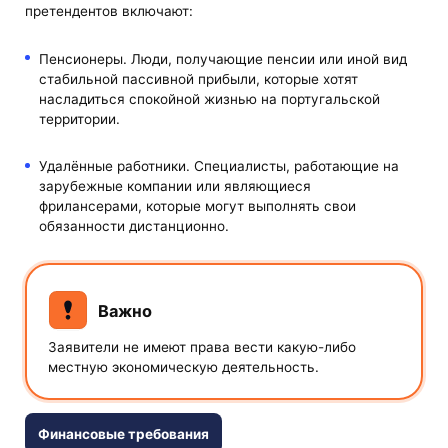
претендентов включают:
Пенсионеры. Люди, получающие пенсии или иной вид
стабильной пассивной прибыли, которые хотят
насладиться спокойной жизнью на португальской
территории.
Удалённые работники. Специалисты, работающие на
зарубежные компании или являющиеся
фрилансерами, которые могут выполнять свои
обязанности дистанционно.
Важно
Заявители не имеют права вести какую-либо
местную экономическую деятельность.
Финансовые требования