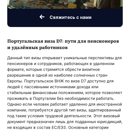
Свяжитесь с нами
Португальская виза D7: пути для пенсионеров
и удалённых работников
Данный тип визы открывает уникальные перспективы для
пенсионеров и сотрудников, работающих в удаленном
формате, которые стремятся обрести визитное
разрешение в одной из наиболее солнечных стран
Европы. Португальское ВНЖ по визе D7 доступно для
людей с пассивными источниками дохода или
стабильным финансовым положением, которое позволяет
проживать в Португалии без необходимости работать.
Однако если человек работает удаленно для иностранной
компании, потребуется другой тип визы, адаптированный
под такие условия трудовой деятельности. Этот визовый
документ предназначен лишь для подданных юрисдикций,
не входящих в состав ЕС/ЕЭЗ. Основные категории