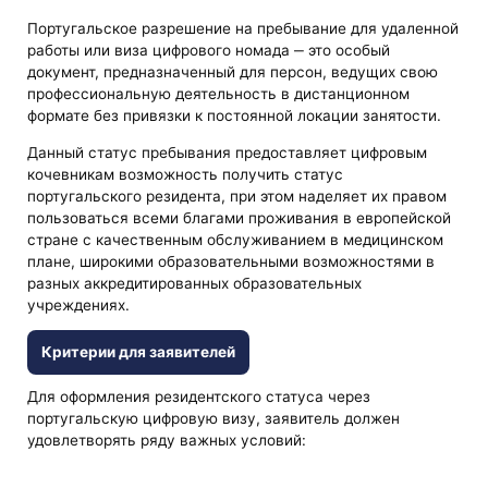
Португальское разрешение на пребывание для удаленной
работы или виза цифрового номада ‒ это особый
документ, предназначенный для персон, ведущих свою
профессиональную деятельность в дистанционном
формате без привязки к постоянной локации занятости.
Данный статус пребывания предоставляет цифровым
кочевникам возможность получить статус
португальского резидента, при этом наделяет их правом
пользоваться всеми благами проживания в европейской
стране с качественным обслуживанием в медицинском
плане, широкими образовательными возможностями в
разных аккредитированных образовательных
учреждениях.
Критерии для заявителей
Для оформления резидентского статуса через
португальскую цифровую визу, заявитель должен
удовлетворять ряду важных условий: