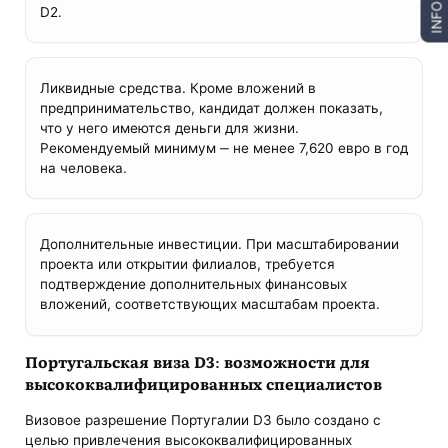
INFO
D2.
Ликвидные средства. Кроме вложений в
предпринимательство, кандидат должен показать,
что у него имеются деньги для жизни.
Рекомендуемый минимум ‒ не менее 7,620 евро в год
на человека.
Дополнительные инвестиции. При масштабировании
проекта или открытии филиалов, требуется
подтверждение дополнительных финансовых
вложений, соответствующих масштабам проекта.
Португальская виза D3: возможности для
высококвалифицированных специалистов
Визовое разрешение Португалии D3 было создано с
целью привлечения высококвалифицированных