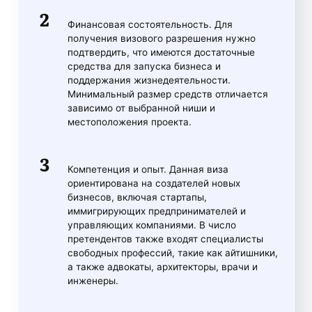
Финансовая состоятельность. Для
получения визового разрешения нужно
подтвердить, что имеются достаточные
средства для запуска бизнеса и
поддержания жизнедеятельности.
Минимальный размер средств отличается
зависимо от выбранной ниши и
местоположения проекта.
Компетенция и опыт. Данная виза
ориентирована на создателей новых
бизнесов, включая стартапы,
иммигрирующих предпринимателей и
управляющих компаниями. В число
претендентов также входят специалисты
свободных профессий, такие как айтишники,
а также адвокаты, архитекторы, врачи и
инженеры.