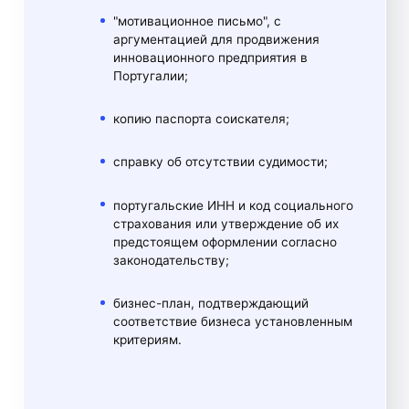
"мотивационное письмо", с
аргументацией для продвижения
инновационного предприятия в
Португалии;
копию паспорта соискателя;
справку об отсутствии судимости;
португальские ИНН и код социального
страхования или утверждение об их
предстоящем оформлении согласно
законодательству;
бизнес-план, подтверждающий
соответствие бизнеса установленным
критериям.