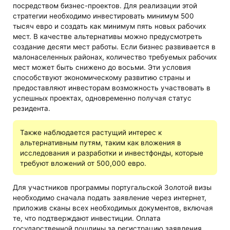
посредством бизнес-проектов. Для реализации этой
стратегии необходимо инвестировать минимум 500
тысяч евро и создать как минимум пять новых рабочих
мест. В качестве альтернативы можно предусмотреть
создание десяти мест работы. Если бизнес развивается в
малонаселенных районах, количество требуемых рабочих
мест может быть снижено до восьми. Эти условия
способствуют экономическому развитию страны и
предоставляют инвесторам возможность участвовать в
успешных проектах, одновременно получая статус
резидента.
Также наблюдается растущий интерес к
альтернативным путям, таким как вложения в
исследования и разработки и инвестфонды, которые
требуют вложений от 500,000 евро.
Для участников программы португальской Золотой визы
необходимо сначала подать заявление через интернет,
приложив сканы всех необходимых документов, включая
те, что подтверждают инвестиции. Оплата
государственной пошлины за регистрацию заявления