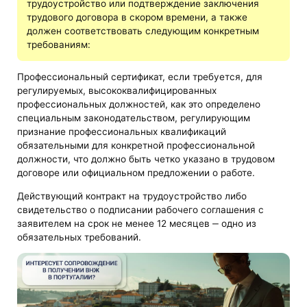
трудоустройство или подтверждение заключения
трудового договора в скором времени, а также
должен соответствовать следующим конкретным
требованиям:
Профессиональный сертификат, если требуется, для
регулируемых, высококвалифицированных
профессиональных должностей, как это определено
специальным законодательством, регулирующим
признание профессиональных квалификаций
обязательными для конкретной профессиональной
должности, что должно быть четко указано в трудовом
договоре или официальном предложении о работе.
Действующий контракт на трудоустройство либо
свидетельство о подписании рабочего соглашения с
заявителем на срок не менее 12 месяцев ‒ одно из
обязательных требований.