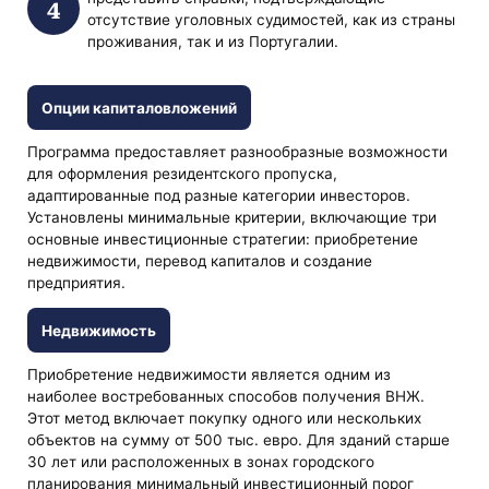
отсутствие уголовных судимостей, как из страны
проживания, так и из Португалии.
Опции капиталовложений
Программа предоставляет разнообразные возможности
для оформления резидентского пропуска,
адаптированные под разные категории инвесторов.
Установлены минимальные критерии, включающие три
основные инвестиционные стратегии: приобретение
недвижимости, перевод капиталов и создание
предприятия.
Недвижимость
Приобретение недвижимости является одним из
наиболее востребованных способов получения ВНЖ.
Этот метод включает покупку одного или нескольких
объектов на сумму от 500 тыс. евро. Для зданий старше
30 лет или расположенных в зонах городского
планирования минимальный инвестиционный порог