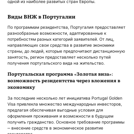
одной из наиболее развитых стран Европы.
Виды ВНЖ в Португалии
По программам резидентства, Португалия предоставляет
разнообразные возможности, адаптированные к
потребностям разных категорий заявителей. От лиц,
направляющих свои средства в развитие экономики
страны, до людей, которые предпочитают дистанционную
занятость, регион предоставляет несколько путей
получения португальского вида на жительство.
Португальская программа «Золотая виза»:
возможность резидентства через вложения в
экономику
За последние несколько лет инициатива Portugal Golden
Visa привлекла множество международных инвесторов,
предлагая обеспечивая выгодные условия для
оформления проживания и возможности в будущем
получить гражданство. Основное требование программы
‒ внесение средств в экономическое развитие
государства.