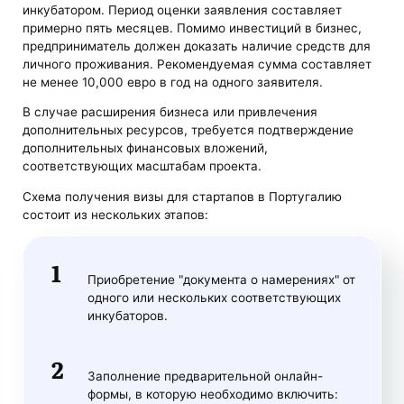
инкубатором. Период оценки заявления составляет
примерно пять месяцев. Помимо инвестиций в бизнес,
предприниматель должен доказать наличие средств для
личного проживания. Рекомендуемая сумма составляет
не менее 10,000 евро в год на одного заявителя.
В случае расширения бизнеса или привлечения
дополнительных ресурсов, требуется подтверждение
дополнительных финансовых вложений,
соответствующих масштабам проекта.
Схема получения визы для стартапов в Португалию
состоит из нескольких этапов:
Приобретение "документа о намерениях" от
одного или нескольких соответствующих
инкубаторов.
Заполнение предварительной онлайн-
формы, в которую необходимо включить: