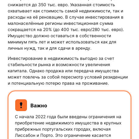
снижается до 350 тыс. евро. Указанная стоимость
охватывает как стоимость самой недвижимости, так и
расходы на её реновацию. В случае инвестирования в
малонаселённые регионы инвестиционная сумма
сокращается на 20% (до 400 тыс. евро/280 тыс. евро).
Имущество должно оставаться в собственности
минимум пять лет и может использоваться как для
личных нужд, так и для сдачи в аренду.
Инвестирование в недвижимость выгодно за счет
стабильности рынка и возможности увеличения
капитала. Однако продажа или передача имущества
может повлечь за собой пересмотр условий резиденции
и потенциальную потерю права на проживание.
Важно
С начала 2022 года были введены ограничения на
приобретение недвижимого имущества в крупных
прибрежных португальских городах, включая
Лиссабон и Порто. Это ограничение касается