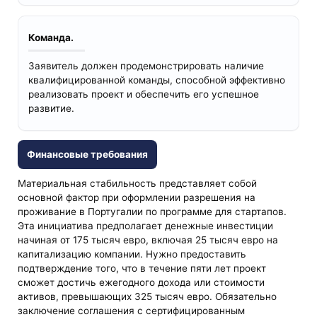
Команда.
Заявитель должен продемонстрировать наличие
квалифицированной команды, способной эффективно
реализовать проект и обеспечить его успешное
развитие.
Финансовые требования
Материальная стабильность представляет собой
основной фактор при оформлении разрешения на
проживание в Португалии по программе для стартапов.
Эта инициатива предполагает денежные инвестиции
начиная от 175 тысяч евро, включая 25 тысяч евро на
капитализацию компании. Нужно предоставить
подтверждение того, что в течение пяти лет проект
сможет достичь ежегодного дохода или стоимости
активов, превышающих 325 тысяч евро. Обязательно
заключение соглашения с сертифицированным