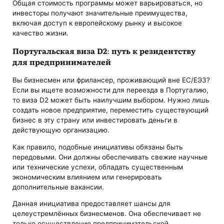
Общая стоимость программы может варьироваться, но
инвесторы получают значительные преимущества,
включая доступ к европейскому рынку и высокое
качество жизни.
Португальская виза D2: путь к резидентству
для предпринимателей
Вы бизнесмен или фрилансер, проживающий вне ЕС/ЕЭЗ?
Если вы ищете возможности для переезда в Португалию,
то виза D2 может быть наилучшим выбором. Нужно лишь
создать новое предприятие, переместить существующий
бизнес в эту страну или инвестировать деньги в
действующую организацию.
Как правило, подобные инициативы обязаны быть
передовыми. Они должны обеспечивать свежие научные
или технические успехи, обладать существенным
экономическим влиянием или генерировать
дополнительные вакансии.
Данная инициатива предоставляет шансы для
целеустремлённых бизнесменов. Она обеспечивает не
только осуществление предпринимательской