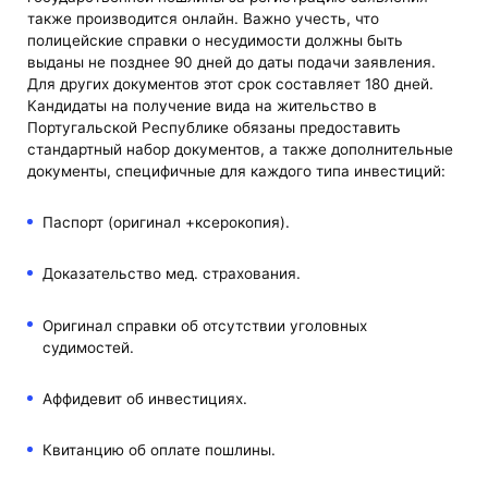
также производится онлайн. Важно учесть, что
полицейские справки о несудимости должны быть
выданы не позднее 90 дней до даты подачи заявления.
Для других документов этот срок составляет 180 дней.
Кандидаты на получение вида на жительство в
Португальской Республике обязаны предоставить
стандартный набор документов, а также дополнительные
документы, специфичные для каждого типа инвестиций:
Паспорт (оригинал +ксерокопия).
Доказательство мед. страхования.
Оригинал справки об отсутствии уголовных
судимостей.
Аффидевит об инвестициях.
Квитанцию об оплате пошлины.