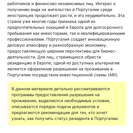
работников и финансово независимых лиц. Интерес к
получению вида на жительство в Португалии среди
иностранцев продолжает расти, и это неудивительно. Эта
страна уже многие годы признана одной из
предпочтительных локацией в Европе для долгосрочного
пребывания как инвесторами, так и квалифицированными
профессионалами. Португалия создает инновационную
деловую атмосферу и разнообразную экономику,
предоставляющую широкие перспективы для бизнес-
деятельности. Для лиц, стремящихся обрести
резиденцию в Европе, одной из доступных альтернатив
является оформление разрешения на проживание в
Португалии посредством инвестиционной схемы (ARI).
В данном материале детально рассматриваются
программы предоставления разрешения на
проживание, выделяются необходимые условия,
описывается порядок подачи документов и
предлагаются рекомендации для тех, кто хочет
узнать, как получить статус резидента в Португалии.