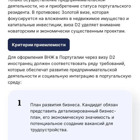
деятельности, но и приобретение статуса португальского
резидента. В противовес Золотой визе, которая
фокусируется на вложениях в недвижимое имущество и
капитальные инвестиции, виза D2 уделяет внимание
новаторским и экономически существенным проектам.
Критерии приемлемости
Для оформления ВНЖ в Португалии через визу D2
иностранец должен соответствовать ряду требований,
которые обеспечат развитие предпринимательской
деятельности и социальную интеграцию в португальскую
среду:
План развития бизнеса. Кандидат обязан
представить детализированный бизнес-
план, его экономическую значимость и
потенциальное создание вакансий для
трудоустройства.