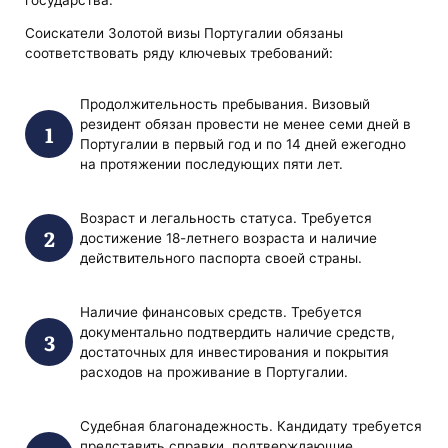
Соискатели Золотой визы Португалии обязаны
соответствовать ряду ключевых требований:
Продолжительность пребывания. Визовый
резидент обязан провести не менее семи дней в
Португалии в первый год и по 14 дней ежегодно
на протяжении последующих пяти лет.
Возраст и легальность статуса. Требуется
достижение 18-летнего возраста и наличие
действительного паспорта своей страны.
Наличие финансовых средств. Требуется
документально подтвердить наличие средств,
достаточных для инвестирования и покрытия
расходов на проживание в Португалии.
Судебная благонадежность. Кандидату требуется
представить справки, подтверждающие