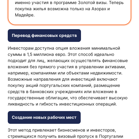
именно участия в программе Золотой визы. Теперь
покупка жилья возможна только на Азорах и
Мадейре.
Перевод финансовых средств
Инвесторам доступна опция вложения минимальной
суммы в 1,5 миллиона евро. Этот способ идеально
подходит для лиц, желающих осуществлять финансовые
вложения без прямого участия в управлении активами,
например, компаниями или объектами недвижимости.
Возможные направления для инвестиций включают
покупку акций португальских компаний, размещение
средств в банковских учреждениях или вложение в
государственные облигации, что обеспечивает высокую
ликвидность и гибкость инвестиционных операций.
Создание новых рабочих мест
Этот метод привлекает бизнесменов и инвесторов,
стремящихся получить визовый пропуск в Португалии