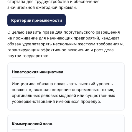
стартапа для трудоустройства и обеспечения
значительной ежегодной прибыли.
Критерии приемлемости
С целью заявить права для португальского разрешения
на проживание для начинающих предприятий, кандидат
обязан удовлетворять нескольким жестким требованиям,
гарантирующим эффективное включение и рост дела
внутри государства:
Новаторская инициатива.
Инициатива обязана показывать высокий уровень
новшеств, включая введение современных техник,
оригинальных деловых моделей или существенных
усовершенствований имеющихся процедур.
Коммерческий план.