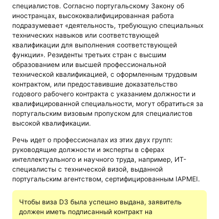
специалистов. Согласно португальскому Закону об
иностранцах, высококвалифицированная работа
подразумевает «деятельность, требующую специальных
технических навыков или соответствующей
квалификации для выполнения соответствующей
функции». Резиденты третьих стран с высшим
образованием или высшей профессиональной
технической квалификацией, с оформленным трудовым
контрактом, или предоставившие доказательство
годового рабочего контракта с указанием должности и
квалифицированной специальности, могут обратиться за
португальским визовым пропуском для специалистов
высокой квалификации.
Речь идет о профессионалах из этих двух групп:
руководящие должности и эксперты в сферах
интеллектуального и научного труда, например, ИТ-
специалисты с технической визой, выданной
португальским агентством, сертифицированным IAPMEI.
Чтобы виза D3 была успешно выдана, заявитель
должен иметь подписанный контракт на