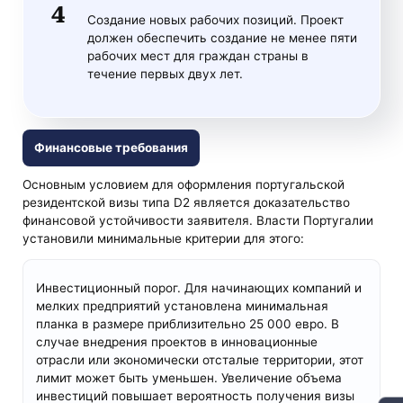
Создание новых рабочих позиций. Проект
должен обеспечить создание не менее пяти
рабочих мест для граждан страны в
течение первых двух лет.
Финансовые требования
Основным условием для оформления португальской
резидентской визы типа D2 является доказательство
финансовой устойчивости заявителя. Власти Португалии
установили минимальные критерии для этого:
Инвестиционный порог. Для начинающих компаний и
мелких предприятий установлена минимальная
планка в размере приблизительно 25 000 евро. В
случае внедрения проектов в инновационные
отрасли или экономически отсталые территории, этот
лимит может быть уменьшен. Увеличение объема
инвестиций повышает вероятность получения визы