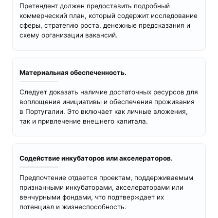
Претендент должен предоставить подробный
коммерческий план, который содержит исследование
сферы, стратегию роста, денежные предсказания и
схему организации вакансий.
Материальная обеспеченность.
Следует доказать наличие достаточных ресурсов для
воплощения инициативы и обеспечения проживания
в Португалии. Это включает как личные вложения,
так и привлечение внешнего капитала.
Содействие инкубаторов или акселераторов.
Предпочтение отдается проектам, поддерживаемым
признанными инкубаторами, акселераторами или
венчурными фондами, что подтверждает их
потенциал и жизнеспособность.