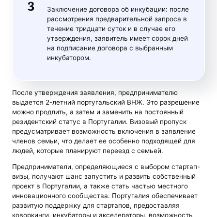
Заключение договора об инкубации: после
рассмотрения предварительной запроса в
течение тридцати суток и в случае его
утверждения, заявитель имеет сорок дней
на подписание договора с выбранным
инкубатором.
После утверждения заявления, предпринимателю
выдается 2-летний португальский ВНЖ. Это разрешение
можно продлить, а затем и заменить на постоянный
резидентский статус в Португалии. Визовый пропуск
предусматривает возможность включения в заявление
членов семьи, что делает ее особенно подходящей для
людей, которые планируют переезд с семьей.
Предприниматели, определяющиеся с выбором стартап-
визы, получают шанс запустить и развить собственный
проект в Португалии, а также стать частью местного
инновационного сообщества. Португалия обеспечивает
развитую поддержку для стартапов, предоставляя
коворкинги, инкубаторы и акселераторы, возможность