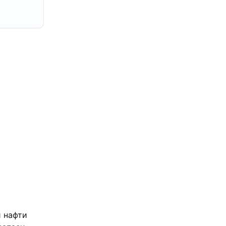
и нафти