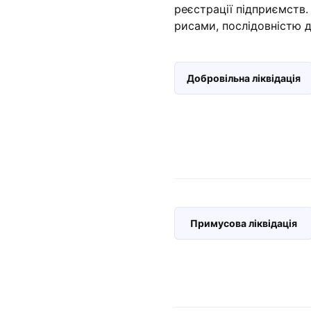
реєстрації підприємств.
рисами, послідовністю 
Добровільна ліквідація
Примусова ліквідація