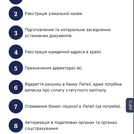
Реєстрація унікальної назви.
Підготовлення та нотаріальне засвідчення
установчих документів.
Реєстрація юридичної адреси в країні.
Призначення директора(-ів).
Відкриття рахунку в банку Латвії, адже потрібна
виписка про сплату статутного капіталу.
INFO
Отримання бізнес-ліцензії в Латвії (за потреби).
Авторизація в податкових органах та органах
соцстрахування.