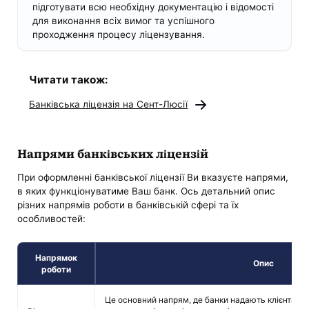
підготувати всю необхідну документацію і відомості
для виконання всіх вимог та успішного
проходження процесу ліцензування.
Читати також:
Банківська ліцензія на Сент-Люсії
Напрями банківських ліцензій
При оформленні банківської ліцензії Ви вказуєте напрями,
в яких функціонуватиме Ваш банк. Ось детальний опис
різних напрямів роботи в банківській сфері та їх
особливостей:
Напрямок
Опис
роботи
Це основний напрям, де банки надають клієнтам м