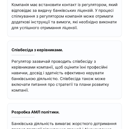
Компанія має встановити контакт із регулятором, який
відповідає за видачу банківських ліцензій. У процесі
спілкування з регулятором компанія може отримати
додаткові інструкції та вимоги, які необхідно виконати
для успішного отримання ліцензії.
Співбесіда з керівниками.
Регулятор зазвичай проводить співбесіду з
керівниками компанії, щоб оцінити їхні професійні
навички, досвід і здатність ефективно керувати
банківською діяльністю. Співбесіда також може
включати питання про стратегії та плани розвитку
компанії.
Розробка АМЛ політики.
Банківська діяльність вимагає жорсткого дотримання