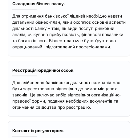
Складання бізнес-плану.
Для отримання банківської ліцензії необхідно надати
детальний бізнес-план, який охоплює основні аспекти
діяльності банку – такі, як види послуг, ринковий
аналіз, очікувана прибутковість, фінансові показники
та багато іншого. Бізнес-план має бути ґрунтовно
опрацьований і підготовлений професіоналами.
Реєстрація юридичної особи.
Для здійснення банківської діяльності компанія має
бути зареєстрована відповідно до вимог місцевих
законів. Це включає вибір відповідної організаційно-
правової форми, подання необхідних документів та
отримання свідоцтва про реєстрацію.
Контакт із регулятором.