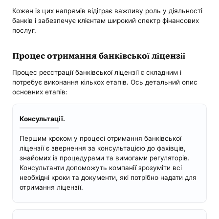
Кожен із цих напрямів відіграє важливу роль у діяльності
банків і забезпечує клієнтам широкий спектр фінансових
послуг.
Процес отримання банківської ліцензії
Процес реєстрації банківської ліцензії є складним і
потребує виконання кількох етапів. Ось детальний опис
основних етапів:
Консультації.
Першим кроком у процесі отримання банківської
ліцензії є звернення за консультацією до фахівців,
знайомих із процедурами та вимогами регуляторів.
Консультанти допоможуть компанії зрозуміти всі
необхідні кроки та документи, які потрібно надати для
отримання ліцензії.