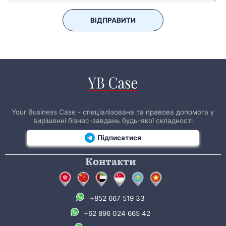
ВІДПРАВИТИ
Your Business Case - спеціалізована та правова допомога у
вирішенні бізнес-завдань будь-якої складності
Підписатися
Контакти
+852 667 519 33
+62 896 024 665 42