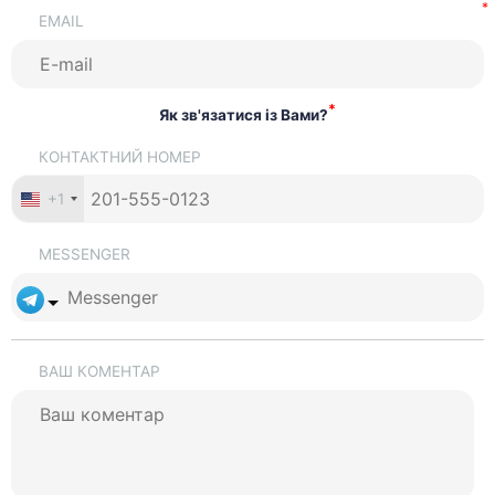
EMAIL
*
Як зв'язатися із Вами?
КОНТАКТНИЙ НОМЕР
+1
MESSENGER
ВАШ КОМЕНТАР