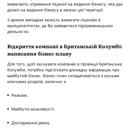
вимагають отримання ліцензії на ведення бізнесу, яка дає
дозвіл на ведення бізнесу в межах цієї території.
У деяких випадках можуть вимагати ліцензію в
муніципалітетах, де Ви займаєтеся підприємницькою
діяльністю.
Відкриття компанії в Британській Колумбії:
написання бізнес-плану
Для того, щоб заснувати компанію в провінції Британська
Колумбія, потрібно підготувати докладну інформацію про
майбутній бізнес. Бізнес-план складатиметься з восьми
ключових розділів, включно з:
Резюме.
Майбутні можливості.
Дослідження ринку.