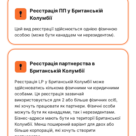
Реєстрація ПП у Британській
Колумбії
Цей вид реєстрації здійснюється однією фізичною
особою (може бути канадцем чи нерезидентом).
Реєстрація партнерства в
Британській Колумбії
Реєстрація LP у Британській Колумбії може
здійснюватись кількома фізичними чи юридичними
особами. Ця реєстрація зазвичай
використовується для 2 або більше фізичних осіб,
які хочуть працювати як партнери. Фізичні особи
можуть бути як канадцями, так і нерезидентами.
Бізнес-адреси мають бути на території Британської
Колумбії. Менш поширений варіант для двох або
більше корпорацій, які хочуть створити