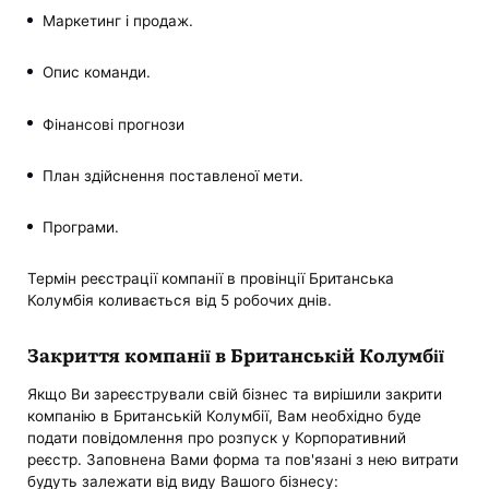
Маркетинг і продаж.
Опис команди.
Фінансові прогнози
План здійснення поставленої мети.
Програми.
Термін реєстрації компанії в провінції Британська
Колумбія коливається від 5 робочих днів.
Закриття компанії в Британській Колумбії
Якщо Ви зареєстрували свій бізнес та вирішили закрити
компанію в Британській Колумбії, Вам необхідно буде
подати повідомлення про розпуск у Корпоративний
реєстр. Заповнена Вами форма та пов'язані з нею витрати
будуть залежати від виду Вашого бізнесу: