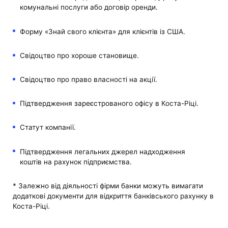
комунальні послуги або договір оренди.
Форму «Знай свого клієнта» для клієнтів із США.
Свідоцтво про хороше становище.
Свідоцтво про право власності на акції.
Підтвердження зареєстрованого офісу в Коста-Ріці.
Статут компанії.
Підтвердження легальних джерел надходження
коштів на рахунок підприємства.
* Залежно від діяльності фірми банки можуть вимагати
додаткові документи для відкриття банківського рахунку в
Коста-Ріці.