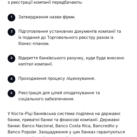
з реєстрації компанії передбачають:
Затвердження назви фірми.
Підготовлення установчих документів компанії та
їх подання до Торговельного реєстру разом із
бізнес-планом.
Відкриття банківського рахунку, куди буде внесено
капітал компанії.
Проходження процесу ліцензування.
Реєстрація для цілей оподаткування та
соціального забезпечення.
У Коста-Ріці банківська система поділена на державні
банки, приватні банки та фінансові компанії. Державні
банки: Banco Nacional, Banco Costa Rica, Bancredito y
Banco Popular. Заощадження у цих банках гарантуються