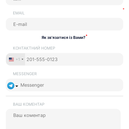
EMAIL
*
Як зв'язатися із Вами?
КОНТАКТНИЙ НОМЕР
+1
MESSENGER
ВАШ КОМЕНТАР