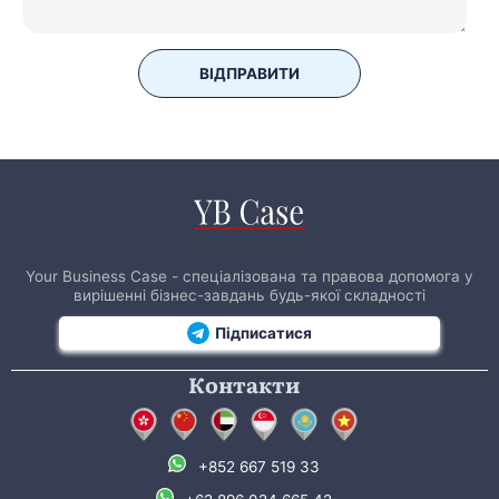
ВІДПРАВИТИ
Your Business Case - спеціалізована та правова допомога у
вирішенні бізнес-завдань будь-якої складності
Підписатися
Контакти
+852 667 519 33