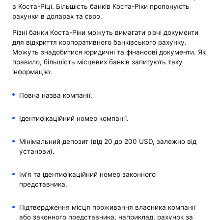
в Коста-Ріці. Більшість банків Коста-Ріки пропонують
рахунки в доларах та євро.
Різні банки Коста-Ріки можуть вимагати різні документи
для відкриття корпоративного банківського рахунку.
Можуть знадобитися юридичні та фінансові документи. Як
правило, більшість місцевих банків запитують таку
інформацію:
Повна назва компанії.
Ідентифікаційний номер компанії.
Мінімальний депозит (від 20 до 200 USD, залежно від
установи).
Ім'я та ідентифікаційний номер законного
представника.
Підтвердження місця проживання власника компанії
або законного представника, наприклад, рахунок за