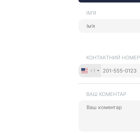
ІМ’Я
КОНТАКТНИЙ НОМЕР
+1
ВАШ КОМЕНТАР