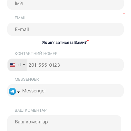
EMAIL
*
Як зв'язатися із Вами?
КОНТАКТНИЙ НОМЕР
+1
MESSENGER
ВАШ КОМЕНТАР