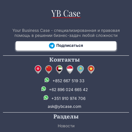
Your Business Case - специализированная и правовая
помощь в решении бизнес-задач любой сложности
Подписаться
Контакты
+852 667 519 33
+62 896 024 665 42
+351 910 974 706
ask@ybcase.com
Разделы
Новости