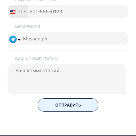
+1
MESSENGER
ВАШ КОММЕНТАРИЙ
ОТПРАВИТЬ