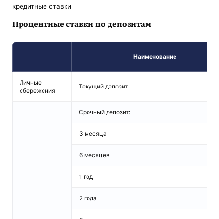
кредитные ставки
Процентные ставки по депозитам
Наименование
Личные
Текущий депозит
сбережения
Срочный депозит:
3 месяца
6 месяцев
1 год
2 года