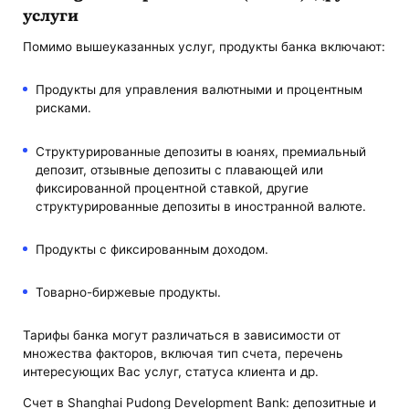
услуги
Помимо вышеуказанных услуг, продукты банка включают:
Продукты для управления валютными и процентным
рисками.
Структурированные депозиты в юанях, премиальный
депозит, отзывные депозиты с плавающей или
фиксированной процентной ставкой, другие
структурированные депозиты в иностранной валюте.
Продукты с фиксированным доходом.
Товарно-биржевые продукты.
Тарифы банка могут различаться в зависимости от
множества факторов, включая тип счета, перечень
интересующих Вас услуг, статуса клиента и др.
Счет в Shanghai Pudong Development Bank: депозитные и