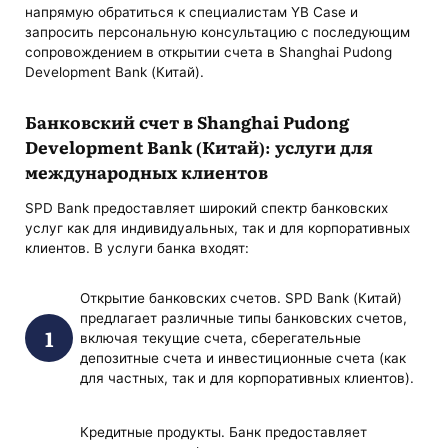
напрямую обратиться к специалистам YB Case и
запросить персональную консультацию с последующим
сопровождением в открытии счета в Shanghai Pudong
Development Bank (Китай).
Банковский счет в Shanghai Pudong
Development Bank (Китай): услуги для
международных клиентов
SPD Bank предоставляет широкий спектр банковских
услуг как для индивидуальных, так и для корпоративных
клиентов. В услуги банка входят:
Открытие банковских счетов. SPD Bank (Китай)
предлагает различные типы банковских счетов,
включая текущие счета, сберегательные
депозитные счета и инвестиционные счета (как
для частных, так и для корпоративных клиентов).
Кредитные продукты. Банк предоставляет