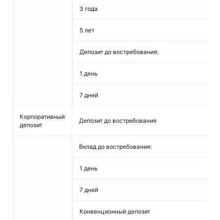
3 года
5 лет
Депозит до востребования:
1 день
7 дней
Корпоративный
Депозит до востребования
депозит
Вклад до востребования:
1 день
7 дней
Конвенционный депозит