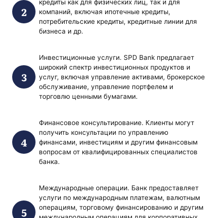
кредиты как для физических лиц, так и для
компаний, включая ипотечные кредиты,
потребительские кредиты, кредитные линии для
бизнеса и др.
Инвестиционные услуги. SPD Bank предлагает
широкий спектр инвестиционных продуктов и
услуг, включая управление активами, брокерское
обслуживание, управление портфелем и
торговлю ценными бумагами.
Финансовое консультирование. Клиенты могут
получить консультации по управлению
финансами, инвестициям и другим финансовым
вопросам от квалифицированных специалистов
банка.
Международные операции. Банк предоставляет
услуги по международным платежам, валютным
операциям, торговому финансированию и другим
международным операциям для корпоративных