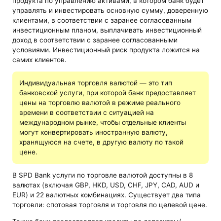
продукта по управлению активами, в котором банк будет
управлять и инвестировать основную сумму, доверенную
клиентами, в соответствии с заранее согласованным
инвестиционным планом, выплачивать инвестиционный
доход в соответствии с заранее согласованными
условиями. Инвестиционный риск продукта ложится на
самих клиентов.
Индивидуальная торговля валютой — это тип
банковской услуги, при которой банк предоставляет
цены на торговлю валютой в режиме реального
времени в соответствии с ситуацией на
международном рынке, чтобы отдельные клиенты
могут конвертировать иностранную валюту,
хранящуюся на счете, в другую валюту по такой
цене.
В SPD Bank услуги по торговле валютой доступны в 8
валютах (включая GBP, HKD, USD, CHF, JPY, CAD, AUD и
EUR) и 22 валютных комбинациях. Существует два типа
торговли: спотовая торговля и торговля по целевой цене.