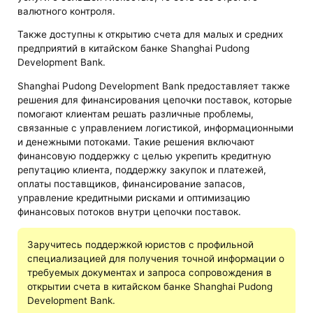
валютного контроля.
Также доступны к открытию счета для малых и средних
предприятий в китайском банке Shanghai Pudong
Development Bank.
Shanghai Pudong Development Bank предоставляет также
решения для финансирования цепочки поставок, которые
помогают клиентам решать различные проблемы,
связанные с управлением логистикой, информационными
и денежными потоками. Такие решения включают
финансовую поддержку с целью укрепить кредитную
репутацию клиента, поддержку закупок и платежей,
оплаты поставщиков, финансирование запасов,
управление кредитными рисками и оптимизацию
финансовых потоков внутри цепочки поставок.
Заручитесь поддержкой юристов с профильной
специализацией для получения точной информации о
требуемых документах и запроса сопровождения в
открытии счета в китайском банке Shanghai Pudong
Development Bank.