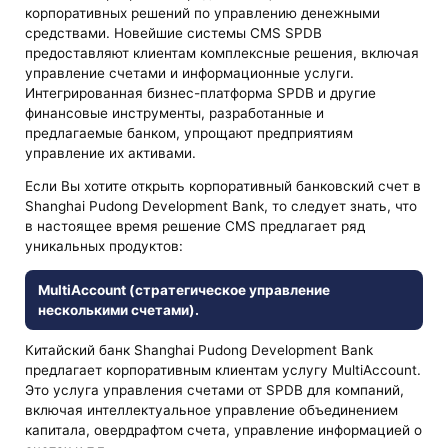
корпоративных решений по управлению денежными
средствами. Новейшие системы CMS SPDB
предоставляют клиентам комплексные решения, включая
управление счетами и информационные услуги.
Интегрированная бизнес-платформа SPDB и другие
финансовые инструменты, разработанные и
предлагаемые банком, упрощают предприятиям
управление их активами.
Если Вы хотите открыть корпоративный банковский счет в
Shanghai Pudong Development Bank, то следует знать, что
в настоящее время решение CMS предлагает ряд
уникальных продуктов:
MultiAccount (стратегическое управление
несколькими счетами).
Китайский банк Shanghai Pudong Development Bank
предлагает корпоративным клиентам услугу MultiAccount.
Это услуга управления счетами от SPDB для компаний,
включая интеллектуальное управление объединением
капитала, овердрафтом счета, управление информацией о