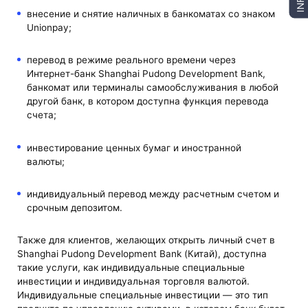
INFO
внесение и снятие наличных в банкоматах со знаком
Unionpay;
перевод в режиме реального времени через
Интернет-банк Shanghai Pudong Development Bank,
банкомат или терминалы самообслуживания в любой
другой банк, в котором доступна функция перевода
счета;
инвестирование ценных бумаг и иностранной
валюты;
индивидуальный перевод между расчетным счетом и
срочным депозитом.
Также для клиентов, желающих открыть личный счет в
Shanghai Pudong Development Bank (Китай), доступна
такие услуги, как индивидуальные специальные
инвестиции и индивидуальная торговля валютой.
Индивидуальные специальные инвестиции — это тип