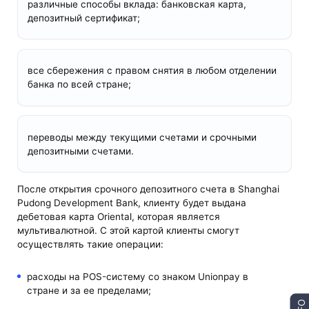
различные способы вклада: банковская карта,
депозитный сертификат;
все сбережения с правом снятия в любом отделении
банка по всей стране;
переводы между текущими счетами и срочными
депозитными счетами.
После открытия срочного депозитного счета в Shanghai
Pudong Development Bank, клиенту будет выдана
дебетовая карта Oriental, которая является
мультивалютной. С этой картой клиенты смогут
осуществлять такие операции:
расходы на POS-систему со знаком Unionpay в
стране и за ее пределами;