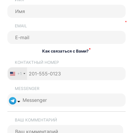
EMAIL
*
Как связаться с Вами?
КОНТАКТНЫЙ НОМЕР
+1
MESSENGER
ВАШ КОММЕНТАРИЙ