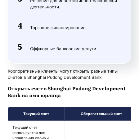
Решение для инвестиционно-банковской
деятельности.
Торговое финансирование.
Оффшорные банковские услуги.
Корпоративные клиенты могут открыть разные типы
счетов в Shanghai Pudong Development Bank.
Открыть счет в Shanghai Pudong Development
Bank на имя юрлица
Текущий счет
Сберегательный счет
Текущий счет
используется для
управления своими