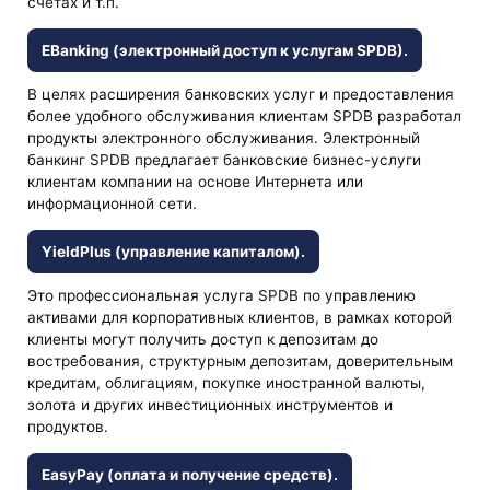
счетах и ​​т.п.
EBanking (электронный доступ к услугам SPDB).
В целях расширения банковских услуг и предоставления
более удобного обслуживания клиентам SPDB разработал
продукты электронного обслуживания. Электронный
банкинг SPDB предлагает банковские бизнес-услуги
клиентам компании на основе Интернета или
информационной сети.
YieldPlus (управление капиталом).
Это профессиональная услуга SPDB по управлению
активами для корпоративных клиентов, в рамках которой
клиенты могут получить доступ к депозитам до
востребования, структурным депозитам, доверительным
кредитам, облигациям, покупке иностранной валюты,
золота и других инвестиционных инструментов и
продуктов.
EasyPay (оплата и получение средств).