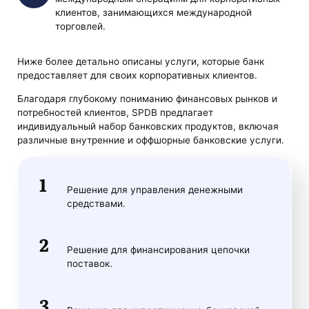
клиентов, занимающихся международной
торговлей.
Ниже более детально описаны услуги, которые банк
предоставляет для своих корпоративных клиентов.
Благодаря глубокому пониманию финансовых рынков и
потребностей клиентов, SPDB предлагает
индивидуальный набор банковских продуктов, включая
различные внутренние и оффшорные банковские услуги.
Решение для управления денежными
средствами.
Решение для финансирования цепочки
поставок.