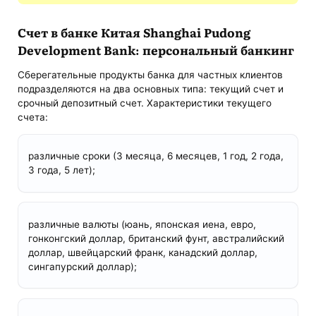
Счет в банке Китая Shanghai Pudong
Development Bank: персональный банкинг
Сберегательные продукты банка для частных клиентов
подразделяются на два основных типа: текущий счет и
срочный депозитный счет. Характеристики текущего
счета:
различные сроки (3 месяца, 6 месяцев, 1 год, 2 года,
3 года, 5 лет);
различные валюты (юань, японская иена, евро,
гонконгский доллар, британский фунт, австралийский
доллар, швейцарский франк, канадский доллар,
сингапурский доллар);