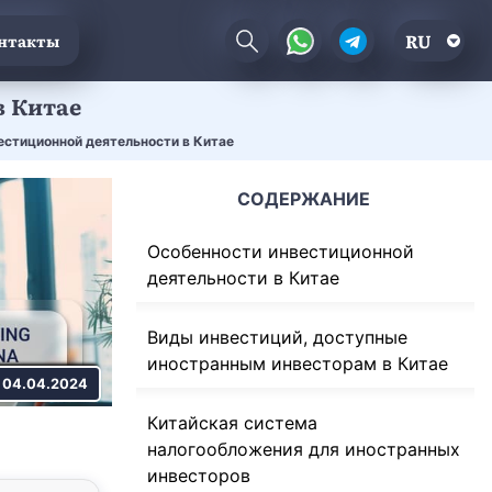
RU
нтакты
в Китае
стиционной деятельности в Китае
СОДЕРЖАНИЕ
Особенности инвестиционной
деятельности в Китае
Виды инвестиций, доступные
иностранным инвесторам в Китае
04.04.2024
Китайская система
налогообложения для иностранных
инвесторов