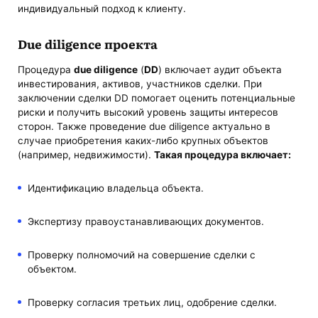
индивидуальный подход к клиенту.
Due diligence проекта
Процедура
due diligence
(
DD
) включает аудит объекта
инвестирования, активов, участников сделки. При
заключении сделки DD помогает оценить потенциальные
риски и получить высокий уровень защиты интересов
сторон. Также проведение due diligence актуально в
случае приобретения каких-либо крупных объектов
(например, недвижимости).
Такая процедура включает:
Идентификацию владельца объекта.
Экспертизу правоустанавливающих документов.
Проверку полномочий на совершение сделки с
объектом.
Проверку согласия третьих лиц, одобрение сделки.