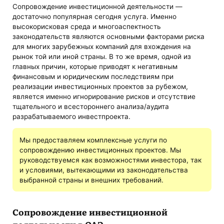
Сопровождение инвестиционной деятельности —
достаточно популярная сегодня услуга. Именно
высокорисковая среда и многоаспектность
законодательств являются основными факторами риска
для многих зарубежных компаний для вхождения на
рынок той или иной страны. В то же время, одной из
главных причин, которые приводят к негативным
финансовым и юридическим последствиям при
реализации инвестиционных проектов за рубежом,
является именно игнорирование рисков и отсутствие
тщательного и всестороннего анализа/аудита
разрабатываемого инвестпроекта.
Мы предоставляем комплексные услуги по
сопровождению инвестиционных проектов. Мы
руководствуемся как возможностями инвестора, так
и условиями, вытекающими из законодательства
выбранной страны и внешних требований.
Сопровождение инвестиционной