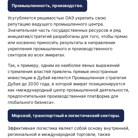
Промышленность, производство.
Усугубляется решимостью ОАЭ укрепить свою
репутацию ведущего промышленного центра.
Значительная часть государственных ресурсов и ряд
инициатив/стратегий разработаны для того, чтобы прямо
или косвенно приносить результаты в направлении
укрепления промышленного и производственного
секторов во всех эмиратах.
Так, к примеру, одним из наиболее явных выражений
стремления властей привлечь прямые иностранные
инвестиции в Дубай является Промышленная стратегия
Дубая до 2030 года, в которой эмират позиционируется
как «международный центр промышленной деятельности,
предпочтительная производственная платформа для
глобального бизнеса».
Морской, транспортный и логистический секторы.
Эффективная логистика являет собой основу внутренней,
региональной и международной торговли, также