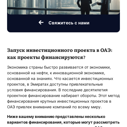
Свяжитесь с нами
Запуск инвестиционного проекта в ОАЭ
:
как проекты финансируются?
Экономика страны быстро развивается от экономики,
основанной на нефти, к инновационной экономике,
основанной на знаниях. Что касается инвестиционных
проектов, в Эмиратах доступны привлекательные
условия финансирования. В последние десятилетия
проектное финансирование набирает обороты. Этот метод
финансирования крупных инвестиционных проектов в
ОАЭ привлек внимание компаний по всему миру.
Ниже вашему вниманию представлены несколько
вариантов финансирования, которые могут рассмотреть