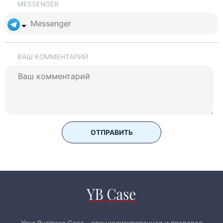
MESSENGER
ВАШ КОММЕНТАРИЙ
ОТПРАВИТЬ