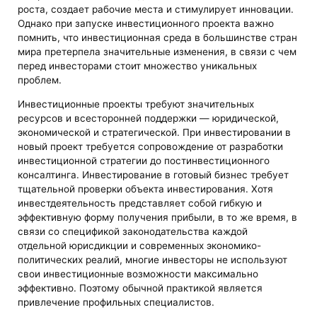
роста, создает рабочие места и стимулирует инновации.
Однако при запуске инвестиционного проекта важно
помнить, что инвестиционная среда в большинстве стран
мира претерпела значительные изменения, в связи с чем
перед инвесторами стоит множество уникальных
проблем.
Инвестиционные проекты требуют значительных
ресурсов и всесторонней поддержки — юридической,
экономической и стратегической. При инвестировании в
новый проект требуется сопровождение от разработки
инвестиционной стратегии до постинвестиционного
консалтинга. Инвестирование в готовый бизнес требует
тщательной проверки объекта инвестирования. Хотя
инвестдеятельность представляет собой гибкую и
эффективную форму получения прибыли, в то же время, в
связи со спецификой законодательства каждой
отдельной юрисдикции и современных экономико-
политических реалий, многие инвесторы не используют
свои инвестиционные возможности максимально
эффективно. Поэтому обычной практикой является
привлечение профильных специалистов.