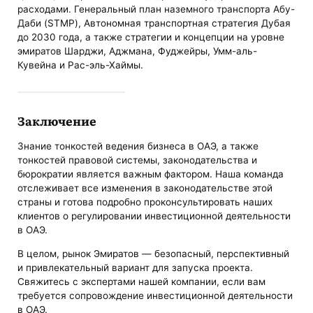
расходами. Генеральный план наземного транспорта Абу-
Даби (STMP), Автономная транспортная стратегия Дубая
до 2030 года, а также стратегии и концепции на уровне
эмиратов Шарджи, Аджмана, Фуджейры, Умм-аль-
Кувейна и Рас-эль-Хаймы.
Заключение
Знание тонкостей ведения бизнеса в ОАЭ, а также
тонкостей правовой системы, законодательства и
бюрократии является важным фактором. Наша команда
отслеживает все изменения в законодательстве этой
страны и готова подробно проконсультировать наших
клиентов о регулировании инвестиционной деятельности
в ОАЭ.
В целом, рынок Эмиратов — безопасный, перспективный
и привлекательный вариант для запуска проекта.
Свяжитесь с экспертами нашей компании, если вам
требуется сопровождение инвестиционной деятельности
в ОАЭ.