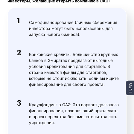
инвесторы, желающие
открыть компанию в ОАЭ
:
Самофинансирование (личные сбережения
инвестора могут быть использованы для
запуска нового бизнеса).
Банковские кредиты. Большинство крупных
банков в Эмиратах предлагают выгодные
условия кредитования для стартапов. В
стране имеются фонды для стартапов,
которые не стоит исключать, если вы ищите
финансирование для своего проекта.
INFO
Краудфандинг в ОАЭ. Это вариант долгового
финансирования, позволяющий привлекать
в проект средства без вмешательства фин.
учреждения.