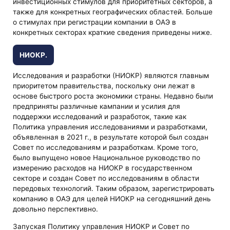
инвестиционных стимулов для приоритетных секторов, а
также для конкретных географических областей. Больше
о стимулах при регистрации компании в ОАЭ в
конкретных секторах краткие сведения приведены ниже.
НИОКР.
Исследования и разработки (НИОКР) являются главным
приоритетом правительства, поскольку они лежат в
основе быстрого роста экономики страны. Недавно были
предприняты различные кампании и усилия для
поддержки исследований и разработок, такие как
Политика управления исследованиями и разработками,
объявленная в 2021 г., в результате которой был создан
Совет по исследованиям и разработкам. Кроме того,
было выпущено новое Национальное руководство по
измерению расходов на НИОКР в государственном
секторе и создан Совет по исследованиям в области
передовых технологий. Таким образом, зарегистрировать
компанию в ОАЭ для целей НИОКР на сегодняшний день
довольно перспективно.
Запуская Политику управления НИОКР и Совет по