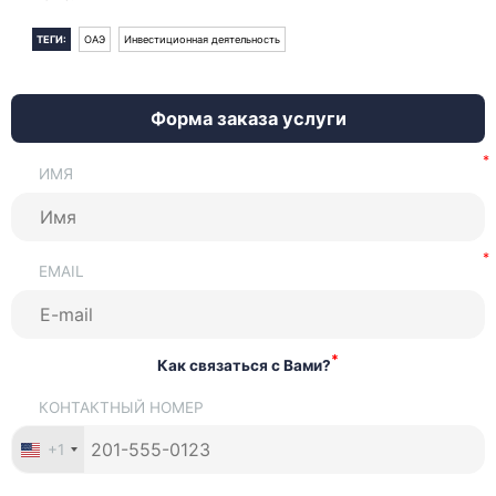
ТЕГИ:
ОАЭ
Инвестиционная деятельность
Форма заказа услуги
ИМЯ
EMAIL
*
Как связаться с Вами?
КОНТАКТНЫЙ НОМЕР
+1