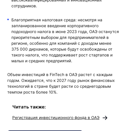
высококвалифицированных и инновационных
сотрудников.
Благоприятная налоговая среда: несмотря на
запланированное введение корпоративного
подоходного налога в июне 2023 года, ОАЭ останутся
приоритетным выбором для предпринимателей в
регионе, особенно для компаний с доходом менее
375 000 дирхамов, которые будут освобождены от
такого налога, что поддерживает рост стартапов и
малых и средних предприятий.
Объем инвестиций в FinTech в ОАЭ растет с каждым
годом. Ожидается, что к 2027 году рынок финансовых
технологий в стране будет расти со среднегодовым
темпом роста более 10%.
Читать также:
Регистрация инвестиционного фонда в ОАЭ