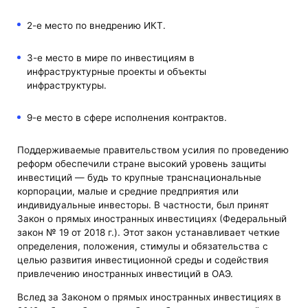
2-е место по внедрению ИКТ.
3-е место в мире по инвестициям в
инфраструктурные проекты и объекты
инфраструктуры.
9-е место в сфере исполнения контрактов.
Поддерживаемые правительством усилия по проведению
реформ обеспечили стране высокий уровень защиты
инвестиций — будь то крупные транснациональные
корпорации, малые и средние предприятия или
индивидуальные инвесторы. В частности, был принят
Закон о прямых иностранных инвестициях (Федеральный
закон № 19 от 2018 г.). Этот закон устанавливает четкие
определения, положения, стимулы и обязательства с
целью развития инвестиционной среды и содействия
привлечению иностранных инвестиций в ОАЭ.
Вслед за Законом о прямых иностранных инвестициях в