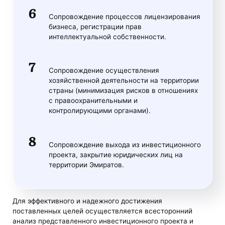
Сопровождение процессов лицензирования
бизнеса, регистрации прав
интеллектуальной собственности.
Сопровождение осуществления
хозяйственной деятельности на территории
страны (минимизация рисков в отношениях
с правоохранительными и
контролирующими органами).
Сопровождение выхода из инвестиционного
проекта, закрытие юридических лиц на
территории Эмиратов.
Для эффективного и надежного достижения
поставленных целей осуществляется всесторонний
анализ представленного инвестиционного проекта и