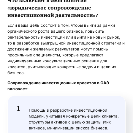
«
юридическое сопровождение
инвестиционной деятельности
»?
Если ваша цель состоит в том, чтобы выйти за рамки
органического роста вашего бизнеса, повысить
рентабельность инвестиций или выйти на новый рынок,
то в разработке выигрышной инвестиционной стратегии и
достижении желаемых результатов могут помочь
профильные специалисты, которые предлагают
индивидуальные консультационные решения для
клиентов, учитывающие конкретные задачи и цели их
бизнеса.
Сопровождение инвестиционных проектов в ОАЭ
включает:
Помощь в разработке инвестиционной
модели, учитывая конкретные цели клиента,
структуры активов с целью защиты этих
активов, минимизации рисков бизнеса.