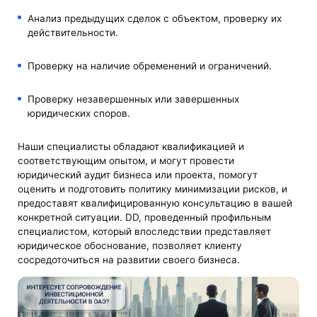
Анализ предыдущих сделок с объектом, проверку их
действительности.
Проверку на наличие обременений и ограничений.
Проверку незавершенных или завершенных
юридических споров.
Наши специалисты обладают квалификацией и
соответствующим опытом, и могут провести
юридический аудит бизнеса или проекта, помогут
оценить и подготовить политику минимизации рисков, и
предоставят квалифицированную консультацию в вашей
конкретной ситуации. DD, проведенный профильным
специалистом, который впоследствии представляет
юридическое обоснование, позволяет клиенту
сосредоточиться на развитии своего бизнеса.