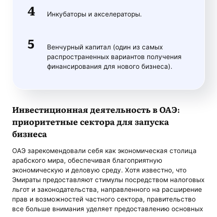
Инкубаторы и акселераторы.
Венчурный капитал (один из самых
распространенных вариантов получения
финансирования для нового бизнеса).
Инвестиционная деятельность в ОАЭ
:
приоритетные сектора для
запуска
бизнеса
ОАЭ зарекомендовали себя как экономическая столица
арабского мира, обеспечивая благоприятную
экономическую и деловую среду. Хотя известно, что
Эмираты предоставляют стимулы посредством налоговых
льгот и законодательства, направленного на расширение
прав и возможностей частного сектора, правительство
все больше внимания уделяет предоставлению основных