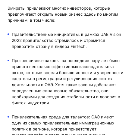
Эмираты привлекают многих инвесторов, которые
предпочитают открыть новый бизнес здесь по многим
причинам, в том числе:
Правительственные инициативы: в рамках UAE Vision
2022 правительство стремилось и стремится
превратить страну в лидера FinTech.
Прогрессивные законы: за последние пару лет было
принято несколько эффективных законодательных
актов, которые внесли больше ясности и уверенности
касательно регистрации и регулирования финтех
деятельности в ОАЭ. Хотя такие законы добавляют
определенные финансовые обязательства, они
необходимы для создания стабильности и доверия в
финтех-индустрии.
Привлекательная среда для талантов: ОАЭ имеют
одну из самых привлекательных иммиграционных
политик в регионе, которая приветствует