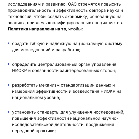
исследованиям и развитию, ОАЭ стремятся повысить
производительность и эффективность сектора науки и
технологий, чтобы создать экономику, основанную на
знаниях, привлечь квалифицированных специалистов.
Политика направлена ​​на то, чтобы:
создать гибкую и надежную национальную систему
для исследований и разработок;
определить централизованный орган управления
НИОКР и обязанности заинтересованных сторон;
разработать механизм стандартизации данных и
измерения эффективности и воздействия НИОКР на
национальном уровне;
установить стандарты для улучшения исследований,
повышения эффективности национальной научно-
исследовательской деятельности, продвижения
передовой практики;