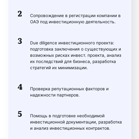
Сопровождение в регистрации компании в
ОАЭ под инвестиционную деятельность.
Due diligence инвестиционного проекта:
подготовка заключения о существующих и
возможных рисках инвест. проекта, анализ
их последствий для бизнеса, разработка
стратегий их минимизации.
Проверка репутационных факторов и
надежности партнеров.
Помощь в подготовке необходимой
инвестиционной документации, разработка
и анализ инвестиционных контрактов.