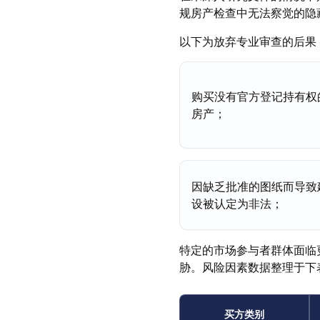
规房产检查中无法察觉的隐
以下为放弃专业审查的后果
购买没有官方登记持有权
房产；
因缺乏批准的图纸而导致
设被认定为非法；
特定的市场参与者群体面临
胁。风险因素数据整理于下
买方类别