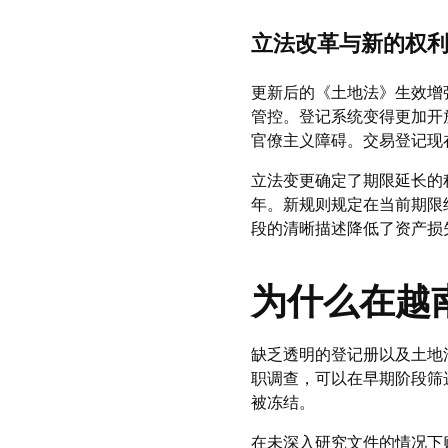
立法改革与新的权
更新后的《土地法》生效增
管控。登记系统变得更加开
官僚主义障碍。交易登记现
立法变更确定了期限延长的程序
年。新规则规定在当前期限
段的清晰描述降低了资产损
为什么在越
缺乏透明的登记册以及土地
职调查，可以在早期阶段筛
被冻结。
在未深入研究文件的情况下