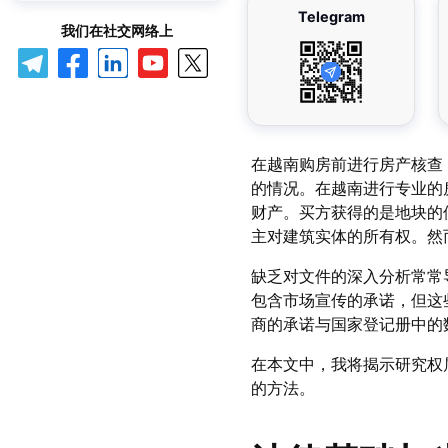
Telegram
我们在社交网络上
在越南购房前进行房产核查
的情况。在越南进行专业的
财产。买方获得的是地块的
主对建筑实体的所有权。然
缺乏对文件的深入分析常常
包含市场宣传的承诺，但这
商的承诺与国家登记册中的
在本文中，我将揭示研究权
的方法。