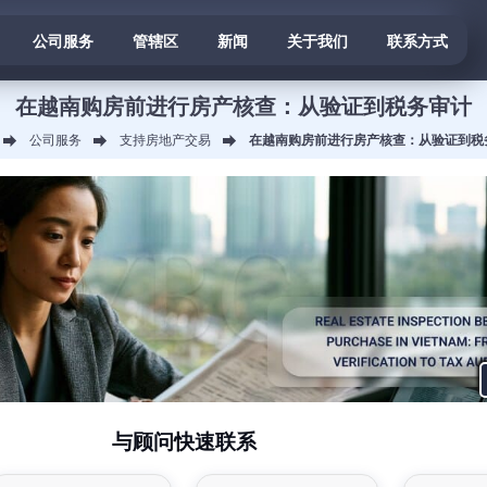
公司服务
管辖区
新闻
关于我们
联系方式
在越南购房前进行房产核查：从验证到税务审计
公司服务
支持房地产交易
在越南购房前进行房产核查：从验证到税
与顾问快速联系