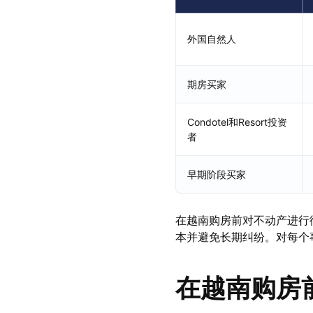
外国自然人
期房买家
Condotel和Resort投资
者
早期阶段买家
在越南购房前对不动产进行
本并避免长期纠纷。对每个
在越南购房前