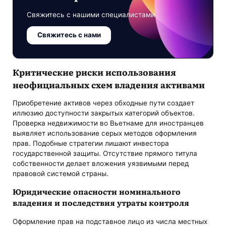
Свяжитесь с нашими специалистами
Свяжитесь с нами
Критические риски использования
неофициальных схем владения активами
Приобретение активов через обходные пути создает
иллюзию доступности закрытых категорий объектов.
Проверка недвижимости во Вьетнаме для иностранцев
выявляет использование серых методов оформления
прав. Подобные стратегии лишают инвестора
государственной защиты. Отсутствие прямого титула
собственности делает вложения уязвимыми перед
правовой системой страны.
Юридические опасности номинального
владения и последствия утраты контроля
Оформление прав на подставное лицо из числа местных