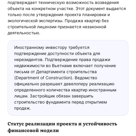
подтверждает техническую возможность возведения
объекта на конкретном участке. Этот документ выдается
только после утверждения проекта планировки и
экологической экспертизы. Продажа квартир без
строительной лицензии признается незаконной
деятельностью.
Иностранному инвестору требуется
подтверждение доступности объекта для
нерезидентов. Подтверждение права продажи
недвижимости во Вьетнаме включает получение
письма от Департамента строительства
(Department of Construction). Ведомство
официально разрешает девелоперу реализацию
определенного количества квартир иностранным
лицам. Застройщик обязан завершить
строительство фундамента перед открытием
продаж.
Статус реализации проекта и устойчивость
финансовой модели