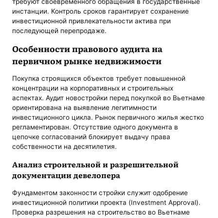
требуют своевременного обращения в государственные
инстанции. Контроль сроков гарантирует сохранение
инвестиционной привлекательности актива при
последующей перепродаже.
Особенности правового аудита на
первичном рынке недвижимости
Покупка строящихся объектов требует повышенной
концентрации на корпоративных и строительных
аспектах. Аудит новостройки перед покупкой во Вьетнаме
ориентирована на выявление легитимности
инвестиционного цикла. Рынок первичного жилья жестко
регламентирован. Отсутствие одного документа в
цепочке согласований блокирует выдачу права
собственности на десятилетия.
Анализ строительной и разрешительной
документации девелопера
Фундаментом законности стройки служит одобрение
инвестиционной политики проекта (Investment Approval).
Проверка разрешения на строительство во Вьетнаме