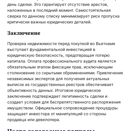
день сделки. Это гарантирует отсутствие арестов,
наложенных в последний момент. Самостоятельная
сверка по данному списку минимизирует риск пропуска
критически важных юридических деталей.
Заключение
Проверка недвижимости перед покупкой во Вьетнаме
выступает фундаментальной инвестицией в
юридическую безопасность, предотвращая потерю
капитала. Оплата профессионального аудита является
обязательным этапом фиксации прав, исключающим
столкновение со скрытыми обременениями. Привлечение
независимых экспертов для получения актуальных
выписок из государственных реестров обеспечивает
объективность данных. Итоговое юридическое
заключение подтверждает легитимность сделки и
создает условия для беспрепятственного распоряжения
имуществом. Официальное сопровождение процедуры
защищает инвестора от манипуляций со стороны
продавца или девелопера.
Часто задаваемые вопросы