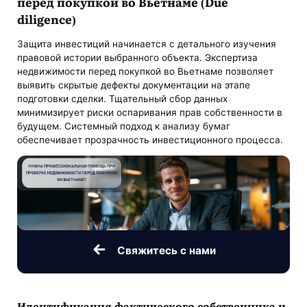
перед покупкой во Вьетнаме (Due
diligence)
Защита инвестиций начинается с детального изучения
правовой истории выбранного объекта. Экспертиза
недвижимости перед покупкой во Вьетнаме позволяет
выявить скрытые дефекты документации на этапе
подготовки сделки. Тщательный сбор данных
минимизирует риски оспаривания прав собственности в
будущем. Системный подход к анализу бумаг
обеспечивает прозрачность инвестиционного процесса.
Свяжитесь с нами
Идентификация фактического собственника и