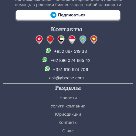
помощь в решении бизнес-задач любой сложности
Подписаться
Контакты
+852 667 519 33
+62 896 024 665 42
+351 910 974 706
ask@ybcase.com
Разделы
Новости
Услуги компании
Юрисдикции
Контакты
О нас