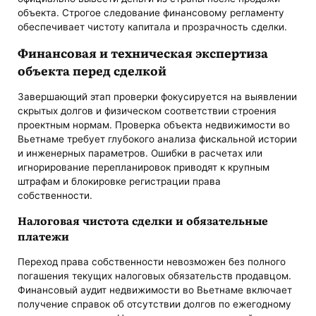
объекта. Строгое следование финансовому регламенту
обеспечивает чистоту капитала и прозрачность сделки.
Финансовая и техническая экспертиза
объекта перед сделкой
Завершающий этап проверки фокусируется на выявлении
скрытых долгов и физическом соответствии строения
проектным нормам. Проверка объекта недвижимости во
Вьетнаме требует глубокого анализа фискальной истории
и инженерных параметров. Ошибки в расчетах или
игнорирование перепланировок приводят к крупным
штрафам и блокировке регистрации права
собственности.
Налоговая чистота сделки и обязательные
платежи
Переход права собственности невозможен без полного
погашения текущих налоговых обязательств продавцом.
Финансовый аудит недвижимости во Вьетнаме включает
получение справок об отсутствии долгов по ежегодному