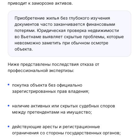
приводит к заморозке активов.
Приобретение жилья без глубокого изучения
документов часто заканчивается финансовыми
потерями. Юридическая проверка недвижимости
во Вьетнаме выявляет скрытые проблемы, которые
невозможно заметить при обычном осмотре
объекта.
Ниже представлены последствия отказа от
профессиональной экспертизы:
покупка объекта без официально
зарегистрированных прав владения;
наличие активных или скрытых судебных споров
между претендентами на имущество;
действующие аресты и регистрационные
ограничения со стороны государственных органов;