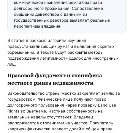
коммерческое назначение земли без права
долгосрочного проживания. Сопоставление
обещаний девелопера с данными из
государственных реестров выявляет реальные
перспективы владения.
В статье я раскрою алгоритм изучения
правоустанавливающих бумаг и выявления скрытых
обременений. В тексте будут раскрыты методы
подтверждения легитимности сделок для иностранных
лиц.
Правовой фундамент и специфика
местного рынка недвижимости
Законодательство страны жестко закрепляет землю за
государством. Физические лица получают право
долгосрочного пользования через проверку Land Use
Rights во Вьетнаме. Частная собственность на
земельные наделы отсутствует. Владелец
распоряжается строениями на участке. Покупатель
квартиры фактически владеет долей в общем праве