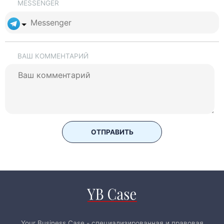
MESSENGER
ВАШ КОММЕНТАРИЙ
ОТПРАВИТЬ
Your Business Case - специализированная и правовая