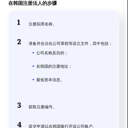
在韩国注册法人的步骤
注册拟用名称。
准备并合法化公司章程等设立文件，其中包括：
公司名称及目的；
在韩国的注册地址；
最低资本信息。
获取注册编号。
提交申请以在韩国银行开设公司账户。