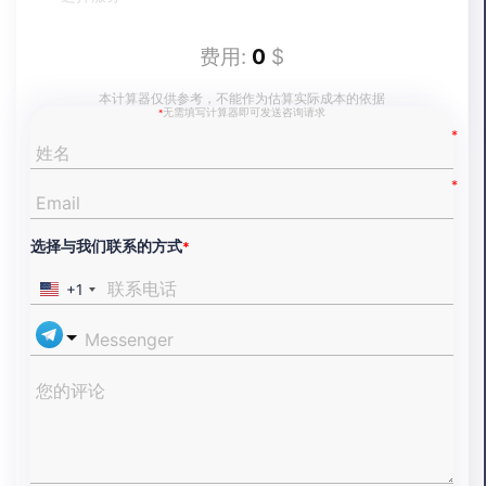
费用:
0
$
本计算器仅供参考，不能作为估算实际成本的依据
无需填写计算器即可发送咨询请求
*
选择与我们联系的方式
*
+1