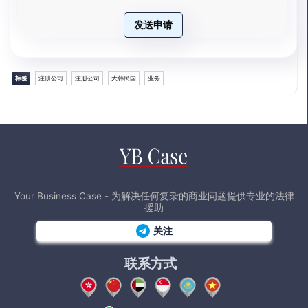
发送申请
标签
注册公司
注册公司
大韩民国
业务
Your Business Case - 为解决任何复杂的商业问题提供专业的法律
援助
关注
联系方式