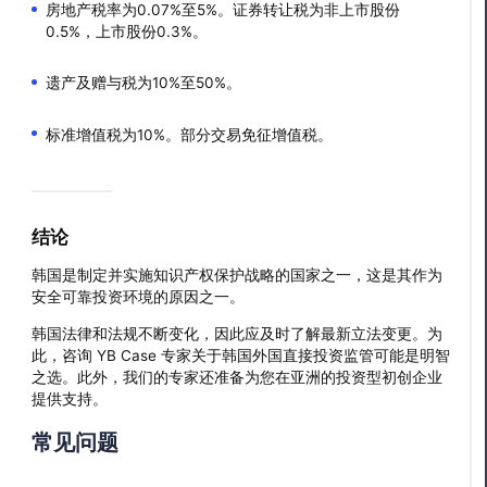
房地产税率为0.07%至5%。证券转让税为非上市股份
0.5%，上市股份0.3%。
遗产及赠与税为10%至50%。
标准增值税为10%。部分交易免征增值税。
结论
韩国是制定并实施知识产权保护战略的国家之一，这是其作为
安全可靠投资环境的原因之一。
韩国法律和法规不断变化，因此应及时了解最新立法变更。为
此，咨询 YB Case 专家关于韩国外国直接投资监管可能是明智
之选。此外，我们的专家还准备为您在亚洲的投资型初创企业
提供支持。
常见问题