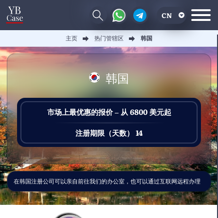
CN
主页
热门管辖区
韩国
EN
RU
韩国
UA
市场上最优惠的报价 – 从 6800 美元起
注册期限（天数） 14
在韩国注册公司可以亲自前往我们的办公室，也可以通过互联网远程办理