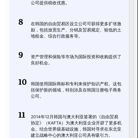
公司提供税收优惠。
在韩国的自由贸易区设立公司可获得更多扩张激
励，包括放宽生产、分销及贸易规定、较低的土
地租金、综合行政服务等。
资产管理和保险等市场为国际投资和收购提供了
良好机会。
韩国使用国际商标和专利来保护知识产权。这包
括保护新的领域，特别涉及在韩国注册电子商务
公司。
2014年12月韩国与澳大利亚签署的《自由贸易
协定》（KAFTA）为澳大利亚企业开辟了更多机
会。结合世界级基础设施，韩国对寻求在东北亚
建立战略中心的澳大利亚公司具有吸引力。