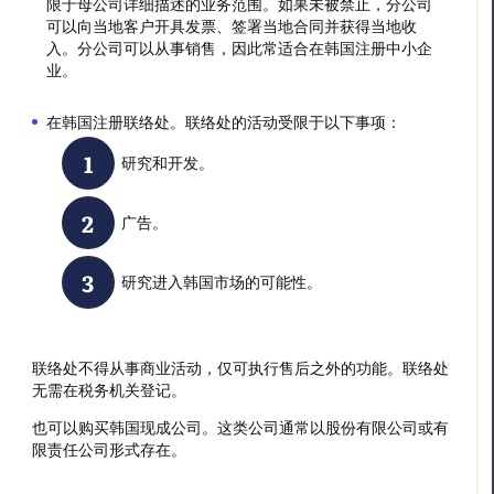
限于母公司详细描述的业务范围。如果未被禁止，分公司
可以向当地客户开具发票、签署当地合同并获得当地收
入。分公司可以从事销售，因此常适合在韩国注册中小企
业。
在韩国注册联络处。联络处的活动受限于以下事项：
研究和开发。
广告。
研究进入韩国市场的可能性。
联络处不得从事商业活动，仅可执行售后之外的功能。联络处
无需在税务机关登记。
也可以购买韩国现成公司。这类公司通常以股份有限公司或有
限责任公司形式存在。