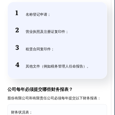
名称登记申请；
营业执照及注册证复印件；
租赁合同复印件；
其他文件（例如税务管理人任命报告）。
公司每年必须提交哪些财务报表？
股份有限公司和有限责任公司必须每年提交以下财务报表：
财务状况表；