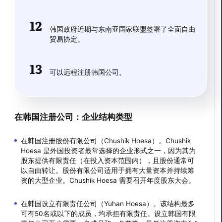
韩国政府近期与东南亚国家联盟签署了全面自由
贸易协定。
可以远程注册韩国公司。
在韩国注册公司：企业结构类型
在韩国注册股份有限公司（Chushik Hoesa）。Chushik
Hoesa 是外国投资者最常选择的企业形式之一，因为其为
股东提供有限责任（在投入资本范围内），且股份通常可
以自由转让。股份有限公司适用于拥有大量资本并持续筹
资的大型企业。Chushik Hoesa 需要召开年度股东大会。
在韩国设立有限责任公司（Yuhan Hoesa）。该结构最多
可有50名或以下的成员，均承担有限责任。设立韩国有限