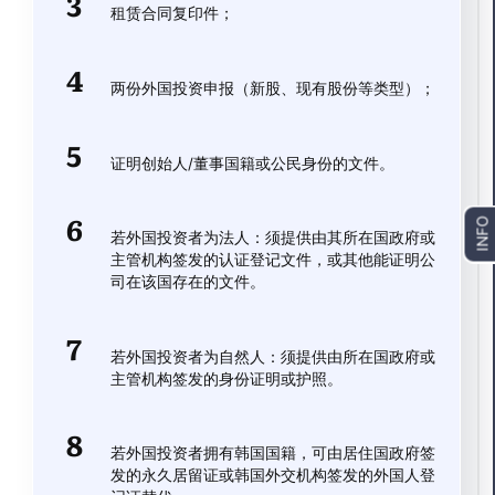
租赁合同复印件；
两份外国投资申报（新股、现有股份等类型）；
证明创始人/董事国籍或公民身份的文件。
INFO
若外国投资者为法人：须提供由其所在国政府或
主管机构签发的认证登记文件，或其他能证明公
司在该国存在的文件。
若外国投资者为自然人：须提供由所在国政府或
主管机构签发的身份证明或护照。
若外国投资者拥有韩国国籍，可由居住国政府签
发的永久居留证或韩国外交机构签发的外国人登