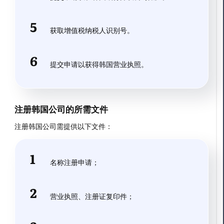
获取增值税纳税人识别号。
提交申请以获得韩国营业执照。
注册韩国公司的所需文件
注册韩国公司需提供以下文件：
名称注册申请；
营业执照、注册证复印件；