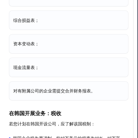
综合损益表；
资本变动表；
现金流量表；
对有附属公司的企业需提交合并财务报表。
在韩国开展业务：税收
若您计划在韩国开设公司，应了解该国税制：