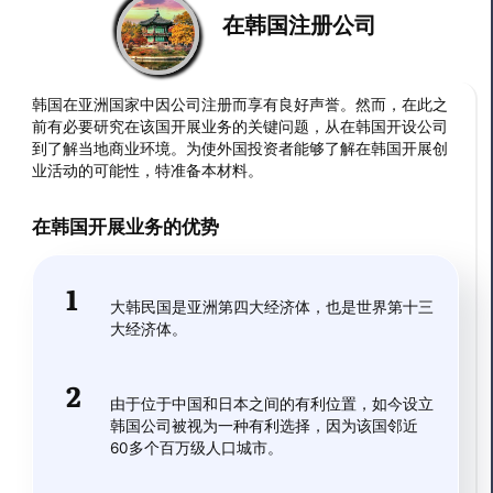
在韩国注册公司
韩国在亚洲国家中因公司注册而享有良好声誉。然而，在此之
前有必要研究在该国开展业务的关键问题，从在韩国开设公司
到了解当地商业环境。为使外国投资者能够了解在韩国开展创
业活动的可能性，特准备本材料。
在韩国开展业务的优势
大韩民国是亚洲第四大经济体，也是世界第十三
大经济体。
由于位于中国和日本之间的有利位置，如今设立
韩国公司被视为一种有利选择，因为该国邻近
60多个百万级人口城市。