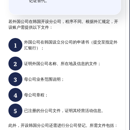
记证替代。
若外国公司在韩国开设分公司，程序不同。根据外汇规定，开
设账户需提供以下文件：
外国公司在韩国设立分公司的申请书（提交至指定外
汇银行）；
证明外国公司名称、所在地及信息的文件；
母公司业务范围说明；
母公司章程；
已注册的分公司文件，证明其经营活动信息。
此外，开设韩国分公司还需进行分公司登记。所需文件包括：