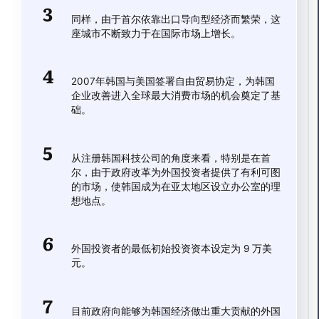
同样，由于首尔依靠出口导向型经济而繁荣，这
座城市不断致力于在国际市场上增长。
2007年韩国与美国签署自由贸易协定，为韩国
企业改善进入全球最大消费市场的机会奠定了基
础。
从注册韩国科技公司的角度来看，特别是在首
尔，由于政府改革为外国投资者提供了有利可图
的市场，使韩国成为在亚太地区设立办公室的理
想地点。
外国投资者的最低初始投资资本设定为 9 万美
元。
目前政府向能够为韩国经济做出重大贡献的外国