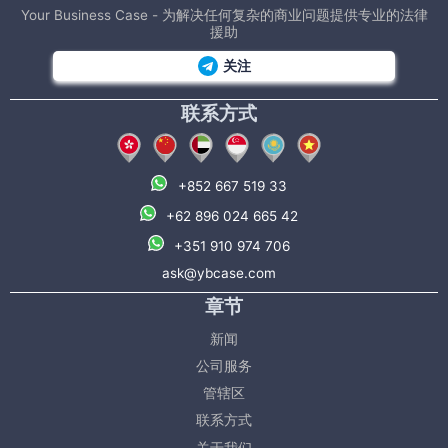
Your Business Case - 为解决任何复杂的商业问题提供专业的法律
援助
关注
联系方式
+852 667 519 33
+62 896 024 665 42
+351 910 974 706
ask@ybcase.com
章节
新闻
公司服务
管辖区
联系方式
关于我们