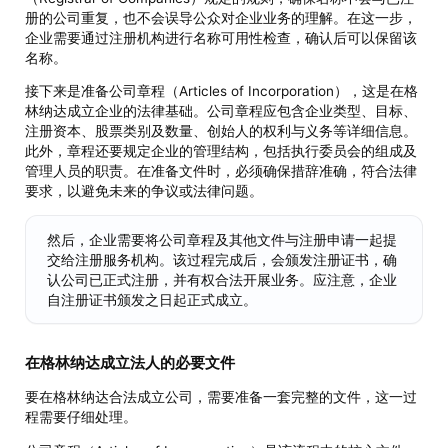
册的公司重复，也不会误导公众对企业业务的理解。在这一步，
企业需要通过注册机构进行名称可用性检查，确认后可以保留该
名称。
接下来是准备公司章程（Articles of Incorporation），这是在格
林纳达成立企业的法律基础。公司章程应包含企业类型、目标、
注册资本、股票类别及数量、创始人的权利与义务等详细信息。
此外，章程还要规定企业的管理结构，包括执行委员会的组成及
管理人员的职责。在准备文件时，必须确保措辞准确，符合法律
要求，以避免未来的争议或法律问题。
然后，企业需要将公司章程及其他文件与注册申请一起提
交给注册服务机构。该过程完成后，会颁发注册证书，确
认公司已正式注册，并有权合法开展业务。应注意，企业
自注册证书颁发之日起正式成立。
在格林纳达成立法人的必要文件
要在格林纳达合法成立公司，需要准备一套完整的文件，这一过
程需要仔细处理。