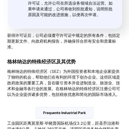
许可证，允许公司在所选业务领域合法运营。如
果申请未通过，公司将收到拒批通知，说明拒批
原因及可能的改进措施，以便再次申请。
获得许可证后，公司必须遵守许可证中规定的所有条件，包括定
期更新文件、向政府机构报告，并确保符合所有安全和质量标
准。
格林纳达的特殊经济区及其优势
格林纳达的特殊经济区（SEZ）为外国投资者和本地企业家提供
了独特的机会，帮助他们在有利的环境下创办企业。这些区域是
政府政策的重要工具，旨在吸引资本并促进制造业、旅游业、技
术和金融等各行业的发展。在格林纳达的特殊经济区注册公司可
以为企业提供诸多优势，包括税收优惠和简化的国际市场准入。
Frequente Industrial Park
工业园区距离莫里斯·毕晓普国际机场仅3.2公里，距圣乔治港和