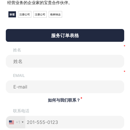
经营业务的企业家的宝贵合作伙伴。
标签
注册公司
注册公司
格林纳达
服务订单表格
姓名
EMAIL
*
如何与我们联系？
联系电话
+1