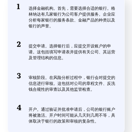
选择金融机构。首先，需要选择合适的银行。格
林纳达有几家银行为公司客户提供服务。企业应
分析每家银行的服务条款、金融产品的种类以及
银行的声誉。
提交申请。选择银行后，应提交开设账户的申
请。这包括填写申请表并提供有关公司、其运营
及管理结构的信息。
审核阶段。在风险分析过程中，银行会对提交的
信息进行审核。这包括对公司的章程文件、反洗
钱合规性的审查以及其他监管检查。
开户。通过验证并批准申请后，公司的银行账户
将被激活。开户时间可能从几天到几周不等，具
体取决于银行的政策和审核的复杂性。