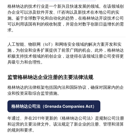
格林纳达的技术行业是一个新兴且快速发展的领域。在该领域创
办企业可以涉及软件开发、IT咨询以及新技术在本地公司的实
施。鉴于全球数字化和自动化的趋势，在格林纳达开设技术公司
可以利用该国有利的税收制度，并迎合对数字创新日益增长的需
求。
人工智能、物联网（IoT）和网络安全领域的解决方案开发和实
施，为创业和业务扩展提供了前景广阔的机会。此外，格林纳达
积极支持技术领域的初创企业，这使得在该领域注册公司变得更
具吸引力和合理性。
监管格林纳达企业注册的主要法律法规
格林纳达的法律框架包括国内法和国际协议，确保对国家内的企
业和投资采取综合监管措施。
格林纳达公司法（Grenada Companies Act）
年通过、并在2011年更新的《格林纳达公司法》是规制公司注册
和运营的主要法律文件。该法规定了新企业的注册、管理和清算
的规则和要求。