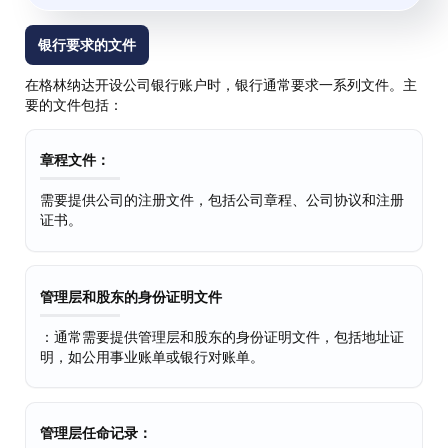
银行要求的文件
在格林纳达开设公司银行账户时，银行通常要求一系列文件。主
要的文件包括：
章程文件：
需要提供公司的注册文件，包括公司章程、公司协议和注册
证书。
管理层和股东的身份证明文件
：通常需要提供管理层和股东的身份证明文件，包括地址证
明，如公用事业账单或银行对账单。
管理层任命记录：