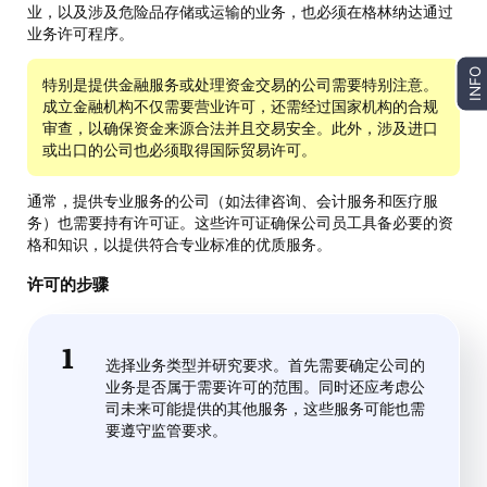
业，以及涉及危险品存储或运输的业务，也必须在格林纳达通过
业务许可程序。
INFO
特别是提供金融服务或处理资金交易的公司需要特别注意。
成立金融机构不仅需要营业许可，还需经过国家机构的合规
审查，以确保资金来源合法并且交易安全。此外，涉及进口
或出口的公司也必须取得国际贸易许可。
通常，提供专业服务的公司（如法律咨询、会计服务和医疗服
务）也需要持有许可证。这些许可证确保公司员工具备必要的资
格和知识，以提供符合专业标准的优质服务。
许可的步骤
选择业务类型并研究要求。首先需要确定公司的
业务是否属于需要许可的范围。同时还应考虑公
司未来可能提供的其他服务，这些服务可能也需
要遵守监管要求。