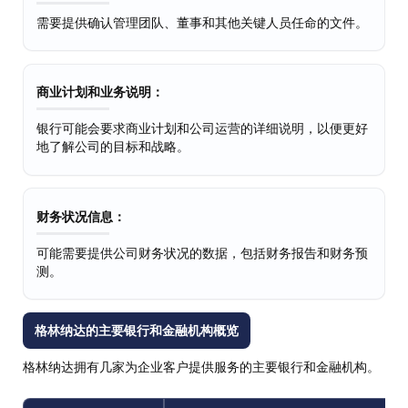
需要提供确认管理团队、董事和其他关键人员任命的文件。
商业计划和业务说明：
银行可能会要求商业计划和公司运营的详细说明，以便更好
地了解公司的目标和战略。
财务状况信息：
可能需要提供公司财务状况的数据，包括财务报告和财务预
测。
格林纳达的主要银行和金融机构概览
格林纳达拥有几家为企业客户提供服务的主要银行和金融机构。