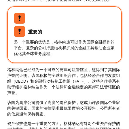
重要的
另一个重要的优势是，格林纳达可以作为国际金融操作的
平台。复杂的公司持股结构和扩展的金融工具帮助企业家
优化其全球业务流程。
格林纳达已经成为一个可靠的离岸司法管辖区，这得到了其国际
声誉的证明。该国积极与全球组织合作，包括经济合作与发展组
织（OECD）和金融行动特别工作组（FATF）。这些合作关系有
助于维护格林纳达作为一个法律和金融稳定的离岸司法管辖区的
声誉。
该国为离岸公司提供了高度的隐私保护，这成为许多国际企业家
的关键因素。国家的法律要求最低限度的公开报告，公司所有者
的信息通常保持机密。
资产保护也是一个重要的方面。格林纳达有针对企业资产保护的