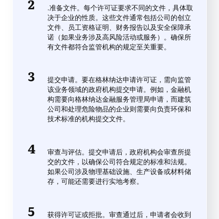
.准备文件。每个许可证要求不同的文件，具体取
决于企业的性质。这些文件通常包括公司的创立
文件、员工资格证明、财务报告以及安全保障承
诺（如果业务涉及高风险活动或服务）。确保所
有文件都符合监管机构的规定至关重要。
提交申请。要在格林纳达申请许可证，需向监管
该业务领域的政府机构提交申请。例如，金融机
构需要向格林纳达金融服务管理局申请，而建筑
公司和处理危险物品的企业则需要向负责环保和
技术标准的机构提交文件。
审查与评估。提交申请后，政府机构会审查所提
交的文件，以确保公司符合规定的标准和法规。
如果公司涉及物理基础设施、生产设备或材料储
存，可能还需要进行实地考察。
获得许可证或拒批。审查通过后，申请者会收到