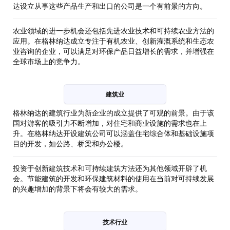
达设立从事这些产品生产和出口的公司是一个有前景的方向。
农业领域的进一步机会还包括先进农业技术和可持续农业方法的
应用。在格林纳达成立专注于有机农业、创新灌溉系统和生态农
业咨询的企业，可以满足对环保产品日益增长的需求，并增强在
全球市场上的竞争力。
建筑业
格林纳达的建筑行业为新企业的成立提供了可观的前景。由于该
国对游客的吸引力不断增加，对住宅和商业设施的需求也在上
升。在格林纳达开设建筑公司可以涵盖住宅综合体和基础设施项
目的开发，如公路、桥梁和办公楼。
投资于创新建筑技术和可持续建筑方法还为其他领域开辟了机
会。节能建筑的开发和环保建筑材料的使用在当前对可持续发展
的兴趣增加的背景下将会有较大的需求。
技术行业