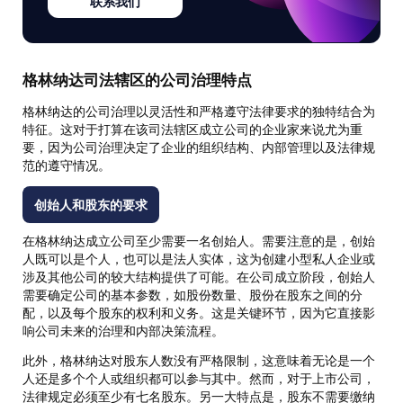
联系我们
格林纳达司法辖区的公司治理特点
格林纳达的公司治理以灵活性和严格遵守法律要求的独特结合为
特征。这对于打算在该司法辖区成立公司的企业家来说尤为重
要，因为公司治理决定了企业的组织结构、内部管理以及法律规
范的遵守情况。
创始人和股东的要求
在格林纳达成立公司至少需要一名创始人。需要注意的是，创始
人既可以是个人，也可以是法人实体，这为创建小型私人企业或
涉及其他公司的较大结构提供了可能。在公司成立阶段，创始人
需要确定公司的基本参数，如股份数量、股份在股东之间的分
配，以及每个股东的权利和义务。这是关键环节，因为它直接影
响公司未来的治理和内部决策流程。
此外，格林纳达对股东人数没有严格限制，这意味着无论是一个
人还是多个个人或组织都可以参与其中。然而，对于上市公司，
法律规定必须至少有七名股东。另一大特点是，股东不需要缴纳