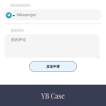
MESSENGER
您的评论
发送申请