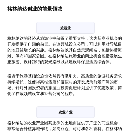
格林纳达创业的前景领域
旅游业
格林纳达的经济从旅游业中获得了重要支持，这为新商业机会的
开发提供了广阔的前景。在该领域设立公司，可以利用对异域目
的地日益增长的兴趣。格林纳达以其自然景观闻名，包括热带海
滩、瀑布和国家公园。在格林纳达旅游业的商业机会包括发展生
态旅游、设计独特的观光路线以及建设环保型酒店综合体。
投资于旅游基础设施也依然具有吸引力。高质量的旅游服务需求
持续增长，这使得高端酒店和度假村的开发成为前景广阔的市
场。针对外国投资者的旅游业投资促进计划提供了优惠政策，简
化了在该领域设立和经营公司的程序。
农业产业
格林纳达的农业产业因其肥沃的土地而提供了广泛的商业机会，
非常适合种植异域作物，如肉豆蔻、可可和各种香料。在格林纳