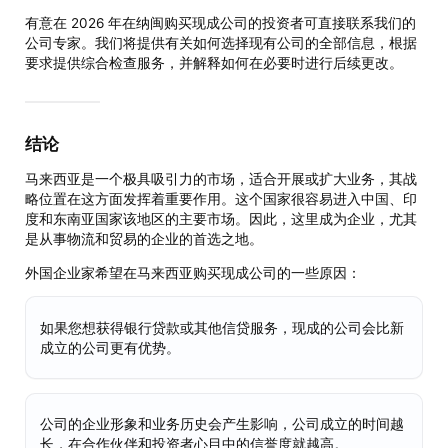
有意在 2026 年在纳闽购买现成公司的投资者可直接联系我们的
公司专家。我们将提供有关如何选择现有公司的全部信息，根据
要求提供综合检查服务，并解释如何在必要时进行后续更改。
结论
马来西亚是一个极具吸引力的市场，适合开展或扩大业务，其战
略位置在这方面发挥着重要作用。这个国家很容易进入中国、印
度和东南亚国家该地区的主要市场。因此，这里成为企业，尤其
是从事物流和贸易的企业的首选之地。
外国企业家希望在马来西亚购买现成公司的一些原因：
如果您想获得银行贷款或其他信贷服务，现成的公司会比新
成立的公司更有优势。
公司的企业形象和业务历史会产生影响，公司成立的时间越
长，在合作伙伴和投资者心目中的信誉度就越高。