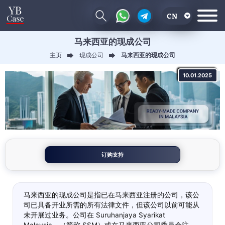
CN
马来西亚的现成公司
EN
主页
现成公司
马来西亚的现成公司
RU
10.01.2025
UA
订购支持
马来西亚的现成公司是指已在马来西亚注册的公司，该公
司已具备开业所需的所有法律文件，但该公司以前可能从
未开展过业务。公司在 Suruhanjaya Syarikat
Malaysia，（简称 SSM）或在马来西亚公司委员会注