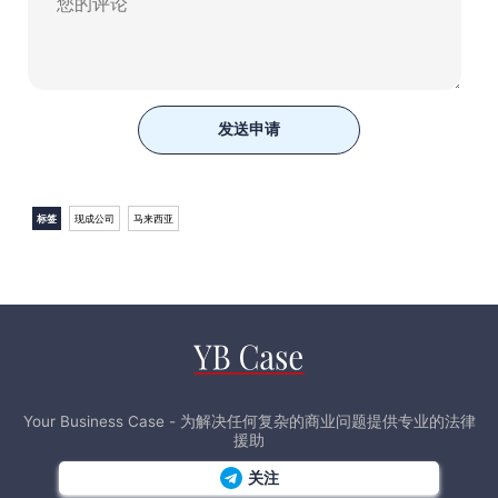
发送申请
标签
现成公司
马来西亚
Your Business Case - 为解决任何复杂的商业问题提供专业的法律
援助
关注