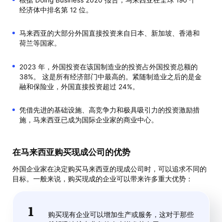
根据 Doing Business 2020 报告，马来西亚在全球 190 个
经济体中排名第 12 位。
马来西亚的大部分外国直接投资来自日本、新加坡、香港和
荷兰等国家。
2023 年，外国投资在该国制造业的投资占外国投资总额的
38%。 这是所有经济部门中最高的。紧随制造业之后的是金
融和保险业，外国直接投资超过 24%。
凭借先进的基础设施、高竞争力和极具吸引力的投资激励措
施，马来西亚已成为国际企业家的商业中心。
在马来西亚购买现成公司的优势
外国企业家在决定购买马来西亚的现成公司时，可以追求不同的
目标。一般来说，购买现成的企业可以带来许多重大优势：
购买现有企业可以增加生产或服务，这对于那些