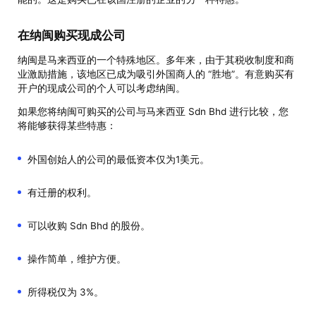
在纳闽购买现成公司
纳闽是马来西亚的一个特殊地区。多年来，由于其税收制度和商
业激励措施，该地区已成为吸引外国商人的 “胜地”。有意购买有
开户的现成公司的个人可以考虑纳闽。
如果您将纳闽可购买的公司与马来西亚 Sdn Bhd 进行比较，您
将能够获得某些特惠：
外国创始人的公司的最低资本仅为1美元。
有迁册的权利。
可以收购 Sdn Bhd 的股份。
操作简单，维护方便。
所得税仅为 3%。