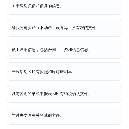
关于流动负债和债务的信息。
确认公司资产（不动产、设备等）所有权的文件。
员工详细信息，包括合同、工资和优惠信息。
开展活动的所有执照和许可证副本。
以前各期的纳税申报表和所有纳税确认文件。
与过去交易有关的其他文件。