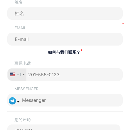
姓名
EMAIL
*
如何与我们联系？
联系电话
+1
MESSENGER
您的评论