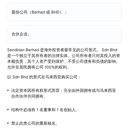
股份公司（Berhad 或 BHD）；
合伙企业。
Sendirian Berhad 是海外投资者最常见的公司形式。 Sdn Bhd
是一个独立于其所有者的法律实体。公司所有者只对其投入的资
本额负责，其个人资产受到保护，不受公司债务和负债的影响。
允许非居民拥有公司 100%的权利。
以 Sdn Bhd 的形式在马来西亚购买公司：
法定资本因所有权形式而异：完全由外国拥有或与马来西亚
合作伙伴共同拥有。
结构中必须有 1 名董事和 1 名创始人。
禁止此类公司的重新核名。