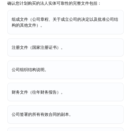
确认您计划购买的法人实体可靠性的完整文件包括：
组成文件（公司章程、关于成立公司的决定以及批准公司结
构的其他文件）。
注册文件（国家注册证书）。
公司组织结构说明。
财务文件（往年财务报告）。
公司签署的所有有效合同的副本。