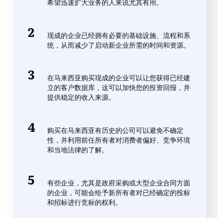
希望迅速扩大业务的人来说尤其有用。
现成的企业已经拥有必要的基础设施、流程和系
统，从而减少了启动新企业所需的时间和资源。
在马来西亚购买现成的企业可以让您获得已经建
立的客户数据库，这可以加快您的投资回报，并
提供稳定的收入来源。
购买在马来西亚有历史的公司可以避免不确定
性，并利用前任所有者对消费者偏好、竞争环境
和当地法律的了解。
有些企业，尤其是政府采购或大型企业合同方面
的企业，可能会给予新所有者对已经确定的投标
和招标进行竞标的权利。