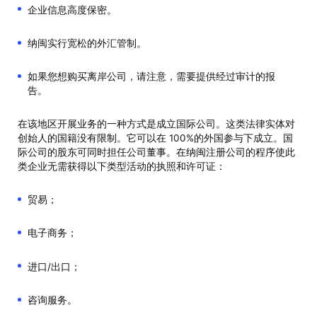
企业信息高度保密。
纳闽实行宽松的外汇管制。
如果您想购买离岸公司，请注意，需要提供经过审计的报
告。
在该地区开展业务的一种方式是成立国际公司。这类法律实体对
创始人的国籍没有限制。它可以在 100%的外国参与下成立。国
际公司的股东可同时担任公司董事。在纳闽注册公司的程序使此
类企业无需获得以下类型活动的执照和许可证：
贸易；
电子商务；
进口/出口；
咨询服务。