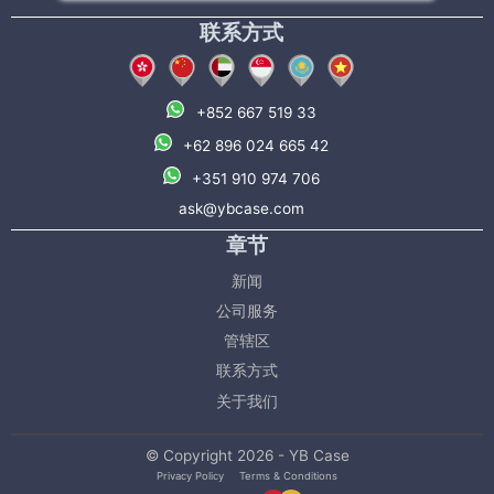
联系方式
+852 667 519 33
+62 896 024 665 42
+351 910 974 706
ask@ybcase.com
章节
新闻
公司服务
管辖区
联系方式
关于我们
© Copyright 2026 - YB Case
Privacy Policy
Terms & Conditions