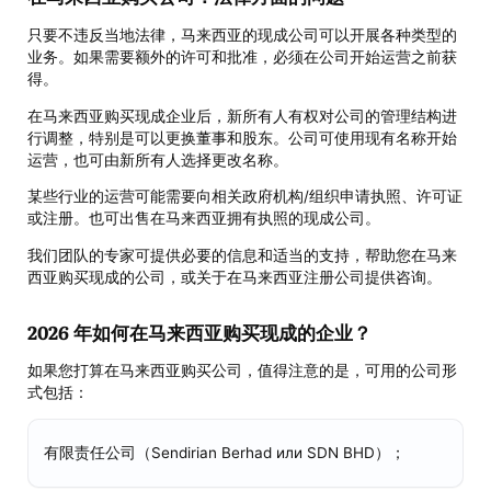
只要不违反当地法律，马来西亚的现成公司可以开展各种类型的
业务。如果需要额外的许可和批准，必须在公司开始运营之前获
得。
在马来西亚购买现成企业后，新所有人有权对公司的管理结构进
行调整，特别是可以更换董事和股东。公司可使用现有名称开始
运营，也可由新所有人选择更改名称。
某些行业的运营可能需要向相关政府机构/组织申请执照、许可证
或注册。也可出售在马来西亚拥有执照的现成公司。
我们团队的专家可提供必要的信息和适当的支持，帮助您在马来
西亚购买现成的公司，或关于在马来西亚注册公司提供咨询。
2026 年如何在马来西亚购买现成的企业？
如果您打算在马来西亚购买公司，值得注意的是，可用的公司形
式包括：
有限责任公司（Sendirian Berhad или SDN BHD）；