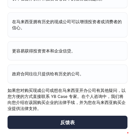
在马来西亚拥有历史的现成公司可以增强投资者或消费者的
信心。
更容易获得投资资本和企业信贷。
政府合同往往只提供给有历史的公司。
如果您对购买现成公司或想在马来西亚开办公司有其他疑问，以
您方便的方式直接联系 YB Case 专家。在个人咨询中，我们将
向您介绍在该国购买企业的法律手续，并为您在马来西亚购买企
业提供法律支持。
反馈表