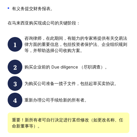
有义务提交财务报表。
在马来西亚购买现成公司的关键阶段：
咨询律师，在此期间，有能力的专家将提供有关交易法
律方面的重要信息，包括投资者保护法、企业组织规则
等，并帮助选择公司收购方案。
购买企业前的 Due diligence （尽职调查）。
为购买公司准备一揽子文件，包括起草买卖协议。
重新办理公司手续给新的所有者。
重要！新所有者可自行决定进行某些修改（如更改名称、任
命新董事等）。