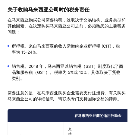
关于收购马来西亚公司时的税务责任
在马来西亚购买公司需要纳税，这取决于交易结构、业务类型和
其他因素。在决定购买马来西亚公司之前，必须熟悉的主要税务
问题：
所得税。来自马来西亚的收入需缴纳企业所得税 (CIT)，税
率为 15-24%。
销售税。2018 年，马来西亚以销售税（SST）制度取代了商
品和服务税（GST）。税率为 5%或 10%，具体取决于货物
类别。
需要注意的是，在马来西亚购买企业需要支付注册费。有关购买
马来西亚公司的详细信息，请联系专门支持国际交易的律师。
在马来西亚经商的适用补助金
支
持