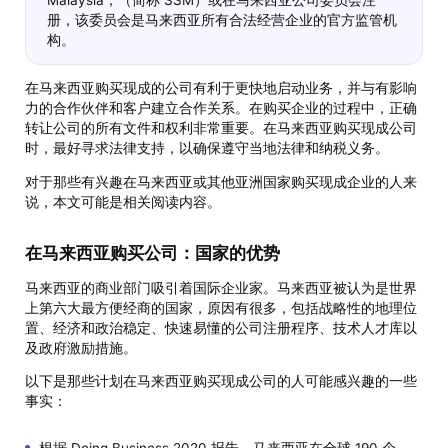
册，该委员会是马来西亚所有合法经营企业的官方监管机
构。
在马来西亚购买现成的公司有利于更快地启动业务，并与有影响
力的合作伙伴和客户建立合作关系。在购买企业的过程中，正确
转让公司的所有文件和权利非常重要。在马来西亚购买现成公司
时，最好寻求法律支持，以确保遵守当地法律和纳税义务。
对于那些有兴趣在马来西亚或其他亚洲国家购买现成企业的人来
说，本文可能是相关阅读内容。
在马来西亚购买公司：国家的优势
马来西亚的商业部门吸引着国际企业家。马来西亚被认为是世界
上第六大最方便经商的国家，原因有很多，包括战略性的地理位
置、经济和政治稳定、快速易懂的公司注册程序、技术人才库以
及政府激励措施。
以下是那些计划在马来西亚购买现成公司的人可能感兴趣的一些
事实：