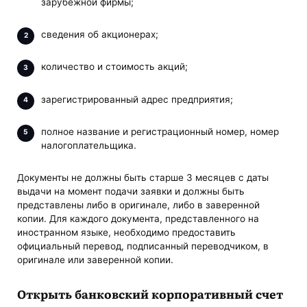
зарубежной фирмы;
сведения об акционерах;
количество и стоимость акций;
зарегистрированный адрес предприятия;
полное название и регистрационный номер, номер
налогоплательщика.
Документы не должны быть старше 3 месяцев с даты
выдачи на момент подачи заявки и должны быть
представлены либо в оригинале, либо в заверенной
копии. Для каждого документа, представленного на
иностранном языке, необходимо предоставить
официальный перевод, подписанный переводчиком, в
оригинале или заверенной копии.
Открыть банковский корпоративный счет