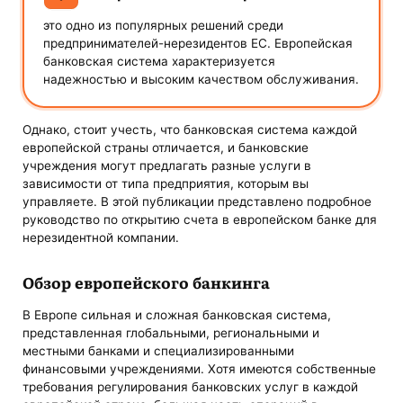
это одно из популярных решений среди
предпринимателей-нерезидентов ЕС. Европейская
банковская система характеризуется
надежностью и высоким качеством обслуживания.
Однако, стоит учесть, что банковская система каждой
европейской страны отличается, и банковские
учреждения могут предлагать разные услуги в
зависимости от типа предприятия, которым вы
управляете. В этой публикации представлено подробное
руководство по открытию счета в европейском банке для
нерезидентной компании.
Обзор европейского банкинга
В Европе сильная и сложная банковская система,
представленная глобальными, региональными и
местными банками и специализированными
финансовыми учреждениями. Хотя имеются собственные
требования регулирования банковских услуг в каждой