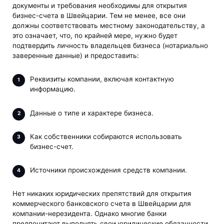
документы и требования необходимы для открытия
бизнес-счета в Швейцарии. Тем не менее, все они
должны соответствовать местному законодательству, а
это означает, что, по крайней мере, нужно будет
подтвердить личность владельцев бизнеса (нотариально
заверенные данные) и предоставить:
Реквизиты компании, включая контактную
информацию.
Данные о типе и характере бизнеса.
Как собственники собираются использовать
бизнес-счет.
Источники происхождения средств компании.
Нет никаких юридических препятствий для открытия
коммерческого банковского счета в Швейцарии для
компании-нерезидента. Однако многие банки
предпочитают выполнять свои юридические обязанности