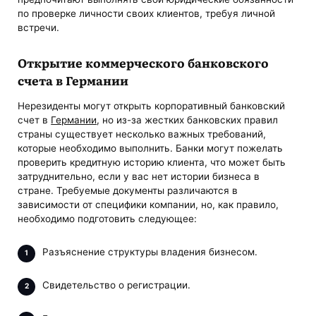
по проверке личности своих клиентов, требуя личной
встречи.
Открытие коммерческого банковского
счета в Германии
Нерезиденты могут открыть корпоративный банковский
счет в
Германии
, но из-за жестких банковских правил
страны существует несколько важных требований,
которые необходимо выполнить. Банки могут пожелать
проверить кредитную историю клиента, что может быть
затруднительно, если у вас нет истории бизнеса в
стране. Требуемые документы различаются в
зависимости от специфики компании, но, как правило,
необходимо подготовить следующее:
Разъяснение структуры владения бизнесом.
Свидетельство о регистрации.