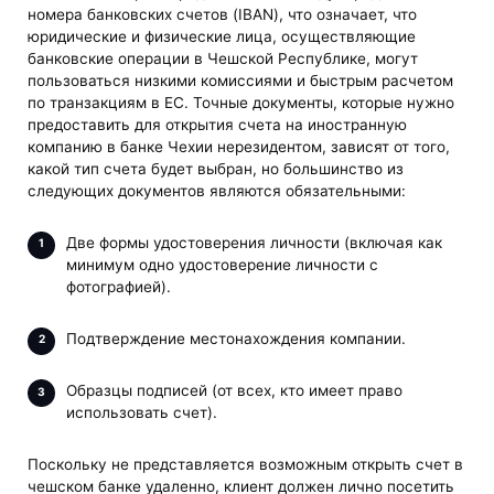
номера банковских счетов (IBAN), что означает, что
юридические и физические лица, осуществляющие
банковские операции в Чешской Республике, могут
пользоваться низкими комиссиями и быстрым расчетом
по транзакциям в ЕС. Точные документы, которые нужно
предоставить для открытия счета на иностранную
компанию в банке Чехии нерезидентом, зависят от того,
какой тип счета будет выбран, но большинство из
следующих документов являются обязательными:
Две формы удостоверения личности (включая как
минимум одно удостоверение личности с
фотографией).
Подтверждение местонахождения компании.
Образцы подписей (от всех, кто имеет право
использовать счет).
Поскольку не представляется возможным открыть счет в
чешском банке удаленно, клиент должен лично посетить