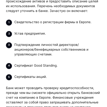
происхождение активов и предоставить описание целей
их использования. Перечень необходимых документов
следует уточнить в банке. Зачастую он включает:
Свидетельство о регистрации фирмы в Европе.
Устав предприятия.
Подтверждение личностей директоров/
акционеров/бенефициарных собственников и
управляющих счетами.
Сертификат Good Standing.
Сертификаты акций.
Банк может проводить проверку кредитоспособности,
прежде чем вы сможете официально открыть банковский
счет на компанию в Европе. Финансовые учреждения
оставляют за собой право запрашивать дополнительные