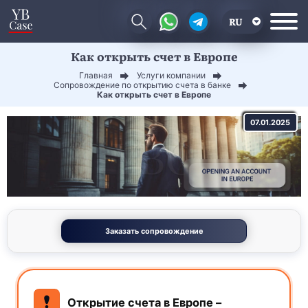
RU
Как открыть счет в Европе
EN
Главная
Услуги компании
CN
Сопровождение по открытию счета в банке
Как открыть счет в Европе
07.01.2025
Заказать сопровождение
Открытие счета в Европе –