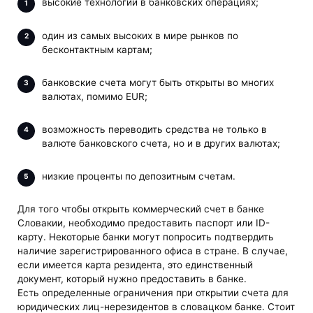
высокие технологии в банковских операциях;
один из самых высоких в мире рынков по
бесконтактным картам;
банковские счета могут быть открыты во многих
валютах, помимо EUR;
возможность переводить средства не только в
валюте банковского счета, но и в других валютах;
низкие проценты по депозитным счетам.
Для того чтобы открыть коммерческий счет в банке
Словакии, необходимо предоставить паспорт или ID-
карту. Некоторые банки могут попросить подтвердить
наличие зарегистрированного офиса в стране. В случае,
если имеется карта резидента, это единственный
документ, который нужно предоставить в банке.
Есть определенные ограничения при открытии счета для
юридических лиц-нерезидентов в словацком банке. Стоит