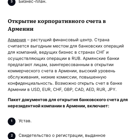
Бизнес-план.
Открытие корпоративного счета в
Армении
Армения
– растущий финансовый центр. Страна
считается выгодным местом для банковских операций
для компаний, ведущих бизнес в странах СНГ и
осуществляющих операции в RUB. Армянские банки
предлагают лицам, заинтересованным в открытии
коммерческого счета в Армении, высокий уровень
обслуживания, низкие комиссии, повышенную
конфиденциальность. Возможно открыть счет в банке
Армении в USD, EUR, CHF, GBP, CAD, AED, RUR, JPY.
Пакет документов для
открытия банковского счета для
нерезидентной компании в Армении
, включает:
Устав.
Свидетельство о регистрации, выданное