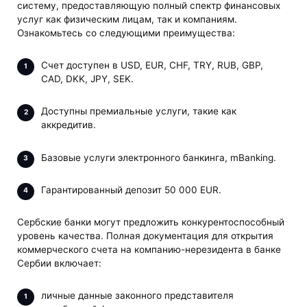
систему, предоставляющую полный спектр финансовых
услуг как физическим лицам, так и компаниям.
Ознакомьтесь со следующими преимущества:
Счет доступен в USD, EUR, CHF, TRY, RUB, GBP,
CAD, DKK, JPY, SEK.
Доступны премиальные услуги, такие как
аккредитив.
Базовые услуги электронного банкинга, mBanking.
Гарантированный депозит 50 000 EUR.
Сербские банки могут предложить конкурентоспособный
уровень качества. Полная документация для открытия
коммерческого счета на компанию-нерезидента в банке
Сербии включает:
личные данные законного представителя