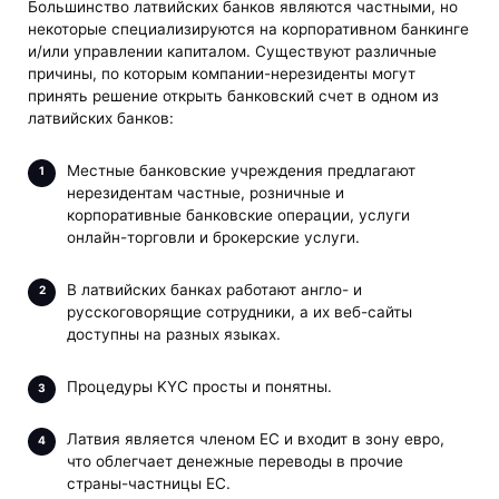
Большинство латвийских банков являются частными, но
некоторые специализируются на корпоративном банкинге
и/или управлении капиталом. Существуют различные
причины, по которым компании-нерезиденты могут
принять решение открыть банковский счет в одном из
латвийских банков:
Местные банковские учреждения предлагают
нерезидентам частные, розничные и
корпоративные банковские операции, услуги
онлайн-торговли и брокерские услуги.
В латвийских банках работают англо- и
русскоговорящие сотрудники, а их веб-сайты
доступны на разных языках.
Процедуры KYC просты и понятны.
Латвия является членом ЕС и входит в зону евро,
что облегчает денежные переводы в прочие
страны-частницы ЕС.