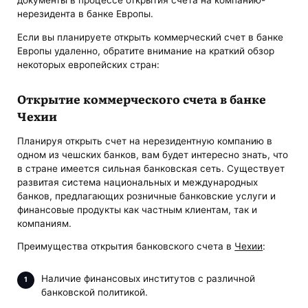
документы в процессе открытия счета на компанию-
нерезидента в банке Европы.
Если вы планируете открыть коммерческий счет в банке
Европы удаленно, обратите внимание на краткий обзор
некоторых европейских стран:
Открытие коммерческого счета в банке
Чехии
Планируя открыть счет на нерезидентную компанию в
одном из чешских банков, вам будет интересно знать, что
в стране имеется сильная банковская сеть. Существует
развитая система национальных и международных
банков, предлагающих розничные банковские услуги и
финансовые продукты как частным клиентам, так и
компаниям.
Преимущества открытия банковского счета в
Чехии
:
Наличие финансовых институтов с различной
банковской политикой.