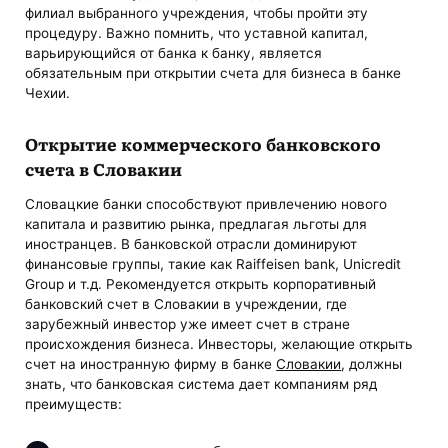
филиал выбранного учреждения, чтобы пройти эту
процедуру. Важно помнить, что уставной капитал,
варьирующийся от банка к банку, является
обязательным при открытии счета для бизнеса в банке
Чехии.
Открытие коммерческого банковского
счета в Словакии
Словацкие банки способствуют привлечению нового
капитала и развитию рынка, предлагая льготы для
иностранцев. В банковской отрасли доминируют
финансовые группы, такие как Raiffeisen bank, Unicredit
Group и т.д. Рекомендуется открыть корпоративный
банковский счет в Словакии в учреждении, где
зарубежный инвестор уже имеет счет в стране
происхождения бизнеса. Инвесторы, желающие открыть
счет на иностранную фирму в банке
Словакии
, должны
знать, что банковская система дает компаниям ряд
преимуществ: