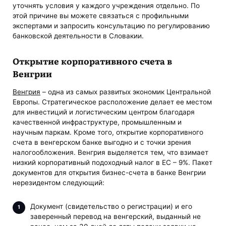
уточнять условия у каждого учреждения отдельно. По
этой причине вы можете связаться с профильными
экспертами и запросить консультацию по регулированию
банковской деятельности в Словакии.
Открытие корпоративного счета в
Венгрии
Венгрия
– одна из самых развитых экономик Центральной
Европы. Стратегическое расположение делает ее местом
для инвестиций и логистическим центром благодаря
качественной инфраструктуре, промышленным и
научным паркам. Кроме того, открытие корпоративного
счета в венгерском банке выгодно и с точки зрения
налогообложения. Венгрия выделяется тем, что взимает
низкий корпоративный подоходный налог в ЕС – 9%. Пакет
документов для открытия бизнес-счета в банке Венгрии
нерезидентом следующий:
Документ (свидетельство о регистрации) и его
заверенный перевод на венгерский, выданный не