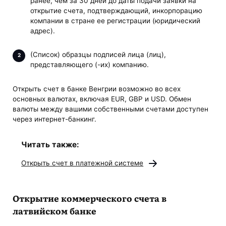
ранее, чем за 30 дней до даты подачи заявки на
открытие счета, подтверждающий, инкорпорацию
компании в стране ее регистрации (юридический
адрес).
(Список) образцы подписей лица (лиц),
представляющего (-их) компанию.
Открыть счет в банке Венгрии возможно во всех
основных валютах, включая EUR, GBP и USD. Обмен
валюты между вашими собственными счетами доступен
через интернет-банкинг.
Читать также:
Открыть счет в платежной системе
Открытие коммерческого счета в
латвийском банке