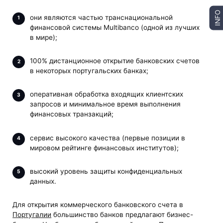
INFO
они являются частью транснациональной
финансовой системы Multibanco (одной из лучших
в мире);
100% дистанционное открытие банковских счетов
в некоторых португальских банках;
оперативная обработка входящих клиентских
запросов и минимальное время выполнения
финансовых транзакций;
сервис высокого качества (первые позиции в
мировом рейтинге финансовых институтов);
высокий уровень защиты конфиденциальных
данных.
Для открытия коммерческого банковского счета в
Португалии
большинство банков предлагают бизнес-