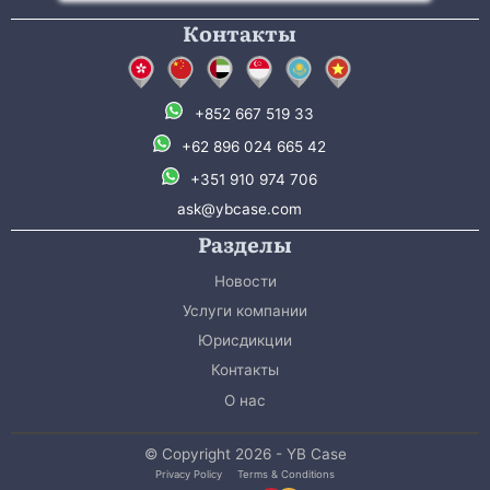
Контакты
+852 667 519 33
+62 896 024 665 42
+351 910 974 706
ask@ybcase.com
Разделы
Новости
Услуги компании
Юрисдикции
Контакты
О нас
© Copyright 2026 - YB Case
Privacy Policy
Terms & Conditions