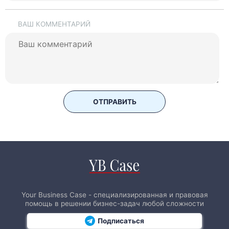
ВАШ КОММЕНТАРИЙ
ОТПРАВИТЬ
Your Business Case - специализированная и правовая
помощь в решении бизнес-задач любой сложности
Подписаться