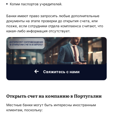
Копии паспортов учредителей.
Банки имеют право запросить любые дополнительные
документы на этапе проверки до открытия счета, или
позже, если сотрудники отдела комплаенса считают, что
какая-либо информация отсутствует.
Свяжитесь с нами
Открыть счет на компанию в Португалии
Местные банки могут быть интересны иностранным
клиентам, поскольку: