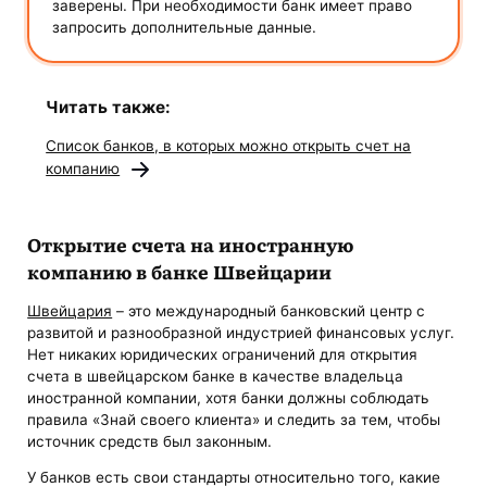
заверены. При необходимости банк имеет право
запросить дополнительные данные.
Читать также:
Список банков, в которых можно открыть счет на
компанию
Открытие счета на иностранную
компанию в банке Швейцарии
Швейцария
– это международный банковский центр с
развитой и разнообразной индустрией финансовых услуг.
Нет никаких юридических ограничений для открытия
счета в швейцарском банке в качестве владельца
иностранной компании, хотя банки должны соблюдать
правила «Знай своего клиента» и следить за тем, чтобы
источник средств был законным.
У банков есть свои стандарты относительно того, какие