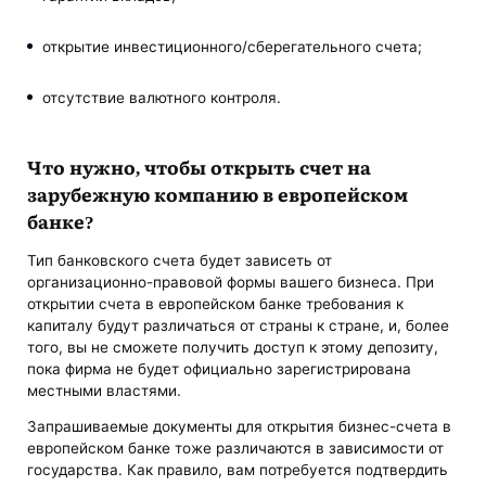
открытие инвестиционного/сберегательного счета;
отсутствие валютного контроля.
Что нужно, чтобы открыть счет на
зарубежную компанию в европейском
банке?
Тип банковского счета будет зависеть от
организационно-правовой формы вашего бизнеса. При
открытии счета в европейском банке требования к
капиталу будут различаться от страны к стране, и, более
того, вы не сможете получить доступ к этому депозиту,
пока фирма не будет официально зарегистрирована
местными властями.
Запрашиваемые документы для открытия бизнес-счета в
европейском банке тоже различаются в зависимости от
государства. Как правило, вам потребуется подтвердить