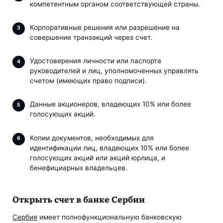
компетентным органом соответствующей страны.
Корпоративные решения или разрешение на
совершение транзакций через счет.
Удостоверения личности или паспорта
руководителей и лиц, уполномоченных управлять
счетом (имеющих право подписи).
Данные акционеров, владеющих 10% или более
голосующих акций.
Копии документов, необходимых для
идентификации лиц, владеющих 10% или более
голосующих акций или акций юрлица, и
бенефициарных владельцев.
Открыть счет в банке Сербии
Сербия
имеет полнофункциональную банковскую