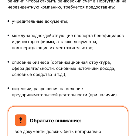
банкинг. Чтобы открыть банковский счет в Португалии на
нерезидентную компанию, требуется предоставить:
учредительные документы;
международно-действующие паспорта бенефициаров
и директоров фирмы, а также документы,
подтверждающие их местожительство;
описание бизнеса (организационная структура,
сфера деятельности, основные источники дохода,
основные средства и т.д.);
лицензии, разрешения на ведение
предпринимательской деятельности (при наличии).
Обратите внимание:
все документы должны быть нотариально