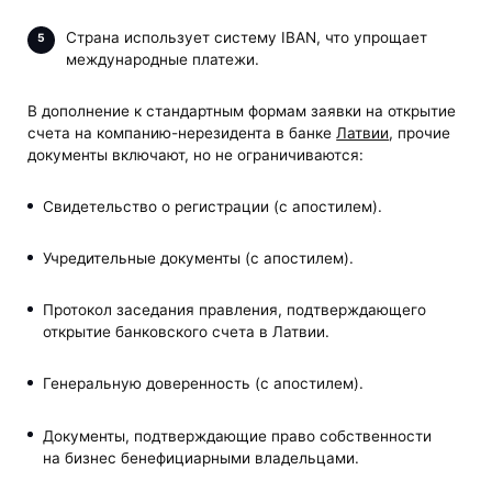
Страна использует систему IBAN, что упрощает
международные платежи.
В дополнение к стандартным формам заявки на открытие
счета на компанию-нерезидента в банке
Латвии
, прочие
документы включают, но не ограничиваются:
Свидетельство о регистрации (с апостилем).
Учредительные документы (с апостилем).
Протокол заседания правления, подтверждающего
открытие банковского счета в Латвии.
Генеральную доверенность (с апостилем).
Документы, подтверждающие право собственности
на бизнес бенефициарными владельцами.