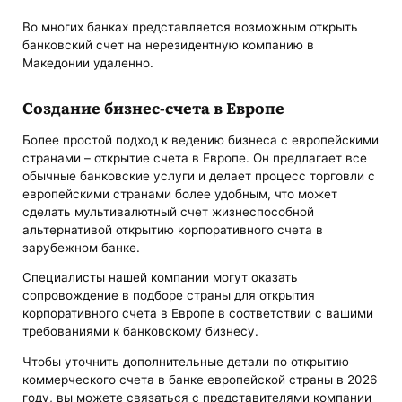
Во многих банках представляется возможным открыть
банковский счет на нерезидентную компанию в
Македонии удаленно.
Создание бизнес-счета в Европе
Более простой подход к ведению бизнеса с европейскими
странами – открытие счета в Европе. Он предлагает все
обычные банковские услуги и делает процесс торговли с
европейскими странами более удобным, что может
сделать мультивалютный счет жизнеспособной
альтернативой открытию корпоративного счета в
зарубежном банке.
Специалисты нашей компании могут оказать
сопровождение в подборе страны для открытия
корпоративного счета в Европе в соответствии с вашими
требованиями к банковскому бизнесу.
Чтобы уточнить дополнительные детали по открытию
коммерческого счета в банке европейской страны в 2026
году, вы можете связаться с представителями компании