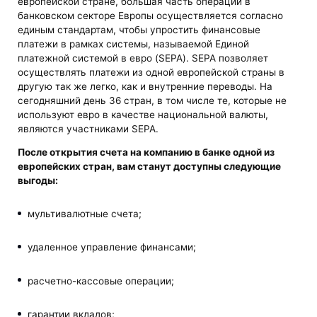
европейской стране, большая часть операций в
банковском секторе Европы осуществляется согласно
единым стандартам, чтобы упростить финансовые
платежи в рамках системы, называемой Единой
платежной системой в евро (SEPA). SEPA позволяет
осуществлять платежи из одной европейской страны в
другую так же легко, как и внутренние переводы. На
сегодняшний день 36 стран, в том числе те, которые не
используют евро в качестве национальной валюты,
являются участниками SEPA.
После
открытия счета на компанию в банке одной из
европейских стран
, вам станут доступны следующие
выгоды:
мультивалютные счета;
удаленное управление финансами;
расчетно-кассовые операции;
гарантии вкладов;