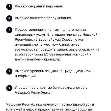
Русскоговорящий персонал.
Высокое качество обслуживания.
Предоставление клиентам полного пакета
финансовых услуг. Благодаря членству Чешской
Республики в Европейском Союзе, клиент,
имеющий счет в местном банке, имеет
возможность проводить финансовые операции на
всей территории ЕС без переплат комиссий и
других подобных процедур.
Высокий уровень защиты конфиденциальной
информации.
Упрощенное открытие банковских счетов в
Чешской Республике.
Чешская Республика является частью Единой зоны
платежей в евро и предоставляет международные