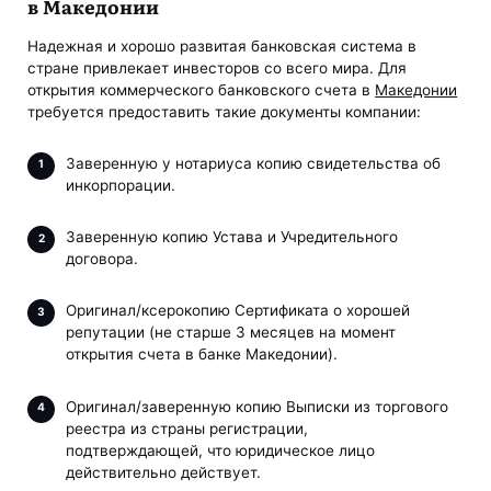
в Македонии
Надежная и хорошо развитая банковская система в
стране привлекает инвесторов со всего мира. Для
открытия коммерческого банковского счета в
Македонии
требуется предоставить такие документы компании:
Заверенную у нотариуса копию свидетельства об
инкорпорации.
Заверенную копию Устава и Учредительного
договора.
Оригинал/ксерокопию Сертификата о хорошей
репутации (не старше 3 месяцев на момент
открытия счета в банке Македонии).
Оригинал/заверенную копию Выписки из торгового
реестра из страны регистрации,
подтверждающей, что юридическое лицо
действительно действует.