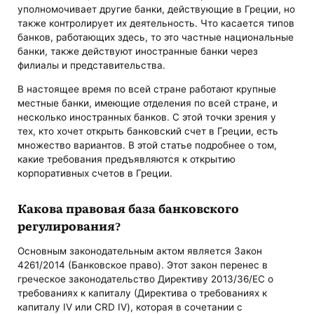
уполномочивает другие банки, действующие в Греции, но
также контролирует их деятельность. Что касается типов
банков, работающих здесь, то это частные национальные
банки, также действуют иностранные банки через
филиалы и представительства.
В настоящее время по всей стране работают крупные
местные банки, имеющие отделения по всей стране, и
несколько иностранных банков. С этой точки зрения у
тех, кто хочет открыть банковский счет в Греции, есть
множество вариантов. В этой статье подробнее о том,
какие требования предъявляются к открытию
корпоративных счетов в Греции.
Какова правовая база банковского
регулирования?
Основным законодательным актом является Закон
4261/2014 (Банковское право). Этот закон перенес в
греческое законодательство Директиву 2013/36/ЕС о
требованиях к капиталу (Директива о требованиях к
капиталу IV или CRD IV), которая в сочетании с