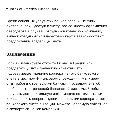
Bank of America Europe DAC.
Среди основных услуг этих банков различные типы
счетов, онлайн-доступ к счету, возможность оформления
овердрафта в случае сотрудников греческих компаний,
выпуск кредитных или дебетовых карт в зависимости от
предпочтений владельца счета.
Заключение
Если вы планируете открыть бизнес в Греции или
предлагать услуги греческим клиентам, это
подразумевает наличие корпоративного банковского
счета в местном финансовом учреждении. Мы имеем
опыт работы с греческими банками и осведомлены об
особенностях греческой банковской системы. Чтобы
получить дополнительную информацию по теме статьи
или запросить сопровождение в открытии корпоративного
банковского счета в Греции, можете напрямую связаться
с экспертами нашей компании.