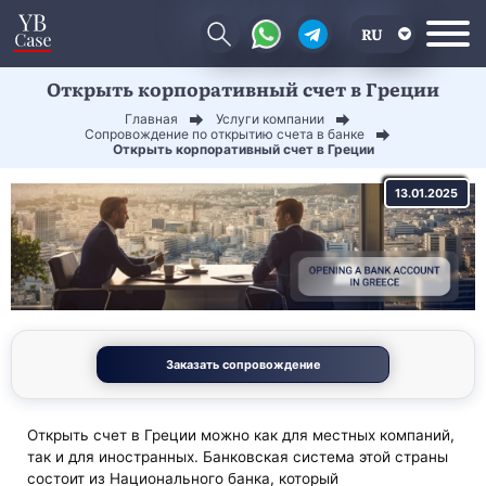
RU
Открыть корпоративный счет в Греции
EN
Главная
Услуги компании
CN
Сопровождение по открытию счета в банке
Открыть корпоративный счет в Греции
13.01.2025
Заказать сопровождение
Открыть счет в Греции можно как для местных компаний,
так и для иностранных. Банковская система этой страны
состоит из Национального банка, который