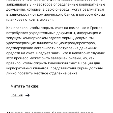
запрашивать у инвесторов определенные корпоративные
документы, которые, в свою очередь, могут различаться
в зависимости от коммерческого банка, в котором фирма
планирует открыть аккаунт.
Как правило, чтобы открыть счет на компанию в Греции,
потребуются учредительные документы, информация о
текущем коммерческом адресе фирмы, документы,
удостоверяющие личности акционеров/директоров,
подтверждение легальности поступления денежных
средств на счет. Следует знать, что в некоторых случаях
этот процесс может быть завершен онлайн, но, как
правило, чтобы открыть банковский счет в Греции для
корпоративных клиентов, представители фирмы должны
лично посетить местное отделение банка.
Читать также:
Греция
Можно ли
открыть банковский счет в