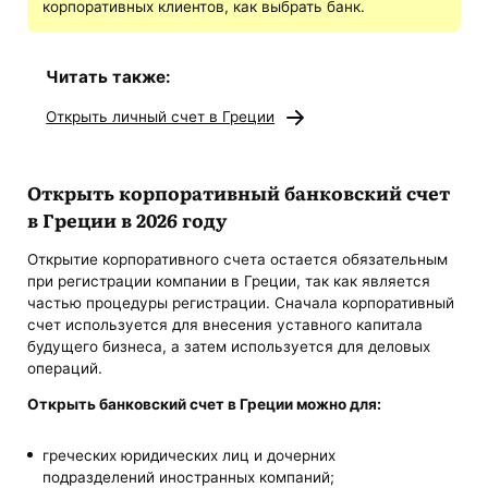
корпоративных клиентов, как выбрать банк.
Читать также:
Открыть личный счет в Греции
Открыть корпоративный банковский счет
в Греции в 2026 году
Открытие корпоративного счета остается обязательным
при регистрации компании в Греции, так как является
частью процедуры регистрации. Сначала корпоративный
счет используется для внесения уставного капитала
будущего бизнеса, а затем используется для деловых
операций.
Открыть банковский счет в Греции
можно для:
греческих юридических лиц и дочерних
подразделений иностранных компаний;