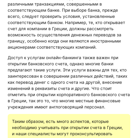
различными транзакциями, совершенными в
соответствующем банке. При выборе банка, прежде
всего, следует проверить условия, установленные
соответствующим банком. Например, те, кто открывает
счет для компании в Греции, должны рассмотреть
возможность осуществления денежных переводов за
границу, особенно когда они являются иностранными
акционерами соответствующих компаний.
Доступ к услугам онлайн-банкинга также важен при
открытии банковского счета, однако многие банки
предлагают такие услуги. Эти услуги важны для тех, кто
заинтересован в совершении различных действий, таких
как перевод денег с одного счета на другой, внесение
изменений в реквизиты счета и другие. Что стоит
отметить при открытии корпоративного банковского счета
в Греции, так это то, что многие местные финансовые
учреждения имеют англоговорящий персонал.
Таким образом, есть много аспектов, которые
необходимо учитывать при открытии счета в Греции,
и наши специалисты могут проконсультировать