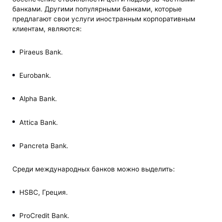
банками. Другими популярными банками, которые
предлагают свои услуги иностранным корпоративным
клиентам, являются:
Piraeus Bank.
Eurobank.
Alpha Bank.
Attica Bank.
Pancreta Bank.
Среди международных банков можно выделить:
HSBC, Греция.
ProCredit Bank.