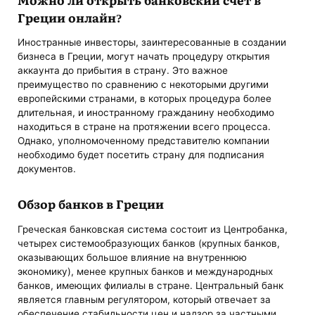
Греции онлайн
?
Иностранные инвесторы, заинтересованные в создании
бизнеса в Греции, могут начать процедуру открытия
аккаунта до прибытия в страну. Это важное
преимущество по сравнению с некоторыми другими
европейскими странами, в которых процедура более
длительная, и иностранному гражданину необходимо
находиться в стране на протяжении всего процесса.
Однако, уполномоченному представителю компании
необходимо будет посетить страну для подписания
документов.
Обзор банков в Греции
Греческая банковская система состоит из Центробанка,
четырех системообразующих банков (крупных банков,
оказывающих большое влияние на внутреннюю
экономику), менее крупных банков и международных
банков, имеющих филиалы в стране. Центральный банк
является главным регулятором, который отвечает за
обеспечение стабильности цен и надзор за частными