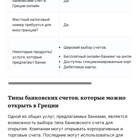
банковский счет в
Да.
Греции онлайн
Местный налоговый
номер требуется для
Да.
иностранцев?
Широкий выбор счетов.
Некоторые продукты/
Бесплатный онлайн-банкинг на английск
услуги, которые
Доступны специализированные корпорат
предлагают банки
Дебетовые карты.
Типы банковских счетов, которые можно
открыть в Греции
Одной из общих услуг, предлагаемых банками, является
возможность выбора типа банковского счета для
открытия. Компании могут открывать корпоративные и
торговые счета. Последние могут использоваться для