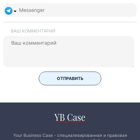
ВАШ КОММЕНТАРИЙ
ОТПРАВИТЬ
Your Business Case - специализированная и правовая