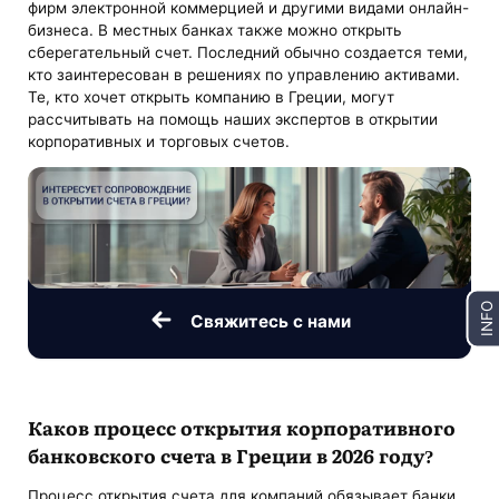
фирм электронной коммерцией и другими видами онлайн-
бизнеса. В местных банках также можно открыть
сберегательный счет. Последний обычно создается теми,
кто заинтересован в решениях по управлению активами.
Те, кто хочет открыть компанию в Греции, могут
рассчитывать на помощь наших экспертов в открытии
корпоративных и торговых счетов.
INFO
Свяжитесь с нами
Каков
процесс открытия корпоративного
банковского счета в Греции
в 2026 году?
Процесс открытия счета для компаний обязывает банки