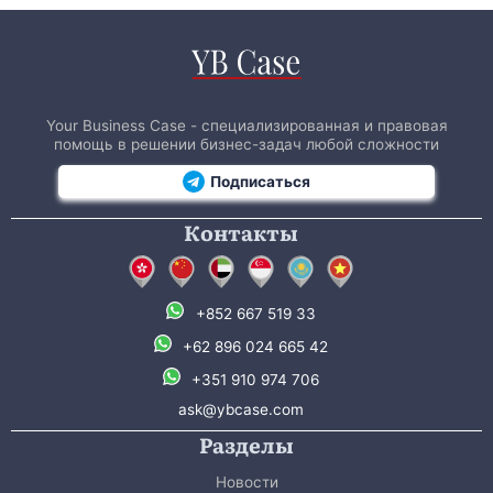
Your Business Case - специализированная и правовая
помощь в решении бизнес-задач любой сложности
Подписаться
Контакты
+852 667 519 33
+62 896 024 665 42
+351 910 974 706
ask@ybcase.com
Разделы
Новости