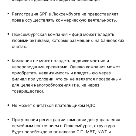
Регистрация SPF в Люксембурге не предоставляет
права осуществлять коммерческую деятельность.
Люксембургская компания - фонд может владеть
любыми активами, которые размещены на банковских
счетах.
Компания не может владеть недвижимостью и
непереводными кредитами. Однако компания может
приобретать недвижимость и владеть ею через
филиал при условии, что он не является прозрачным
для целей налогообложения (т.е. не через
товарищество).
Не может считаться плательщиком НДС.
При условии регистрации компании для управления
семейным состоянием в Люксембурге, структура
будет освобождена от налогов CIT, MBT, NWT и