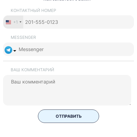
КОНТАКТНЫЙ НОМЕР
+1
MESSENGER
ВАШ КОММЕНТАРИЙ
ОТПРАВИТЬ