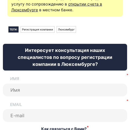
услугу по сопровождению в
открытии счета в
Люксембурге
в местном банке.
ТЕГИ:
Регистрация компании
Люксембург
Интересует консультация наших
специалистов по вопросу регистрации
компании в Люксембурге?
ИМЯ
EMAIL
*
Как связаться с Вами?