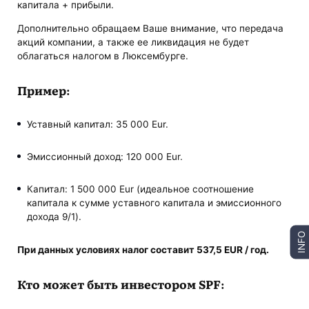
капитала + прибыли.
Дополнительно обращаем Ваше внимание, что передача
акций компании, а также ее ликвидация не будет
облагаться налогом в Люксембурге.
Пример:
Уставный капитал: 35 000 Eur.
Эмиссионный доход: 120 000 Eur.
Капитал: 1 500 000 Eur (идеальное соотношение
капитала к сумме уставного капитала и эмиссионного
дохода 9/1).
INFO
При данных условиях налог составит 537,5 EUR / год.
Кто может быть инвестором SPF: