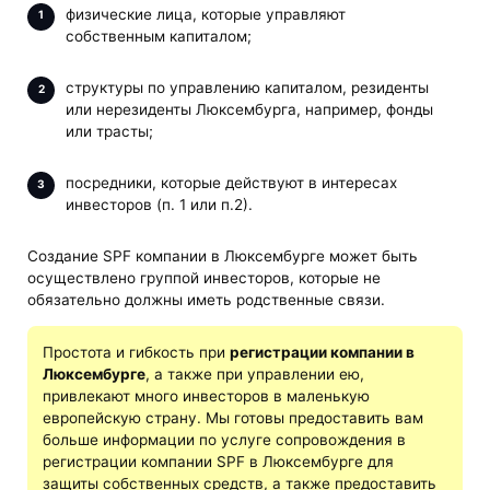
физические лица, которые управляют
собственным капиталом;
структуры по управлению капиталом, резиденты
или нерезиденты Люксембурга, например, фонды
или трасты;
посредники, которые действуют в интересах
инвесторов (п. 1 или п.2).
Создание SPF компании в Люксембурге может быть
осуществлено группой инвесторов, которые не
обязательно должны иметь родственные связи.
Простота и гибкость при
регистрации компании в
Люксембурге
, а также при управлении ею,
привлекают много инвесторов в маленькую
европейскую страну. Мы готовы предоставить вам
больше информации по услуге сопровождения в
регистрации компании SPF в Люксембурге для
защиты собственных средств, а также предоставить