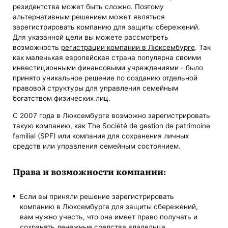
резидентства может быть сложно. Поэтому
альтернативным решением может являться
зарегистрировать компанию для защиты сбережений.
Для указанной цели вы можете рассмотреть
возможность
регистрации компании в Люксембурге
. Так
как маленькая европейская страна популярна своими
инвестиционными финансовыми учреждениями - было
принято уникальное решение по созданию отдельной
правовой структуры для управления семейным
богатством физических лиц.
С 2007 года в Люксембурге возможно зарегистрировать
такую компанию, как The Société de gestion de patrimoine
familial (SPF) или компания для сохранения личных
средств или управления семейным состоянием.
Права и возможности компании:
Если вы приняли решение зарегистрировать
компанию в Люксембурге для защиты сбережений,
вам нужно учесть, что она имеет право получать и
сохранять денежные средства владельца.