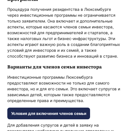
Процедура получения резидентства в Люксембурге
через инвестиционные программы не ограничивается
только заявителем. Она включает и дополнительные
аспекты, которые касаются членов семьи инвестора,
возможностей для предпринимателей и стартапов, а
также налоговых льгот и бизнес-инфраструктуры. Эти
аспекты играют важную роль в создании благоприятных
условий для инвесторов и их семей, а также
способствуют развитию бизнеса и инноваций в стране.
Варианты для членов семьи инвестора
Инвестиционные программы Люксембурга
предоставляют возможности не только для самого
инвестора, но и для его семьи. Это включает супругов и
зависимых детей, которым также предоставляются
определенные права и преимущества.
Условия для включения членов семьи
Для добавления супругов и детей в заявку на