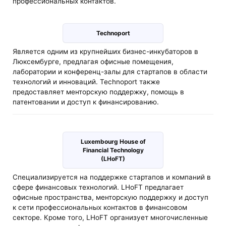
профессиональных контактов.
Technoport
Является одним из крупнейших бизнес-инкубаторов в
Люксембурге, предлагая офисные помещения,
лаборатории и конференц-залы для стартапов в области
технологий и инноваций. Technoport также
предоставляет менторскую поддержку, помощь в
патентовании и доступ к финансированию.
Luxembourg House of
Financial Technology
(LHoFT)
Специализируется на поддержке стартапов и компаний в
сфере финансовых технологий. LHoFT предлагает
офисные пространства, менторскую поддержку и доступ
к сети профессиональных контактов в финансовом
секторе. Кроме того, LHoFT организует многочисленные