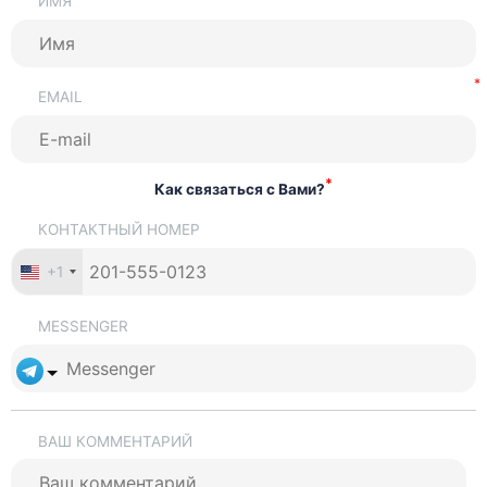
ИМЯ
EMAIL
*
Как связаться с Вами?
КОНТАКТНЫЙ НОМЕР
+1
MESSENGER
ВАШ КОММЕНТАРИЙ