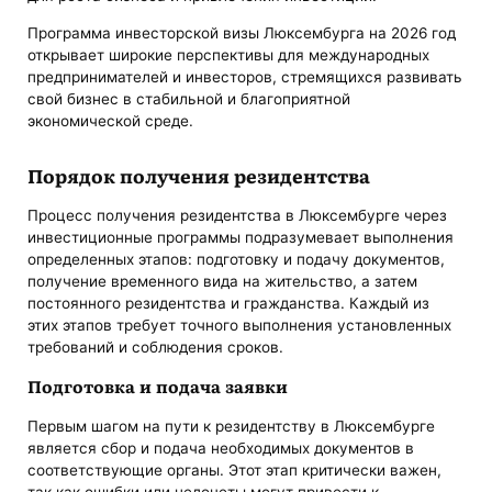
Программа инвесторской визы Люксембурга на 2026 год
открывает широкие перспективы для международных
предпринимателей и инвесторов, стремящихся развивать
свой бизнес в стабильной и благоприятной
экономической среде.
Порядок получения резидентства
Процесс получения резидентства в Люксембурге через
инвестиционные программы подразумевает выполнения
определенных этапов: подготовку и подачу документов,
получение временного вида на жительство, а затем
постоянного резидентства и гражданства. Каждый из
этих этапов требует точного выполнения установленных
требований и соблюдения сроков.
Подготовка и подача заявки
Первым шагом на пути к резидентству в Люксембурге
является сбор и подача необходимых документов в
соответствующие органы. Этот этап критически важен,