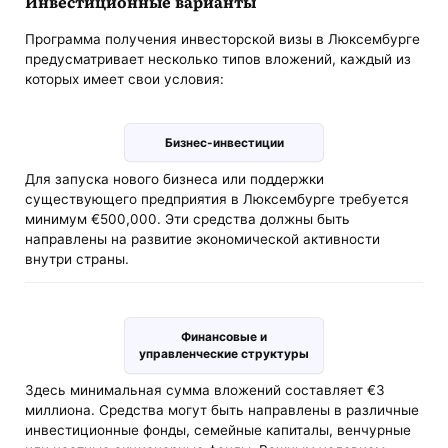
Инвестиционные варианты
Программа получения инвесторской визы в Люксембурге
предусматривает несколько типов вложений, каждый из
которых имеет свои условия:
Бизнес-инвестиции
Для запуска нового бизнеса или поддержки
существующего предприятия в Люксембурге требуется
минимум €500,000. Эти средства должны быть
направлены на развитие экономической активности
внутри страны.
Финансовые и
управленческие структуры
Здесь минимальная сумма вложений составляет €3
миллиона. Средства могут быть направлены в различные
инвестиционные фонды, семейные капиталы, венчурные