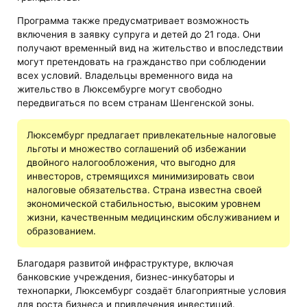
Программа также предусматривает возможность
включения в заявку супруга и детей до 21 года. Они
получают временный вид на жительство и впоследствии
могут претендовать на гражданство при соблюдении
всех условий. Владельцы временного вида на
жительство в Люксембурге могут свободно
передвигаться по всем странам Шенгенской зоны.
Люксембург предлагает привлекательные налоговые
льготы и множество соглашений об избежании
двойного налогообложения, что выгодно для
инвесторов, стремящихся минимизировать свои
налоговые обязательства. Страна известна своей
экономической стабильностью, высоким уровнем
жизни, качественным медицинским обслуживанием и
образованием.
Благодаря развитой инфраструктуре, включая
банковские учреждения, бизнес-инкубаторы и
технопарки, Люксембург создаёт благоприятные условия
для роста бизнеса и привлечения инвестиций.