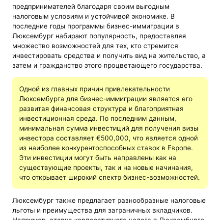
предпринимателей благодаря своим выгодным
налоговым условиям и устойчивой экономике. В
последние годы программы бизнес-иммиграции в
Люксембург набирают популярность, предоставляя
множество возможностей для тех, кто стремится
инвестировать средства и получить вид на жительство, а
затем и гражданство этого процветающего государства.
Одной из главных причин привлекательности
Люксембурга для бизнес-иммиграции является его
развитая финансовая структура и благоприятная
инвестиционная среда. По последним данным,
минимальная сумма инвестиций для получения визы
инвестора составляет €500,000, что является одной
из наиболее конкурентоспособных ставок в Европе.
Эти инвестиции могут быть направлены как на
существующие проекты, так и на новые начинания,
что открывает широкий спектр бизнес-возможностей.
Люксембург также предлагает разнообразные налоговые
льготы и преимущества для заграничных вкладчиков.
Например, ставка корпоративного налога в Люксембурге