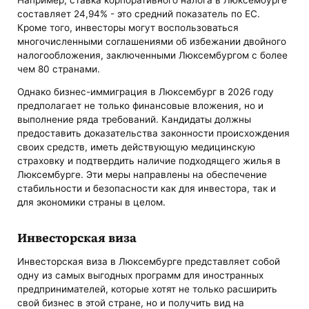
составляет 24,94% - это средний показатель по ЕС.
Кроме того, инвесторы могут воспользоваться
многочисленными соглашениями об избежании двойного
налогообложения, заключенными Люксембургом с более
чем 80 странами.
Однако бизнес-иммиграция в Люксембург в 2026 году
предполагает не только финансовые вложения, но и
выполнение ряда требований. Кандидаты должны
предоставить доказательства законности происхождения
своих средств, иметь действующую медицинскую
страховку и подтвердить наличие подходящего жилья в
Люксембурге. Эти меры направлены на обеспечение
стабильности и безопасности как для инвестора, так и
для экономики страны в целом.
Инвесторская виза
Инвесторская виза в Люксембурге представляет собой
одну из самых выгодных программ для иностранных
предпринимателей, которые хотят не только расширить
свой бизнес в этой стране, но и получить вид на