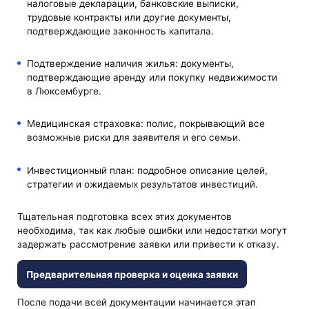
налоговые декларации, банковские выписки,
трудовые контракты или другие документы,
подтверждающие законность капитала.
Подтверждение наличия жилья: документы,
подтверждающие аренду или покупку недвижимости
в Люксембурге.
Медицинская страховка: полис, покрывающий все
возможные риски для заявителя и его семьи.
Инвестиционный план: подробное описание целей,
стратегии и ожидаемых результатов инвестиций.
Тщательная подготовка всех этих документов
необходима, так как любые ошибки или недостатки могут
задержать рассмотрение заявки или привести к отказу.
Предварительная проверка и оценка заявки
После подачи всей документации начинается этап