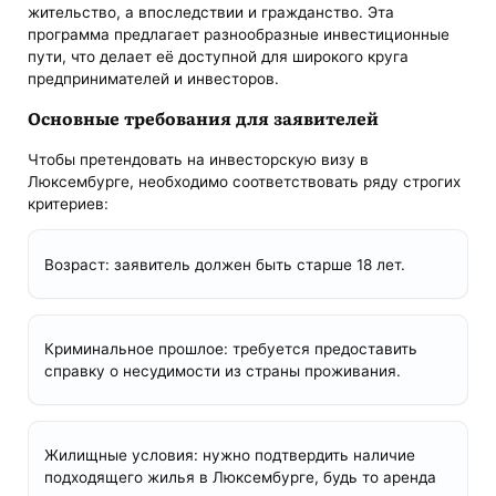
жительство, а впоследствии и гражданство. Эта
программа предлагает разнообразные инвестиционные
пути, что делает её доступной для широкого круга
предпринимателей и инвесторов.
Основные требования для заявителей
Чтобы претендовать на инвесторскую визу в
Люксембурге, необходимо соответствовать ряду строгих
критериев:
Возраст: заявитель должен быть старше 18 лет.
Криминальное прошлое: требуется предоставить
справку о несудимости из страны проживания.
Жилищные условия: нужно подтвердить наличие
подходящего жилья в Люксембурге, будь то аренда