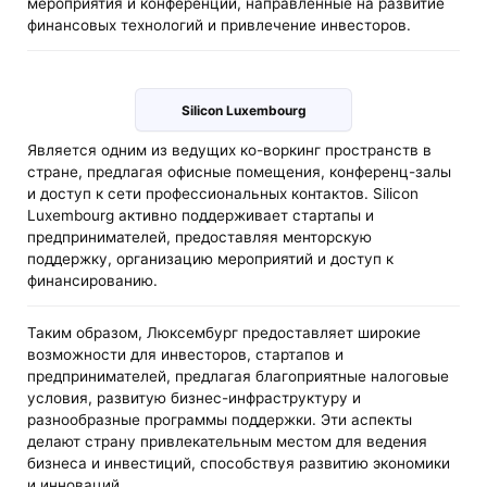
мероприятия и конференции, направленные на развитие
финансовых технологий и привлечение инвесторов.
Silicon Luxembourg
Является одним из ведущих ко-воркинг пространств в
стране, предлагая офисные помещения, конференц-залы
и доступ к сети профессиональных контактов. Silicon
Luxembourg активно поддерживает стартапы и
предпринимателей, предоставляя менторскую
поддержку, организацию мероприятий и доступ к
финансированию.
Таким образом, Люксембург предоставляет широкие
возможности для инвесторов, стартапов и
предпринимателей, предлагая благоприятные налоговые
условия, развитую бизнес-инфраструктуру и
разнообразные программы поддержки. Эти аспекты
делают страну привлекательным местом для ведения
бизнеса и инвестиций, способствуя развитию экономики
и инноваций.