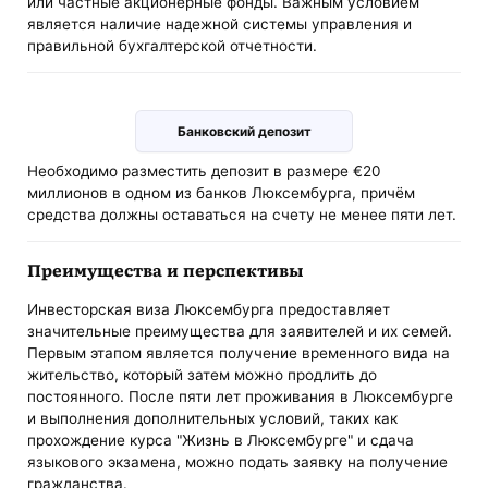
или частные акционерные фонды. Важным условием
является наличие надежной системы управления и
правильной бухгалтерской отчетности.
Банковский депозит
Необходимо разместить депозит в размере €20
миллионов в одном из банков Люксембурга, причём
средства должны оставаться на счету не менее пяти лет.
Преимущества и перспективы
Инвесторская виза Люксембурга предоставляет
значительные преимущества для заявителей и их семей.
Первым этапом является получение временного вида на
жительство, который затем можно продлить до
постоянного. После пяти лет проживания в Люксембурге
и выполнения дополнительных условий, таких как
прохождение курса "Жизнь в Люксембурге" и сдача
языкового экзамена, можно подать заявку на получение
гражданства.