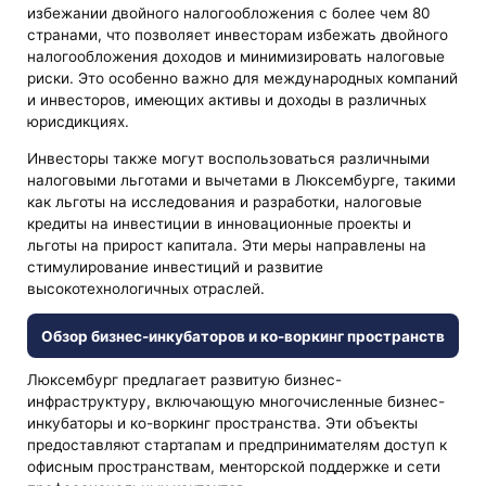
избежании двойного налогообложения с более чем 80
странами, что позволяет инвесторам избежать двойного
налогообложения доходов и минимизировать налоговые
риски. Это особенно важно для международных компаний
и инвесторов, имеющих активы и доходы в различных
юрисдикциях.
Инвесторы также могут воспользоваться различными
налоговыми льготами и вычетами в Люксембурге, такими
как льготы на исследования и разработки, налоговые
кредиты на инвестиции в инновационные проекты и
льготы на прирост капитала. Эти меры направлены на
стимулирование инвестиций и развитие
высокотехнологичных отраслей.
Обзор бизнес-инкубаторов и ко-воркинг пространств
Люксембург предлагает развитую бизнес-
инфраструктуру, включающую многочисленные бизнес-
инкубаторы и ко-воркинг пространства. Эти объекты
предоставляют стартапам и предпринимателям доступ к
офисным пространствам, менторской поддержке и сети