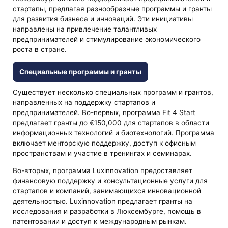
стартапы, предлагая разнообразные программы и гранты
для развития бизнеса и инноваций. Эти инициативы
направлены на привлечение талантливых
предпринимателей и стимулирование экономического
роста в стране.
Специальные программы и гранты
Существует несколько специальных программ и грантов,
направленных на поддержку стартапов и
предпринимателей. Во-первых, программа Fit 4 Start
предлагает гранты до €150,000 для стартапов в области
информационных технологий и биотехнологий. Программа
включает менторскую поддержку, доступ к офисным
пространствам и участие в тренингах и семинарах.
Во-вторых, программа Luxinnovation предоставляет
финансовую поддержку и консультационные услуги для
стартапов и компаний, занимающихся инновационной
деятельностью. Luxinnovation предлагает гранты на
исследования и разработки в Люксембурге, помощь в
патентовании и доступ к международным рынкам.