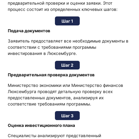
предварительной проверки и оценки заявки. Этот
процесс состоит из определенных ключевых шагов:
Шаг 1
Подача документов
Заявитель предоставляет все необходимые документы в
соответствии с требованиями программы
инвестирования в Люксембурге.
Шаг 2
Предварительная проверка документов
Министерство экономики или Министерство финансов
Люксембурга проводят детальную проверку всех
предоставленных документов, анализируя их
соответствие требованиям программы.
Шаг 3
Оценка инвестиционного плана
Специалисты анализируют представленный