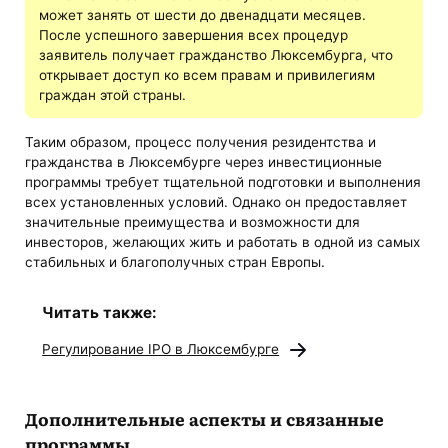
может занять от шести до двенадцати месяцев.
После успешного завершения всех процедур
заявитель получает гражданство Люксембурга, что
открывает доступ ко всем правам и привилегиям
граждан этой страны.
Таким образом, процесс получения резидентства и
гражданства в Люксембурге через инвестиционные
программы требует тщательной подготовки и выполнения
всех установленных условий. Однако он предоставляет
значительные преимущества и возможности для
инвесторов, желающих жить и работать в одной из самых
стабильных и благополучных стран Европы.
Читать также:
Регулирование IPO в Люксембурге
Дополнительные аспекты и связанные
программы