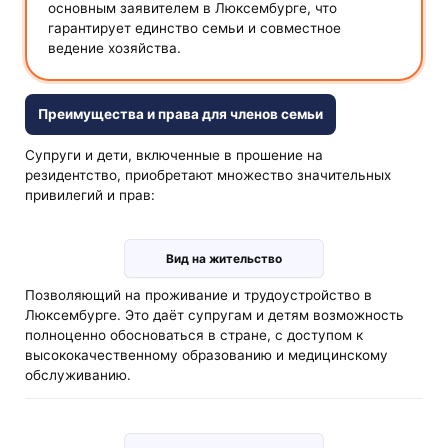
основным заявителем в Люксембурге, что
гарантирует единство семьи и совместное
ведение хозяйства.
Преимущества и права для членов семьи
Супруги и дети, включенные в прошение на
резидентство, приобретают множество значительных
привилегий и прав:
Вид на жительство
Позволяющий на проживание и трудоустройство в
Люксембурге. Это даёт супругам и детям возможность
полноценно обосноваться в стране, с доступом к
высококачественному образованию и медицинскому
обслуживанию.