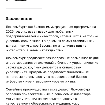
Заключение
Люксембургская бизнес-иммиграционная программа на
2026 год открывает двери для глобальных
предпринимателей и инвесторов, стремящихся не только
укрепить свои бизнесы в одном из самых стабильных и
динамичных уголков Европы, но и получить вид на
жительство, а затем и гражданство.
Люксембург предлагает разнообразные возможности для
инвестирования: от вложений в бизнес и управленческие
структуры до крупных депозитов в финансовых
учреждениях. Программа предлагает значительные
налоговые льготы, доступ к первоклассной бизнес-
инфраструктуре и высокому уровню жизни.
Семейные преимущества также делают Люксембург
особенно привлекательным. Члены семьи инвестора
могут получить вид на жительство, доступ к
качественному образованию и медицинскому