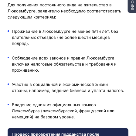
INFO
Для получения постоянного вида на жительство в
Люксембурге, заявителю необходимо соответствовать
следующим критериям:
Проживание в Люксембурге не менее пяти лет, без
длительных отъездов (не более шести месяцев
подряд).
Соблюдение всех законов и правил Люксембурга,
включая налоговые обязательства и требования к
проживанию.
Участие в социальной и экономической жизни
страны, например, ведение бизнеса и уплата налогов.
Владение одним из официальных языков
Люксембурга (люксембургский, французский или
немецкий) на базовом уровне.
Процесс приобретения подданства после