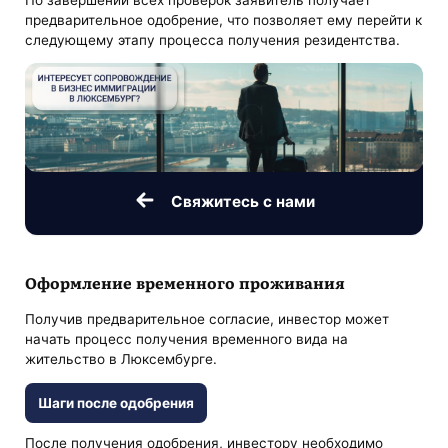
предварительное одобрение, что позволяет ему перейти к
следующему этапу процесса получения резидентства.
Свяжитесь с нами
Оформление временного проживания
Получив предварительное согласие, инвестор может
начать процесс получения временного вида на
жительство в Люксембурге.
Шаги после одобрения
После получения одобрения, инвестору необходимо