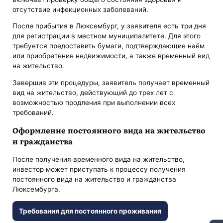
отсутствие инфекционных заболеваний.
После прибытия в Люксембург, у заявителя есть три дня
для регистрации в местном муниципалитете. Для этого
требуется предоставить бумаги, подтверждающие наём
или приобретение недвижимости, а также временный вид
на жительство.
Завершив эти процедуры, заявитель получает временный
вид на жительство, действующий до трех лет с
возможностью продления при выполнении всех
требований.
Оформление постоянного вида на жительство
и гражданства
После получения временного вида на жительство,
инвестор может приступать к процессу получения
постоянного вида на жительство и гражданства
Люксембурга.
Требования для постоянного проживания