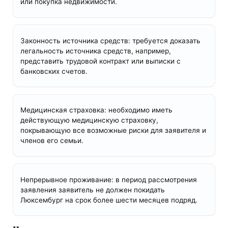
или покупка недвижимости.
Законность источника средств: требуется доказать
легальность источника средств, например,
представить трудовой контракт или выписки с
банковских счетов.
Медицинская страховка: необходимо иметь
действующую медицинскую страховку,
покрывающую все возможные риски для заявителя и
членов его семьи.
Непрерывное проживание: в период рассмотрения
заявления заявитель не должен покидать
Люксембург на срок более шести месяцев подряд.