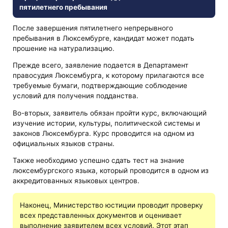
пятилетнего пребывания
После завершения пятилетнего непрерывного
пребывания в Люксембурге, кандидат может подать
прошение на натурализацию.
Прежде всего, заявление подается в Департамент
правосудия Люксембурга, к которому прилагаются все
требуемые бумаги, подтверждающие соблюдение
условий для получения подданства.
Во-вторых, заявитель обязан пройти курс, включающий
изучение истории, культуры, политической системы и
законов Люксембурга. Курс проводится на одном из
официальных языков страны.
Также необходимо успешно сдать тест на знание
люксембургского языка, который проводится в одном из
аккредитованных языковых центров.
Наконец, Министерство юстиции проводит проверку
всех представленных документов и оценивает
выполнение заявителем всех условий. Этот этап