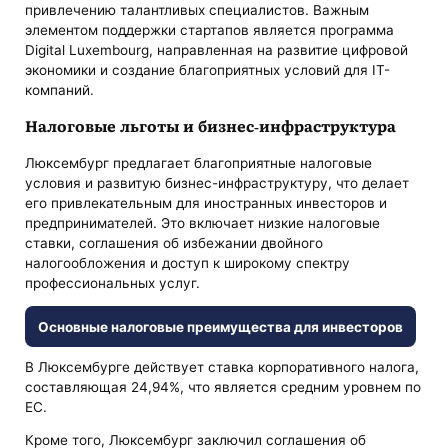
привлечению талантливых специалистов. Важным
элементом поддержки стартапов является программа
Digital Luxembourg, направленная на развитие цифровой
экономики и создание благоприятных условий для IT-
компаний.
Налоговые льготы и бизнес-инфраструктура
Люксембург предлагает благоприятные налоговые
условия и развитую бизнес-инфраструктуру, что делает
его привлекательным для иностранных инвесторов и
предпринимателей. Это включает низкие налоговые
ставки, соглашения об избежании двойного
налогообложения и доступ к широкому спектру
профессиональных услуг.
Основные налоговые преимущества для инвесторов
В Люксембурге действует ставка корпоративного налога,
составляющая 24,94%, что является средним уровнем по
ЕС.
Кроме того, Люксембург заключил соглашения об