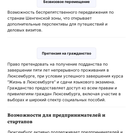
Безвизовое перемещение
Возможность беспрепятственного передвижения по
странам Шенгенской зоны, что открывает
дополнительные перспективы для путешествий и
деловых визитов.
Претензия на гражданство
Право претендовать на получение подданства по
завершении пяти лет непрерывного проживания в
Люксембурге, при условии успешного завершения курса
"Жизнь в Люксембурге" и сдачи языкового экзамена.
Гражданство предоставляет доступ ко всем правам и
привилегиям граждан Люксембурга, включая участие в
выборах и широкий спектр социальных пособий.
Возможности для предпринимателей и
стартапов
Люксембург активно поддерживает предпринимателей и