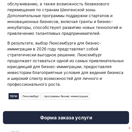
обслуживанию, а также возможность безвизового
перемещения по странам Шенгенской зоны.
Дополнительные программы поддержки стартапов и
инновационных бизнесов, включая гранты и бизнес-
инкубаторы, способствуют развитию новых технологий и
привлечению талантливых предпринимателей.
В результате, выбор Люксембурга для бизнес-
иммиграции в 2026 году представляет собой
стратегически выгодное решение. Люксембург
продолжает оставаться одной из самых привлекательных
юрисдикций для бизнес-иммиграции, предоставляя
инвесторам благоприятные условия для ведения бизнеса
и широкий спектр возможностей для личного и
профессионального роста.
ТЕГИ:
Люксембург
программы бизнес иммиграции
Форма заказа услуги