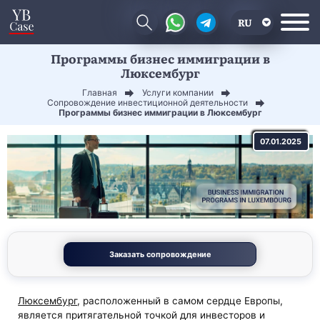
RU
Программы бизнес иммиграции в
EN
Люксембург
CN
Главная
Услуги компании
Сопровождение инвестиционной деятельности
Программы бизнес иммиграции в Люксембург
07.01.2025
Заказать сопровождение
Люксембург
, расположенный в самом сердце Европы,
является притягательной точкой для инвесторов и