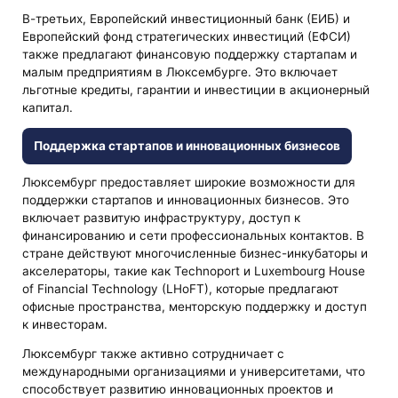
В-третьих, Европейский инвестиционный банк (ЕИБ) и
Европейский фонд стратегических инвестиций (ЕФСИ)
также предлагают финансовую поддержку стартапам и
малым предприятиям в Люксембурге. Это включает
льготные кредиты, гарантии и инвестиции в акционерный
капитал.
Поддержка стартапов и инновационных бизнесов
Люксембург предоставляет широкие возможности для
поддержки стартапов и инновационных бизнесов. Это
включает развитую инфраструктуру, доступ к
финансированию и сети профессиональных контактов. В
стране действуют многочисленные бизнес-инкубаторы и
акселераторы, такие как Technoport и Luxembourg House
of Financial Technology (LHoFT), которые предлагают
офисные пространства, менторскую поддержку и доступ
к инвесторам.
Люксембург также активно сотрудничает с
международными организациями и университетами, что
способствует развитию инновационных проектов и