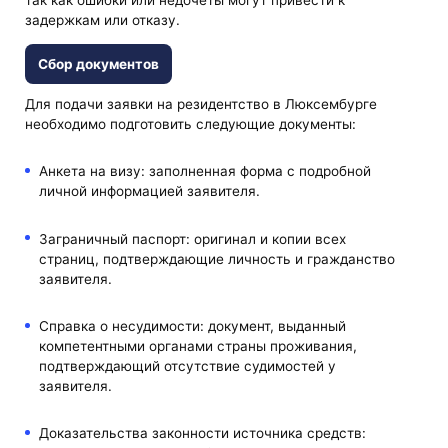
так как ошибки или недочеты могут привести к
задержкам или отказу.
Сбор документов
Для подачи заявки на резидентство в Люксембурге
необходимо подготовить следующие документы:
Анкета на визу: заполненная форма с подробной
личной информацией заявителя.
Заграничный паспорт: оригинал и копии всех
страниц, подтверждающие личность и гражданство
заявителя.
Справка о несудимости: документ, выданный
компетентными органами страны проживания,
подтверждающий отсутствие судимостей у
заявителя.
Доказательства законности источника средств: