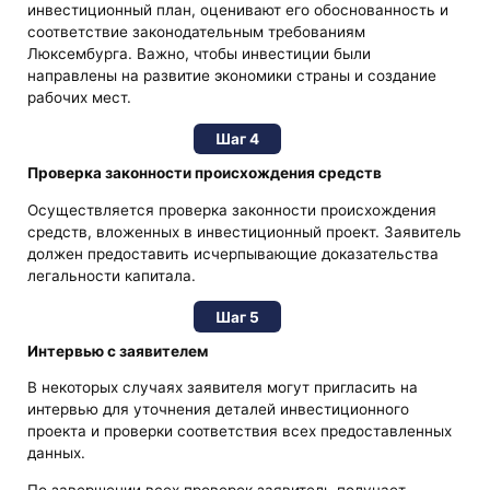
инвестиционный план, оценивают его обоснованность и
соответствие законодательным требованиям
Люксембурга. Важно, чтобы инвестиции были
направлены на развитие экономики страны и создание
рабочих мест.
Шаг 4
Проверка законности происхождения средств
Осуществляется проверка законности происхождения
средств, вложенных в инвестиционный проект. Заявитель
должен предоставить исчерпывающие доказательства
легальности капитала.
Шаг 5
Интервью с заявителем
В некоторых случаях заявителя могут пригласить на
интервью для уточнения деталей инвестиционного
проекта и проверки соответствия всех предоставленных
данных.
По завершении всех проверок заявитель получает