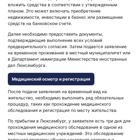
вложить средства в соответствии с утвержденным
планом. Это может включать приобретение
недвижимости, инвестиции в бизнес или размещение
средств на банковском счете.
Далее необходимо предоставить документы,
подтверждающие выполнение всех условий
предварительного согласия. Затем подается заявление
на временное проживание в местный муниципалитет или
в Департамент иммиграции Министерства иностранных
дел Люксембурга.
Медицинский осмотр и регистрация
После подачи заявления на временный вид на
жительство, необходимо выполнить ряд обязательных
процедур, таких как прохождение медицинского
обследования и регистрация по месту жительства.
По прибытии в Люксембург, у заявителя есть три дня для
прохождения медицинского обследования в одном из
местных медицинских учреждений. Это обследование
включает проверку общего состояния здоровья и