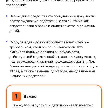
резидентство необходимо выполнение определенных
требований:
Необходимо предоставить официальные документы,
подтверждающие родственные связи, такие как
свидетельства о браке и свидетельства о рождении
детей.
Супруги и дети должны соответствовать тем же
требованиям, что и основной заявитель. Это
включает наличие справки о несудимости,
действующей медицинской страховки и документов,
подтверждающих наличие подходящего жилья. Под
"зависимыми детьми" подразумеваются лица младше
18 лет, а также студенты до 21 года, находящиеся на
иждивении родителей.
Важно
Важно, чтобы супруги и дети проживали вместе с