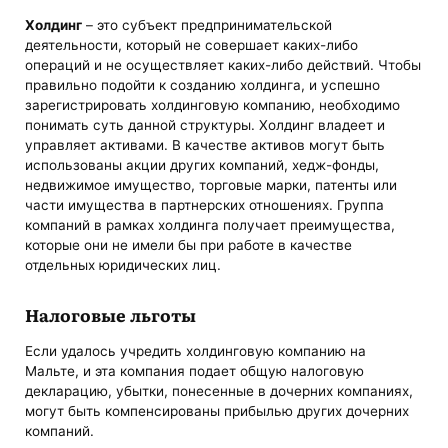
Холдинг
– это субъект предпринимательской
деятельности, который не совершает каких-либо
операций и не осуществляет каких-либо действий. Чтобы
правильно подойти к созданию холдинга, и успешно
зарегистрировать холдинговую компанию, необходимо
понимать суть данной структуры. Холдинг владеет и
управляет активами. В качестве активов могут быть
использованы акции других компаний, хедж-фонды,
недвижимое имущество, торговые марки, патенты или
части имущества в партнерских отношениях. Группа
компаний в рамках холдинга получает преимущества,
которые они не имели бы при работе в качестве
отдельных юридических лиц.
Налоговые льготы
Если удалось учредить холдинговую компанию на
Мальте, и эта компания подает общую налоговую
декларацию, убытки, понесенные в дочерних компаниях,
могут быть компенсированы прибылью других дочерних
компаний.