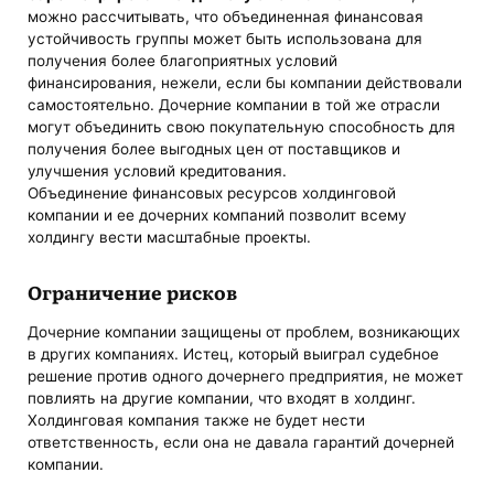
можно рассчитывать, что объединенная финансовая
устойчивость группы может быть использована для
получения более благоприятных условий
финансирования, нежели, если бы компании действовали
самостоятельно. Дочерние компании в той же отрасли
могут объединить свою покупательную способность для
получения более выгодных цен от поставщиков и
улучшения условий кредитования.
Объединение финансовых ресурсов холдинговой
компании и ее дочерних компаний позволит всему
холдингу вести масштабные проекты.
Ограничение рисков
Дочерние компании защищены от проблем, возникающих
в других компаниях. Истец, который выиграл судебное
решение против одного дочернего предприятия, не может
повлиять на другие компании, что входят в холдинг.
Холдинговая компания также не будет нести
ответственность, если она не давала гарантий дочерней
компании.