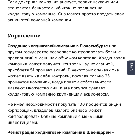
Если дочерняя компания рискует, терпит неудачу или
становится банкротом, убыток не повлияет на
холдинговую компанию. Она может просто продать свои
акции этой дочерней компании.
Управление
Создание холдинговой компании в Люксембурге
или
другом государстве позволяет контролировать больше
предприятий с меньшим объемом капитала. Холдинговая
компания может получить контроль над компанией,
INFO
приобретя 51 процент акций. В некоторых случаях она
может взять на себя контроль, покупая только 25
процентов компании, когда правом собственности
владеют множество лиц, и эта покупка сделает
холдинговую компанию крупнейшим акционером.
Не имея необходимости покупать 100 процентов акций
корпорации, владелец малого бизнеса может
контролировать больше компаний с меньшими
инвестициями.
Регистрация холдинговой компании в Швейцарии
–