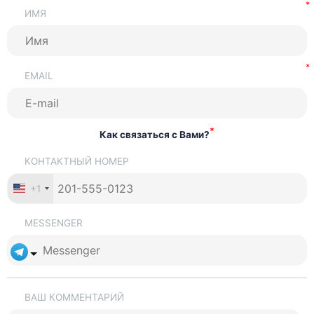
ИМЯ
EMAIL
*
Как связаться с Вами?
КОНТАКТНЫЙ НОМЕР
+1
MESSENGER
ВАШ КОММЕНТАРИЙ