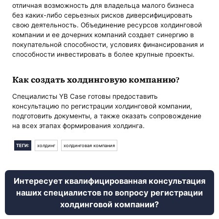
отличная возможность для владельца малого бизнеса
без каких-либо серьезных рисков диверсифицировать
свою деятельность. Объединение ресурсов холдинговой
компании и ее дочерних компаний создает синергию в
покупательной способности, условиях финансирования и
способности инвестировать в более крупные проекты.
Как создать холдинговую компанию?
Специалисты YB Case готовы предоставить
консультацию по регистрации холдинговой компании,
подготовить документы, а также оказать сопровождение
на всех этапах формирования холдинга.
ТЕГИ:
холдинг
холдинговая компания
Интересует квалифицированная консультация
наших специалистов по вопросу регистрации
холдинговой компании?