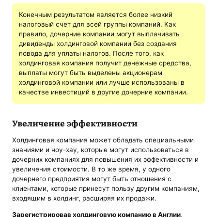
Конечным результатом является более низкий
налоговый счет для всей группы компаний. Как
правило, дочерние компании могут выплачивать
дивиденды холдинговой компании без создания
повода для уплаты налогов. После того, как
холдинговая компания получит денежные средства,
выплаты могут быть выделены акционерам
холдинговой компании или лучше использованы в
качестве инвестиций в другие дочерние компании.
Увеличение эффективности
Холдинговая компания может обладать специальными
знаниями и ноу-хау, которые могут использоваться в
дочерних компаниях для повышения их эффективности и
увеличения стоимости. В то же время, у одного
дочернего предприятия могут быть отношения с
клиентами, которые принесут пользу другим компаниям,
входящим в холдинг, расширяя их продажи.
Зарегистрировав холдинговую компанию в Англии
,