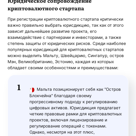
Юридическое сопровождение
криптовалютного стартапа
При регистрации криптовалютного стартапа критически
важно правильно выбрать юрисдикцию, так как от этого
зависит дальнейшее развитие проекта, его
взаимодействие с партнерами и инвесторами, а также
степень защиты от юридических рисков. Среди наиболее
популярных юрисдикций для криптовалютных стартапов
можно выделить Мальту, Швейцарию, Сингапур, остров
Мэн, Великобританию, Эстонию, каждая из которых
обладает своими особенностями и преимуществами:
Мальта позиционирует себя как "Остров
Блокчейна" благодаря своему
прогрессивному подходу к регулированию
цифровых активов. Юрисдикция предлагает
четкие правовые рамки для криптовалютных
проектов, включая лицензирование и
регулирование операций с токенами.
Однако, несмотря на этот плюс,