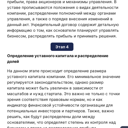
прибыли, права акционеров и механизмы управления. В
уставе прописываются положения о видах деятельности
компании, распределении полномочий между органами
управления, а также о порядке внесения изменений в
данный акт. Учредительный договор содержит детальную
информацию о том, как основатели планируют управлять
бизнесом, распределять прибыль и принимать решения.
Этап 4
Определение уставного капитала и распределение
долей
На данном этапе происходит определение размера
уставного капитала компании. Его минимальное значение
регулируется законодательством, однако размер
капитала может быть увеличен в зависимости от
масштабов и нужд стартапа. Это важно не только с точки
зрения соответствия правовым нормам, но и как
индикатор финансовой устойчивости организации для
потенциальных инвесторов и партнеров. Также, важно
решить, как будут распределены доли между
основателями, что определяет степень их контроля над