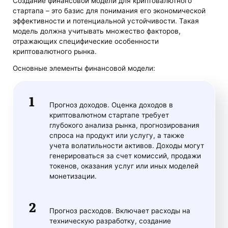
Создание финансовой модели для криптовалютного
стартапа – это базис для понимания его экономической
эффективности и потенциальной устойчивости. Такая
модель должна учитывать множество факторов,
отражающих специфические особенности
криптовалютного рынка.
Основные элементы финансовой модели:
Прогноз доходов. Оценка доходов в
криптовалютном стартапе требует
глубокого анализа рынка, прогнозирования
спроса на продукт или услугу, а также
учета волатильности активов. Доходы могут
генерироваться за счет комиссий, продажи
токенов, оказания услуг или иных моделей
монетизации.
Прогноз расходов. Включает расходы на
техническую разработку, создание