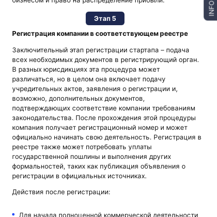
бизнесом и право на распределение прибыли.
INFO
Этап 5
Регистрация компании в соответствующем реестре
Заключительный этап регистрации стартапа – подача
всех необходимых документов в регистрирующий орган.
В разных юрисдикциях эта процедура может
различаться, но в целом она включает подачу
учредительных актов, заявления о регистрации и,
возможно, дополнительных документов,
подтверждающих соответствие компании требованиям
законодательства. После прохождения этой процедуры
компания получает регистрационный номер и может
официально начинать свою деятельность. Регистрация в
реестре также может потребовать уплаты
государственной пошлины и выполнения других
формальностей, таких как публикация объявления о
регистрации в официальных источниках.
Действия после регистрации:
Для начала полноценной коммерческой деятельности