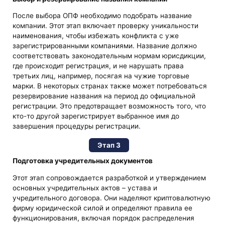
После выбора ОПФ необходимо подобрать название
компании. Этот этап включает проверку уникальности
наименования, чтобы избежать конфликта с уже
зарегистрированными компаниями. Название должно
соответствовать законодательным нормам юрисдикции,
где происходит регистрация, и не нарушать права
третьих лиц, например, посягая на чужие торговые
марки. В некоторых странах также может потребоваться
резервирование названия на период до официальной
регистрации. Это предотвращает возможность того, что
кто-то другой зарегистрирует выбранное имя до
завершения процедуры регистрации.
Этап 3
Подготовка учредительных документов
Этот этап сопровождается разработкой и утверждением
основных учредительных актов – устава и
учредительного договора. Они наделяют криптовалютную
фирму юридической силой и определяют правила ее
функционирования, включая порядок распределения