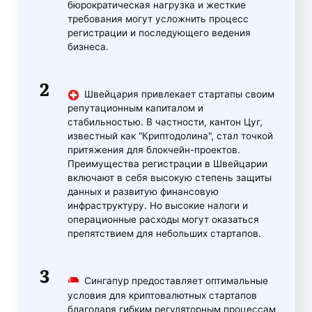
бюрократическая нагрузка и жесткие
требования могут усложнить процесс
регистрации и последующего ведения
бизнеса.
Швейцария привлекает стартапы своим
репутационным капиталом и
стабильностью. В частности, кантон Цуг,
известный как "Криптодолина", стал точкой
притяжения для блокчейн-проектов.
Преимущества регистрации в Швейцарии
включают в себя высокую степень защиты
данных и развитую финансовую
инфраструктуру. Но высокие налоги и
операционные расходы могут оказаться
препятствием для небольших стартапов.
Сингапур предоставляет оптимальные
условия для криптовалютных стартапов
благодаря гибким регуляторным процессам