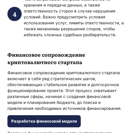
хранения и передачи данных, а также
ответственность сторон в случае нарушения
условий. Важно предусмотреть условия
использования услуг, лимиты ответственности, а
также механизмы разрешения споров, чтобы
избежать сложных судебных разбирательств.
Финансовое сопровождение
криптовалютного стартапа
Финансовое сопровождение криптовалютного стартапа
включает в себя ряд стратегических шагов,
обеспечивающих стабильное развитие и долгосрочное
функционирование проекта. Этот процесс охватывает
различные сферы, начиная с создания финансовой
модели и планирования бюджета, до поиска и
привлечения необходимых источников финансирования.
Разработка финансовой модели