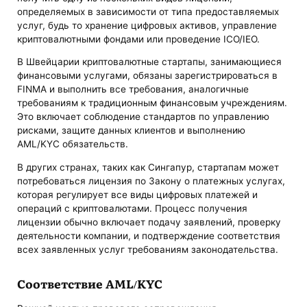
определяемых в зависимости от типа предоставляемых
услуг, будь то хранение цифровых активов, управление
криптовалютными фондами или проведение ICO/IEO.
В Швейцарии криптовалютные стартапы, занимающиеся
финансовыми услугами, обязаны зарегистрироваться в
FINMA и выполнить все требования, аналогичные
требованиям к традиционным финансовым учреждениям.
Это включает соблюдение стандартов по управлению
рисками, защите данных клиентов и выполнению
AML/KYC обязательств.
В других странах, таких как Сингапур, стартапам может
потребоваться лицензия по Закону о платежных услугах,
которая регулирует все виды цифровых платежей и
операций с криптовалютами. Процесс получения
лицензии обычно включает подачу заявлений, проверку
деятельности компании, и подтверждение соответствия
всех заявленных услуг требованиям законодательства.
Соответствие AML/KYC