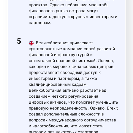
проектов. Однако небольшие масштабы
финансового рынка острова могут
ограничить доступ к крупным инвесторам и
партнерам.
Великобритания привлекает
криптовалютные компании своей развитой
финансовой инфраструктурой и
оптимальной правовой системой. Лондон,
как один из мировых финансовых центров,
предоставляет свободный доступ к
инвесторам и партнерам, а также
квалифицированным кадрам.
Великобритания активно работает над
созданием четкого регулирования
цифровых активов, что помогает уменьшить
правовую неопределенность. Однако, Brexit
создал дополнительные сложности в
вопросах международного сотрудничества
и налогообложения, что может стать
вызовом для некоторых стартапов.