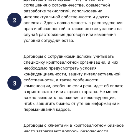
соглашения о сотрудничестве, совместной
разработке технологий, использовании
интеллектуальной собственности и других
аспектах. Здесь важна ясность в распределении
прав и обязанностей, а также четкие условия на
случай расторжения договора или изменения
условий сотрудничества.
Договоры с сотрудниками должны учитывать
специфику криптовалютной организации. В них
необходимо предусмотреть условия
конфиденциальности, защиту интеллектуальной
собственности, а также особенности
компенсации, особенно если речь идет об оплате
в криптовалюте или акциях стартапа. Не менее
важно включить положения о неконкуренции,
чтобы защитить бизнес от утечек информации и
переманивания кадров.
Договоры с клиентами в криптовалютном бизнесе
часто затрагивают вопросы безопасности,