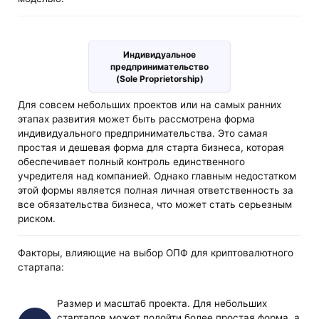
Индивидуальное
предпринимательство
(Sole Proprietorship)
Для совсем небольших проектов или на самых ранних
этапах развития может быть рассмотрена форма
индивидуального предпринимательства. Это самая
простая и дешевая форма для старта бизнеса, которая
обеспечивает полный контроль единственного
учредителя над компанией. Однако главным недостатком
этой формы является полная личная ответственность за
все обязательства бизнеса, что может стать серьезным
риском.
Факторы, влияющие на выбор ОПФ для криптовалютного
стартапа:
Размер и масштаб проекта. Для небольших
стартапов может подойти более простая форма, а