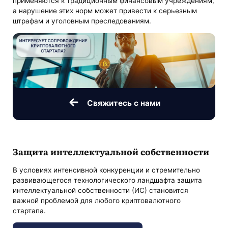
применяются к традиционным финансовым учреждениям,
а нарушение этих норм может привести к серьезным
штрафам и уголовным преследованиям.
Свяжитесь с нами
Защита интеллектуальной собственности
В условиях интенсивной конкуренции и стремительно
развивающегося технологического ландшафта защита
интеллектуальной собственности (ИС) становится
важной проблемой для любого криптовалютного
стартапа.