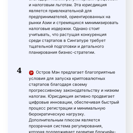
и налоговым льготам. Эта юрисдикция
является привлекательной для
предпринимателей, ориентированных на
рынки Азии и стремящихся минимизировать
налоговые издержки. Однако стоит
учитывать, что растущая конкуренция
среди стартапов в Сингапуре требует
тщательной подготовки и детального
планирования бизнес-стратегии.
Остров Мэн предлагает благоприятные
условия для запуска криптовалютных
стартапов благодаря своему
прогрессивному законодательству и низким
налогам. Юрисдикция активно продвигает
цифровые инновации, обеспечивая быстрый
процесс регистрации и минимальную
бюрократическую нагрузку.
Дополнительным плюсом является
прозрачная система регулирования,
которая поддерживает развитие блокчейн-