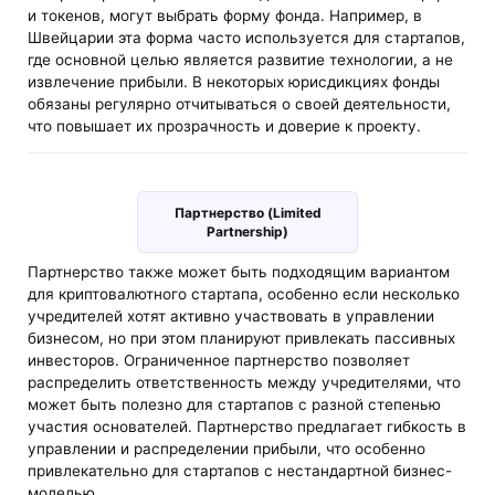
и токенов, могут выбрать форму фонда. Например, в
Швейцарии эта форма часто используется для стартапов,
где основной целью является развитие технологии, а не
извлечение прибыли. В некоторых юрисдикциях фонды
обязаны регулярно отчитываться о своей деятельности,
что повышает их прозрачность и доверие к проекту.
Партнерство (Limited
Partnership)
Партнерство также может быть подходящим вариантом
для криптовалютного стартапа, особенно если несколько
учредителей хотят активно участвовать в управлении
бизнесом, но при этом планируют привлекать пассивных
инвесторов. Ограниченное партнерство позволяет
распределить ответственность между учредителями, что
может быть полезно для стартапов с разной степенью
участия основателей. Партнерство предлагает гибкость в
управлении и распределении прибыли, что особенно
привлекательно для стартапов с нестандартной бизнес-
моделью.