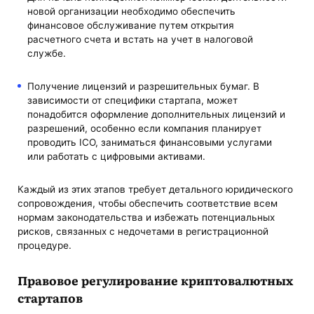
новой организации необходимо обеспечить
финансовое обслуживание путем открытия
расчетного счета и встать на учет в налоговой
службе.
Получение лицензий и разрешительных бумаг. В
зависимости от специфики стартапа, может
понадобится оформление дополнительных лицензий и
разрешений, особенно если компания планирует
проводить ICO, заниматься финансовыми услугами
или работать с цифровыми активами.
Каждый из этих этапов требует детального юридического
сопровождения, чтобы обеспечить соответствие всем
нормам законодательства и избежать потенциальных
рисков, связанных с недочетами в регистрационной
процедуре.
Правовое регулирование криптовалютных
стартапов