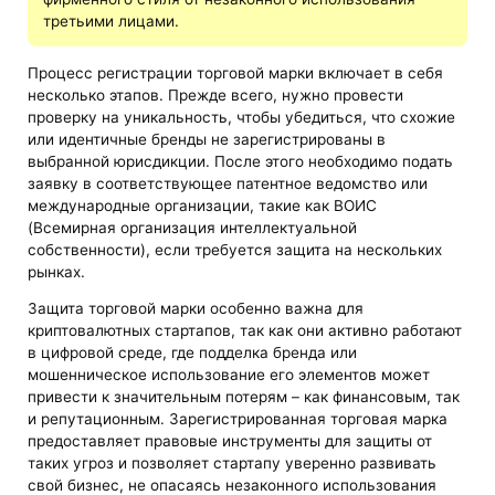
третьими лицами.
Процесс регистрации торговой марки включает в себя
несколько этапов. Прежде всего, нужно провести
проверку на уникальность, чтобы убедиться, что схожие
или идентичные бренды не зарегистрированы в
выбранной юрисдикции. После этого необходимо подать
заявку в соответствующее патентное ведомство или
международные организации, такие как ВОИС
(Всемирная организация интеллектуальной
собственности), если требуется защита на нескольких
рынках.
Защита торговой марки особенно важна для
криптовалютных стартапов, так как они активно работают
в цифровой среде, где подделка бренда или
мошенническое использование его элементов может
привести к значительным потерям – как финансовым, так
и репутационным. Зарегистрированная торговая марка
предоставляет правовые инструменты для защиты от
таких угроз и позволяет стартапу уверенно развивать
свой бизнес, не опасаясь незаконного использования