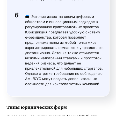
Эстония известна своим цифровым
обществом и инновационным подходом к
регулированию криптовалютных проектов.
Юрисдикция предлагает удобную систему
e-резиденства, которая позволяет
предпринимателям из любой точки мира
зарегистрировать компанию и управлять ею
дистанционно. Эстония также отличается
низкими налоговыми ставками и простотой
ведения бизнеса, что делает ее
привлекательной для небольших стартапов.
Однако строгие требования по соблюдению
AML/KYC могут создать дополнительные
сложности для криптовалютных компаний.
Типы юридических форм