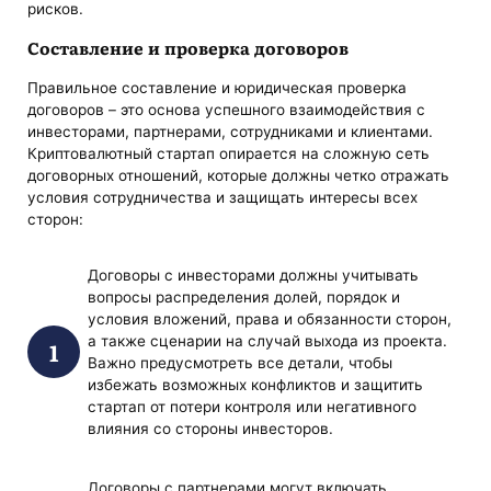
рисков.
Составление и проверка договоров
Правильное составление и юридическая проверка
договоров – это основа успешного взаимодействия с
инвесторами, партнерами, сотрудниками и клиентами.
Криптовалютный стартап опирается на сложную сеть
договорных отношений, которые должны четко отражать
условия сотрудничества и защищать интересы всех
сторон:
Договоры с инвесторами должны учитывать
вопросы распределения долей, порядок и
условия вложений, права и обязанности сторон,
а также сценарии на случай выхода из проекта.
Важно предусмотреть все детали, чтобы
избежать возможных конфликтов и защитить
стартап от потери контроля или негативного
влияния со стороны инвесторов.
Договоры с партнерами могут включать