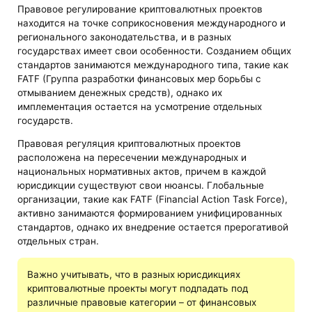
Правовое регулирование криптовалютных проектов
находится на точке соприкосновения международного и
регионального законодательства, и в разных
государствах имеет свои особенности. Созданием общих
стандартов занимаются международного типа, такие как
FATF (Группа разработки финансовых мер борьбы с
отмыванием денежных средств), однако их
имплементация остается на усмотрение отдельных
государств.
Правовая регуляция криптовалютных проектов
расположена на пересечении международных и
национальных нормативных актов, причем в каждой
юрисдикции существуют свои нюансы. Глобальные
организации, такие как FATF (Financial Action Task Force),
активно занимаются формированием унифицированных
стандартов, однако их внедрение остается прерогативой
отдельных стран.
Важно учитывать, что в разных юрисдикциях
криптовалютные проекты могут подпадать под
различные правовые категории – от финансовых