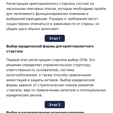
Регистрация криптовалютного стартапа состоит из
нескольких ключевых этапов, которые необходимо пройти
для легитимного функционирования компании в
выбранной юрисдикции. Порядок и требования могут
существенно отличаться в зависимости от страны, но
общие шаги обычно включают:
Этап 1
Выбор юридической формы для криптовалютного
стартапа
Первый этап регистрации стартапа выбор ОПФ. Это
решение определяет управленческую структуру,
ответственность основателей, систему
налогообложения, а также способы привлечения
инвестиций и защиты активов. Выбор юридической
формы зависит от стратегических планов развития
стартапа, мер по привлечению капитала и потенциальных
юридических рисков.
Этап 2
Выбор и резервирование названия компании