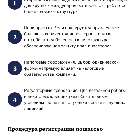
для крупных международных проектов требуются
более сложные структуры.
Цели проекта. Если планируется привлечение
большого количества инвесторов, то может
потребоваться более сложная структура,
обеспечивающая защиту прав инвесторов.
Налоговые соображения. Выбор юридической
формы напрямую влияет на налоговые
обязательства компании.
Регуляторные требования. Для легальной работы
в некоторых юрисдикциях обязательным
условием является получение соответствующих
лицензий.
Процедура регистрации пошагово