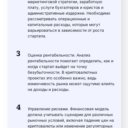
маркетинговой стратегии, заработную
плату, услуги бухгалтеров и юристов и
административные издержки. Необходимо
рассматривать операционные и
капитальные расходы, которые могут
варьироваться в зависимости от роста
стартапа.
Оценка рентабельности. Анализ
рентабельности помогает определить, как и
когда стартап выйдет на точку
безубыточности. В криптовалютных
проектах это особенно важно, ведь
изменчивость рынка может ощутимо влиять
на доходы и расходы.
Управление рисками. Финансовая модель
должна учитывать сценарии для различных
рыночных условий, включая падение цен на
криптовалюты или изменение регуляторных