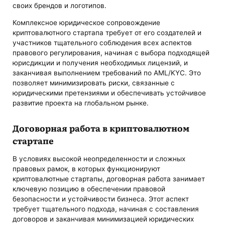
своих брендов и логотипов.
Комплексное юридическое сопровождение
криптовалютного стартапа требует от его создателей и
участников тщательного соблюдения всех аспектов
правового регулирования, начиная с выбора подходящей
юрисдикции и получения необходимых лицензий, и
заканчивая выполнением требований по AML/KYC. Это
позволяет минимизировать риски, связанные с
юридическими претензиями и обеспечивать устойчивое
развитие проекта на глобальном рынке.
Договорная работа в криптовалютном
стартапе
В условиях высокой неопределенности и сложных
правовых рамок, в которых функционируют
криптовалютные стартапы, договорная работа занимает
ключевую позицию в обеспечении правовой
безопасности и устойчивости бизнеса. Этот аспект
требует тщательного подхода, начиная с составления
договоров и заканчивая минимизацией юридических