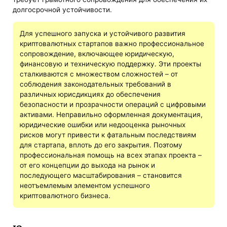
долгосрочной устойчивости.
Для успешного запуска и устойчивого развития
криптовалютных стартапов важно профессиональное
сопровождение, включающее юридическую,
финансовую и техническую поддержку. Эти проекты
сталкиваются с множеством сложностей – от
соблюдения законодательных требований в
различных юрисдикциях до обеспечения
безопасности и прозрачности операций с цифровыми
активами. Неправильно оформленная документация,
юридические ошибки или недооценка рыночных
рисков могут привести к фатальным последствиям
для стартапа, вплоть до его закрытия. Поэтому
профессиональная помощь на всех этапах проекта –
от его концепции до выхода на рынок и
последующего масштабирования – становится
неотъемлемым элементом успешного
криптовалютного бизнеса.