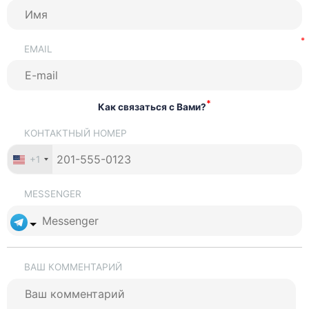
EMAIL
*
Как связаться с Вами?
КОНТАКТНЫЙ НОМЕР
+1
MESSENGER
ВАШ КОММЕНТАРИЙ