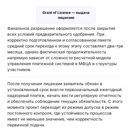
Grant of Licence — выдача
лицензии
Финальное разрешение оформляется после закрытия
всех условий предварительного одобрения. При
корректно подготовленном и согласованном пакете
средний срок перехода к этому этапу составляет два–три
месяца, однако фактическая продолжительность
напрямую зависит от сложности расчетной модели
управления платежной системой в МФЦА и структуры
участников.
После получения лицензии заявитель обязан в
установленный срок внести первоначальный ежегодный
надзорный платеж, начать вести регулярную отчетность
и обеспечить соблюдение текущих обязательств. С этого
момента проект переходит из режима допуска в режим
постоянного контроля, где устойчивость процессов
имеет не меньшее значение, чем корректность
первичной подачи.