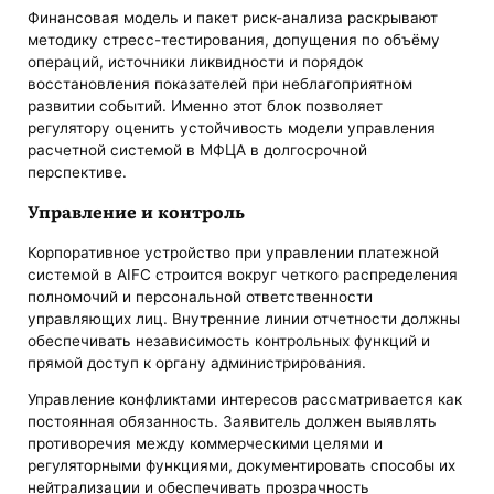
Финансовая модель и пакет риск-анализа раскрывают
методику стресс-тестирования, допущения по объёму
операций, источники ликвидности и порядок
восстановления показателей при неблагоприятном
развитии событий. Именно этот блок позволяет
регулятору оценить устойчивость модели управления
расчетной системой в МФЦА в долгосрочной
перспективе.
Управление и контроль
Корпоративное устройство при управлении платежной
системой в AIFC строится вокруг четкого распределения
полномочий и персональной ответственности
управляющих лиц. Внутренние линии отчетности должны
обеспечивать независимость контрольных функций и
прямой доступ к органу администрирования.
Управление конфликтами интересов рассматривается как
постоянная обязанность. Заявитель должен выявлять
противоречия между коммерческими целями и
регуляторными функциями, документировать способы их
нейтрализации и обеспечивать прозрачность