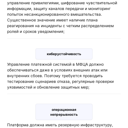
управление привилегиями, шифрование чувствительной
информации, защиту каналов передачи и мониторинг
попыток несанкционированного вмешательства.
Существенное значение имеет наличие плана
реагирования на инциденты с четким распределением
ролей и сроков уведомления;
киберустойчивость
Управление платежной системой в МФЦА должно
обеспечиваться даже в условиях внешних атак или
внутренних сбоев. Поэтому требуется проводить
тестирование сценариев отказа, регулярные проверки
уязвимостей и обновление защитных мер;
операционная
непрерывность
Платформа должна иметь резервную инфраструктуру,