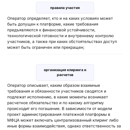
правила участия
Оператор определяет, кто и на каких условиях может
быть допущен к платформе, какие требования
предъявляются к финансовой устойчивости,
технологической готовности и внутреннему контролю
участников, а также при каких обстоятельствах доступ
может быть ограничен или прекращен;
организация клиринга и
расчетов
Оператор описывает, каким образом взаимные
требования и обязанности участников сводятся и
подлежат исполнению, в какие моменты возникает
расчетное обязательство и по какому алгоритму
происходит его погашение. В зависимости от модели
проект администрирования платежной платформы в
МФЦА может включать централизованный клиринг либо
иные формы взаимодействия, однако ответственность за