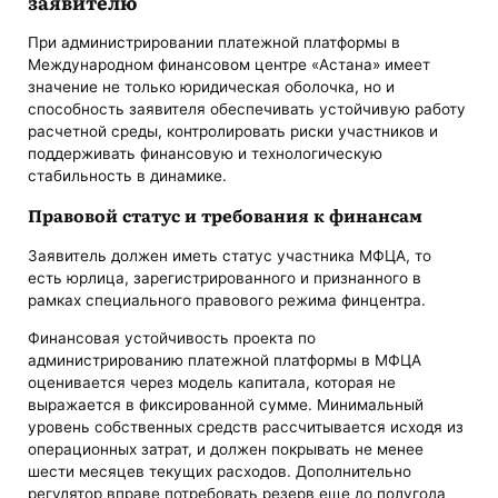
заявителю
При администрировании платежной платформы в
Международном финансовом центре «Астана» имеет
значение не только юридическая оболочка, но и
способность заявителя обеспечивать устойчивую работу
расчетной среды, контролировать риски участников и
поддерживать финансовую и технологическую
стабильность в динамике.
Правовой статус и требования к финансам
Заявитель должен иметь статус участника МФЦА, то
есть юрлица, зарегистрированного и признанного в
рамках специального правового режима финцентра.
Финансовая устойчивость проекта по
администрированию платежной платформы в МФЦА
оценивается через модель капитала, которая не
выражается в фиксированной сумме. Минимальный
уровень собственных средств рассчитывается исходя из
операционных затрат, и должен покрывать не менее
шести месяцев текущих расходов. Дополнительно
регулятор вправе потребовать резерв еще до полугода