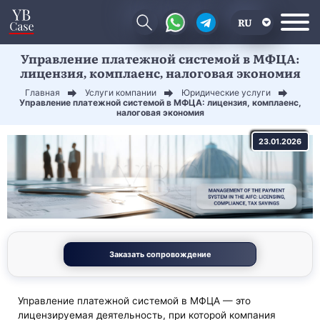
RU
Управление платежной системой в МФЦА:
EN
лицензия, комплаенс, налоговая экономия
CN
Главная
Услуги компании
Юридические услуги
Управление платежной системой в МФЦА: лицензия, комплаенс,
налоговая экономия
23.01.2026
Заказать сопровождение
Управление платежной системой в МФЦА — это
лицензируемая деятельность, при которой компания