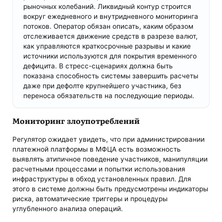
рыночных колебаний. Ликвидный контур строится
вокруг ежедневного и внутридневного мониторинга
потоков. Оператор обязан описать, каким образом
отслеживается движение средств в разрезе валют,
как управляются краткосрочные разрывы и какие
источники используются для покрытия временного
дефицита. В стресс-сценариях должна быть
показана способность системы завершить расчеты
даже при дефолте крупнейшего участника, без
переноса обязательств на последующие периоды.
Мониторинг злоупотреблений
Регулятор ожидает увидеть, что при администрировании
платежной платформы в МФЦА есть возможность
выявлять атипичное поведение участников, манипуляции
расчетными процессами и попытки использования
инфраструктуры в обход установленных правил. Для
этого в системе должны быть предусмотрены индикаторы
риска, автоматические триггеры и процедуры
углубленного анализа операций.