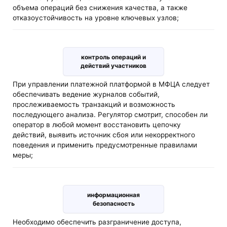
объема операций без снижения качества, а также
отказоустойчивость на уровне ключевых узлов;
контроль операций и
действий участников
При управлении платежной платформой в МФЦА следует
обеспечивать ведение журналов событий,
прослеживаемость транзакций и возможность
последующего анализа. Регулятор смотрит, способен ли
оператор в любой момент восстановить цепочку
действий, выявить источник сбоя или некорректного
поведения и применить предусмотренные правилами
меры;
информационная
безопасность
Необходимо обеспечить разграничение доступа,