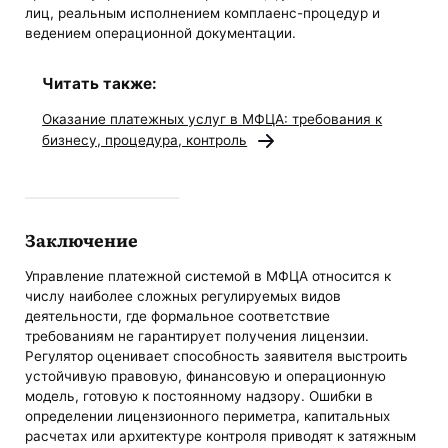
лиц, реальным исполнением комплаенс-процедур и
ведением операционной документации.
Читать также:
Оказание платежных услуг в МФЦА: требования к
бизнесу, процедура, контроль
Заключение
Управление платежной системой в МФЦА относится к
числу наиболее сложных регулируемых видов
деятельности, где формальное соответствие
требованиям не гарантирует получения лицензии.
Регулятор оценивает способность заявителя выстроить
устойчивую правовую, финансовую и операционную
модель, готовую к постоянному надзору. Ошибки в
определении лицензионного периметра, капитальных
расчетах или архитектуре контроля приводят к затяжным