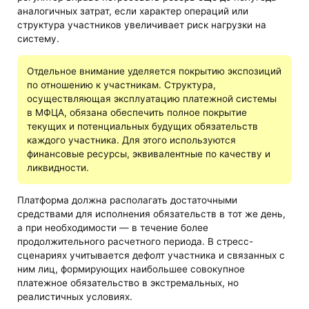
аналогичных затрат, если характер операций или
структура участников увеличивает риск нагрузки на
систему.
Отдельное внимание уделяется покрытию экспозиций
по отношению к участникам. Структура,
осуществляющая эксплуатацию платежной системы
в МФЦА, обязана обеспечить полное покрытие
текущих и потенциальных будущих обязательств
каждого участника. Для этого используются
финансовые ресурсы, эквивалентные по качеству и
ликвидности.
Платформа должна располагать достаточными
средствами для исполнения обязательств в тот же день,
а при необходимости — в течение более
продолжительного расчетного периода. В стресс-
сценариях учитывается дефолт участника и связанных с
ним лиц, формирующих наибольшее совокупное
платежное обязательство в экстремальных, но
реалистичных условиях.