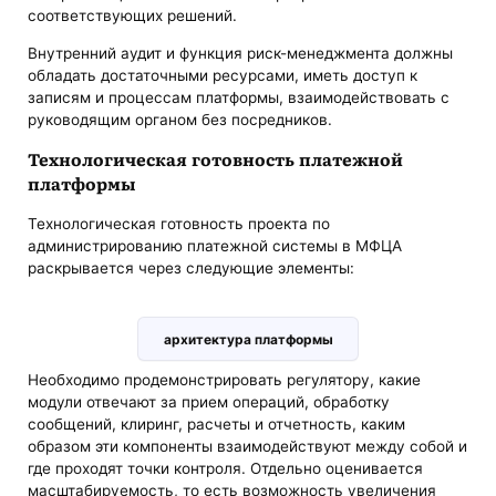
соответствующих решений.
Внутренний аудит и функция риск-менеджмента должны
обладать достаточными ресурсами, иметь доступ к
записям и процессам платформы, взаимодействовать с
руководящим органом без посредников.
Технологическая готовность платежной
платформы
Технологическая готовность проекта по
администрированию платежной системы в МФЦА
раскрывается через следующие элементы:
архитектура платформы
Необходимо продемонстрировать регулятору, какие
модули отвечают за прием операций, обработку
сообщений, клиринг, расчеты и отчетность, каким
образом эти компоненты взаимодействуют между собой и
где проходят точки контроля. Отдельно оценивается
масштабируемость, то есть возможность увеличения