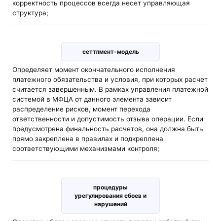
корректность процессов всегда несет управляющая
структура;
сеттлмент-модель
Определяет момент окончательного исполнения
платежного обязательства и условия, при которых расчет
считается завершенным. В рамках управления платежной
системой в МФЦА от данного элемента зависит
распределение рисков, момент перехода
ответственности и допустимость отзыва операции. Если
предусмотрена финальность расчетов, она должна быть
прямо закреплена в правилах и подкреплена
соответствующими механизмами контроля;
процедуры
урегулирования сбоев и
нарушений