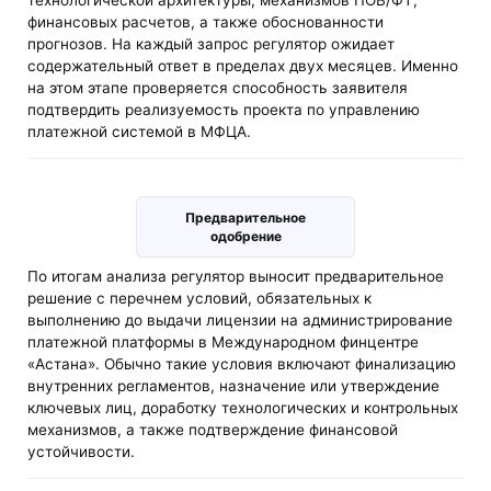
технологической архитектуры, механизмов ПОВ/ФТ,
финансовых расчетов, а также обоснованности
прогнозов. На каждый запрос регулятор ожидает
содержательный ответ в пределах двух месяцев. Именно
на этом этапе проверяется способность заявителя
подтвердить реализуемость проекта по управлению
платежной системой в МФЦА.
Предварительное
одобрение
По итогам анализа регулятор выносит предварительное
решение с перечнем условий, обязательных к
выполнению до выдачи лицензии на администрирование
платежной платформы в Международном финцентре
«Астана». Обычно такие условия включают финализацию
внутренних регламентов, назначение или утверждение
ключевых лиц, доработку технологических и контрольных
механизмов, а также подтверждение финансовой
устойчивости.