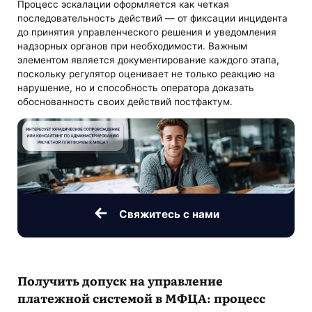
Процесс эскалации оформляется как четкая
последовательность действий — от фиксации инцидента
до принятия управленческого решения и уведомления
надзорных органов при необходимости. Важным
элементом является документирование каждого этапа,
поскольку регулятор оценивает не только реакцию на
нарушение, но и способность оператора доказать
обоснованность своих действий постфактум.
Свяжитесь с нами
Получить допуск на управление
платежной системой в МФЦА: процесс