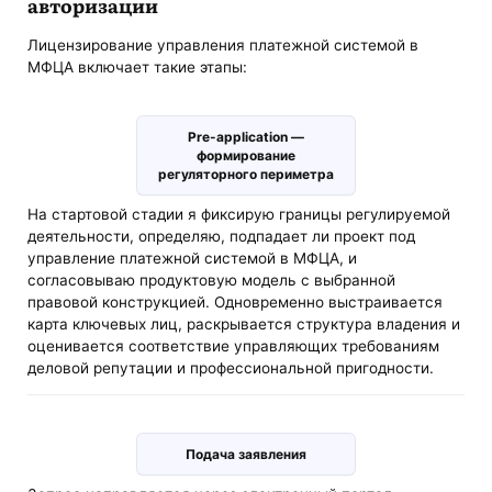
авторизации
Лицензирование управления платежной системой в
МФЦА включает такие этапы:
Pre-application —
формирование
регуляторного периметра
На стартовой стадии я фиксирую границы регулируемой
деятельности, определяю, подпадает ли проект под
управление платежной системой в МФЦА, и
согласовываю продуктовую модель с выбранной
правовой конструкцией. Одновременно выстраивается
карта ключевых лиц, раскрывается структура владения и
оценивается соответствие управляющих требованиям
деловой репутации и профессиональной пригодности.
Подача заявления