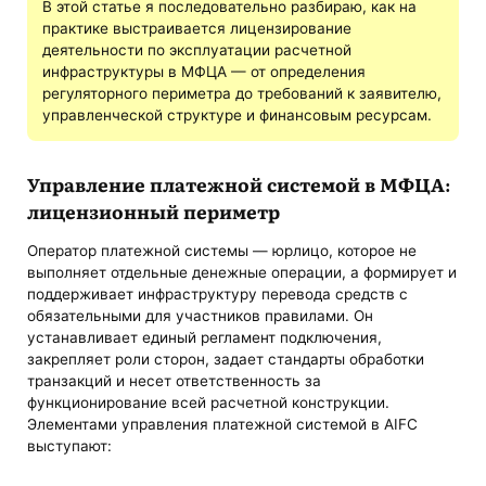
В этой статье я последовательно разбираю, как на
практике выстраивается лицензирование
деятельности по эксплуатации расчетной
инфраструктуры в МФЦА — от определения
регуляторного периметра до требований к заявителю,
управленческой структуре и финансовым ресурсам.
Управление платежной системой в МФЦА:
лицензионный периметр
Оператор платежной системы — юрлицо, которое не
выполняет отдельные денежные операции, а формирует и
поддерживает инфраструктуру перевода средств с
обязательными для участников правилами. Он
устанавливает единый регламент подключения,
закрепляет роли сторон, задает стандарты обработки
транзакций и несет ответственность за
функционирование всей расчетной конструкции.
Элементами управления платежной системой в AIFC
выступают: