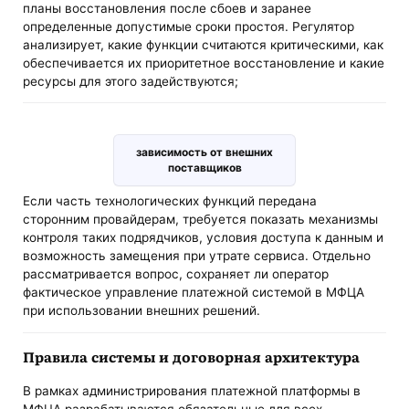
планы восстановления после сбоев и заранее
определенные допустимые сроки простоя. Регулятор
анализирует, какие функции считаются критическими, как
обеспечивается их приоритетное восстановление и какие
ресурсы для этого задействуются;
зависимость от внешних
поставщиков
Если часть технологических функций передана
сторонним провайдерам, требуется показать механизмы
контроля таких подрядчиков, условия доступа к данным и
возможность замещения при утрате сервиса. Отдельно
рассматривается вопрос, сохраняет ли оператор
фактическое управление платежной системой в МФЦА
при использовании внешних решений.
Правила системы и договорная архитектура
В рамках администрирования платежной платформы в
МФЦА разрабатываются обязательные для всех