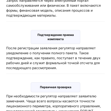
Запрос направляется через электронный портал
самообслуживания или физически. В пакет включаются
формы, финансовая модель, описания процессов и
подтверждающие материалы.
Подтверждение приема
комплекта
После регистрации заявления регулятор направляет
уведомление о получении полного пакета. Такое
подтверждение, как правило, поступает в течение двух
рабочих дней и служит формальной точкой отсчета для
последующего рассмотрения.
Первичная проверка
При необходимости регулятор направляет заявителю
замечания. Чаще всего вопросы касаются точности
лицензионного периметра, корпоративного управления,