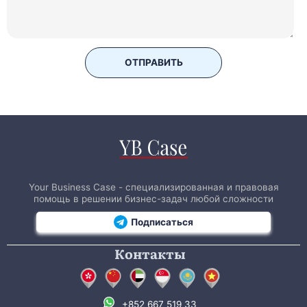
ОТПРАВИТЬ
Your Business Case - специализированная и правовая
помощь в решении бизнес-задач любой сложности
Подписаться
Контакты
+852 667 519 33