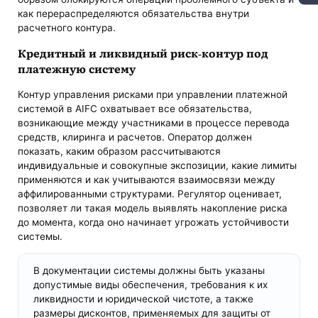
как перераспределяются обязательства внутри
расчетного контура.
Кредитный и ликвидный риск-контур под
платежную систему
Контур управления рисками при управлении платежной
системой в AIFC охватывает все обязательства,
возникающие между участниками в процессе перевода
средств, клиринга и расчетов. Оператор должен
показать, каким образом рассчитываются
индивидуальные и совокупные экспозиции, какие лимиты
применяются и как учитываются взаимосвязи между
аффилированными структурами. Регулятор оценивает,
позволяет ли такая модель выявлять накопление риска
до момента, когда оно начинает угрожать устойчивости
системы.
В документации системы должны быть указаны
допустимые виды обеспечения, требования к их
ликвидности и юридической чистоте, а также
размеры дисконтов, применяемых для защиты от