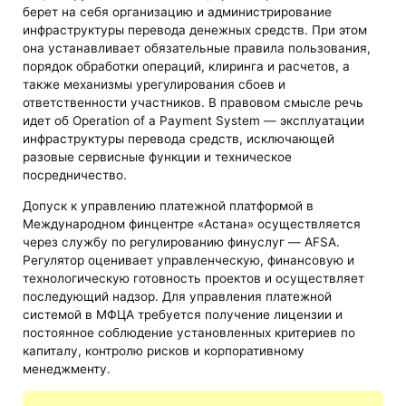
берет на себя организацию и администрирование
инфраструктуры перевода денежных средств. При этом
она устанавливает обязательные правила пользования,
порядок обработки операций, клиринга и расчетов, а
также механизмы урегулирования сбоев и
ответственности участников. В правовом смысле речь
идет об Operation of a Payment System — эксплуатации
инфраструктуры перевода средств, исключающей
разовые сервисные функции и техническое
посредничество.
Допуск к управлению платежной платформой в
Международном финцентре «Астана» осуществляется
через службу по регулированию финуслуг — AFSA.
Регулятор оценивает управленческую, финансовую и
технологическую готовность проектов и осуществляет
последующий надзор. Для управления платежной
системой в МФЦА требуется получение лицензии и
постоянное соблюдение установленных критериев по
капиталу, контролю рисков и корпоративному
менеджменту.