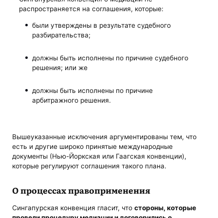
распространяется на соглашения, которые:
были утверждены в результате судебного
разбирательства;
должны быть исполнены по причине судебного
решения; или же
должны быть исполнены по причине
арбитражного решения.
Вышеуказанные исключения аргументированы тем, что
есть и другие широко принятые международные
документы (Нью-Йоркская или Гаагская конвенции),
которые регулируют соглашения такого плана.
О процессах правоприменения
Сингапурская конвенция гласит, что
стороны, которые
провели процедуру медиации и договорились о