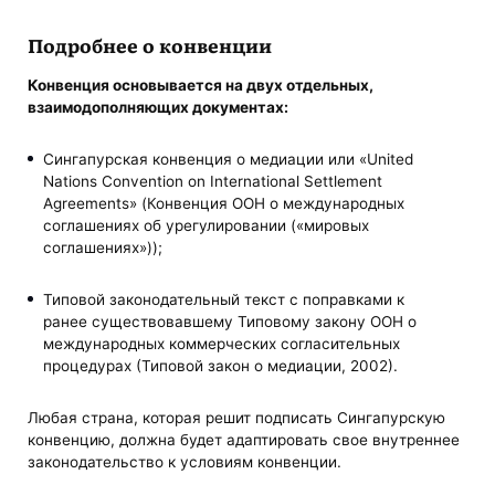
Подробнее о конвенции
Конвенция основывается на двух отдельных,
взаимодополняющих документах:
Сингапурская конвенция о медиации или «United
Nations Convention on International Settlement
Agreements» (Конвенция ООН о международных
соглашениях об урегулировании («мировых
соглашениях»));
Типовой законодательный текст с поправками к
ранее существовавшему Типовому закону ООН о
международных коммерческих согласительных
процедурах (Типовой закон о медиации, 2002).
Любая страна, которая решит подписать Сингапурскую
конвенцию, должна будет адаптировать свое внутреннее
законодательство к условиям конвенции.