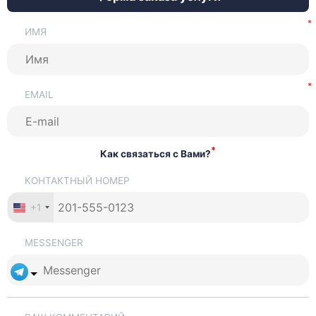
ИМЯ
EMAIL
*
Как связаться с Вами?
КОНТАКТНЫЙ НОМЕР
+1
MESSENGER