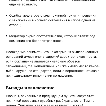
еще не возникли;
Ошибка медиатора стала причиной принятия решения
о заключении мирового соглашения в споре одной из
сторон;
Медиатор скрыл обстоятельства, которые ставят под
сомнение его беспристрастность.
Необходимо понимать, что некоторые из вышеописанных
оснований имеют очень широкий характер, в частности,
если соглашение является «неясным образом
сложенным», т.е. непонятным, или же имело место какое-
либо нарушение стандартов, велика вероятность отказа в
принудительном исполнении соглашения.
Выводы и заключение
Нюансы, описанные в предыдущем пункте, могут стать
причиной серьезных судебных разбирательств. Тем не
менее, Сингапурская конвенция имеет широкий