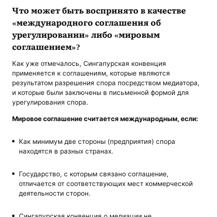
Что может быть воспринято в качестве
«международного соглашения об
урегулировании» либо «мировым
соглашением»?
Как уже отмечалось, Сингапурская конвенция
применяется к соглашениям, которые являются
результатом разрешения спора посредством медиатора,
и которые были заключены в письменной формой для
урегулирования спора.
Мировое соглашение считается международным, если:
Как минимум две стороны (предприятия) спора
находятся в разных странах.
Государство, с которым связано соглашение,
отличается от соответствующих мест коммерческой
деятельности сторон.
Сингапурская конвенция о медиации не