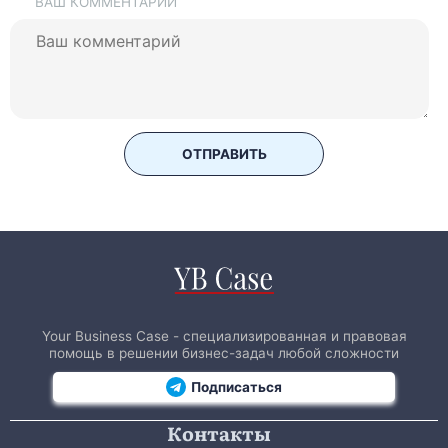
ВАШ КОММЕНТАРИЙ
ОТПРАВИТЬ
Your Business Case - специализированная и правовая
помощь в решении бизнес-задач любой сложности
Подписаться
Контакты