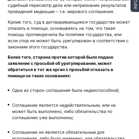
INFO
судебный пересмотр дела или непризнание результатов
проведения медиации – т.е. мирового соглашения.
Кроме того, суд в договаривающемся государстве может
отказать в помощи, основываясь на том, что такая
помощь противоречила бы политике государства, или
если спор не может быть урегулирован в соответствии с
законами этого государства.
Более того, сторона против которой было подано
заявление с просьбой об урегулировании, может
обратиться в тот же орган с просьбой отказать в
помощи на таких основаниях:
Одна из сторон соглашения была недееспособной;
Соглашение является недействительным, или не
может быть выполнено, либо обязательства по
соглашению уже выполнены;
Соглашение не является обязательным для
исполнения, либо было изменено, или обязательства