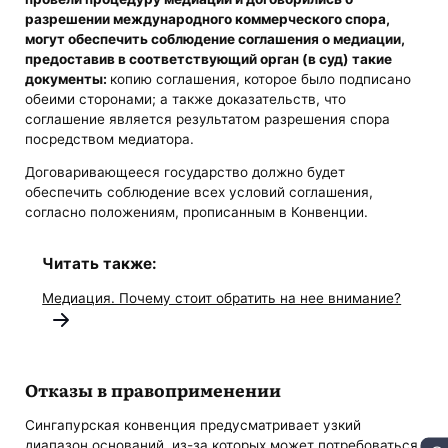
разрешении международного коммерческого спора,
могут обеспечить соблюдение соглашения о медиации,
предоставив в соответствующий орган (в суд) такие
документы:
копию соглашения, которое было подписано
обеими сторонами; а также доказательств, что
соглашение является результатом разрешения спора
посредством медиатора.
Договаривающееся государство должно будет
обеспечить соблюдение всех условий соглашения,
согласно положениям, прописанным в Конвенции.
Читать также:
Медиация. Почему стоит обратить на нее внимание?
Отказы в правоприменении
Сингапурская конвенция предусматривает узкий
диапазон оснований, из-за которых может потребоваться