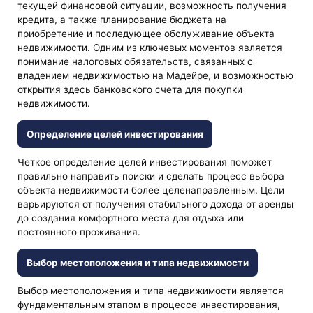
текущей финансовой ситуации, возможность получения
кредита, а также планирование бюджета на
приобретение и последующее обслуживание объекта
недвижимости. Одним из ключевых моментов является
понимание налоговых обязательств, связанных с
владением недвижимостью на Мадейре, и возможностью
открытия здесь банковского счета для покупки
недвижимости.
Определение целей инвестирования
Четкое определение целей инвестирования поможет
правильно направить поиски и сделать процесс выбора
объекта недвижимости более целенаправленным. Цели
варьируются от получения стабильного дохода от аренды
до создания комфортного места для отдыха или
постоянного проживания.
Выбор местоположения и типа недвижимости
Выбор местоположения и типа недвижимости является
фундаментальным этапом в процессе инвестирования,