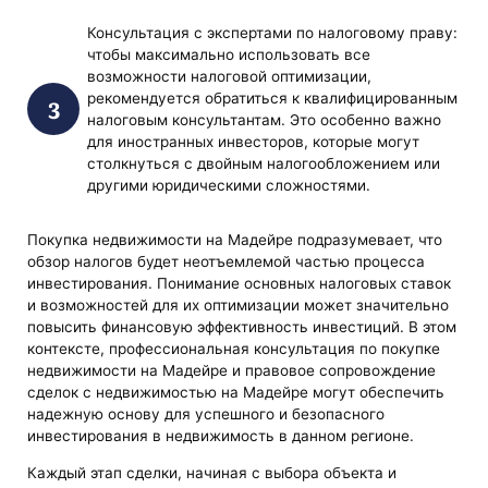
Консультация с экспертами по налоговому праву:
чтобы максимально использовать все
возможности налоговой оптимизации,
рекомендуется обратиться к квалифицированным
налоговым консультантам. Это особенно важно
для иностранных инвесторов, которые могут
столкнуться с двойным налогообложением или
другими юридическими сложностями.
Покупка недвижимости на Мадейре подразумевает, что
обзор налогов будет неотъемлемой частью процесса
инвестирования. Понимание основных налоговых ставок
и возможностей для их оптимизации может значительно
повысить финансовую эффективность инвестиций. В этом
контексте, профессиональная консультация по покупке
недвижимости на Мадейре и правовое сопровождение
сделок с недвижимостью на Мадейре могут обеспечить
надежную основу для успешного и безопасного
инвестирования в недвижимость в данном регионе.
Каждый этап сделки, начиная с выбора объекта и