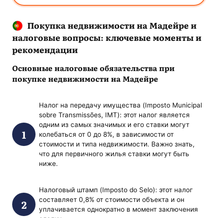
Покупка недвижимости на Мадейре и
налоговые вопросы: ключевые моменты и
рекомендации
Основные налоговые обязательства при
покупке недвижимости на Мадейре
Налог на передачу имущества (Imposto Municipal
sobre Transmissões, IMT): этот налог является
одним из самых значимых и его ставки могут
колебаться от 0 до 8%, в зависимости от
стоимости и типа недвижимости. Важно знать,
что для первичного жилья ставки могут быть
ниже.
Налоговый штамп (Imposto do Selo): этот налог
составляет 0,8% от стоимости объекта и он
уплачивается однократно в момент заключения