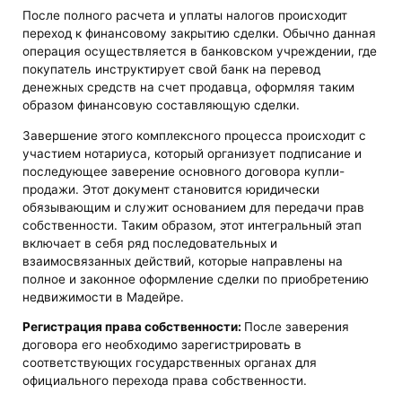
После полного расчета и уплаты налогов происходит
переход к финансовому закрытию сделки. Обычно данная
операция осуществляется в банковском учреждении, где
покупатель инструктирует свой банк на перевод
денежных средств на счет продавца, оформляя таким
образом финансовую составляющую сделки.
Завершение этого комплексного процесса происходит с
участием нотариуса, который организует подписание и
последующее заверение основного договора купли-
продажи. Этот документ становится юридически
обязывающим и служит основанием для передачи прав
собственности. Таким образом, этот интегральный этап
включает в себя ряд последовательных и
взаимосвязанных действий, которые направлены на
полное и законное оформление сделки по приобретению
недвижимости в Мадейре.
Регистрация права собственности:
После заверения
договора его необходимо зарегистрировать в
соответствующих государственных органах для
официального перехода права собственности.