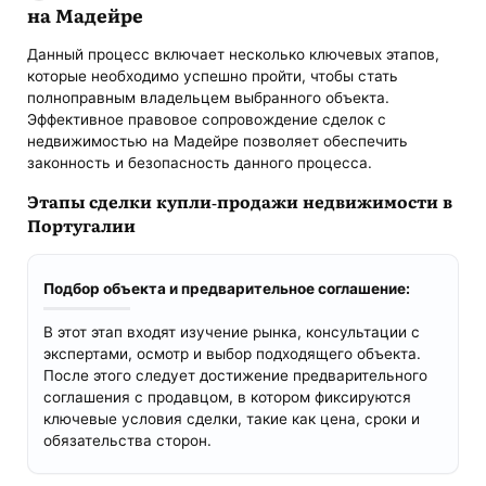
на Мадейре
Данный процесс включает несколько ключевых этапов,
которые необходимо успешно пройти, чтобы стать
полноправным владельцем выбранного объекта.
Эффективное правовое сопровождение сделок с
недвижимостью на Мадейре позволяет обеспечить
законность и безопасность данного процесса.
Этапы сделки купли-продажи недвижимости в
Португалии
Подбор объекта и предварительное соглашение:
В этот этап входят изучение рынка, консультации с
экспертами, осмотр и выбор подходящего объекта.
После этого следует достижение предварительного
соглашения с продавцом, в котором фиксируются
ключевые условия сделки, такие как цена, сроки и
обязательства сторон.