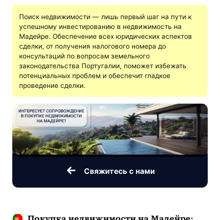
Поиск недвижимости — лишь первый шаг на пути к
успешному инвестированию в недвижимость на
Мадейре. Обеспечение всех юридических аспектов
сделки, от получения налогового номера до
консультаций по вопросам земельного
законодательства Португалии, поможет избежать
потенциальных проблем и обеспечит гладкое
проведение сделки.
Свяжитесь с нами
Покупка недвижимости на Мадейре: