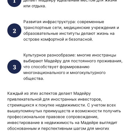
делает Мадейру идеальным местом для жизни
или отдыха.
Развитая инфраструктура: современные
транспортные сети, медицинские учреждения и
образовательные институты делают жизнь на
острове комфортной и безопасной.
Культурное разнообразие: многие иностранцы
выбирают Мадейру для постоянного проживания,
что способствует формированию
многонационального и многокультурного
общества.
Каждый из этих аспектов делает Мадейру
привлекательной для иностранных инвесторов,
стремящихся к покупке недвижимости. С учетом всех
вышеупомянутых преимуществ и возможности получить
профессиональное правовое сопровождение,
инвестирование в недвижимость на Мадейре выглядит
обоснованным и перспективным шагом для многих