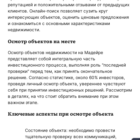
репутацией и положительными отзывами от предыдущих
клиентов. Онлайн-поиск позволяет сузить круг
интересующих объектов, оценить ценовые предложения
и ознакомиться с основными характеристиками
недвижимости.
Осмотр объектов на месте
Осмотр объектов недвижимости на Мадейре
представляет собой интегральную часть
инвестиционного процесса, выполняя роль "последней
проверки" перед тем, как принять окончательное
решение. Согласно статистике, около 60% инвесторов,
проведя личный осмотр объекта, увереннее чувствуют
себя при принятии инвестиционных решений. Рассмотрим
в деталях, на что стоит обратить внимание при этом
важном этапе.
Ключевые аспекты при осмотре объекта
Состояние объекта: необходимо провести
тщательную проверку всех коммуникаций,