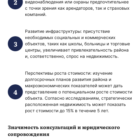
видеонаблюдения или охраны предпочтительнее
с точки зрения как арендаторов, так и страховых
компаний.
Развитие инфраструктуры: присутствие
необходимых социальных и коммерческих
объектов, таких как школы, больницы и торговые
центры, увеличивает привлекательность района
и, соответственно, спрос на недвижимость.
Перспективы роста стоимости: изучение
долгосрочных планов развития района и
макроэкономических показателей может дать
представление о потенциальном росте стоимости
объекта. Согласно исследованиям, стратегически
расположенная недвижимость может показать
рост стоимости до 15% в течение 5 лет.
Значимость консультаций и юридического
сопровождения