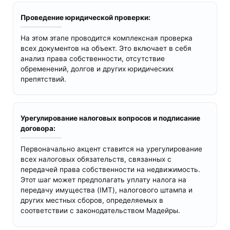
Проведение юридической проверки:
На этом этапе проводится комплексная проверка
всех документов на объект. Это включает в себя
анализ права собственности, отсутствие
обременений, долгов и других юридических
препятствий.
Урегулирование налоговых вопросов и подписание
договора:
Первоначально акцент ставится на урегулирование
всех налоговых обязательств, связанных с
передачей права собственности на недвижимость.
Этот шаг может предполагать уплату налога на
передачу имущества (IMT), налогового штампа и
других местных сборов, определяемых в
соответствии с законодательством Мадейры.