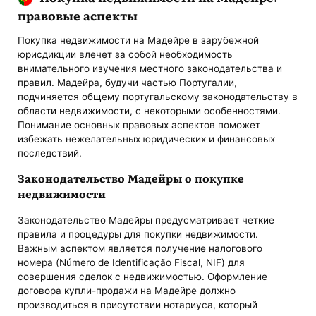
правовые аспекты
Покупка недвижимости на Мадейре в зарубежной
юрисдикции влечет за собой необходимость
внимательного изучения местного законодательства и
правил. Мадейра, будучи частью Португалии,
подчиняется общему португальскому законодательству в
области недвижимости, с некоторыми особенностями.
Понимание основных правовых аспектов поможет
избежать нежелательных юридических и финансовых
последствий.
Законодательство Мадейры о покупке
недвижимости
Законодательство Мадейры предусматривает четкие
правила и процедуры для покупки недвижимости.
Важным аспектом является получение налогового
номера (Número de Identificação Fiscal, NIF) для
совершения сделок с недвижимостью. Оформление
договора купли-продажи на Мадейре должно
производиться в присутствии нотариуса, который