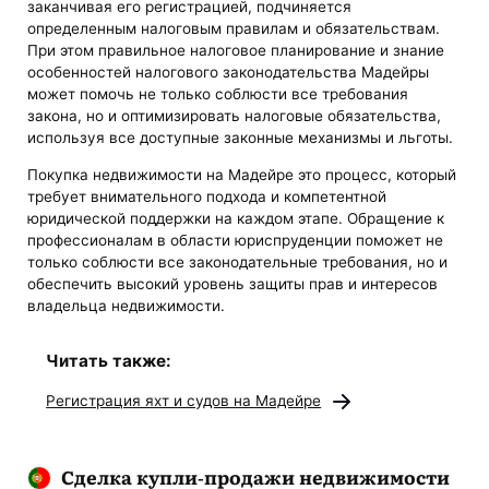
заканчивая его регистрацией, подчиняется
определенным налоговым правилам и обязательствам.
При этом правильное налоговое планирование и знание
особенностей налогового законодательства Мадейры
может помочь не только соблюсти все требования
закона, но и оптимизировать налоговые обязательства,
используя все доступные законные механизмы и льготы.
Покупка недвижимости на Мадейре это процесс, который
требует внимательного подхода и компетентной
юридической поддержки на каждом этапе. Обращение к
профессионалам в области юриспруденции поможет не
только соблюсти все законодательные требования, но и
обеспечить высокий уровень защиты прав и интересов
владельца недвижимости.
Читать также:
Регистрация яхт и судов на Мадейре
Сделка купли-продажи недвижимости