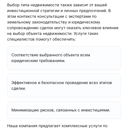
Выбор типа недвижимости также зависит от вашей
инвестиционной стратегии и личных предпочтений. В
этом контексте консультации с экспертами по
земельному законодательству и юридическому
сопровождению сделок могут оказать ключевое влияние
на выбор объекта недвижимости. Услуги таких
специалистов помогут обеспечить:
Соответствие выбранного объекта всем
юридическим требованиям.
Эффективное и безопасное проведение всех этапов
сделки.
Минимизацию рисков, связанных с инвестициями.
Наша компания предлагает комплексные услуги по