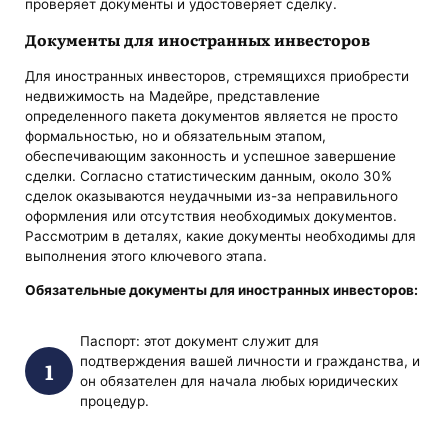
проверяет документы и удостоверяет сделку.
Документы для иностранных инвесторов
Для иностранных инвесторов, стремящихся приобрести
недвижимость на Мадейре, представление
определенного пакета документов является не просто
формальностью, но и обязательным этапом,
обеспечивающим законность и успешное завершение
сделки. Согласно статистическим данным, около 30%
сделок оказываются неудачными из-за неправильного
оформления или отсутствия необходимых документов.
Рассмотрим в деталях, какие документы необходимы для
выполнения этого ключевого этапа.
Обязательные документы для иностранных инвесторов:
Паспорт: этот документ служит для
подтверждения вашей личности и гражданства, и
он обязателен для начала любых юридических
процедур.