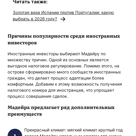
Читать также:
Золотая виза Испании против Португалии: какую
выбрать в 2026 году?
Причины популярности среди иностранных
инвесторов
Иностранные инвесторы выбирают Мадейру по
множеству причин. Одной из основных является
выгодное налоговое регулирование. Помимо этого, на
острове сформировано много сообществ иностранных
граждан, что делает процесс адаптации более
комфортным. Добавим к этому возможность получения
налогового номера для иностранцев, что упрощает
процесс совершения сделок.
Мадейра предлагает ряд дополнительных
преимуществ
Прекрасный климат: мягкий климат круглый год