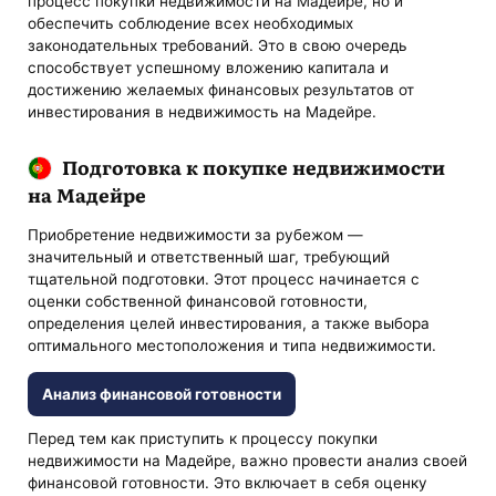
процесс покупки недвижимости на Мадейре, но и
обеспечить соблюдение всех необходимых
законодательных требований. Это в свою очередь
способствует успешному вложению капитала и
достижению желаемых финансовых результатов от
инвестирования в недвижимость на Мадейре.
Подготовка к покупке недвижимости
на Мадейре
Приобретение недвижимости за рубежом —
значительный и ответственный шаг, требующий
тщательной подготовки. Этот процесс начинается с
оценки собственной финансовой готовности,
определения целей инвестирования, а также выбора
оптимального местоположения и типа недвижимости.
Анализ финансовой готовности
Перед тем как приступить к процессу покупки
недвижимости на Мадейре, важно провести анализ своей
финансовой готовности. Это включает в себя оценку