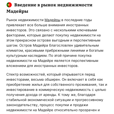
Введение в рынок недвижимости
Мадейры
Рынок недвижимости
Мадейры
в последние годы
привлекает все больше внимания иностранных
инвесторов. Это связано с несколькими ключевыми
факторами, которые делают покупку недвижимости на
этом прекрасном острове выгодным и перспективным
шагом. Остров Мадейра благословлен удивительным
климатом, красивыми прибрежными линиями и богатым
культурным наследием. По этой причине покупка
недвижимости на Мадейре является перспективным
вложением для иностранных инвесторов.
Спектр возможностей, который открывается перед
инвесторами, весьма обширен. Он включает в себя как
приобретение жилья для собственного проживания, так и
инвестирование в коммерческую недвижимость с целью
получения дохода от аренды. К тому же, благодаря
стабильной экономической ситуации и прогрессивному
законодательству, процесс покупки и продажи
недвижимости на Мадейре относительно прозрачен и