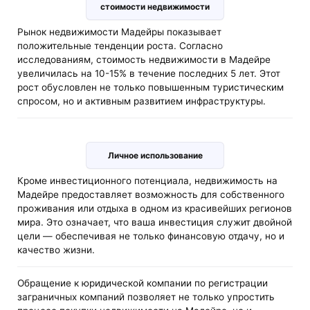
стоимости недвижимости
Рынок недвижимости Мадейры показывает
положительные тенденции роста. Согласно
исследованиям, стоимость недвижимости в Мадейре
увеличилась на 10-15% в течение последних 5 лет. Этот
рост обусловлен не только повышенным туристическим
спросом, но и активным развитием инфраструктуры.
Личное использование
Кроме инвестиционного потенциала, недвижимость на
Мадейре предоставляет возможность для собственного
проживания или отдыха в одном из красивейших регионов
мира. Это означает, что ваша инвестиция служит двойной
цели — обеспечивая не только финансовую отдачу, но и
качество жизни.
Обращение к юридической компании по регистрации
заграничных компаний позволяет не только упростить