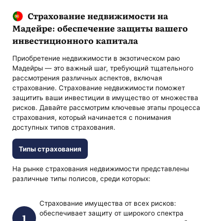
Страхование недвижимости на
Мадейре: обеспечение защиты вашего
инвестиционного капитала
Приобретение недвижимости в экзотическом раю
Мадейры — это важный шаг, требующий тщательного
рассмотрения различных аспектов, включая
страхование. Страхование недвижимости поможет
защитить ваши инвестиции в имущество от множества
рисков. Давайте рассмотрим ключевые этапы процесса
страхования, который начинается с понимания
доступных типов страхования.
Типы страхования
На рынке страхования недвижимости представлены
различные типы полисов, среди которых:
Страхование имущества от всех рисков:
обеспечивает защиту от широкого спектра