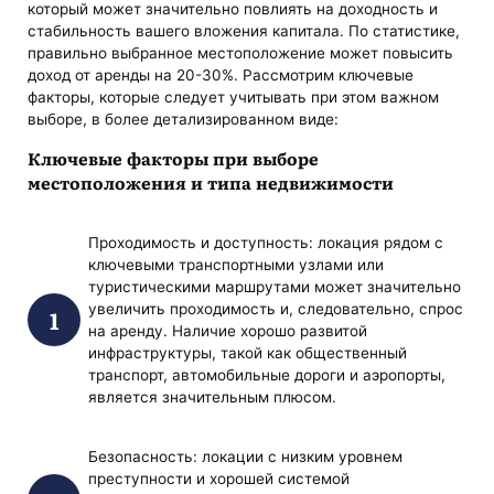
который может значительно повлиять на доходность и
стабильность вашего вложения капитала. По статистике,
правильно выбранное местоположение может повысить
доход от аренды на 20-30%. Рассмотрим ключевые
факторы, которые следует учитывать при этом важном
выборе, в более детализированном виде:
Ключевые факторы при выборе
местоположения и типа недвижимости
Проходимость и доступность: локация рядом с
ключевыми транспортными узлами или
туристическими маршрутами может значительно
увеличить проходимость и, следовательно, спрос
на аренду. Наличие хорошо развитой
инфраструктуры, такой как общественный
транспорт, автомобильные дороги и аэропорты,
является значительным плюсом.
Безопасность: локации с низким уровнем
преступности и хорошей системой