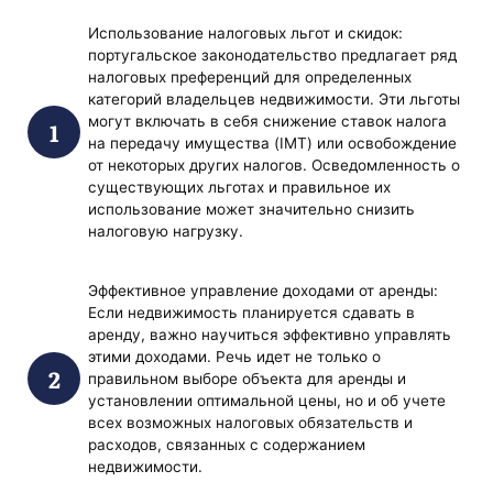
Использование налоговых льгот и скидок:
португальское законодательство предлагает ряд
налоговых преференций для определенных
категорий владельцев недвижимости. Эти льготы
могут включать в себя снижение ставок налога
на передачу имущества (IMT) или освобождение
от некоторых других налогов. Осведомленность о
существующих льготах и правильное их
использование может значительно снизить
налоговую нагрузку.
Эффективное управление доходами от аренды:
Если недвижимость планируется сдавать в
аренду, важно научиться эффективно управлять
этими доходами. Речь идет не только о
правильном выборе объекта для аренды и
установлении оптимальной цены, но и об учете
всех возможных налоговых обязательств и
расходов, связанных с содержанием
недвижимости.