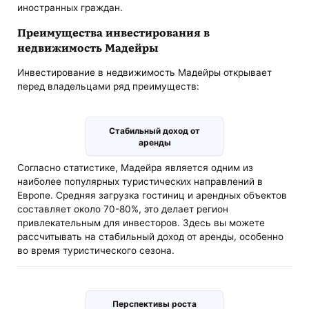
иностранных граждан.
Преимущества инвестирования в
недвижимость Мадейры
Инвестирование в недвижимость Мадейры открывает
перед владельцами ряд преимуществ:
Стабильный доход от
аренды
Согласно статистике, Мадейра является одним из
наиболее популярных туристических направлений в
Европе. Средняя загрузка гостиниц и арендных объектов
составляет около 70-80%, это делает регион
привлекательным для инвесторов. Здесь вы можете
рассчитывать на стабильный доход от аренды, особенно
во время туристического сезона.
Перспективы роста