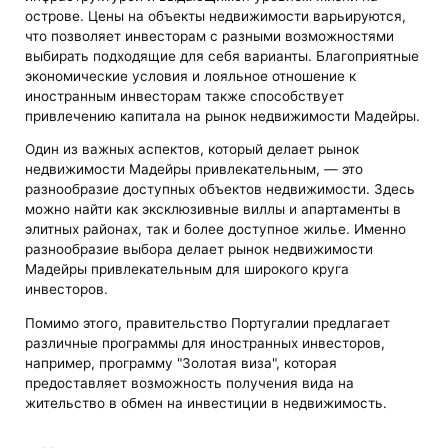
острове. Цены на объекты недвижимости варьируются,
что позволяет инвесторам с разными возможностями
выбирать подходящие для себя варианты. Благоприятные
экономические условия и лояльное отношение к
иностранным инвесторам также способствует
привлечению капитала на рынок недвижимости Мадейры.
Один из важных аспектов, который делает рынок
недвижимости Мадейры привлекательным, — это
разнообразие доступных объектов недвижимости. Здесь
можно найти как эксклюзивные виллы и апартаменты в
элитных районах, так и более доступное жилье. Именно
разнообразие выбора делает рынок недвижимости
Мадейры привлекательным для широкого круга
инвесторов.
Помимо этого, правительство Португалии предлагает
различные программы для иностранных инвесторов,
например, программу "Золотая виза", которая
предоставляет возможность получения вида на
жительство в обмен на инвестиции в недвижимость.