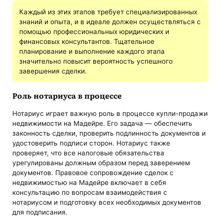
Каждый из этих этапов требует специализированных
знаний и опыта, и в идеале должен осуществляться с
помощью профессиональных юридических и
финансовых консультантов. Тщательное
планирование и выполнение каждого этапа
значительно повысит вероятность успешного
завершения сделки.
Роль нотариуса в процессе
Нотариус играет важную роль в процессе купли-продажи
недвижимости на Мадейре. Его задача — обеспечить
законность сделки, проверить подлинность документов и
удостоверить подписи сторон. Нотариус также
проверяет, что все налоговые обязательства
урегулированы должным образом перед заверением
документов. Правовое сопровождение сделок с
недвижимостью на Мадейре включает в себя
консультацию по вопросам взаимодействия с
нотариусом и подготовку всех необходимых документов
для подписания.