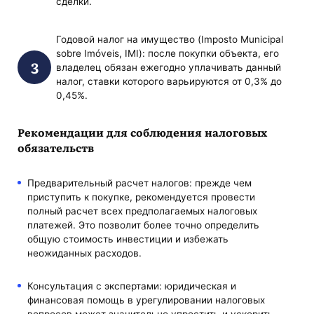
сделки.
Годовой налог на имущество (Imposto Municipal
sobre Imóveis, IMI): после покупки объекта, его
владелец обязан ежегодно уплачивать данный
налог, ставки которого варьируются от 0,3% до
0,45%.
Рекомендации для соблюдения налоговых
обязательств
Предварительный расчет налогов: прежде чем
приступить к покупке, рекомендуется провести
полный расчет всех предполагаемых налоговых
платежей. Это позволит более точно определить
общую стоимость инвестиции и избежать
неожиданных расходов.
Консультация с экспертами: юридическая и
финансовая помощь в урегулировании налоговых