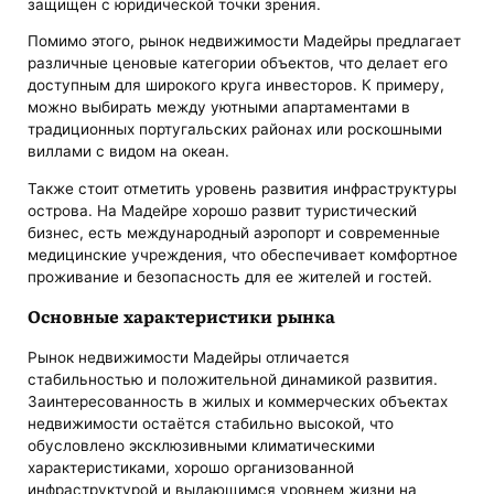
защищен с юридической точки зрения.
Помимо этого, рынок недвижимости Мадейры предлагает
различные ценовые категории объектов, что делает его
доступным для широкого круга инвесторов. К примеру,
можно выбирать между уютными апартаментами в
традиционных португальских районах или роскошными
виллами с видом на океан.
Также стоит отметить уровень развития инфраструктуры
острова. На Мадейре хорошо развит туристический
бизнес, есть международный аэропорт и современные
медицинские учреждения, что обеспечивает комфортное
проживание и безопасность для ее жителей и гостей.
Основные характеристики рынка
Рынок недвижимости Мадейры отличается
стабильностью и положительной динамикой развития.
Заинтересованность в жилых и коммерческих объектах
недвижимости остаётся стабильно высокой, что
обусловлено эксклюзивными климатическими
характеристиками, хорошо организованной
инфраструктурой и выдающимся уровнем жизни на