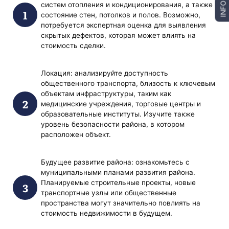
систем отопления и кондиционирования, а также
INFO
состояние стен, потолков и полов. Возможно,
потребуется экспертная оценка для выявления
скрытых дефектов, которая может влиять на
стоимость сделки.
Локация: анализируйте доступность
общественного транспорта, близость к ключевым
объектам инфраструктуры, таким как
медицинские учреждения, торговые центры и
образовательные институты. Изучите также
уровень безопасности района, в котором
расположен объект.
Будущее развитие района: ознакомьтесь с
муниципальными планами развития района.
Планируемые строительные проекты, новые
транспортные узлы или общественные
пространства могут значительно повлиять на
стоимость недвижимости в будущем.