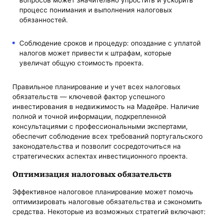
вопросов может значительно упростить и ускорить
процесс понимания и выполнения налоговых
обязанностей.
Соблюдение сроков и процедур: опоздание с уплатой
налогов может привести к штрафам, которые
увеличат общую стоимость проекта.
Правильное планирование и учет всех налоговых
обязательств — ключевой фактор успешного
инвестирования в недвижимость на Мадейре. Наличие
полной и точной информации, подкрепленной
консультациями с профессиональными экспертами,
обеспечит соблюдение всех требований португальского
законодательства и позволит сосредоточиться на
стратегических аспектах инвестиционного проекта.
Оптимизация налоговых обязательств
Эффективное налоговое планирование может помочь
оптимизировать налоговые обязательства и сэкономить
средства. Некоторые из возможных стратегий включают: