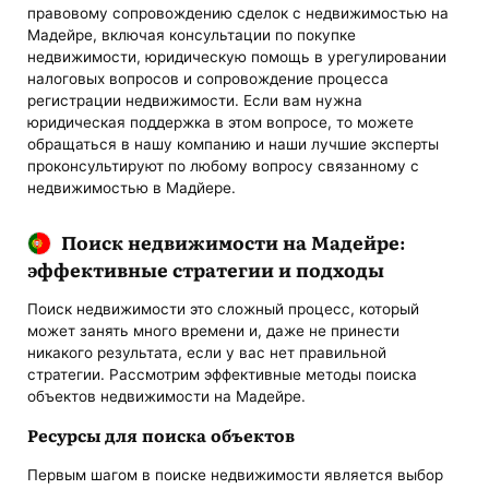
правовому сопровождению сделок с недвижимостью на
Мадейре, включая консультации по покупке
недвижимости, юридическую помощь в урегулировании
налоговых вопросов и сопровождение процесса
регистрации недвижимости. Если вам нужна
юридическая поддержка в этом вопросе, то можете
обращаться в нашу компанию и наши лучшие эксперты
проконсультируют по любому вопросу связанному с
недвижимостью в Мадйере.
Поиск недвижимости на Мадейре:
эффективные стратегии и подходы
Поиск недвижимости это сложный процесс, который
может занять много времени и, даже не принести
никакого результата, если у вас нет правильной
стратегии. Рассмотрим эффективные методы поиска
объектов недвижимости на Мадейре.
Ресурсы для поиска объектов
Первым шагом в поиске недвижимости является выбор