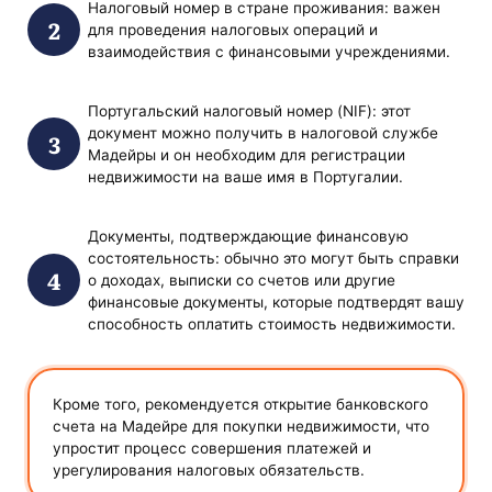
Налоговый номер в стране проживания: важен
для проведения налоговых операций и
взаимодействия с финансовыми учреждениями.
Португальский налоговый номер (NIF): этот
документ можно получить в налоговой службе
Мадейры и он необходим для регистрации
недвижимости на ваше имя в Португалии.
Документы, подтверждающие финансовую
состоятельность: обычно это могут быть справки
о доходах, выписки со счетов или другие
финансовые документы, которые подтвердят вашу
способность оплатить стоимость недвижимости.
Кроме того, рекомендуется открытие банковского
счета на Мадейре для покупки недвижимости, что
упростит процесс совершения платежей и
урегулирования налоговых обязательств.