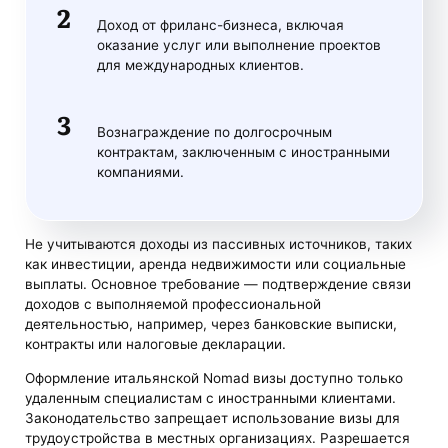
Доход от фриланс-бизнеса, включая
оказание услуг или выполнение проектов
для международных клиентов.
Вознаграждение по долгосрочным
контрактам, заключенным с иностранными
компаниями.
Не учитываются доходы из пассивных источников, таких
как инвестиции, аренда недвижимости или социальные
выплаты. Основное требование — подтверждение связи
доходов с выполняемой профессиональной
деятельностью, например, через банковские выписки,
контракты или налоговые декларации.
Оформление итальянской Nomad визы доступно только
удаленным специалистам с иностранными клиентами.
Законодательство запрещает использование визы для
трудоустройства в местных организациях. Разрешается