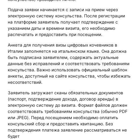
Подача заявки начинается с записи на прием через
электронную систему консульства. После регистрации
на платформе заявитель получает подтверждение с
указанием даты и времени визита, его необходимо
распечатать и предоставить при посещении.
Анкета для получения визы цифровых кочевников в
Италии заполняется на итальянском языке. Она должна
быть подписана заявителем, содержать актуальные
данные без исправлений и соответствовать требованиям
консульства. Важно использовать официальный шаблон
анкеты, доступный на сайте консульства, чтобы избежать
несоответствий.
Заявитель загружает сканы обязательных документов
(паспорт, подтверждение дохода, договор аренды) в
электронную систему до визита. Формат файлов должен
соответствовать требованиям консульства (обычно PDF
или JPEG). Перед посещением необходимо оплатить
консульский сбор и предоставить квитанцию. Без
подтверждения платежа заявление рассматриваться не
будет​