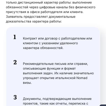
только дистанционный характер работы: выполнение
обязанностей через цифровые каналы без физического
присутствия в офисе работодателя или клиента.
Заявитель предоставляет документальные
доказательства характера работы:
Контракт или договор с работодателем или
клиентом с указанием удаленного
характера обязанностей.
Рекомендательные письма или справки,
описывающие функции и формат
выполнения задач. Их наличие значительно
упрощает открытие итальянской Nomad
визы.
Документы, подтверждающие выполнение
проектов, такие как отчеты, переписка с