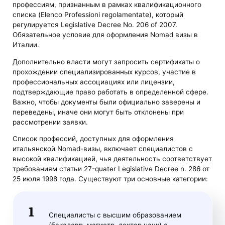
профессиям, признанным в рамках квалификационного
списка (Elenco Professioni regolamentate), который
регулируется Legislative Decree No. 206 of 2007.
Обязательное условие для оформления Nomad визы в
Италии.
Дополнительно власти могут запросить сертификаты о
прохождении специализированных курсов, участие в
профессиональных ассоциациях или лицензии,
подтверждающие право работать в определенной сфере.
Важно, чтобы документы были официально заверены и
переведены, иначе они могут быть отклонены при
рассмотрении заявки.
Список профессий, доступных для оформления
итальянской Nomad-визы, включает специалистов с
высокой квалификацией, чья деятельность соответствует
требованиям статьи 27-quater Legislative Decree n. 286 от
25 июля 1998 года. Существуют три основные категории:
Специалисты с высшим образованием