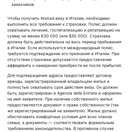
заказчиков.
Чтобы получить Nomad визу в Италии, необходимо
выполнить все требования к страховке. Полис должен
охватывать лечение, госпитализацию и репатриацию на
сумму не менее €30 000 (или $50 000). Страховка
должна быть действительна на весь период пребывания
в Италии. Если используется международный полис,
требуется подтверждение его признания в Италии. При
отсутствии страховки допускается предоставление
аффидевита о намерении приобрести ее после прибытия.
Для подтверждения адреса предоставляют договор
аренды, зарегистрированный владельцем жилья и
полностью охватывать срок действия визы. Он должен
быть зарегистрирован в Agenzia delle Entrate и оформлен
на имя заявителя. При наличии собственного жилья
предоставляется документ о праве собственности (так
же зарегистрированный на заявителя). Жилье должно
обеспечивать комфортные условия для всех членов
семьи, а документы — соответствовать формальным
требованиям законодательства. В противном случае