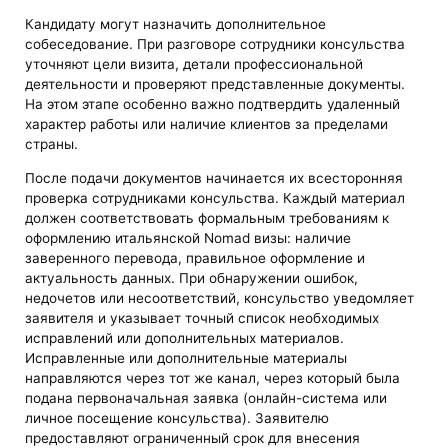
Кандидату могут назначить дополнительное
собеседование. При разговоре сотрудники консульства
уточняют цели визита, детали профессиональной
деятельности и проверяют представленные документы.
На этом этапе особенно важно подтвердить удаленный
характер работы или наличие клиентов за пределами
страны.
После подачи документов начинается их всесторонняя
проверка сотрудниками консульства. Каждый материал
должен соответствовать формальным требованиям к
оформлению итальянской Nomad визы: наличие
заверенного перевода, правильное оформление и
актуальность данных. При обнаружении ошибок,
недочетов или несоответствий, консульство уведомляет
заявителя и указывает точный список необходимых
исправлений или дополнительных материалов.
Исправленные или дополнительные материалы
направляются через тот же канал, через который была
подана первоначальная заявка (онлайн-система или
личное посещение консульства). Заявителю
предоставляют ограниченный срок для внесения