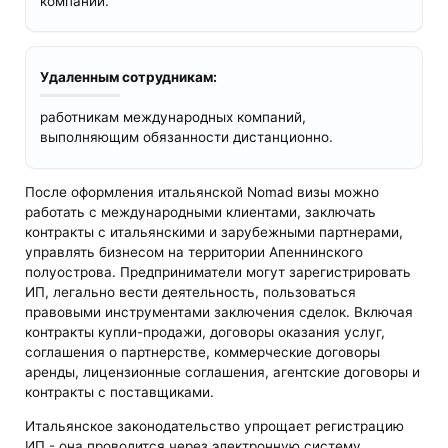
компаний.
Удаленным сотрудникам:
работникам международных компаний,
выполняющим обязанности дистанционно.
После оформления итальянской Nomad визы можно
работать с международными клиентами, заключать
контракты с итальянскими и зарубежными партнерами,
управлять бизнесом на территории Апеннинского
полуострова. Предприниматели могут зарегистрировать
ИП, легально вести деятельность, пользоваться
правовыми инструментами заключения сделок. Включая
контракты купли-продажи, договоры оказания услуг,
соглашения о партнерстве, коммерческие договоры
аренды, лицензионные соглашения, агентские договоры и
контракты с поставщиками.
Итальянское законодательство упрощает регистрацию
ИП - она проводится через электронную систему