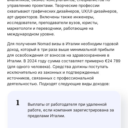
управлению проектами. Творческие профессии
охватывают графических дизайнеров, UX/UI-дизайнеров,
арт-директоров. Включены также инженеры,
исследователи, преподаватели вузов, юристы,
маркетологи и переводчики, работающие на
международном уровне​.
Для получения Nomad визы в Италии необходим годовой
доход, который в три раза выше минимальной прибыли
для освобождения от взносов на здравоохранение в
Италии. В 2024 году сумма составляет примерно €24 789
(для одного человека). Средства должны поступать
исключительно из законных и подтвержденных
источников, связанных с профессиональной
деятельностью. Подходят следующие виды доходов:
Выплаты от работодателя при удаленной
работе, если компания зарегистрирована за
пределами Италии.