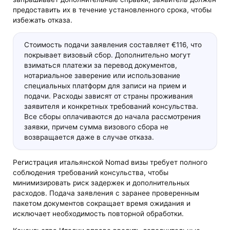
предоставить их в течение установленного срока, чтобы
избежать отказа.
Стоимость подачи заявления составляет €116, что
покрывает визовый сбор. Дополнительно могут
взиматься платежи за перевод документов,
нотариальное заверение или использование
специальных платформ для записи на прием и
подачи. Расходы зависят от страны проживания
заявителя и конкретных требований консульства.
Все сборы оплачиваются до начала рассмотрения
заявки, причем сумма визового сбора не
возвращается даже в случае отказа.
Регистрация итальянской Nomad визы требует полного
соблюдения требований консульства, чтобы
минимизировать риск задержек и дополнительных
расходов. Подача заявления с заранее проверенным
пакетом документов сокращает время ожидания и
исключает необходимость повторной обработки.