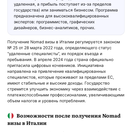
удаленная, а прибыль поступает из-за пределов
государства) или заниматься бизнесом. Программа
предназначена для высококвалифицированных
экспертов: программистов, графических
дизайнеров, бизнес-аналитиков, прочих.
Получение Nomad визы в Италии регулируется законом
№ 25 от 28 марта 2022 года, определяющего статус
“удаленные специалисты”, их порядок въезда и
пребывания. В апреле 2024 года страна официально
пригласила цифровых кочевников. Инициативна
направлена на привлечение квалифицированных
специалистов, которые проживают за пределами ЕС,
имеют стабильные и высокие доходы. Государство
стремится улучшить экономику через взаимодействие с
платежеспособными профессионалами, увеличивающими
объем налогов и уровень потребления.
Возможности после получения Nomad
визы в Италии