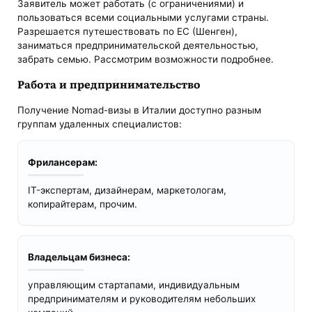
Заявитель может работать (с ограничениями) и
пользоваться всеми социальными услугами страны.
Разрешается путешествовать по ЕС (Шенген),
заниматься предпринимательской деятельностью,
забрать семью. Рассмотрим возможности подробнее.
Работа и предпринимательство
Получение Nomad-визы в Италии доступно разным
группам удаленных специалистов:
Фрилансерам:
IT-экспертам, дизайнерам, маркетологам,
копирайтерам, прочим.
Владельцам бизнеса:
управляющим стартапами, индивидуальным
предпринимателям и руководителям небольших