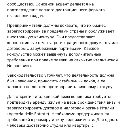
сообществах. Основной акцент делается на
подтверждение полного дистанционного формата
выполнения задач.
Предприниматели должны доказать, что их бизнес
зарегистрирован за пределами страны и обслуживает
иностранную клиентуру. Они предоставляют
корпоративные отчеты, регистрационные документы или
договоры с зарубежными партнерами. Каждое
консульство может выдвинуть дополнительные
требования при подаче заявки на открытие итальянской
Nomad визы.
Законодательство уточняет, что деятельность должна
быть законной, приносить стабильный доход, а ее
характер не должен противоречить визовому статусу.
Для открытия итальянской визы кочевника требуется
подтвердить аренду жилья на весь срок действия визы и
зарегистрировать договор в налоговом органе Италии
(Agenzia delle Entrate). Необходимо придерживаться
требований к размеру и типу недвижимости. Для одного
человека достаточно студии или квартиры с