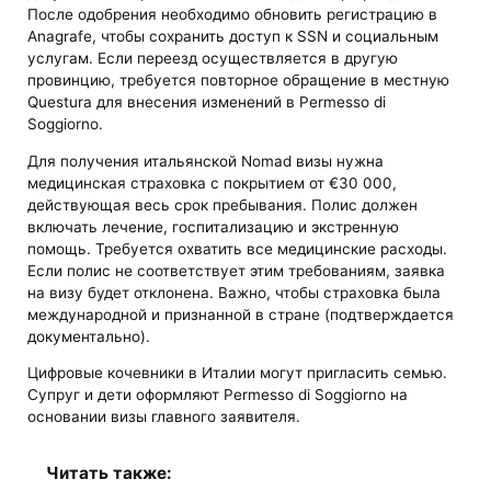
После одобрения необходимо обновить регистрацию в
Anagrafe, чтобы сохранить доступ к SSN и социальным
услугам. Если переезд осуществляется в другую
провинцию, требуется повторное обращение в местную
Questura для внесения изменений в Permesso di
Soggiorno. ​
Для получения итальянской Nomad визы нужна
медицинская страховка с покрытием от €30 000,
действующая весь срок пребывания. Полис должен
включать лечение, госпитализацию и экстренную
помощь. Требуется охватить все медицинские расходы.
Если полис не соответствует этим требованиям, заявка
на визу будет отклонена. Важно, чтобы страховка была
международной и признанной в стране (подтверждается
документально).
Цифровые кочевники в Италии могут пригласить семью.
Супруг и дети оформляют Permesso di Soggiorno на
основании визы главного заявителя.
Читать также: