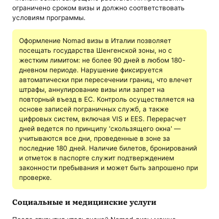
ограничено сроком визы и должно соответствовать
условиям программы.
Оформление Nomad визы в Италии позволяет
посещать государства Шенгенской зоны, но с
жестким лимитом: не более 90 дней в любом 180-
дневном периоде. Нарушение фиксируется
автоматически при пересечении границ, что влечет
штрафы, аннулирование визы или запрет на
повторный въезд в ЕС. Контроль осуществляется на
основе записей пограничных служб, а также
цифровых систем, включая VIS и EES. Перерасчет
дней ведется по принципу 'скользящего окна' —
учитываются все дни, проведенные в зоне за
последние 180 дней. Наличие билетов, бронирований
и отметок в паспорте служит подтверждением
законности пребывания и может быть запрошено при
проверке.
Социальные и медицинские услуги