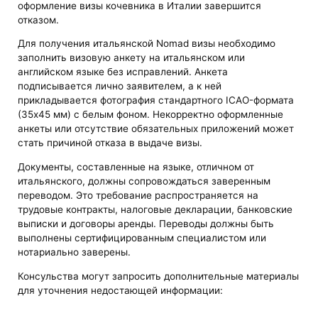
оформление визы кочевника в Италии завершится
отказом.
Для получения итальянской Nomad визы необходимо
заполнить визовую анкету на итальянском или
английском языке без исправлений. Анкета
подписывается лично заявителем, а к ней
прикладывается фотография стандартного ICAO-формата
(35x45 мм) с белым фоном. Некорректно оформленные
анкеты или отсутствие обязательных приложений может
стать причиной отказа в выдаче визы.
Документы, составленные на языке, отличном от
итальянского, должны сопровождаться заверенным
переводом. Это требование распространяется на
трудовые контракты, налоговые декларации, банковские
выписки и договоры аренды. Переводы должны быть
выполнены сертифицированным специалистом или
нотариально заверены.
Консульства могут запросить дополнительные материалы
для уточнения недостающей информации: