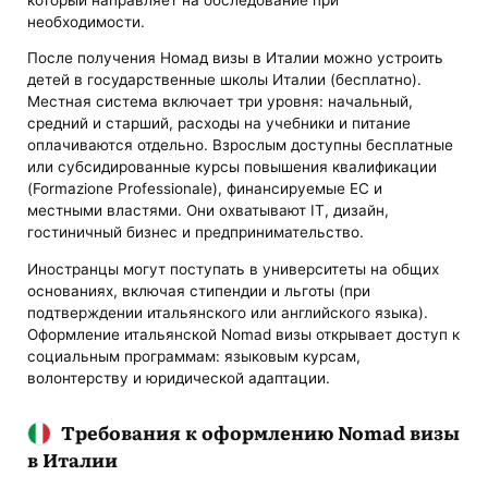
необходимости.
После получения Номад визы в Италии можно устроить
детей в государственные школы Италии (бесплатно).
Местная система включает три уровня: начальный,
средний и старший, расходы на учебники и питание
оплачиваются отдельно. Взрослым доступны бесплатные
или субсидированные курсы повышения квалификации
(Formazione Professionale), финансируемые ЕС и
местными властями. Они охватывают IT, дизайн,
гостиничный бизнес и предпринимательство.
Иностранцы могут поступать в университеты на общих
основаниях, включая стипендии и льготы (при
подтверждении итальянского или английского языка).
Оформление итальянской Nomad визы открывает доступ к
социальным программам: языковым курсам,
волонтерству и юридической адаптации.
Требования к оформлению Nomad визы
в Италии