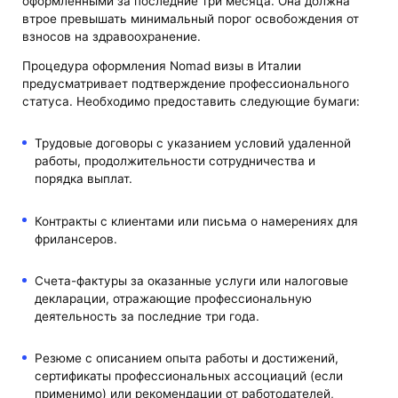
оформленными за последние три месяца. Она должна
втрое превышать минимальный порог освобождения от
взносов на здравоохранение.
Процедура оформления Nomad визы в Италии
предусматривает подтверждение профессионального
статуса. Необходимо предоставить следующие бумаги:
Трудовые договоры с указанием условий удаленной
работы, продолжительности сотрудничества и
порядка выплат.
Контракты с клиентами или письма о намерениях для
фрилансеров.
Счета-фактуры за оказанные услуги или налоговые
декларации, отражающие профессиональную
деятельность за последние три года.
Резюме с описанием опыта работы и достижений,
сертификаты профессиональных ассоциаций (если
применимо) или рекомендации от работодателей,