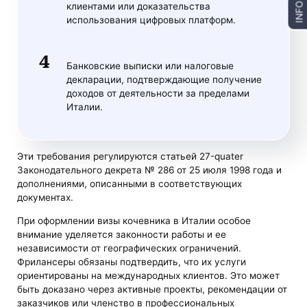
клиентами или доказательства
INFO
использования цифровых платформ.
Банковские выписки или налоговые
декларации, подтверждающие получение
доходов от деятельности за пределами
Италии.
Эти требования регулируются статьей 27-quater
Законодательного декрета № 286 от 25 июля 1998 года и
дополнениями, описанными в соответствующих
документах​​.
При оформлении визы кочевника в Италии особое
внимание уделяется законности работы и ее
независимости от географических ограничений.
Фрилансеры обязаны подтвердить, что их услуги
ориентированы на международных клиентов. Это может
быть доказано через активные проекты, рекомендации от
заказчиков или членство в профессиональных