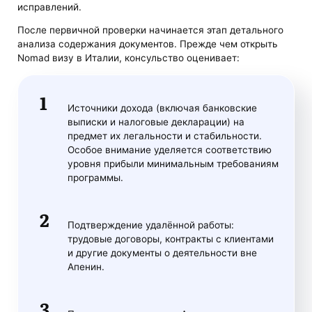
исправлений.
После первичной проверки начинается этап детального
анализа содержания документов. Прежде чем открыть
Nomad визу в Италии, консульство оценивает:
Источники дохода (включая банковские
выписки и налоговые декларации) на
предмет их легальности и стабильности.
Особое внимание уделяется соответствию
уровня прибыли минимальным требованиям
программы.
Подтверждение удалённой работы:
трудовые договоры, контракты с клиентами
и другие документы о деятельности вне
Апенин.