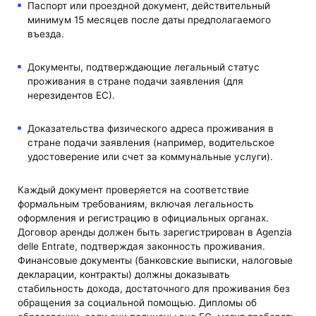
Паспорт или проездной документ, действительный
минимум 15 месяцев после даты предполагаемого
въезда.
Документы, подтверждающие легальный статус
проживания в стране подачи заявления (для
нерезидентов ЕС).
Доказательства физического адреса проживания в
стране подачи заявления (например, водительское
удостоверение или счет за коммунальные услуги).
Каждый документ проверяется на соответствие
формальным требованиям, включая легальность
оформления и регистрацию в официальных органах.
Договор аренды должен быть зарегистрирован в Agenzia
delle Entrate, подтверждая законность проживания.
Финансовые документы (банковские выписки, налоговые
декларации, контракты) должны доказывать
стабильность дохода, достаточного для проживания без
обращения за социальной помощью. Дипломы об