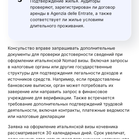
Подтверждение жилья. Аудиторы
проверяют, зарегистрирован ли договор
аренды в Agenzia delle Entrate, а также
соответствует ли жилье условиям
длительного проживания.
Консульство вправе запрашивать дополнительные
документы для проверки достоверности сведений при
оформлении итальянской Nomad визы. Включая запросы
в налоговые органы или другие государственные
структуры для подтверждения легальности доходов и
источников средств. Например, если предоставлены
банковские выписки, орган может потребовать их
заверение или направить запрос в финансовое
учреждение для верификации. Также встречается
требование дополнительных подтверждений трудовой
деятельности, включая контракты, платежные ведомости
или налоговые декларации​
Заявка на оформление итальянской визы кочевника
рассматривается 30 календарных дней. Срок увеличат,