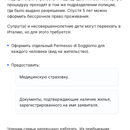
процедуру проходят в том же подразделении полиции,
где было выдано разрешение. Спустя 5 лет можно
оформить бессрочное право проживания.
Супруг(а) и несовершеннолетние дети могут переехать в
Италию, но для этого требуется:
Оформить отдельный Permesso di Soggiorno для
каждого человека (вид на жительство).
Предоставить:
Медицинскую страховку.
Документы, подтверждающие наличие жилья,
зарегистрированного на имя заявителя.
Членам семьи запрещено работать. Их пребывание