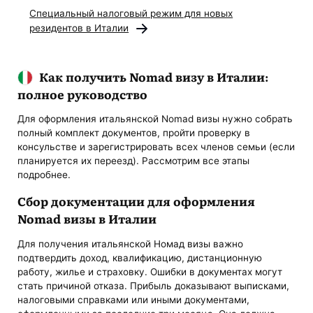
Специальный налоговый режим для новых
резидентов в Италии
Как получить Nomad визу в Италии:
полное руководство
Для оформления итальянской Nomad визы нужно собрать
полный комплект документов, пройти проверку в
консульстве и зарегистрировать всех членов семьи (если
планируется их переезд). Рассмотрим все этапы
подробнее.
Сбор документации для оформления
Nomad визы в Италии
Для получения итальянской Номад визы важно
подтвердить доход, квалификацию, дистанционную
работу, жилье и страховку. Ошибки в документах могут
стать причиной отказа. Прибыль доказывают выписками,
налоговыми справками или иными документами,