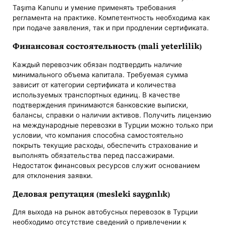
Taşıma Kanunu и умение применять требования
регламента на практике. Компетентность необходима как
при подаче заявления, так и при продлении сертификата.
Финансовая состоятельность (mali yeterlilik)
Каждый перевозчик обязан подтвердить наличие
минимального объема капитала. Требуемая сумма
зависит от категории сертификата и количества
используемых транспортных единиц. В качестве
подтверждения принимаются банковские выписки,
балансы, справки о наличии активов. Получить лицензию
на международные перевозки в Турции можно только при
условии, что компания способна самостоятельно
покрыть текущие расходы, обеспечить страхование и
выполнять обязательства перед пассажирами.
Недостаток финансовых ресурсов служит основанием
для отклонения заявки.
Деловая репутация (mesleki saygınlık)
Для выхода на рынок автобусных перевозок в Турции
необходимо отсутствие сведений о привлечении к