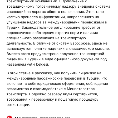
транспортными компаниями. В дополнение к
традиционному пограничному надзору внедрена система
инспекций на дорогах общего пользования. Это стало
частью процесса цифровизации, направленного на
улучшение надзора за международными перевозками в
Турции. Законодательное регулирование требует от
перевозчиков соблюдения строгих норм и наличия
специального разрешения на транспортную
деятельность. В отличие от систем Евросоюза, здесь не
используется понятие лицензии в классическом смысле.
Вместо этого предусмотрено получение транспортной
лицензии в Турции в виде официального документа под
названием yetki belgesi.
В этой статье я расскажу, как получить лицензию на
международные пассажирские перевозки в Турции, что
включает в себя юридическое оформление, соблюдение
регламентов и взаимодействие с Министерством
транспорта. Подробно разберу виды сертификатов,
требования к перевозчику и пошаговую процедуру
регистрации.
Получить лицензию на