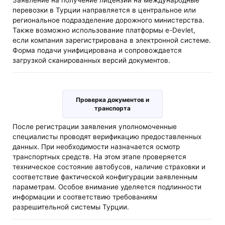
Заявление на получение лицензии на международные
перевозки в Турции направляется в центральное или
региональное подразделение дорожного министерства.
Также возможно использование платформы e-Devlet,
если компания зарегистрирована в электронной системе.
Форма подачи унифицирована и сопровождается
загрузкой сканированных версий документов.
Проверка документов и
транспорта
После регистрации заявления уполномоченные
специалисты проводят верификацию предоставленных
данных. При необходимости назначается осмотр
транспортных средств. На этом этапе проверяется
техническое состояние автобусов, наличие страховки и
соответствие фактической конфигурации заявленным
параметрам. Особое внимание уделяется подлинности
информации и соответствию требованиям
разрешительной системы Турции.