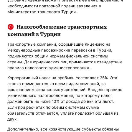
необходимости повторной подачи заявления в
Министерство транспорта Турции.
Налогообложение транспортных
компаний в Турции
Транспортные компании, оформившие лицензию на
международные пассажирские перевозки в Турции,
подчиняются общим нормам фискальной системы
страны. Для юридических лиц применяются стандартные
правила налогового администрирования.
Корпоративный налог на прибыль составляет 25%. Эта
ставка применяется ко всем видам компаний, за
исключением финансовых учреждений. Введено правило
минимального налогообложения, по которому налог
должен быть не ниже 10% от дохода до вычета льгот.
Если при расчетах по обеим системам сумма
обязательств отличается, уплате подлежит большая из
двух.
Дополнительно, все хозяйствующие субъекты обязаны