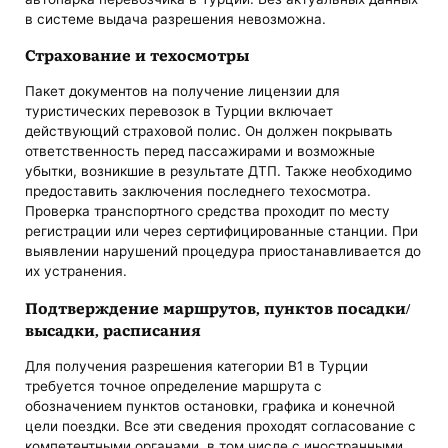
в системе выдача разрешения невозможна.
Страхование и техосмотры
Пакет документов на получение лицензии для
туристических перевозок в Турции включает
действующий страховой полис. Он должен покрывать
ответственность перед пассажирами и возможные
убытки, возникшие в результате ДТП. Также необходимо
предоставить заключения последнего техосмотра.
Проверка транспортного средства проходит по месту
регистрации или через сертифицированные станции. При
выявлении нарушений процедура приостанавливается до
их устранения.
Подтверждение маршрутов, пунктов посадки/
высадки, расписания
Для получения разрешения категории B1 в Турции
требуется точное определение маршрута с
обозначением пунктов остановки, графика и конечной
цели поездки. Все эти сведения проходят согласование с
компетентными органами, в том числе с иностранными