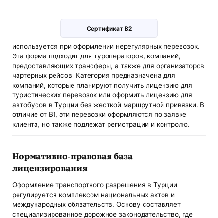
Сертификат B2
используется при оформлении нерегулярных перевозок.
Эта форма подходит для туроператоров, компаний,
предоставляющих трансферы, а также для организаторов
чартерных рейсов. Категория предназначена для
компаний, которые планируют получить лицензию для
туристических перевозок или оформить лицензию для
автобусов в Турции без жесткой маршрутной привязки. В
отличие от B1, эти перевозки оформляются по заявке
клиента, но также подлежат регистрации и контролю.
Нормативно-правовая база
лицензирования
Оформление транспортного разрешения в Турции
регулируется комплексом национальных актов и
международных обязательств. Основу составляет
специализированное дорожное законодательство, где