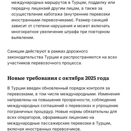
международных маршрутов в Турции, подделку или
передачу лицензий другим лицам, а также за
осуществление каботажа (внутренние перевозки
иностранными перевозчиками). Размер санкций
зависит от степени нарушения и может включать
многократное увеличение штрафа при повторном
выявлении.
Санкции действуют в рамках дорожного
законодательства Турции и распространяются на всех
участников перевозочного процесса.
Новые требования с октября 2025 года
В Турции введен обновленный порядок контроля за
перевозками, в том числе международными. Изменения
направлены на повышение прозрачности, соблюдение
международных соглашений о перевозках и упрощение
пограничных процедур. Новые нормы обязательны для
всех операторов, оформивших лицензию на
международные пассажирские перевозки в Турции,
включая иностранных перевозчиков.