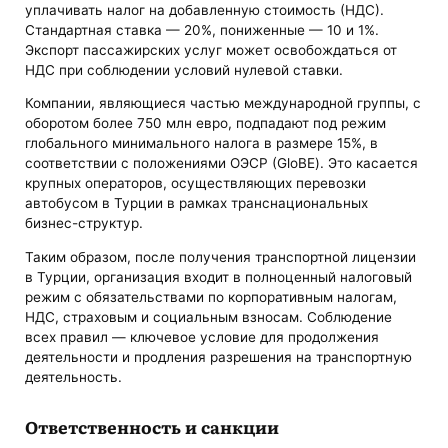
уплачивать налог на добавленную стоимость (НДС).
Стандартная ставка — 20%, пониженные — 10 и 1%.
Экспорт пассажирских услуг может освобождаться от
НДС при соблюдении условий нулевой ставки.
Компании, являющиеся частью международной группы, с
оборотом более 750 млн евро, подпадают под режим
глобального минимального налога в размере 15%, в
соответствии с положениями ОЭСР (GloBE). Это касается
крупных операторов, осуществляющих перевозки
автобусом в Турции в рамках транснациональных
бизнес-структур.
Таким образом, после получения транспортной лицензии
в Турции, организация входит в полноценный налоговый
режим с обязательствами по корпоративным налогам,
НДС, страховым и социальным взносам. Соблюдение
всех правил — ключевое условие для продолжения
деятельности и продления разрешения на транспортную
деятельность.
Ответственность и санкции