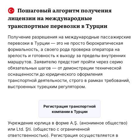
Пошаговый алгоритм получения
лицензии на международные
транспортные перевозки в Турции
Получение разрешения на международные пассажирские
перевозки в Турции — это не просто бюрократическая
формальность, а своего рода проверка оператора на
зрелость и готовность к выходу за пределы внутренних
маршрутов. Заявителю предстоит пройти через серию
обязательных шагов — от демонстрации технической
оснащенности до юридического оформления
транспортной деятельности, строго в рамках требований,
выстроенных турецким регулятором.
Регистрация транспортной
компании в Турции
Учреждение юрлица в форме A.Ş. (анонимное общество)
или Ltd. Şti. (общество с ограниченной
ответственностью). Регистрация осуществляется в