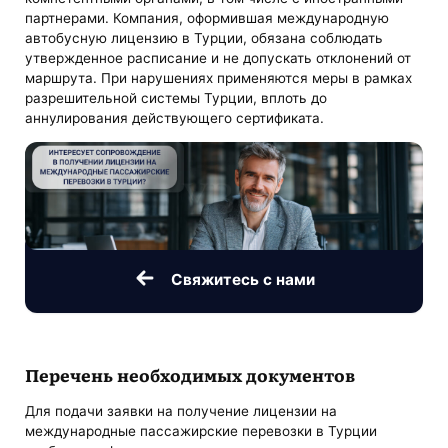
партнерами. Компания, оформившая международную
автобусную лицензию в Турции, обязана соблюдать
утвержденное расписание и не допускать отклонений от
маршрута. При нарушениях применяются меры в рамках
разрешительной системы Турции, вплоть до
аннулирования действующего сертификата.
Свяжитесь с нами
Перечень необходимых документов
Для подачи заявки на получение лицензии на
международные пассажирские перевозки в Турции