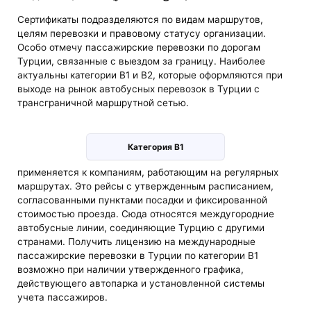
Сертификаты подразделяются по видам маршрутов,
целям перевозки и правовому статусу организации.
Особо отмечу пассажирские перевозки по дорогам
Турции, связанные с выездом за границу. Наиболее
актуальны категории B1 и B2, которые оформляются при
выходе на рынок автобусных перевозок в Турции с
трансграничной маршрутной сетью.
Категория B1
применяется к компаниям, работающим на регулярных
маршрутах. Это рейсы с утвержденным расписанием,
согласованными пунктами посадки и фиксированной
стоимостью проезда. Сюда относятся междугородние
автобусные линии, соединяющие Турцию с другими
странами. Получить лицензию на международные
пассажирские перевозки в Турции по категории B1
возможно при наличии утвержденного графика,
действующего автопарка и установленной системы
учета пассажиров.