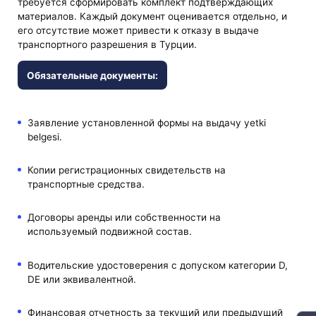
требуется сформировать комплект подтверждающих
материалов. Каждый документ оценивается отдельно, и
его отсутствие может привести к отказу в выдаче
транспортного разрешения в Турции.
Обязательные документы:
Заявление установленной формы на выдачу yetki
belgesi.
Копии регистрационных свидетельств на
транспортные средства.
Договоры аренды или собственности на
используемый подвижной состав.
Водительские удостоверения с допуском категории D,
DE или эквивалентной.
Финансовая отчетность за текущий или предыдущий