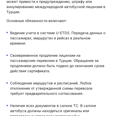
может привести к предупреждению, штрафу или
аннулированию международной автобусной лицензии в
Турции.
Основные обязанности включают:
Ведение учета в системе U-ETDS. Передача данных о
пассажирах, маршрутах и рейсах в реальном
времени.
Своевременное продление лицензии на
пассажирские перевозки в Турции. Обращение за
продлением должно быть подано до окончания срока
действия сертификата.
Соблюдение маршрутов и расписаний. Любое
отклонение от утвержденной схемы перевозок
требует предварительного согласования.
Наличие всех документов в салоне ТС. В салоне
автобуса должны находиться оригиналы или