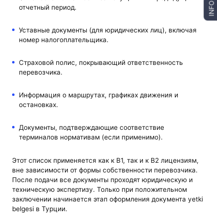
INFO
отчетный период.
Уставные документы (для юридических лиц), включая
номер налогоплательщика.
Страховой полис, покрывающий ответственность
перевозчика.
Информация о маршрутах, графиках движения и
остановках.
Документы, подтверждающие соответствие
терминалов нормативам (если применимо).
Этот список применяется как к B1, так и к B2 лицензиям,
вне зависимости от формы собственности перевозчика.
После подачи все документы проходят юридическую и
техническую экспертизу. Только при положительном
заключении начинается этап оформления документа yetki
belgesi в Турции.