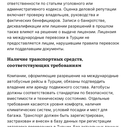
ответственности по статьям уголовного или
административного кодекса. Оценка деловой репутации
включает проверку владельцев, руководства и
фактических бенефициаров. Записи о банкротстве,
дисквалификации или лишении разрешений в прошлом
также влияют на решение о выдаче лицензии. Лицензия
на международные перевозки в Турции не
предоставляется лицам, нарушившим правила перевозок
или подделавшим документы.
Наличие транспортных средств,
соответствующих требованиям
Компании, оформляющие разрешение на международные
автобусные рейсы в Турции, обязаны подтвердить
владение или аренду подвижного состава. Автобусы
должны соответствовать стандартам по безопасности,
вместимости и техническому состоянию. Отдельные
требования касаются уровня комфорта, наличия
климатических систем, условий посадки и мест для
багажа. Транспорт должен быть зарегистрирован,
застрахован и внесен в базу данных при регистрации
автопарка перевозчика в Турции. Без актуальных данных