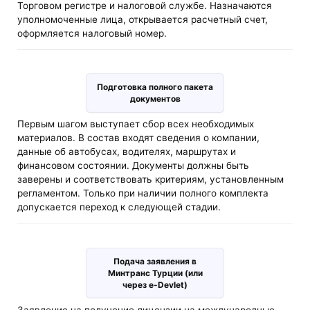
Торговом регистре и налоговой службе. Назначаются
уполномоченные лица, открывается расчетный счет,
оформляется налоговый номер.
Подготовка полного пакета
документов
Первым шагом выступает сбор всех необходимых
материалов. В состав входят сведения о компании,
данные об автобусах, водителях, маршрутах и
финансовом состоянии. Документы должны быть
заверены и соответствовать критериям, установленным
регламентом. Только при наличии полного комплекта
допускается переход к следующей стадии.
Подача заявления в
Минтранс Турции (или
через e-Devlet)