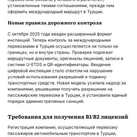
установленные такими соглашениями, прежде чем
оформить международный маршрут в Турции.
Новые правила дорожного контроля
С октября 2025 года введен расширенный формат
инспекций. Теперь контроль за международными
перевозками в Турции осуществляется не только на
границах, но и внутри страны. Проверке подлежат
маршрутные документы, оригиналы лицензий, записи в
системе U-ETDS и QR-идентификаторы. Введение
цифровой инспекции стало ответом на нарушение
условий использования разрешений и подмену
транспортных средств. Новая модель усилила надзор за
компаниями, решившими получить разрешение на
пассажирские перевозки в Турции, и установила единый
порядок административных санкций.
Требования для получения B1/B2 лицензий
Регистрация компании, осуществляющей перевозку
пассажиров автомобильным транспортом в Турции,