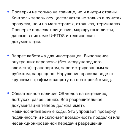
Проверки не только на границе, но и внутри страны.
Контроль теперь осуществляется не только в пунктах
пропуска, но и на магистралях, стоянках, терминалах.
Проверке подлежат лицензии, маршрутные листы,
данные в системе U-ETDS и техническая
документация.
Запрет каботажа для иностранцев. Выполнение
внутренних перевозок (без международного
элемента) транспортом, зарегистрированным за
рубежом, запрещено. Нарушение правила ведет к
крупным штрафам и запрету на повторный въезд.
Обязательное наличие QR-кодов на лицензиях,
логбуках, разрешениях. Вся разрешительная
документация теперь должна иметь
машиносчитываемые коды. Это упрощает проверку
подлинности и исключает возможность подделки или
несанкционированной передачи разрешений.