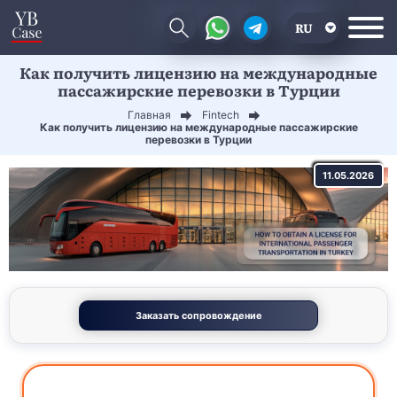
RU
Как получить лицензию на международные
EN
пассажирские перевозки в Турции
CN
Главная
Fintech
Как получить лицензию на международные пассажирские
перевозки в Турции
11.05.2026
Заказать сопровождение