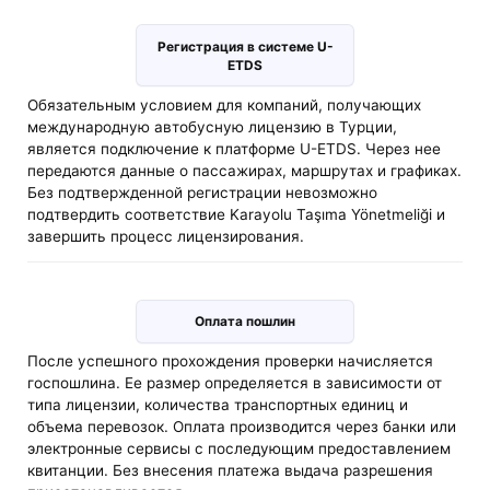
Регистрация в системе U-
ETDS
Обязательным условием для компаний, получающих
международную автобусную лицензию в Турции,
является подключение к платформе U-ETDS. Через нее
передаются данные о пассажирах, маршрутах и графиках.
Без подтвержденной регистрации невозможно
подтвердить соответствие Karayolu Taşıma Yönetmeliği и
завершить процесс лицензирования.
Оплата пошлин
После успешного прохождения проверки начисляется
госпошлина. Ее размер определяется в зависимости от
типа лицензии, количества транспортных единиц и
объема перевозок. Оплата производится через банки или
электронные сервисы с последующим предоставлением
квитанции. Без внесения платежа выдача разрешения