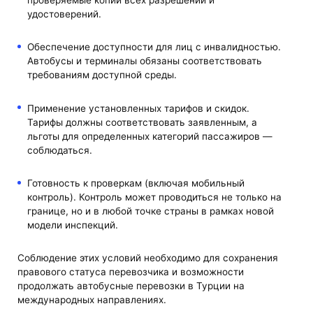
проверяемые копии всех разрешений и
удостоверений.
Обеспечение доступности для лиц с инвалидностью.
Автобусы и терминалы обязаны соответствовать
требованиям доступной среды.
Применение установленных тарифов и скидок.
Тарифы должны соответствовать заявленным, а
льготы для определенных категорий пассажиров —
соблюдаться.
Готовность к проверкам (включая мобильный
контроль). Контроль может проводиться не только на
границе, но и в любой точке страны в рамках новой
модели инспекций.
Соблюдение этих условий необходимо для сохранения
правового статуса перевозчика и возможности
продолжать автобусные перевозки в Турции на
международных направлениях.