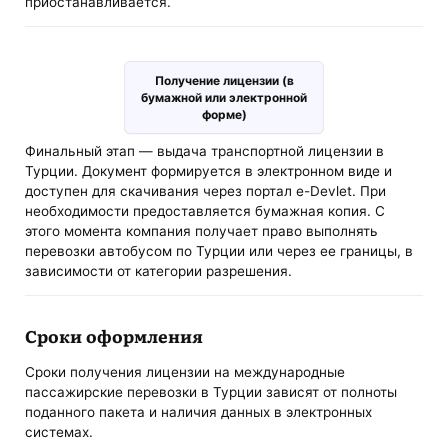
приостанавливается.
Получение лицензии (в
бумажной или электронной
форме)
Финальный этап — выдача транспортной лицензии в
Турции. Документ формируется в электронном виде и
доступен для скачивания через портал e-Devlet. При
необходимости предоставляется бумажная копия. С
этого момента компания получает право выполнять
перевозки автобусом по Турции или через ее границы, в
зависимости от категории разрешения.
Сроки оформления
Сроки получения лицензии на международные
пассажирские перевозки в Турции зависят от полноты
поданного пакета и наличия данных в электронных
системах.