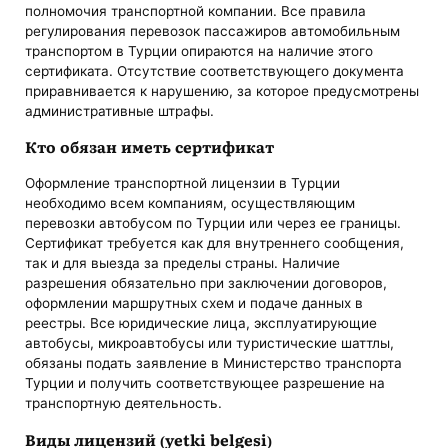
полномочия транспортной компании. Все правила
регулирования перевозок пассажиров автомобильным
транспортом в Турции опираются на наличие этого
сертификата. Отсутствие соответствующего документа
приравнивается к нарушению, за которое предусмотрены
административные штрафы.
Кто обязан иметь сертификат
Оформление транспортной лицензии в Турции
необходимо всем компаниям, осуществляющим
перевозки автобусом по Турции или через ее границы.
Сертификат требуется как для внутреннего сообщения,
так и для выезда за пределы страны. Наличие
разрешения обязательно при заключении договоров,
оформлении маршрутных схем и подаче данных в
реестры. Все юридические лица, эксплуатирующие
автобусы, микроавтобусы или туристические шаттлы,
обязаны подать заявление в Министерство транспорта
Турции и получить соответствующее разрешение на
транспортную деятельность.
Виды лицензий (yetki belgesi)