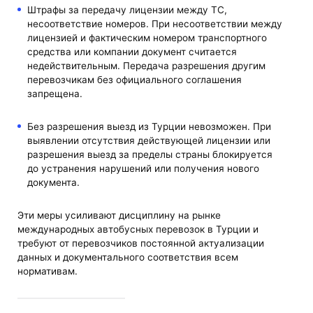
Штрафы за передачу лицензии между ТС,
несоответствие номеров. При несоответствии между
лицензией и фактическим номером транспортного
средства или компании документ считается
недействительным. Передача разрешения другим
перевозчикам без официального соглашения
запрещена.
Без разрешения выезд из Турции невозможен. При
выявлении отсутствия действующей лицензии или
разрешения выезд за пределы страны блокируется
до устранения нарушений или получения нового
документа.
Эти меры усиливают дисциплину на рынке
международных автобусных перевозок в Турции и
требуют от перевозчиков постоянной актуализации
данных и документального соответствия всем
нормативам.