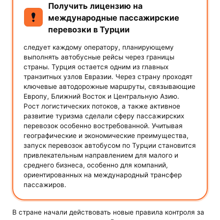
Получить лицензию на
международные пассажирские
перевозки в Турции
следует каждому оператору, планирующему
выполнять автобусные рейсы через границы
страны. Турция остается одним из главных
транзитных узлов Евразии. Через страну проходят
ключевые автодорожные маршруты, связывающие
Европу, Ближний Восток и Центральную Азию.
Рост логистических потоков, а также активное
развитие туризма сделали сферу пассажирских
перевозок особенно востребованной. Учитывая
географические и экономические преимущества,
запуск перевозок автобусом по Турции становится
привлекательным направлением для малого и
среднего бизнеса, особенно для компаний,
ориентированных на международный трансфер
пассажиров.
В стране начали действовать новые правила контроля за