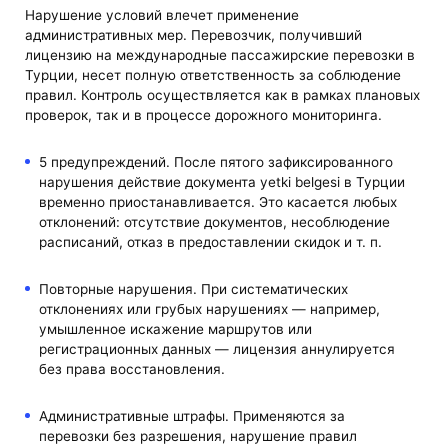
Нарушение условий влечет применение
административных мер. Перевозчик, получивший
лицензию на международные пассажирские перевозки в
Турции, несет полную ответственность за соблюдение
правил. Контроль осуществляется как в рамках плановых
проверок, так и в процессе дорожного мониторинга.
5 предупреждений. После пятого зафиксированного
нарушения действие документа yetki belgesi в Турции
временно приостанавливается. Это касается любых
отклонений: отсутствие документов, несоблюдение
расписаний, отказ в предоставлении скидок и т. п.
Повторные нарушения. При систематических
отклонениях или грубых нарушениях — например,
умышленное искажение маршрутов или
регистрационных данных — лицензия аннулируется
без права восстановления.
Административные штрафы. Применяются за
перевозки без разрешения, нарушение правил