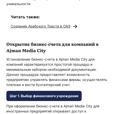
уникальности.
Читать также:
Создание Арабского Траста в ОАЭ
Открытие бизнес-счета для компаний в
Ajman Media City
Установление бизнес-счета в Ajman Media City для
компаний характеризуется простотой процедур и
минимальным набором необходимой документации.
Данная процедура предоставляет возможность
предприятию управлять финансами фирмы, осуществлять
платежи и вести бухгалтерский учет.
Шаг 1. Выбор финансового учреждения
При оформлении бизнес-счета в Ajman Media City для
иностранных предприятий открывает доступ к