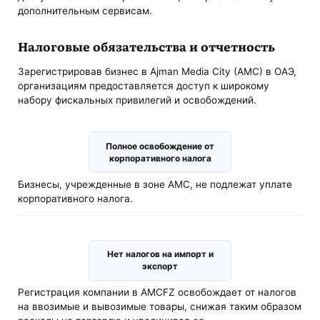
дополнительным сервисам.
Налоговые обязательства и отчетность
Зарегистрировав бизнес в Ajman Media City (AMC) в ОАЭ,
организациям предоставляется доступ к широкому
набору фискальных привилегий и освобождений.
Полное освобождение от
корпоративного налога
Бизнесы, учрежденные в зоне AMC, не подлежат уплате
корпоративного налога.
Нет налогов на импорт и
экспорт
Регистрация компании в AMCFZ освобождает от налогов
на ввозимые и вывозимые товары, снижая таким образом