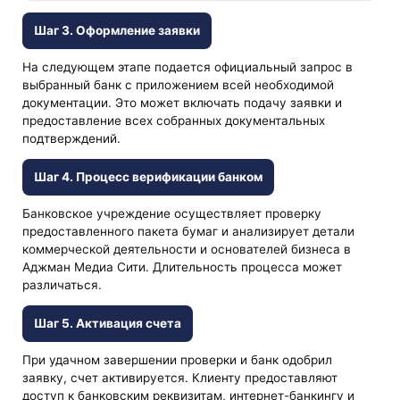
Шаг 3. Оформление заявки
На следующем этапе подается официальный запрос в
выбранный банк с приложением всей необходимой
документации. Это может включать подачу заявки и
предоставление всех собранных документальных
подтверждений.
Шаг 4. Процесс верификации банком
Банковское учреждение осуществляет проверку
предоставленного пакета бумаг и анализирует детали
коммерческой деятельности и основателей бизнеса в
Аджман Медиа Сити. Длительность процесса может
различаться.
Шаг 5. Активация счета
При удачном завершении проверки и банк одобрил
заявку, счет активируется. Клиенту предоставляют
доступ к банковским реквизитам, интернет-банкингу и