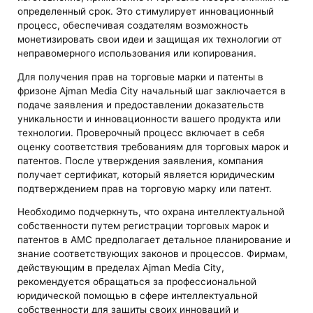
определенный срок. Это стимулирует инновационный
процесс, обеспечивая создателям возможность
монетизировать свои идеи и защищая их технологии от
неправомерного использования или копирования.
Для получения прав на торговые марки и патенты в
фризоне Ajman Media City начальный шаг заключается в
подаче заявления и предоставлении доказательств
уникальности и инновационности вашего продукта или
технологии. Проверочный процесс включает в себя
оценку соответствия требованиям для торговых марок и
патентов. После утверждения заявления, компания
получает сертификат, который является юридическим
подтверждением прав на торговую марку или патент.
Необходимо подчеркнуть, что охрана интеллектуальной
собственности путем регистрации торговых марок и
патентов в AMC предполагает детальное планирование и
знание соответствующих законов и процессов. Фирмам,
действующим в пределах Ajman Media City,
рекомендуется обращаться за профессиональной
юридической помощью в сфере интеллектуальной
собственности для защиты своих инноваций и