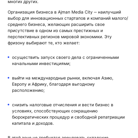
многих других.
Организация бизнеса в Ajman Media City ‒ наилучший
выбор для инновационных стартапов и компаний малого/
среднего бизнеса, желающих расширить свое
присутствие в одном из самых престижных и
перспективных регионов мировой экономики. Эту
фризону выбирают те, кто желает:
осуществить запуск своего дела с ограниченными
начальными инвестициями;
выйти на международные рынки, включая Азию,
Европу и Африку, благодаря выгодному
расположению;
снизить налоговые отчисления и вести бизнес в
условиях, способствующих сокращению
бюрократических процедур и свободной репатриации
капитала и доходов.
В этой зоне не требуется арендовать складские