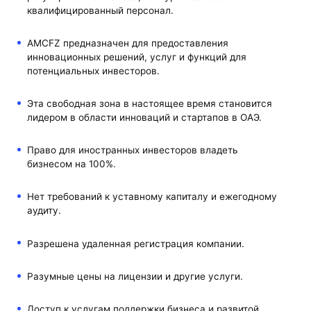
квалифицированный персонал.
AMCFZ предназначен для предоставления
инновационных решений, услуг и функций для
потенциальных инвесторов.
Эта свободная зона в настоящее время становится
лидером в области инноваций и стартапов в ОАЭ.
Право для иностранных инвесторов владеть
бизнесом на 100%.
Нет требований к уставному капиталу и ежегодному
аудиту.
Разрешена удаленная регистрация компании.
Разумные цены на лицензии и другие услуги.
Доступ к услугам поддержки бизнеса и развитой