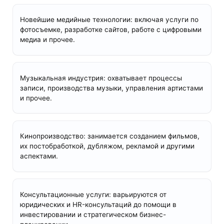
Новейшие медийные технологии: включая услуги по
фотосъемке, разработке сайтов, работе с цифровыми
медиа и прочее.
Музыкальная индустрия: охватывает процессы
записи, производства музыки, управления артистами
и прочее.
Кинопроизводство: занимается созданием фильмов,
их постобработкой, дубляжом, рекламой и другими
аспектами.
Консультационные услуги: варьируются от
юридических и HR-консультаций до помощи в
инвестировании и стратегическом бизнес-