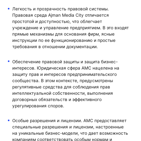
Легкость и прозрачность правовой системы.
Правовая среда Ajman Media City отличается
простотой и доступностью, что облегчает
учреждение и управление предприятием. В это входят
прямые механизмы для основания фирм, ясные
инструкции по ее функционированию и простые
требования в отношении документации.
Обеспечение правовой защиты и защита бизнес-
интересов. Юридическая сфера AMC нацелена на
защиту прав и интересов предпринимательского
сообщества. В этом контексте, предусмотрены
регулятивные средства для соблюдения прав
интеллектуальной собственности, выполнения
договорных обязательств и эффективного
урегулирования споров.
Особые разрешения и лицензии. AMC предоставляет
специальные разрешения и лицензии, настроенные
на уникальные бизнес-модели, что дает возможность
компаниям соответствовать особым нормам и