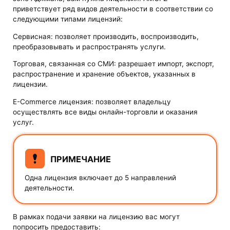
приветствует ряд видов деятельности в соответствии со
следующими типами лицензий:
Сервисная: позволяет производить, воспроизводить,
преобразовывать и распространять услуги.
Торговая, связанная со СМИ: разрешает импорт, экспорт,
распространение и хранение объектов, указанных в
лицензии.
E-Commerce лицензия: позволяет владельцу
осуществлять все виды онлайн-торговли и оказания
услуг.
ПРИМЕЧАНИЕ
Одна лицензия включает до 5 направлений
деятельности.
В рамках подачи заявки на лицензию вас могут
попросить предоставить: