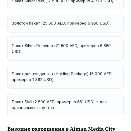
Пакет Silver Plus (17 500 AED, примерно 4 770 USD).
Золотой пакет (25 500 AED, примерно 6 960 USD).
Пакет Silver Premium (21 500 AED, примерно 5 860
USD).
Пакет для холдингов (Holding Package) (5 000 AED,
примерно 1 362 USD)
Пакет SMI (2 500 AED, примерно 681 USD) ‒ для
одиночных аккаунтов
Визовые разрешения в Ajman Media City