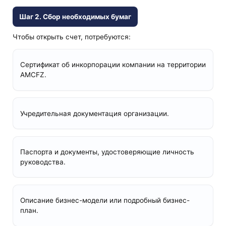
Шаг 2. Сбор необходимых бумаг
Чтобы открыть счет, потребуются:
Сертификат об инкорпорации компании на территории
AMCFZ.
Учредительная документация организации.
Паспорта и документы, удостоверяющие личность
руководства.
Описание бизнес-модели или подробный бизнес-
план.