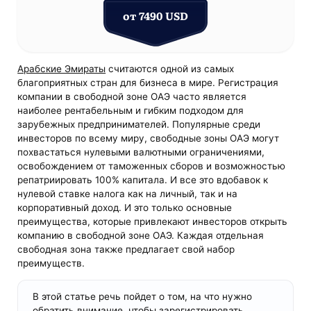
от 7490 USD
Арабские Эмираты
считаются одной из самых
благоприятных стран для бизнеса в мире. Регистрация
компании в свободной зоне ОАЭ часто является
наиболее рентабельным и гибким подходом для
зарубежных предпринимателей. Популярные среди
инвесторов по всему миру, свободные зоны ОАЭ могут
похвастаться нулевыми валютными ограничениями,
освобождением от таможенных сборов и возможностью
репатриировать 100% капитала. И все это вдобавок к
нулевой ставке налога как на личный, так и на
корпоративный доход. И это только основные
преимущества, которые привлекают инвесторов открыть
компанию в свободной зоне ОАЭ. Каждая отдельная
свободная зона также предлагает свой набор
преимуществ.
В этой статье речь пойдет о том, на что нужно
обратить внимание, чтобы зарегистрировать