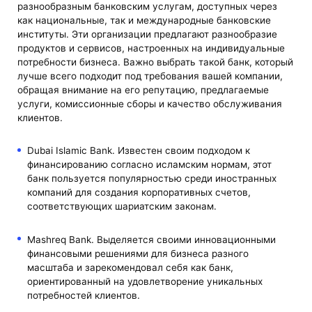
разнообразным банковским услугам, доступных через
как национальные, так и международные банковские
институты. Эти организации предлагают разнообразие
продуктов и сервисов, настроенных на индивидуальные
потребности бизнеса. Важно выбрать такой банк, который
лучше всего подходит под требования вашей компании,
обращая внимание на его репутацию, предлагаемые
услуги, комиссионные сборы и качество обслуживания
клиентов.
Dubai Islamic Bank. Известен своим подходом к
финансированию согласно исламским нормам, этот
банк пользуется популярностью среди иностранных
компаний для создания корпоративных счетов,
соответствующих шариатским законам.
Mashreq Bank. Выделяется своими инновационными
финансовыми решениями для бизнеса разного
масштаба и зарекомендовал себя как банк,
ориентированный на удовлетворение уникальных
потребностей клиентов.