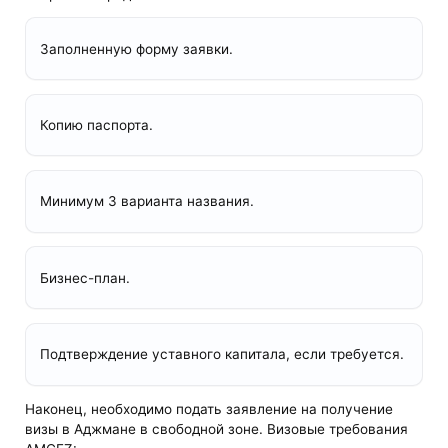
Заполненную форму заявки.
Копию паспорта.
Минимум 3 варианта названия.
Бизнес-план.
Подтверждение уставного капитала, если требуется.
Наконец, необходимо подать заявление на получение
визы в Аджмане в свободной зоне. Визовые требования