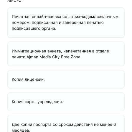
AMCFZ:
Печатная онлайн-заявка со штрих-кодом/ссылочным
номером, подписанная и заверенная печатью
подписавшего органа.
Иммиграционная анкета, напечатанная в отделе
печати Ajman Media City Free Zone.
Копия лицензии.
Копия карты учреждения.
Две копии паспорта со сроком действия не менее 6
месяцев.