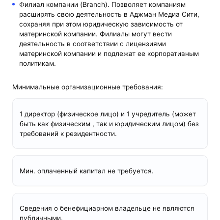
Филиал компании (Branch). Позволяет компаниям
расширять свою деятельность в Аджман Медиа Сити,
сохраняя при этом юридическую зависимость от
материнской компании. Филиалы могут вести
деятельность в соответствии с лицензиями
материнской компании и подлежат ее корпоративным
политикам.
Минимальные организационные требования:
1 директор (физическое лицо) и 1 учредитель (может
быть как физическим , так и юридическим лицом) без
требований к резидентности.
Мин. оплаченный капитал не требуется.
Сведения о бенефициарном владельце не являются
публичными.