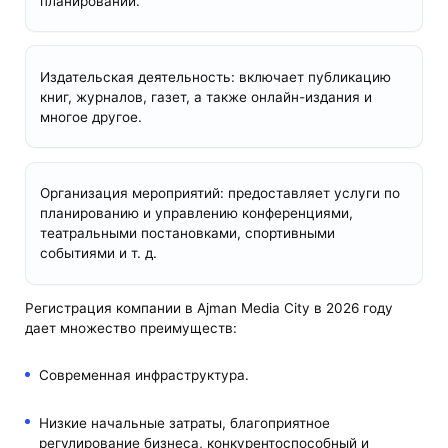
планировании.
Издательская деятельность: включает публикацию
книг, журналов, газет, а также онлайн-издания и
многое другое.
Организация мероприятий: предоставляет услуги по
планированию и управлению конференциями,
театральными постановками, спортивными
событиями и т. д.
Регистрация компании в Ajman Media City в 2026 году
дает множество преимуществ:
Современная инфраструктура.
Низкие начальные затраты, благоприятное
регулирование бизнеса, конкурентоспособный и