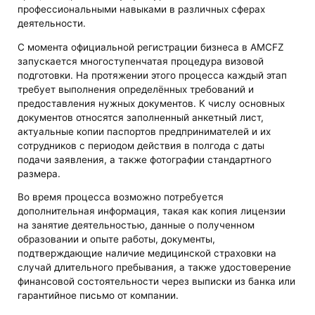
профессиональными навыками в различных сферах
деятельности.
С момента официальной регистрации бизнеса в AMCFZ
запускается многоступенчатая процедура визовой
подготовки. На протяжении этого процесса каждый этап
требует выполнения определённых требований и
предоставления нужных документов. К числу основных
документов относятся заполненный анкетный лист,
актуальные копии паспортов предпринимателей и их
сотрудников с периодом действия в полгода с даты
подачи заявления, а также фотографии стандартного
размера.
Во время процесса возможно потребуется
дополнительная информация, такая как копия лицензии
на занятие деятельностью, данные о полученном
образовании и опыте работы, документы,
подтверждающие наличие медицинской страховки на
случай длительного пребывания, а также удостоверение
финансовой состоятельности через выписки из банка или
гарантийное письмо от компании.