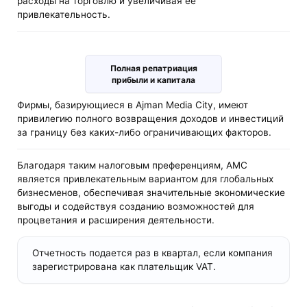
расходы на торговлю и увеличивая ее
привлекательность.
Полная репатриация
прибыли и капитала
Фирмы, базирующиеся в Ajman Media City, имеют
привилегию полного возвращения доходов и инвестиций
за границу без каких-либо ограничивающих факторов.
Благодаря таким налоговым преференциям, AMC
является привлекательным вариантом для глобальных
бизнесменов, обеспечивая значительные экономические
выгоды и содействуя созданию возможностей для
процветания и расширения деятельности.
Отчетность подается раз в квартал, если компания
зарегистрирована как плательщик VAT.