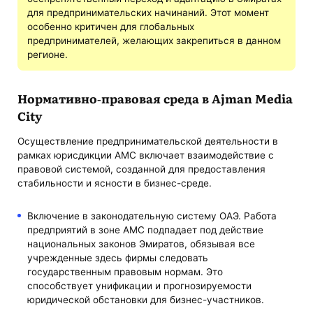
для предпринимательских начинаний. Этот момент
особенно критичен для глобальных
предпринимателей, желающих закрепиться в данном
регионе.
Нормативно-правовая среда в Ajman Media
City
Осуществление предпринимательской деятельности в
рамках юрисдикции AMC включает взаимодействие с
правовой системой, созданной для предоставления
стабильности и ясности в бизнес-среде.
Включение в законодательную систему ОАЭ. Работа
предприятий в зоне AMC подпадает под действие
национальных законов Эмиратов, обязывая все
учрежденные здесь фирмы следовать
государственным правовым нормам. Это
способствует унификации и прогнозируемости
юридической обстановки для бизнес-участников.