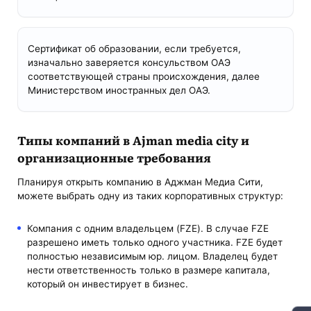
Сертификат об образовании, если требуется,
изначально заверяется консульством ОАЭ
соответствующей страны происхождения, далее
Министерством иностранных дел ОАЭ.
Типы компаний в Ajman media city и
организационные требования
Планируя открыть компанию в Аджман Медиа Сити,
можете выбрать одну из таких корпоративных структур:
Компания с одним владельцем (FZE). В случае FZE
разрешено иметь только одного участника. FZE будет
полностью независимым юр. лицом. Владелец будет
нести ответственность только в размере капитала,
который он инвестирует в бизнес.