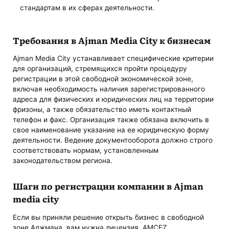
стандартам в их сферах деятельности.
Требования в Ajman Media City к бизнесам
Ajman Media City устанавливает специфические критерии
для организаций, стремящихся пройти процедуру
регистрации в этой свободной экономической зоне,
включая необходимость наличия зарегистрированного
адреса для физических и юридических лиц на территории
фризоны, а также обязательство иметь контактный
телефон и факс. Организация также обязана включить в
свое наименование указание на ее юридическую форму
деятельности. Ведение документооборота должно строго
соответствовать нормам, установленным
законодательством региона.
Шаги по регистрации компании в Ajman
media city
Если вы приняли решение открыть бизнес в свободной
зоне Аджмана, вам нужна лицензия. AMCFZ