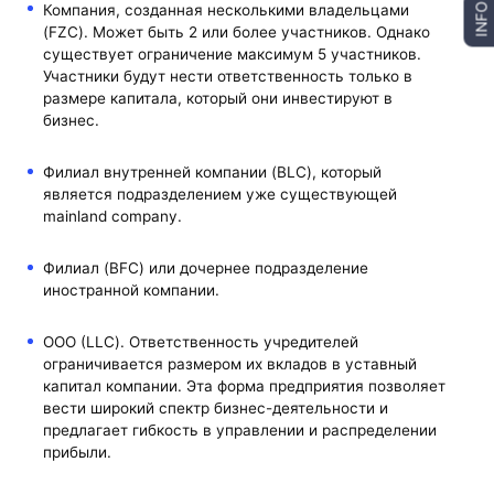
Компания, созданная несколькими владельцами
INFO
(FZC). Может быть 2 или более участников. Однако
существует ограничение максимум 5 участников.
Участники будут нести ответственность только в
размере капитала, который они инвестируют в
бизнес.
Филиал внутренней компании (BLC), который
является подразделением уже существующей
mainland company.
Филиал (BFC) или дочернее подразделение
иностранной компании.
ООО (LLC). Ответственность учредителей
ограничивается размером их вкладов в уставный
капитал компании. Эта форма предприятия позволяет
вести широкий спектр бизнес-деятельности и
предлагает гибкость в управлении и распределении
прибыли.