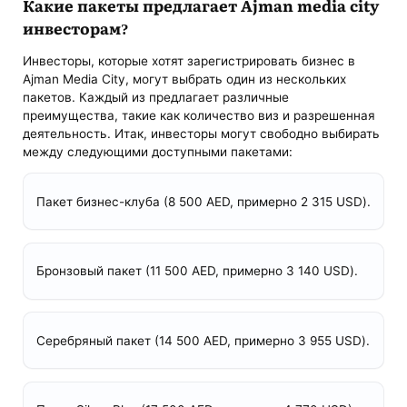
Какие пакеты предлагает Ajman media city
инвесторам?
Инвесторы, которые хотят зарегистрировать бизнес в
Ajman Media City, могут выбрать один из нескольких
пакетов. Каждый из предлагает различные
преимущества, такие как количество виз и разрешенная
деятельность. Итак, инвесторы могут свободно выбирать
между следующими доступными пакетами:
Пакет бизнес-клуба (8 500 AED, примерно 2 315 USD).
Бронзовый пакет (11 500 AED, примерно 3 140 USD).
Серебряный пакет (14 500 AED, примерно 3 955 USD).