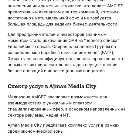
помещения или земельные участки, что делает AMC FZ
превосходным вариантом для тех компаний, которым
достаточно иметь маленький офис и не требуется
большая площадь для ведения бизнес-деятельности.
Для предпринимателей и инвесторов значимым
моментом стало исключение ОАЭ из "черного списка"
Европейского союза. Опираясь на анализ Группы по
разработке мер борьбы с отмыванием денег (FATF),
Эмираты не классифицируются как оффшорная зона, что
повышает их привлекательность для осуществления
бизнес операций и инвестиционных инициатив.
Спектр услуг в Ajman Media City
Медиазона AMCFZ расширяет возможности для
взаимодействия с уникальным спектром
специализированных сфер, в основном направленных на
сектора рекламы, медиа и ИТ.
Ajman Media City предлагает комплекс услуг в рамках
своей экономической зоны: