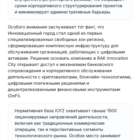
сроки корпоративного структурирования проектов
и минимизирует административные барьеры.
Особого внимания заслуживает тот факт, что
Инновационный город стал одной из первых
специализированных свободных зон региона,
сформировавших комплексную инфраструктуру для
обслуживания организаций, работающих с цифровыми
активами. Решение основать компанию в RAK Innovation
City открывает доступ к механизмам банковского
сопровождения и корпоративного обслуживания
деятельности с криптовалютами, блокчейн-технологиями,
цифровыми платежными решениями и
децентрализованными финансовыми инструментами
(DeFi).
Нормативная база ICFZ охватывает свыше 1500
лицензируемых направлений деятельности,
включая как традиционные коммерческие
операции, так и перспективные сегменты
технологического рынка. Особое место занимают