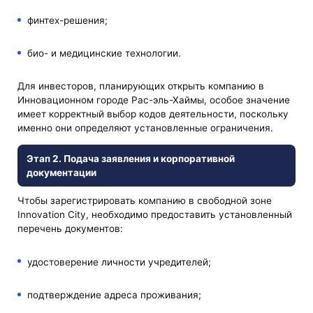
финтех-решения;
био- и медицинские технологии.
Для инвесторов, планирующих открыть компанию в
Инновационном городе Рас-эль-Хаймы, особое значение
имеет корректный выбор кодов деятельности, поскольку
именно они определяют установленные ограничения.
Этап 2. Подача заявления и корпоративной
документации
Чтобы зарегистрировать компанию в свободной зоне
Innovation City, необходимо предоставить установленный
перечень документов:
удостоверение личности учредителей;
подтверждение адреса проживания;