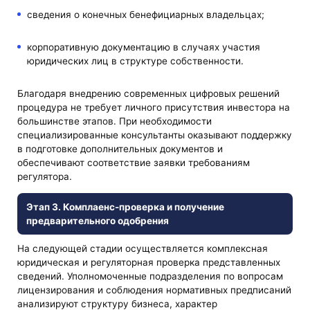
сведения о конечных бенефициарных владельцах;
корпоративную документацию в случаях участия
юридических лиц в структуре собственности.
Благодаря внедрению современных цифровых решений
процедура не требует личного присутствия инвестора на
большинстве этапов. При необходимости
специализированные консультанты оказывают поддержку
в подготовке дополнительных документов и
обеспечивают соответствие заявки требованиям
регулятора.
Этап 3. Комплаенс-проверка и получение
предварительного одобрения
На следующей стадии осуществляется комплексная
юридическая и регуляторная проверка представленных
сведений. Уполномоченные подразделения по вопросам
лицензирования и соблюдения нормативных предписаний
анализируют структуру бизнеса, характер