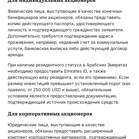
Физические лица, выступающие в качестве конечных
бенефициаров или акционеров, обязаны представить
копию действующего паспорта, удостоверяющего
личность и подтверждающего гражданство заявителя.
Дополнительно требуется подтверждение адреса
проживания, например, недавний счет за коммунальные
услуги, банковская выписка либо действующий договор
аренды.
При наличии резидентного статуса в Арабских Эмиратах
необходимо предоставить Emirates ID, а также
действующую визу резидента, если это применимо. Если
размер инвестиций превышает установленный порог (как
правило, от 250 000 USD и выше), обязательным
условием является предоставление документации,
подтверждающей источник происхождения средств.
Для корпоративных акционеров
Юридические лица, выступающие в качестве
акционеров, обязаны предоставить расширенный
комплект корпоративных материалов, подтверждающий