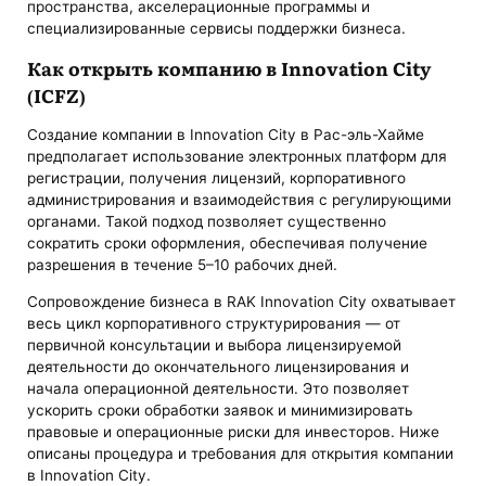
пространства, акселерационные программы и
специализированные сервисы поддержки бизнеса.
Как открыть компанию в Innovation City
(ICFZ)
Создание компании в Innovation City в Рас-эль-Хайме
предполагает использование электронных платформ для
регистрации, получения лицензий, корпоративного
администрирования и взаимодействия с регулирующими
органами. Такой подход позволяет существенно
сократить сроки оформления, обеспечивая получение
разрешения в течение 5–10 рабочих дней.
Сопровождение бизнеса в RAK Innovation City охватывает
весь цикл корпоративного структурирования — от
первичной консультации и выбора лицензируемой
деятельности до окончательного лицензирования и
начала операционной деятельности. Это позволяет
ускорить сроки обработки заявок и минимизировать
правовые и операционные риски для инвесторов. Ниже
описаны процедура и требования для открытия компании
в Innovation City.