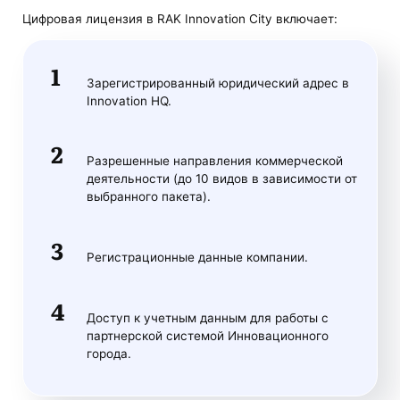
Цифровая лицензия в RAK Innovation City включает:
Зарегистрированный юридический адрес в
Innovation HQ.
Разрешенные направления коммерческой
деятельности (до 10 видов в зависимости от
выбранного пакета).
Регистрационные данные компании.
Доступ к учетным данным для работы с
партнерской системой Инновационного
города.