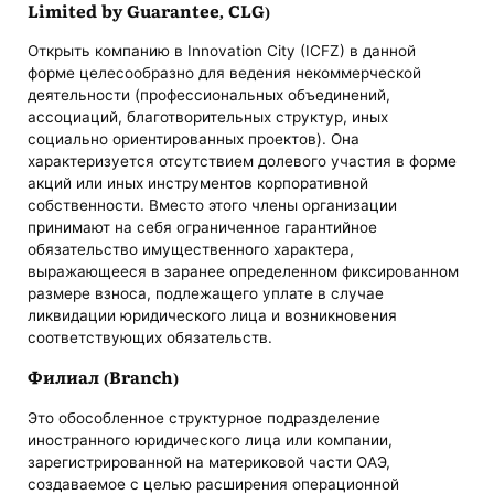
Limited by Guarantee, CLG)
Открыть компанию в Innovation City (ICFZ) в данной
форме целесообразно для ведения некоммерческой
деятельности (профессиональных объединений,
ассоциаций, благотворительных структур, иных
социально ориентированных проектов). Она
характеризуется отсутствием долевого участия в форме
акций или иных инструментов корпоративной
собственности. Вместо этого члены организации
принимают на себя ограниченное гарантийное
обязательство имущественного характера,
выражающееся в заранее определенном фиксированном
размере взноса, подлежащего уплате в случае
ликвидации юридического лица и возникновения
соответствующих обязательств.
Филиал (Branch)
Это обособленное структурное подразделение
иностранного юридического лица или компании,
зарегистрированной на материковой части ОАЭ,
создаваемое с целью расширения операционной