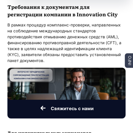
Требования к документам для
регистрации компании в Innovation City
В рамках процедур комплаенс-проверки, направленных
на соблюдение международных стандартов
противодействия отмыванию денежных средств (AML),
финансированию противоправной деятельности (CFT), а
также в целях надлежащей идентификации клиента
(KYC), заявители обязаны предоставить установленный
INFO
пакет документов.
Свяжитесь с нами
Для индивидуальных акционеров