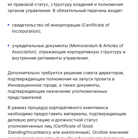
их правовой статус, структуру владения и полномочия
органов управления. В обязательный перечень входят:
свидетельство об инкорпорации (Certificate of
Incorporation);
учредительные документы (Memorandum & Articles of
Association), отражающие корпоративную структуру и
внутренние регламенты управления.
Дополнительно требуется решение совета директоров,
подтверждающее полномочия на запуск проекта в
Инновационном городе, а также документы,
подтверждающие назначение уполномоченных
представителей.
В рамках процедур корпоративного комплаенса
необходимо предоставить материалы, подтверждающие
деловую репутацию и должностной статус
уполномоченных лиц (Certificate of Good
Standing/Incumbency или аналогичные). Особое значение