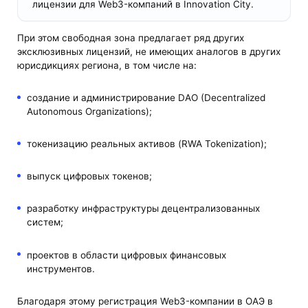
лицензии для Web3-компаний в Innovation City.
При этом свободная зона предлагает ряд других
эксклюзивных лицензий, не имеющих аналогов в других
юрисдикциях региона, в том числе на:
создание и администрирование DAO (Decentralized
Autonomous Organizations);
токенизацию реальных активов (RWA Tokenization);
выпуск цифровых токенов;
разработку инфраструктуры децентрализованных
систем;
проектов в области цифровых финансовых
инструментов.
Благодаря этому регистрация Web3-компании в ОАЭ в