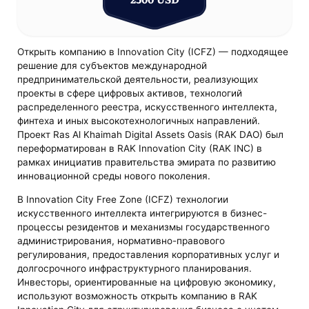
Открыть компанию в Innovation City (ICFZ) — подходящее
решение для субъектов международной
предпринимательской деятельности, реализующих
проекты в сфере цифровых активов, технологий
распределенного реестра, искусственного интеллекта,
финтеха и иных высокотехнологичных направлений.
Проект Ras Al Khaimah Digital Assets Oasis (RAK DAO) был
переформатирован в RAK Innovation City (RAK INC) в
рамках инициатив правительства эмирата по развитию
инновационной среды нового поколения.
В Innovation City Free Zone (ICFZ) технологии
искусственного интеллекта интегрируются в бизнес-
процессы резидентов и механизмы государственного
администрирования, нормативно-правового
регулирования, предоставления корпоративных услуг и
долгосрочного инфраструктурного планирования.
Инвесторы, ориентированные на цифровую экономику,
используют возможность открыть компанию в RAK