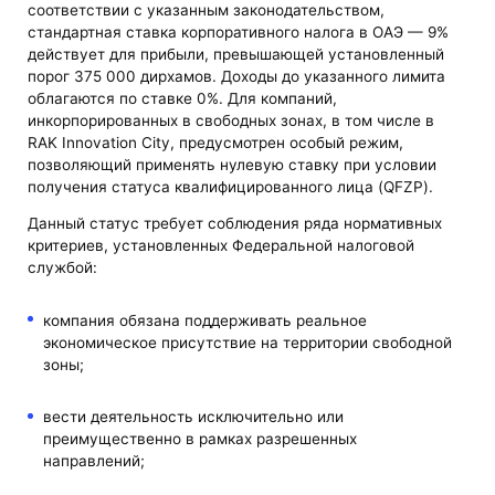
соответствии с указанным законодательством,
стандартная ставка корпоративного налога в ОАЭ — 9%
действует для прибыли, превышающей установленный
порог 375 000 дирхамов. Доходы до указанного лимита
облагаются по ставке 0%. Для компаний,
инкорпорированных в свободных зонах, в том числе в
RAK Innovation City, предусмотрен особый режим,
позволяющий применять нулевую ставку при условии
получения статуса квалифицированного лица (QFZP).
Данный статус требует соблюдения ряда нормативных
критериев, установленных Федеральной налоговой
службой:
компания обязана поддерживать реальное
экономическое присутствие на территории свободной
зоны;
вести деятельность исключительно или
преимущественно в рамках разрешенных
направлений;