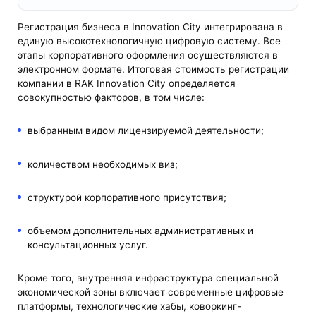
Регистрация бизнеса в Innovation City интегрирована в
единую высокотехнологичную цифровую систему. Все
этапы корпоративного оформления осуществляются в
электронном формате. Итоговая стоимость регистрации
компании в RAK Innovation City определяется
совокупностью факторов, в том числе:
выбранным видом лицензируемой деятельности;
количеством необходимых виз;
структурой корпоративного присутствия;
объемом дополнительных административных и
консультационных услуг.
Кроме того, внутренняя инфраструктура специальной
экономической зоны включает современные цифровые
платформы, технологические хабы, коворкинг-