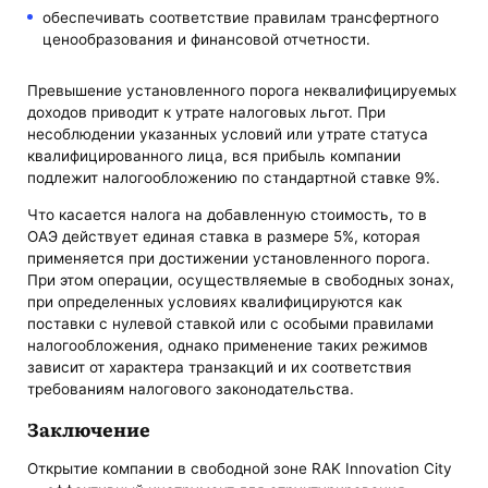
обеспечивать соответствие правилам трансфертного
ценообразования и финансовой отчетности.
Превышение установленного порога неквалифицируемых
доходов приводит к утрате налоговых льгот. При
несоблюдении указанных условий или утрате статуса
квалифицированного лица, вся прибыль компании
подлежит налогообложению по стандартной ставке 9%.
Что касается налога на добавленную стоимость, то в
ОАЭ действует единая ставка в размере 5%, которая
применяется при достижении установленного порога.
При этом операции, осуществляемые в свободных зонах,
при определенных условиях квалифицируются как
поставки с нулевой ставкой или с особыми правилами
налогообложения, однако применение таких режимов
зависит от характера транзакций и их соответствия
требованиям налогового законодательства.
Заключение
Открытие компании в свободной зоне RAK Innovation City