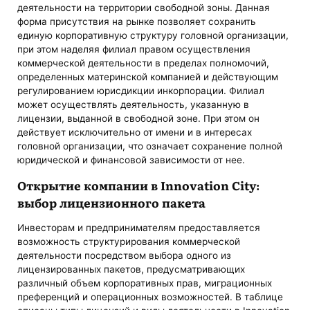
деятельности на территории свободной зоны. Данная
форма присутствия на рынке позволяет сохранить
единую корпоративную структуру головной организации,
при этом наделяя филиал правом осуществления
коммерческой деятельности в пределах полномочий,
определенных материнской компанией и действующим
регулированием юрисдикции инкорпорации. Филиал
может осуществлять деятельность, указанную в
лицензии, выданной в свободной зоне. При этом он
действует исключительно от имени и в интересах
головной организации, что означает сохранение полной
юридической и финансовой зависимости от нее.
Открытие компании в Innovation City:
выбор лицензионного пакета
Инвесторам и предпринимателям предоставляется
возможность структурирования коммерческой
деятельности посредством выбора одного из
лицензированных пакетов, предусматривающих
различный объем корпоративных прав, миграционных
преференций и операционных возможностей. В таблице