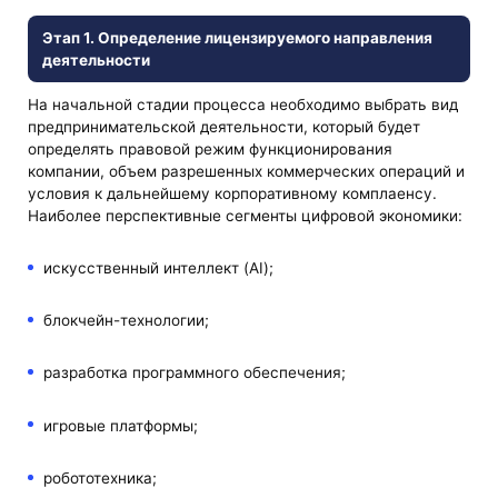
Этап 1. Определение лицензируемого направления
деятельности
На начальной стадии процесса необходимо выбрать вид
предпринимательской деятельности, который будет
определять правовой режим функционирования
компании, объем разрешенных коммерческих операций и
условия к дальнейшему корпоративному комплаенсу.
Наиболее перспективные сегменты цифровой экономики:
искусственный интеллект (AI);
блокчейн-технологии;
разработка программного обеспечения;
игровые платформы;
робототехника;