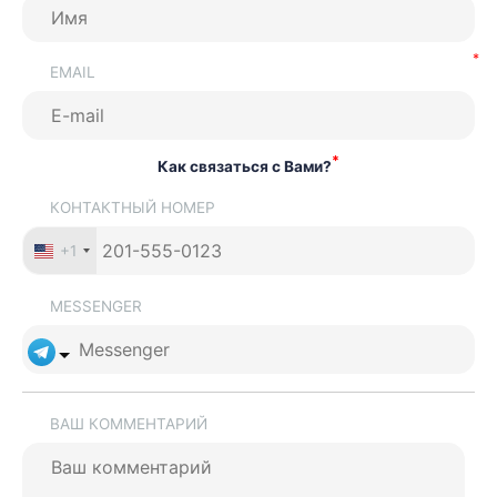
EMAIL
*
Как связаться с Вами?
КОНТАКТНЫЙ НОМЕР
+1
MESSENGER
ВАШ КОММЕНТАРИЙ