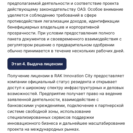
предполагаемой деятельности и соответствие проекта
действующему законодательству ОАЭ. Особое внимание
уделяется соблюдению требований в сфере
противодействия легализации доходов, идентификации
бенефициарных владельцев и корпоративной
прозрачности. При условии предоставления полного
пакета документов и своевременного взаимодействия с
регулятором решение о предварительном одобрении
обычно принимается в течение нескольких рабочих дней.
Этап 4. Выдача лицензии
Получение лицензии в RAK Innovation City предоставляет
компании официальный статус резидента и открывает
доступ к широкому спектру инфраструктурных и деловых
возможностей. Предприятие получает право на ведение
заявленной деятельности, взаимодействие с
банковскими учреждениями, подключение к партнерской
системе свободной зоны, использование
специализированных сервисов поддержки
инновационного бизнеса и дальнейшее масштабирование
проекта на международных рынках.