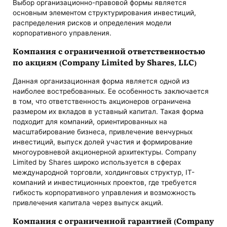
Выбор организационно-правовой формы является
основным элементом структурирования инвестиций,
распределения рисков и определения модели
корпоративного управления.
Компания с ограниченной ответственностью
по акциям (Company Limited by Shares, LLC)
Данная организационная форма является одной из
наиболее востребованных. Ее особенность заключается
в том, что ответственность акционеров ограничена
размером их вкладов в уставный капитал. Такая форма
подходит для компаний, ориентированных на
масштабирование бизнеса, привлечение венчурных
инвестиций, выпуск долей участия и формирование
многоуровневой акционерной архитектуры. Company
Limited by Shares широко используется в сферах
международной торговли, холдинговых структур, IT-
компаний и инвестиционных проектов, где требуется
гибкость корпоративного управления и возможность
привлечения капитала через выпуск акций.
Компания с ограниченной гарантией (Company