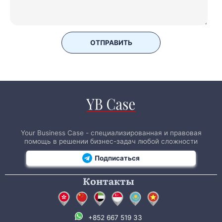
ОТПРАВИТЬ
Your Business Case - специализированная и правовая
помощь в решении бизнес-задач любой сложности
Подписаться
Контакты
+852 667 519 33