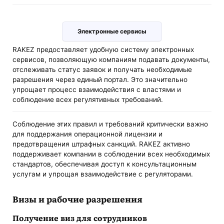
Электронные сервисы
RAKEZ предоставляет удобную систему электронных
сервисов, позволяющую компаниям подавать документы,
отслеживать статус заявок и получать необходимые
разрешения через единый портал. Это значительно
упрощает процесс взаимодействия с властями и
соблюдение всех регулятивных требований.
Соблюдение этих правил и требований критически важно
для поддержания операционной лицензии и
предотвращения штрафных санкций. RAKEZ активно
поддерживает компании в соблюдении всех необходимых
стандартов, обеспечивая доступ к консультационным
услугам и упрощая взаимодействие с регуляторами.
Визы и рабочие разрешения
Получение виз для сотрудников