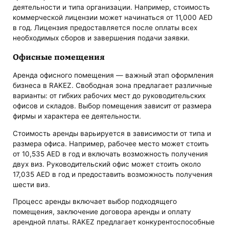
деятельности и типа организации. Например, стоимость
коммерческой лицензии может начинаться от 11,000 AED
в год. Лицензия предоставляется после оплаты всех
необходимых сборов и завершения подачи заявки.
Офисные помещения
Аренда офисного помещения — важный этап оформления
бизнеса в RAKEZ. Свободная зона предлагает различные
варианты: от гибких рабочих мест до руководительских
офисов и складов. Выбор помещения зависит от размера
фирмы и характера ее деятельности.
Стоимость аренды варьируется в зависимости от типа и
размера офиса. Например, рабочее место может стоить
от 10,535 AED в год и включать возможность получения
двух виз. Руководительский офис может стоить около
17,035 AED в год и предоставить возможность получения
шести виз.
Процесс аренды включает выбор подходящего
помещения, заключение договора аренды и оплату
арендной платы. RAKEZ предлагает конкурентоспособные