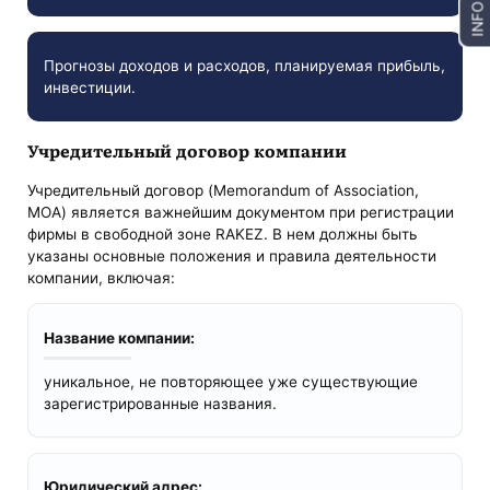
INFO
Прогнозы доходов и расходов, планируемая прибыль,
инвестиции.
Учредительный договор компании
Учредительный договор (Memorandum of Association,
MOA) является важнейшим документом при регистрации
фирмы в свободной зоне RAKEZ. В нем должны быть
указаны основные положения и правила деятельности
компании, включая:
Название компании:
уникальное, не повторяющее уже существующие
зарегистрированные названия.
Юридический адрес: