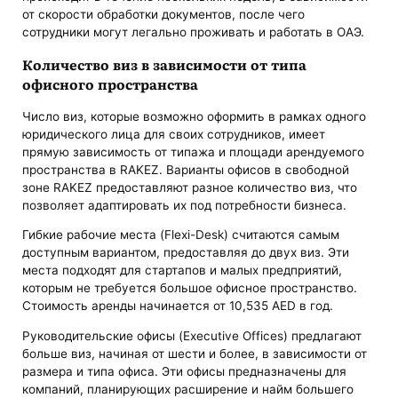
от скорости обработки документов, после чего
сотрудники могут легально проживать и работать в ОАЭ.
Количество виз в зависимости от типа
офисного пространства
Число виз, которые возможно оформить в рамках одного
юридического лица для своих сотрудников, имеет
прямую зависимость от типажа и площади арендуемого
пространства в RAKEZ. Варианты офисов в свободной
зоне RAKEZ предоставляют разное количество виз, что
позволяет адаптировать их под потребности бизнеса.
Гибкие рабочие места (Flexi-Desk) считаются самым
доступным вариантом, предоставляя до двух виз. Эти
места подходят для стартапов и малых предприятий,
которым не требуется большое офисное пространство.
Стоимость аренды начинается от 10,535 AED в год.
Руководительские офисы (Executive Offices) предлагают
больше виз, начиная от шести и более, в зависимости от
размера и типа офиса. Эти офисы предназначены для
компаний, планирующих расширение и найм большего