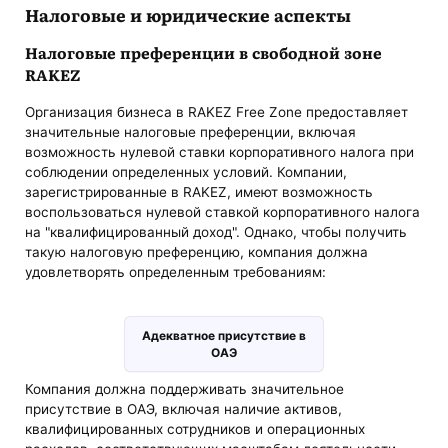
Налоговые и юридические аспекты
Налоговые преференции в свободной зоне
RAKEZ
Организация бизнеса в RAKEZ Free Zone предоставляет
значительные налоговые преференции, включая
возможность нулевой ставки корпоративного налога при
соблюдении определенных условий. Компании,
зарегистрированные в RAKEZ, имеют возможность
воспользоваться нулевой ставкой корпоративного налога
на "квалифицированный доход". Однако, чтобы получить
такую налоговую преференцию, компания должна
удовлетворять определенным требованиям:
Адекватное присутствие в
ОАЭ
Компания должна поддерживать значительное
присутствие в ОАЭ, включая наличие активов,
квалифицированных сотрудников и операционных