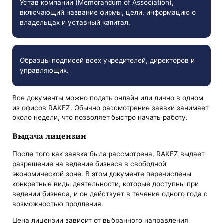
Устав компании (Memorandum of Association),
включающий название фирмы, цели, информацию о
владельцах и уставный капитал.
Образцы подписей всех учредителей, директоров и
управляющих.
Все документы можно подать онлайн или лично в одном
из офисов RAKEZ. Обычно рассмотрение заявки занимает
около недели, что позволяет быстро начать работу.
Выдача лицензии
После того как заявка была рассмотрена, RAKEZ выдает
разрешение на ведение бизнеса в свободной
экономической зоне. В этом документе перечислены
конкретные виды деятельности, которые доступны при
ведении бизнеса, и он действует в течение одного года с
возможностью продления.
Цена лицензии зависит от выбранного направления