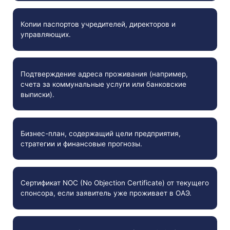
Копии паспортов учредителей, директоров и
управляющих.
Подтверждение адреса проживания (например,
счета за коммунальные услуги или банковские
выписки).
Бизнес-план, содержащий цели предприятия,
стратегии и финансовые прогнозы.
Сертификат NOC (No Objection Certificate) от текущего
спонсора, если заявитель уже проживает в ОАЭ.