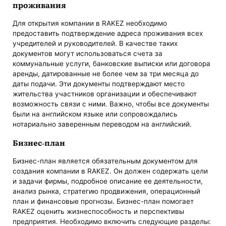
проживания
Для открытия компании в RAKEZ необходимо
предоставить подтверждение адреса проживания всех
учредителей и руководителей. В качестве таких
документов могут использоваться счета за
коммунальные услуги, банковские выписки или договора
аренды, датированные не более чем за три месяца до
даты подачи. Эти документы подтверждают место
жительства участников организации и обеспечивают
возможность связи с ними. Важно, чтобы все документы
были на английском языке или сопровождались
нотариально заверенным переводом на английский.
Бизнес-план
Бизнес-план является обязательным документом для
создания компании в RAKEZ. Он должен содержать цели
и задачи фирмы, подробное описание ее деятельности,
анализ рынка, стратегию продвижения, операционный
план и финансовые прогнозы. Бизнес-план помогает
RAKEZ оценить жизнеспособность и перспективы
предприятия. Необходимо включить следующие разделы: