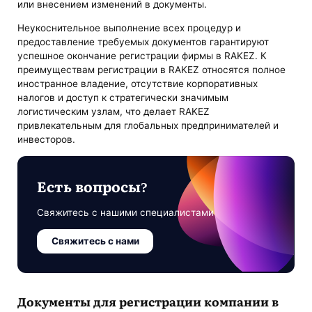
или внесением изменений в документы.
Неукоснительное выполнение всех процедур и
предоставление требуемых документов гарантируют
успешное окончание регистрации фирмы в RAKEZ. К
преимуществам регистрации в RAKEZ относятся полное
иностранное владение, отсутствие корпоративных
налогов и доступ к стратегически значимым
логистическим узлам, что делает RAKEZ
привлекательным для глобальных предпринимателей и
инвесторов.
Есть вопросы?
Свяжитесь с нашими специалистами
Свяжитесь с нами
Документы для регистрации компании в