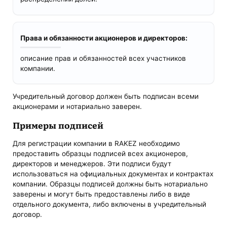
Права и обязанности акционеров и директоров:
описание прав и обязанностей всех участников
компании.
Учредительный договор должен быть подписан всеми
акционерами и нотариально заверен.
Примеры подписей
Для регистрации компании в RAKEZ необходимо
предоставить образцы подписей всех акционеров,
директоров и менеджеров. Эти подписи будут
использоваться на официальных документах и контрактах
компании. Образцы подписей должны быть нотариально
заверены и могут быть предоставлены либо в виде
отдельного документа, либо включены в учредительный
договор.