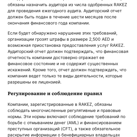
обязаны назначить аудитора из числа одобренных RAKEZ
для проведения ежегодного аудита. Аудиторский отчет
должен быть подан в течение шести месяцев после
окончания финансового года компании.
Если будет обнаружено нарушение этих требований,
организации грозят штрафы в размере 2,500 AED и
возможная приостановка предоставления услуг RAKEZ.
Аудиторский отчет должен подтверждать, что финансовая
отчетность компании достоверно отражает ее
финансовое состояние и не содержит существенных
искажений. Кроме того, отчет должен подтверждать, что
компания ведет только те виды деятельности, которые
разрешены ее лицензией.
Регулирование и соблюдение правил
Компании, зарегистрированные в RAKEZ, обязаны
соблюдать многочисленные регулятивные и правовые
нормы. Эти нормы включают соблюдение требований по
борьбе с отмыванием денег (AML) и финансированием
преступных организаций (CFT), а также обязательное
раскрытие информации о бенефициарных владельцах