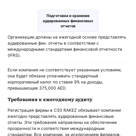
Подготовка и хранение
аудированных финансовых
отчетов
Организации должны на ежегодной основе представлять
аудированные фин. отчеты в соответствии с
международными стандартами финансовой отчетности
(IFRS).
Если компания не соответствует указанным условиям,
она будет обязана уплачивать стандартный
корпоративный налог по ставке 9% на доходы,
превышающие 375,000 AED.
Требования к ежегодному аудиту
Регистрация фирмы в СЭЗ RAKEZ обязывает компании
ежегодно представлять аудированные финансовые
отчеты. Эти требования направлены на обеспечение
прозрачности и соответствия международным
стандартам. Все компании, за исключением филиалов,