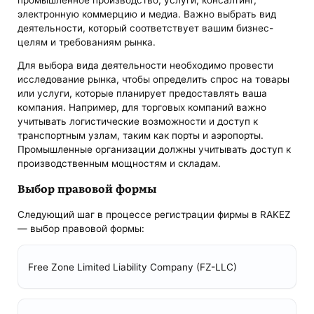
электронную коммерцию и медиа. Важно выбрать вид
деятельности, который соответствует вашим бизнес-
целям и требованиям рынка.
Для выбора вида деятельности необходимо провести
исследование рынка, чтобы определить спрос на товары
или услуги, которые планирует предоставлять ваша
компания. Например, для торговых компаний важно
учитывать логистические возможности и доступ к
транспортным узлам, таким как порты и аэропорты.
Промышленные организации должны учитывать доступ к
производственным мощностям и складам.
Выбор правовой формы
Следующий шаг в процессе регистрации фирмы в RAKEZ
— выбор правовой формы:
Free Zone Limited Liability Company (FZ-LLC)