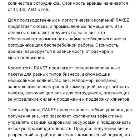
количества сотрудников. Стоимость аренды начинается
от 17,035 AED в год.
Для производственных и логистических компаний RAKEZ
предлагает склады и промышленные помещения. Эти
объекты позволяют получить больше виз, что
обеспечивает возможность найма необходимого числа
сотрудников для бесперебойной работы. Стоимость
аренды варьируется в зависимости от размера и
местоположения.
Кроме того, RAKEZ предлагает специализированные
пакеты для разных типов бизнеса, включающие
необходимое количество виз. Например, компании,
занимающиеся электронной коммерцией, могут выбрать
пакеты, включающие визы для сотрудников, отвечающих
за управление онлайн-продажами и поддержку клиентов.
Таким образом, RAKEZ предоставляет гибкие условия для
получения виз, что позволяет компаниям эффективно
управлять своими кадровыми ресурсами и поддерживать
высокую производительность. Процесс получения виз и
разрешений на работу включает комплексный подход, что