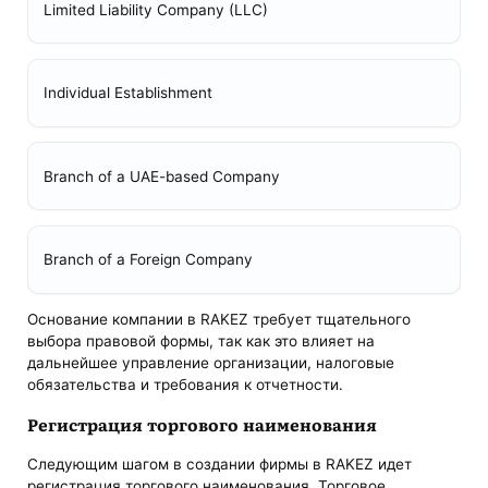
Limited Liability Company (LLC)
Individual Establishment
Branch of a UAE-based Company
Branch of a Foreign Company
Основание компании в RAKEZ требует тщательного
выбора правовой формы, так как это влияет на
дальнейшее управление организации, налоговые
обязательства и требования к отчетности.
Регистрация торгового наименования
Следующим шагом в создании фирмы в RAKEZ идет
регистрация торгового наименования. Торговое