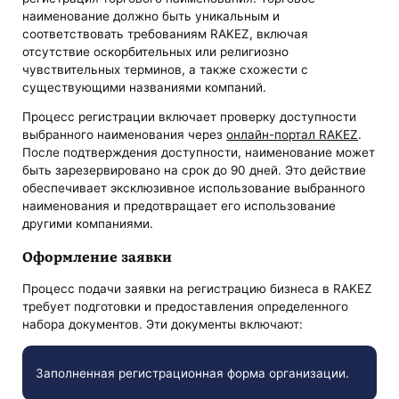
наименование должно быть уникальным и
соответствовать требованиям RAKEZ, включая
отсутствие оскорбительных или религиозно
чувствительных терминов, а также схожести с
существующими названиями компаний.
Процесс регистрации включает проверку доступности
выбранного наименования через
онлайн-портал RAKEZ
.
После подтверждения доступности, наименование может
быть зарезервировано на срок до 90 дней. Это действие
обеспечивает эксклюзивное использование выбранного
наименования и предотвращает его использование
другими компаниями.
Оформление заявки
Процесс подачи заявки на регистрацию бизнеса в RAKEZ
требует подготовки и предоставления определенного
набора документов. Эти документы включают:
Заполненная регистрационная форма организации.