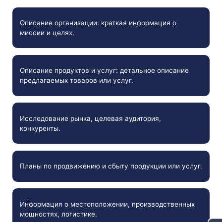
Описание организации: краткая информация о
миссии и целях.
Описание продуктов и услуг: детальное описание
предлагаемых товаров или услуг.
Исследование рынка, целевая аудитория,
конкуренты.
Планы по продвижению и сбыту продукции или услуг.
Информация о местоположении, производственных
мощностях, логистике.