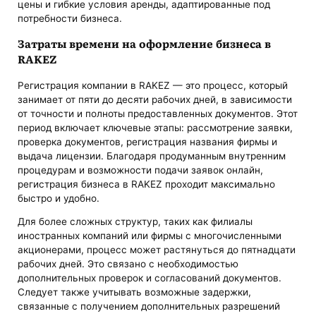
цены и гибкие условия аренды, адаптированные под
потребности бизнеса.
Затраты времени на оформление бизнеса в
RAKEZ
Регистрация компании в RAKEZ — это процесс, который
занимает от пяти до десяти рабочих дней, в зависимости
от точности и полноты предоставленных документов. Этот
период включает ключевые этапы: рассмотрение заявки,
проверка документов, регистрация названия фирмы и
выдача лицензии. Благодаря продуманным внутренним
процедурам и возможности подачи заявок онлайн,
регистрация бизнеса в RAKEZ проходит максимально
быстро и удобно.
Для более сложных структур, таких как филиалы
иностранных компаний или фирмы с многочисленными
акционерами, процесс может растянуться до пятнадцати
рабочих дней. Это связано с необходимостью
дополнительных проверок и согласований документов.
Следует также учитывать возможные задержки,
связанные с получением дополнительных разрешений