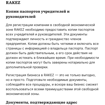
RAKEZ
Копии паспортов учредителей и
руководителей
Для регистрации компании в свободной экономической
зоне RAKEZ необходимо предоставить копии паспортов
всех учредителей и руководителей. Эти документы
подтверждают личность и гражданство членов
предприятия. Копии должны быть четкими и включать все
страницы с информацией о владельце паспорта. Паспорт
должен быть действительным, а его срок действия не
должен истекать в ближайшее время. При необходимости
копии паспортов могут быть заверены нотариально для
дополнительной проверки.
Регистрация бизнеса в RAKEZ — это не только выгодно,
но и просто. Подготовьте необходимые документы,
соблюдайте все процедуры, и вскоре ваш бизнес сможет
воспользоваться всеми преимуществами этой свободной
экономической зоны.
Документы, подтверждающие адрес