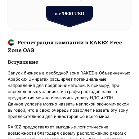
от 3600 USD
Регистрация компании в RAKEZ Free
Zone ОАЭ
Вступление
Запуск бизнеса в свободной зоне RAKEZ в Объединенных
Арабских Эмиратах расширяет потенциальные
направления для предпринимателей. К примеру, при
определенных условиях, из графы расходов вашего
предприятия можно исключить уплату НДС и КПН.
Данное условие можно назвать неплохой экономической
выгодой, что в свою очередь позволяет назвать эту зону
привлекательной для инвесторов со всего мира.
RAKEZ предоставляет выгодные логистические
возможности благодаря своему расположению рядом с