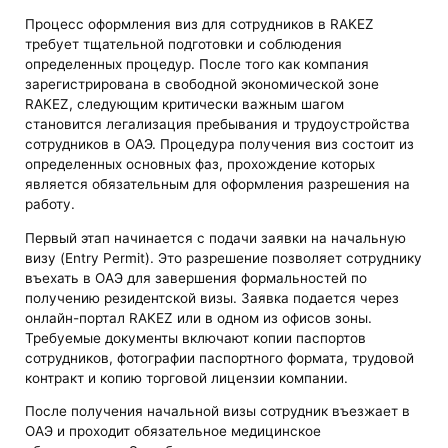
Процесс оформления виз для сотрудников в RAKEZ
требует тщательной подготовки и соблюдения
определенных процедур. После того как компания
зарегистрирована в свободной экономической зоне
RAKEZ, следующим критически важным шагом
становится легализация пребывания и трудоустройства
сотрудников в ОАЭ. Процедура получения виз состоит из
определенных основных фаз, прохождение которых
является обязательным для оформления разрешения на
работу.
Первый этап начинается с подачи заявки на начальную
визу (Entry Permit). Это разрешение позволяет сотруднику
въехать в ОАЭ для завершения формальностей по
получению резидентской визы. Заявка подается через
онлайн-портал RAKEZ или в одном из офисов зоны.
Требуемые документы включают копии паспортов
сотрудников, фотографии паспортного формата, трудовой
контракт и копию торговой лицензии компании.
После получения начальной визы сотрудник въезжает в
ОАЭ и проходит обязательное медицинское