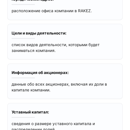
расположение офиса компании в RAKEZ.
Цели и виды деятельности:
список видов деятельности, которыми будет
заниматься компания.
Информация об акционерах:
данные обо всех акционерах, включая их доли в
капитале компании.
Уставный капитал:
сведения о размере уставного капитала и
распределении долей.