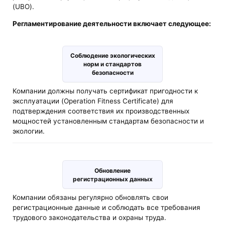
(UBO).
Регламентирование деятельности включает следующее:
Соблюдение экологических
норм и стандартов
безопасности
Компании должны получать сертификат пригодности к
эксплуатации (Operation Fitness Certificate) для
подтверждения соответствия их производственных
мощностей установленным стандартам безопасности и
экологии.
Обновление
регистрационных данных
Компании обязаны регулярно обновлять свои
регистрационные данные и соблюдать все требования
трудового законодательства и охраны труда.