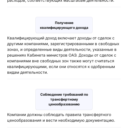
расходов, соответствующих масштабам деятельности.
Получение
квалифицирующего дохода
Квалифицирующий доход включает доходы от сделок с
другими компаниями, зарегистрированными в свободных
зонах, и определенные виды деятельности, указанные в
решениях Кабинета министров ОАЭ. Доходы от сделок с
компаниями вне свободных зон также могут считаться
квалифицирующими, если они относятся к одобренным
видам деятельности.
Соблюдение требований по
трансфертному
ценообразованию
Компании должны соблюдать правила трансфертного
ценообразования и вести необходимую документацию.