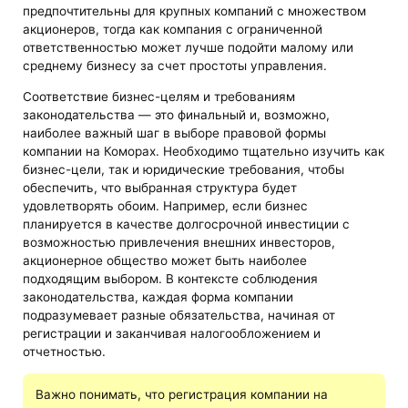
предпочтительны для крупных компаний с множеством
акционеров, тогда как компания с ограниченной
ответственностью может лучше подойти малому или
среднему бизнесу за счет простоты управления.
Соответствие бизнес-целям и требованиям
законодательства — это финальный и, возможно,
наиболее важный шаг в выборе правовой формы
компании на Коморах. Необходимо тщательно изучить как
бизнес-цели, так и юридические требования, чтобы
обеспечить, что выбранная структура будет
удовлетворять обоим. Например, если бизнес
планируется в качестве долгосрочной инвестиции с
возможностью привлечения внешних инвесторов,
акционерное общество может быть наиболее
подходящим выбором. В контексте соблюдения
законодательства, каждая форма компании
подразумевает разные обязательства, начиная от
регистрации и заканчивая налогообложением и
отчетностью.
Важно понимать, что регистрация компании на