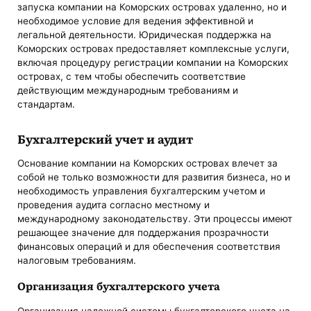
запуска компании на Коморских островах удаленно, но и
необходимое условие для ведения эффективной и
легальной деятельности. Юридическая поддержка на
Коморских островах предоставляет комплексные услуги,
включая процедуру регистрации компании на Коморских
островах, с тем чтобы обеспечить соответствие
действующим международным требованиям и
стандартам.
Бухгалтерский учет и аудит
Основание компании на Коморских островах влечет за
собой не только возможности для развития бизнеса, но и
необходимость управления бухгалтерским учетом и
проведения аудита согласно местному и
международному законодательству. Эти процессы имеют
решающее значение для поддержания прозрачности
финансовых операций и для обеспечения соответствия
налоговым требованиям.
Организация бухгалтерского учета