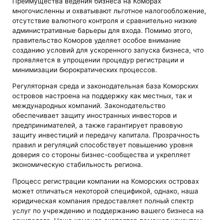
Преимущества ведения бизнеса на Коморах
многочисленны и охватывают льготное налогообложение,
отсутствие валютного контроля и сравнительно низкие
административные барьеры для входа. Помимо этого,
правительство Коморов уделяет особое внимание
созданию условий для ускоренного запуска бизнеса, что
проявляется в упрощении процедур регистрации и
минимизации бюрократических процессов.
Регуляторная среда и законодательная база Коморских
островов настроена на поддержку как местных, так и
международных компаний. Законодательство
обеспечивает защиту иностранных инвесторов и
предпринимателей, а также гарантирует правовую
защиту инвестиций и передачу капитала. Прозрачность
правил и регуляций способствует повышению уровня
доверия со стороны бизнес-сообщества и укрепляет
экономическую стабильность региона.
Процесс регистрации компании на Коморских островах
может отличаться некоторой спецификой, однако, наша
юридическая компания предоставляет полный спектр
услуг по учреждению и поддержанию вашего бизнеса на