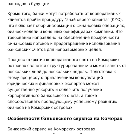
расходов в будущем.
Кроме того, банки могут потребовать от корпоративных
клиентов пройти процедуру "знай своего клиента" (KYC),
что включает сбор информации о финансовых операциях,
бизнес-модели и конечных бенефициарах компании. Это
требование направлено на обеспечение прозрачности
финансовых потоков и предотвращение использования
банковских счетов для неправомерных целей.
Процесс открытия корпоративного счета на Коморских
островах является структурированным и может занять от
нескольких дней до нескольких недель. Подготовка к
этому процессу с привлечением консультаций
юридических и финансовых экспертов может
существенно ускорить и облегчить получение
корпоративного банковского счета, а также
способствовать последующему успешному развитию
бизнеса на Коморских островах.
Особенности банковского сервиса на Коморах
Банковский сервис на Коморских островах