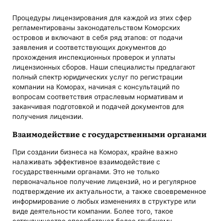
Процедуры лицензирования для каждой из этих сфер
регламентированы законодательством Коморских
островов и включают в себя ряд этапов: от подачи
заявления и соответствующих документов до
прохождения инспекционных проверок и уплаты
лицензионных сборов. Наши специалисты предлагают
полный спектр юридических услуг по регистрации
компании на Коморах, начиная с консультаций по
вопросам соответствия отраслевым нормативам и
заканчивая подготовкой и подачей документов для
получения лицензии.
Взаимодействие с государственными органами
При создании бизнеса на Коморах, крайне важно
налаживать эффективное взаимодействие с
государственными органами. Это не только
первоначальное получение лицензий, но и регулярное
подтверждение их актуальности, а также своевременное
информирование о любых изменениях в структуре или
виде деятельности компании. Более того, такое