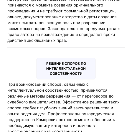
признаются с момента создания оригинального
произведения и не требуют формальной регистрации,
однако, документирование авторства и даты создания
может сыграть решающую роль при разрешении
возможных споров. Законодательство предусматривает
право автора на вознаграждение и определяет сроки
действия эксклюзивных прав.
РЕШЕНИЕ СПОРОВ ПО
ИНТЕЛЛЕКТУАЛЬНОЙ
СОБСТВЕННОСТИ
При возникновении споров, связанных с
интеллектуальной собственностью, применяются
различные методы разрешения — от переговоров до
судебного вмешательства. Эффективное решение таких
споров требует глубоких знаний законодательства и
опыта ведения дел. Профессиональная юридическая
поддержка на Коморских островах может обеспечить
необходимую защиту интересов и помочь в
восстановлении прав собственности.