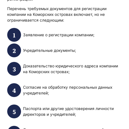
Перечень требуемых документов для регистрации
компании на Коморских островах включает, но не
ограничивается следующим:
Заявление о регистрации компании;
Учредительные документы;
Доказательство юридического адреса компании
на Коморских островах;
Согласие на обработку персональных данных
учредителей;
Паспорта или другие удостоверения личности
директоров и учредителей;