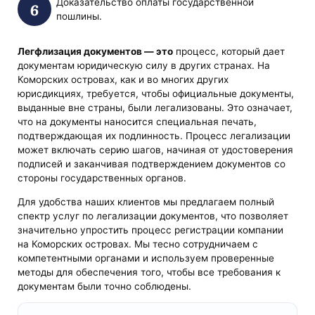
Доказательство оплаты государственной
пошлины.
Легфлизация документов — это
процесс, который дает
документам юридическую силу в других странах. На
Коморских островах, как и во многих других
юрисдикциях, требуется, чтобы официальные документы,
выданные вне страны, были легализованы. Это означает,
что на документы наносится специальная печать,
подтверждающая их подлинность. Процесс легализации
может включать серию шагов, начиная от удостоверения
подписей и заканчивая подтверждением документов со
стороны государственных органов.
Для удобства наших клиентов мы предлагаем полный
спектр услуг по легализации документов, что позволяет
значительно упростить процесс регистрации компании
на Коморских островах. Мы тесно сотрудничаем с
компетентными органами и используем проверенные
методы для обеспечения того, чтобы все требования к
документам были точно соблюдены.