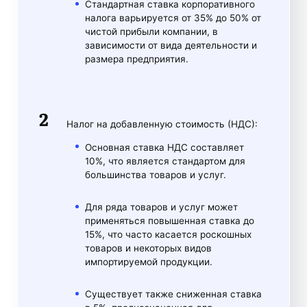
Стандартная ставка корпоративного
налога варьируется от 35% до 50% от
чистой прибыли компании, в
зависимости от вида деятельности и
размера предприятия.
Налог на добавленную стоимость (НДС):
Основная ставка НДС составляет
10%, что является стандартом для
большинства товаров и услуг.
Для ряда товаров и услуг может
применяться повышенная ставка до
15%, что часто касается роскошных
товаров и некоторых видов
импортируемой продукции.
Существует также сниженная ставка