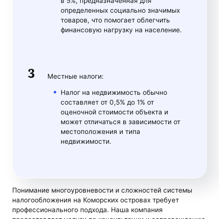
в 5%, предназначенная для
определенных социально значимых
товаров, что помогает облегчить
финансовую нагрузку на население.
Местные налоги:
Налог на недвижимость обычно
составляет от 0,5% до 1% от
оценочной стоимости объекта и
может отличаться в зависимости от
местоположения и типа
недвижимости.
Понимание многоуровневости и сложностей системы
налогообложения на Коморских островах требует
профессионального подхода. Наша компания