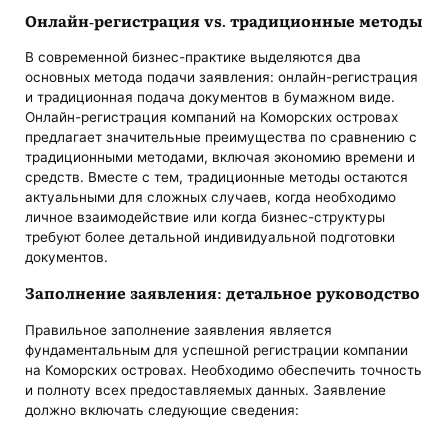
Онлайн-регистрация vs. традиционные методы
В современной бизнес-практике выделяются два
основных метода подачи заявления: онлайн-регистрация
и традиционная подача документов в бумажном виде.
Онлайн-регистрация компаний на Коморских островах
предлагает значительные преимущества по сравнению с
традиционными методами, включая экономию времени и
средств. Вместе с тем, традиционные методы остаются
актуальными для сложных случаев, когда необходимо
личное взаимодействие или когда бизнес-структуры
требуют более детальной индивидуальной подготовки
документов.
Заполнение заявления: детальное руководство
Правильное заполнение заявления является
фундаментальным для успешной регистрации компании
на Коморских островах. Необходимо обеспечить точность
и полноту всех предоставляемых данных. Заявление
должно включать следующие сведения: