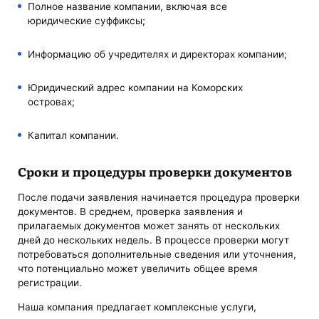
Полное название компании, включая все
юридические суффиксы;
Информацию об учредителях и директорах компании;
Юридический адрес компании на Коморских
островах;
Капитал компании.
Сроки и процедуры проверки документов
После подачи заявления начинается процедура проверки
документов. В среднем, проверка заявления и
прилагаемых документов может занять от нескольких
дней до нескольких недель. В процессе проверки могут
потребоваться дополнительные сведения или уточнения,
что потенциально может увеличить общее время
регистрации.
Наша компания предлагает комплексные услуги,