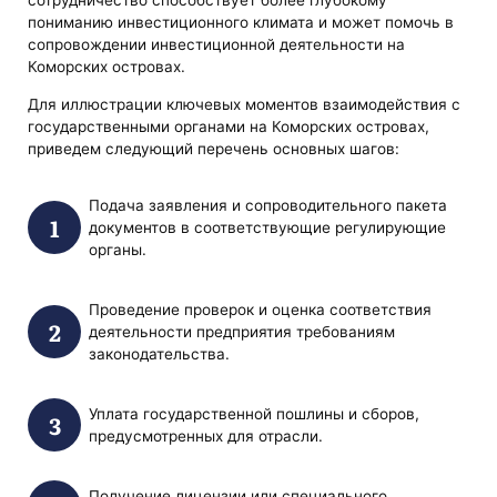
сотрудничество способствует более глубокому
пониманию инвестиционного климата и может помочь в
сопровождении инвестиционной деятельности на
Коморских островах.
Для иллюстрации ключевых моментов взаимодействия с
государственными органами на Коморских островах,
приведем следующий перечень основных шагов:
Подача заявления и сопроводительного пакета
документов в соответствующие регулирующие
органы.
Проведение проверок и оценка соответствия
деятельности предприятия требованиям
законодательства.
Уплата государственной пошлины и сборов,
предусмотренных для отрасли.
Получение лицензии или специального