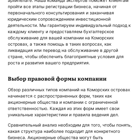
архипелаге. Наша команда экспертов поможет клиентам
пройти все этапы регистрации бизнеса, начиная от
первоначального консультирования и заканчивая
юридическим сопровождением инвестиционной
деятельности. Мы гарантируем индивидуальный подход к
каждому клиенту и предоставляем бухгалтерское
обслуживание для вашей компании на Коморских
островах, а также помощь в таких вопросах, как
ликвидация или перевод на обслуживание в другой
стране, чтобы обеспечить благоприятные условия для
роста и развития вашего предприятия.
Выбор правовой формы компании
Обзор различных типов компаний на Коморских островах
начинается с распространенных форм, таких как
акционерные общества и компании с ограниченной
ответственностью. Каждая из этих форм имеет свои
уникальные характеристики и правила ведения дел.
Сравнительный анализ необходим для того, чтобы понять,
какая структура наиболее подходит для конкретного
бизнеса. Акционерные общества могут быть