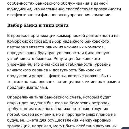
особенностях банковского обслуживания в данной
юрисдикции, что несомненно способствует прозрачности
и эффективности финансового управления компании.
Выбор банка и типа счета
В процессе организации коммерческой деятельности на
Коморских островах, выбор надежного банковского
партнера является одним из ключевых моментов,
определяющих будущую успешность и финансовую
устойчивость бизнеса. Репутация банковского
учреждения, его финансовая стабильность, уровень
клиентского сервиса и доступность банковских
продуктов и услуг — факторы, которые должны быть
тщательно исследованы потенциальными инвесторами и
предпринимателями.
Определение типа банковского счета, который будет
открыт для ведения бизнеса на Коморских островах,
требует внимательного анализа не только текущих
потребностей компании, но и перспективных планов на
будущее. Счета для осуществления международных
транзакций, например, могут быть особенно актуальны