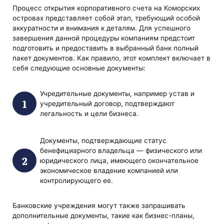
Процесс открытия корпоративного счета на Коморских
островах представляет собой этап, требующий особой
аккуратности и внимания к деталям. Для успешного
завершения данной процедуры компаниям предстоит
подготовить и предоставить в выбранный банк полный
пакет документов. Как правило, этот комплект включает в
себя следующие основные документы:
Учредительные документы, например устав и
учредительный договор, подтверждают
легальность и цели бизнеса.
Документы, подтверждающие статус
бенефициарного владельца — физического или
юридического лица, имеющего окончательное
экономическое владение компанией или
контролирующего ее.
Банковские учреждения могут также запрашивать
дополнительные документы, такие как бизнес-планы,