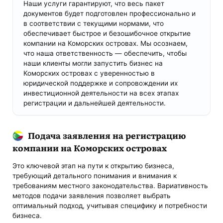
Наши услуги гарантируют, что весь пакет
документов будет подготовлен профессионально и
в соответствии с текущими нормами, что
обеспечивает быстрое и безошибочное открытие
компании на Коморских островах. Мы осознаем,
что наша ответственность — обеспечить, чтобы
наши клиенты могли запустить бизнес на
Коморских островах с уверенностью в
юридической поддержке и сопровождении их
инвестиционной деятельности на всех этапах
регистрации и дальнейшей деятельности.
Подача заявления на регистрацию
компании на Коморских островах
Это ключевой этап на пути к открытию бизнеса,
требующий детального понимания и внимания к
требованиям местного законодательства. Вариативность
методов подачи заявления позволяет выбрать
оптимальный подход, учитывая специфику и потребности
бизнеса.