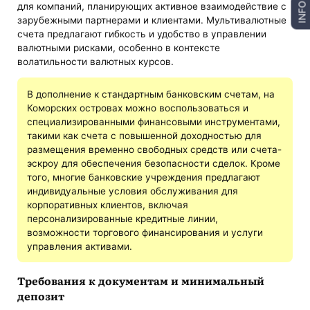
для компаний, планирующих активное взаимодействие с
INFO
зарубежными партнерами и клиентами. Мультивалютные
счета предлагают гибкость и удобство в управлении
валютными рисками, особенно в контексте
волатильности валютных курсов.
В дополнение к стандартным банковским счетам, на
Коморских островах можно воспользоваться и
специализированными финансовыми инструментами,
такими как счета с повышенной доходностью для
размещения временно свободных средств или счета-
эскроу для обеспечения безопасности сделок. Кроме
того, многие банковские учреждения предлагают
индивидуальные условия обслуживания для
корпоративных клиентов, включая
персонализированные кредитные линии,
возможности торгового финансирования и услуги
управления активами.
Требования к документам и минимальный
депозит