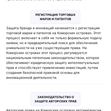
РЕГИСТРАЦИЯ ТОРГОВЫХ
МАРОК И ПАТЕНТОВ
Защита бренда и инноваций начинается с регистрации
торговой марки и патентов на Коморских островах. Этот
процесс включает в себя не только формальную подачу
заявки, но и предварительный поиск для обеспечения
уникальности на уже существующие права. На
Коморских островах этот процесс регулируется
национальным патентным законодательством, которое
обеспечивает юридическую защиту интеллектуальных
прав и способствует привлечению инвестиций, путем
создания безопасной правовой основы для
инновационной деятельности.
ЗАКОНОДАТЕЛЬСТВО О
ЗАЩИТЕ АВТОРСКИХ ПРАВ
Авторские права на Коморских островах автоматически