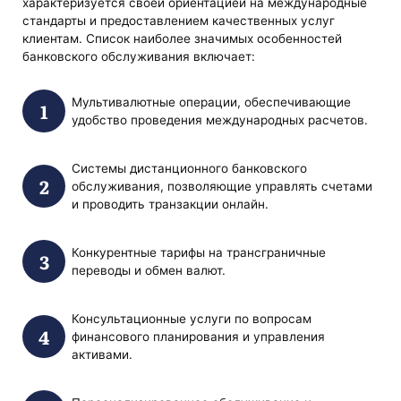
характеризуется своей ориентацией на международные
стандарты и предоставлением качественных услуг
клиентам. Список наиболее значимых особенностей
банковского обслуживания включает:
Мультивалютные операции, обеспечивающие
удобство проведения международных расчетов.
Системы дистанционного банковского
обслуживания, позволяющие управлять счетами
и проводить транзакции онлайн.
Конкурентные тарифы на трансграничные
переводы и обмен валют.
Консультационные услуги по вопросам
финансового планирования и управления
активами.