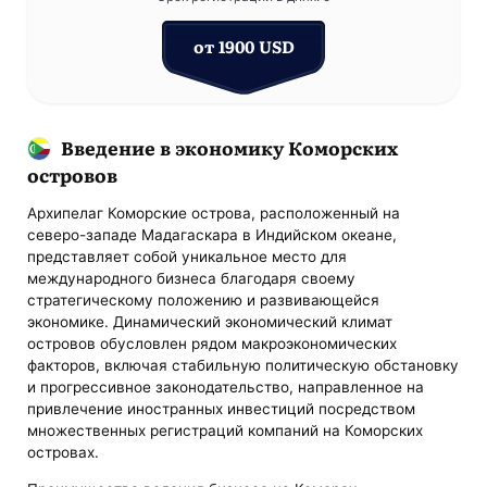
от 1900 USD
Введение в экономику Коморских
островов
Архипелаг Коморские острова, расположенный на
северо-западе Мадагаскара в Индийском океане,
представляет собой уникальное место для
международного бизнеса благодаря своему
стратегическому положению и развивающейся
экономике. Динамический экономический климат
островов обусловлен рядом макроэкономических
факторов, включая стабильную политическую обстановку
и прогрессивное законодательство, направленное на
привлечение иностранных инвестиций посредством
множественных регистраций компаний на Коморских
островах.