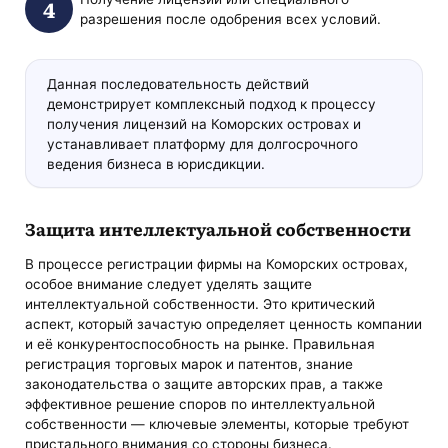
разрешения после одобрения всех условий.
Данная последовательность действий
демонстрирует комплексный подход к процессу
получения лицензий на Коморских островах и
устанавливает платформу для долгосрочного
ведения бизнеса в юрисдикции.
Защита интеллектуальной собственности
В процессе регистрации фирмы на Коморских островах,
особое внимание следует уделять защите
интеллектуальной собственности. Это критический
аспект, который зачастую определяет ценность компании
и её конкурентоспособность на рынке. Правильная
регистрация торговых марок и патентов, знание
законодательства о защите авторских прав, а также
эффективное решение споров по интеллектуальной
собственности — ключевые элементы, которые требуют
пристального внимания со стороны бизнеса.