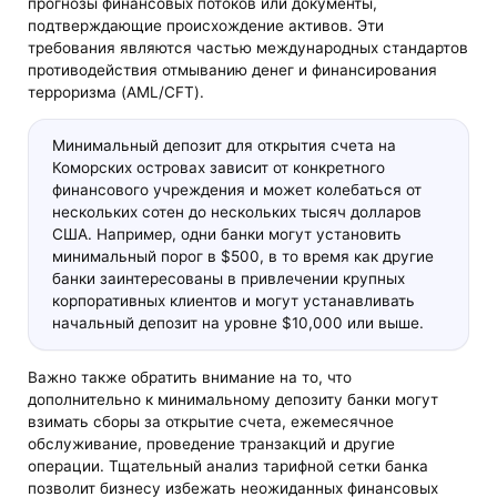
прогнозы финансовых потоков или документы,
подтверждающие происхождение активов. Эти
требования являются частью международных стандартов
противодействия отмыванию денег и финансирования
терроризма (AML/CFT).
Минимальный депозит для открытия счета на
Коморских островах зависит от конкретного
финансового учреждения и может колебаться от
нескольких сотен до нескольких тысяч долларов
США. Например, одни банки могут установить
минимальный порог в $500, в то время как другие
банки заинтересованы в привлечении крупных
корпоративных клиентов и могут устанавливать
начальный депозит на уровне $10,000 или выше.
Важно также обратить внимание на то, что
дополнительно к минимальному депозиту банки могут
взимать сборы за открытие счета, ежемесячное
обслуживание, проведение транзакций и другие
операции. Тщательный анализ тарифной сетки банка
позволит бизнесу избежать неожиданных финансовых