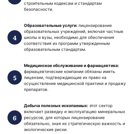
строительным кодексам и стандартам
безопасности.
Образовательные услуги:
лицензирование
образовательных учреждений, включая частные
школы и вузы, необходимо для обеспечения
соответствия их программ утвержденным
образовательным стандартам.
Медицинское обслуживание и фармацевтика:
фармацевтические компании обязаны иметь
лицензии, подтверждающие их право на
осуществление медицинской практики и продажу
препаратов.
Добыча полезных ископаемых:
этот сектор
включает разведку и эксплуатацию минеральных
ресурсов, для которых лицензирование
обязательно, зная их стратегическую важность и
экологические риски.