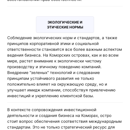
ЭКОЛОГИЧЕСКИЕ И
ЭТИЧЕСКИЕ НОРМЫ
Соблюдение экологических норм и стандартов, а также
принципов корпоративной этики и социальной
ответственности становится все более важным аспектом
ведения бизнеса. На Коморских островах, как и во всем
мире, растет внимание к экологически чистому
производству и этичному поведению компаний.
Внедрение "зеленых" технологий и следование
принципам устойчивого развития не только
положительно влияет на окружающую среду, но и
улучшает имидж компании, способствуя привлечению
инвестиций и укреплению клиентской базы.
В контексте сопровождения инвестиционной
деятельности и создания бизнеса на Коморах, остро
стоит вопрос обеспечения соответствия международным
стандартам. Это не только стратегический ресурс для