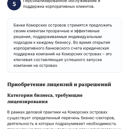
Персонализированное обслуживание и
поддержка корпоративных клиентов.
Банки Коморских островов стремятся предложить
своим клиентам прозрачные и эффективные
решения, поддерживаемые индивидуальным
подходом к каждому бизнесу. Во время открытия
корпоративного банковского счета юридическая
поддержка компаний на Коморских островах – это
ключевая составляющая успешного запуска
компании на островах.
Приобретение лицензий и разрешений
Категории бизнеса, требующие
лицензирования
В рамках деловой практики на Коморских островах
существует определенный перечень бизнес-секторов,
деятельность в которых подразумевает необходимость