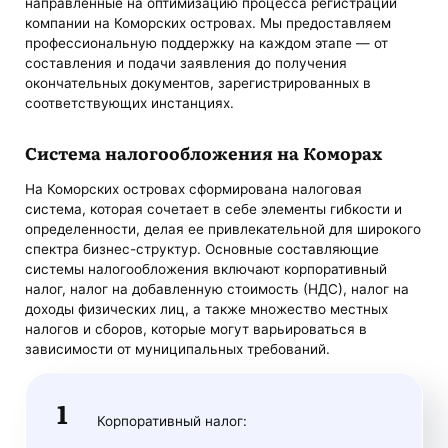
направленные на оптимизацию процесса регистрации
компании на Коморских островах. Мы предоставляем
профессиональную поддержку на каждом этапе — от
составления и подачи заявления до получения
окончательных документов, зарегистрированных в
соответствующих инстанциях.
Система налогообложения на Коморах
На Коморских островах сформирована налоговая
система, которая сочетает в себе элементы гибкости и
определенности, делая ее привлекательной для широкого
спектра бизнес-структур. Основные составляющие
системы налогообложения включают корпоративный
налог, налог на добавленную стоимость (НДС), налог на
доходы физических лиц, а также множество местных
налогов и сборов, которые могут варьироваться в
зависимости от муниципальных требований.
Корпоративный налог: