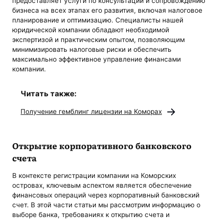
предоставляет услуги по консультации и сопровождению
бизнеса на всех этапах его развития, включая налоговое
планирование и оптимизацию. Специалисты нашей
юридической компании обладают необходимой
экспертизой и практическим опытом, позволяющим
минимизировать налоговые риски и обеспечить
максимально эффективное управление финансами
компании.
Читать также:
Получение гемблинг лицензии на Коморах
Открытие корпоративного банковского
счета
В контексте регистрации компании на Коморских
островах, ключевым аспектом является обеспечение
финансовых операций через корпоративный банковский
счет. В этой части статьи мы рассмотрим информацию о
выборе банка, требованиях к открытию счета и