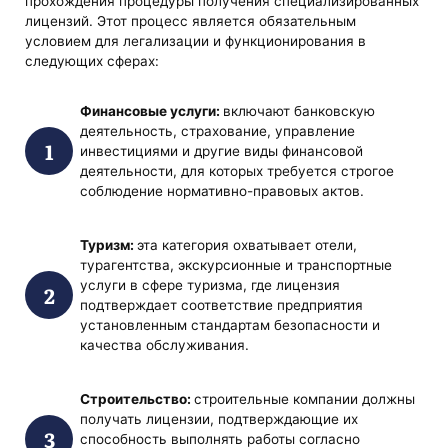
прохождения процедуры получения специализированных
лицензий. Этот процесс является обязательным
условием для легализации и функционирования в
следующих сферах:
Финансовые услуги:
включают банковскую
деятельность, страхование, управление
инвестициями и другие виды финансовой
деятельности, для которых требуется строгое
соблюдение нормативно-правовых актов.
Туризм:
эта категория охватывает отели,
турагентства, экскурсионные и транспортные
услуги в сфере туризма, где лицензия
подтверждает соответствие предприятия
установленным стандартам безопасности и
качества обслуживания.
Строительство:
строительные компании должны
получать лицензии, подтверждающие их
способность выполнять работы согласно