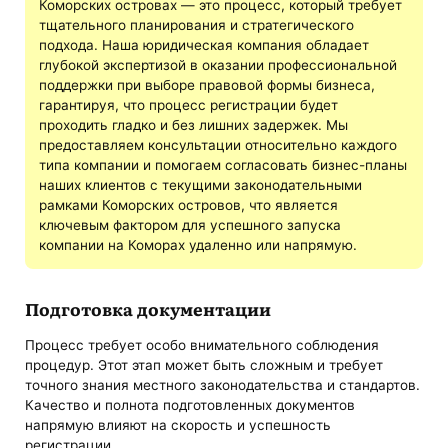
Коморских островах — это процесс, который требует
тщательного планирования и стратегического
подхода. Наша юридическая компания обладает
глубокой экспертизой в оказании профессиональной
поддержки при выборе правовой формы бизнеса,
гарантируя, что процесс регистрации будет
проходить гладко и без лишних задержек. Мы
предоставляем консультации относительно каждого
типа компании и помогаем согласовать бизнес-планы
наших клиентов с текущими законодательными
рамками Коморских островов, что является
ключевым фактором для успешного запуска
компании на Коморах удаленно или напрямую.
Подготовка документации
Процесс требует особо внимательного соблюдения
процедур. Этот этап может быть сложным и требует
точного знания местного законодательства и стандартов.
Качество и полнота подготовленных документов
напрямую влияют на скорость и успешность
регистрации.